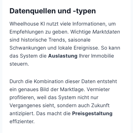
Datenquellen und -typen
Wheelhouse KI nutzt viele Informationen, um
Empfehlungen zu geben. Wichtige
Marktdaten
sind historische Trends, saisonale
Schwankungen und lokale Ereignisse. So kann
das System die
Auslastung
Ihrer Immobilie
steuern.
Durch die Kombination dieser Daten entsteht
ein genaues Bild der Marktlage. Vermieter
profitieren, weil das System nicht nur
Vergangenes sieht, sondern auch Zukunft
antizipiert. Das macht die
Preisgestaltung
effizienter.