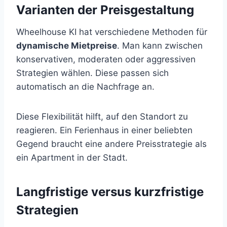
Varianten der Preisgestaltung
Wheelhouse KI hat verschiedene Methoden für
dynamische Mietpreise
. Man kann zwischen
konservativen, moderaten oder aggressiven
Strategien wählen. Diese passen sich
automatisch an die Nachfrage an.
Diese Flexibilität hilft, auf den Standort zu
reagieren. Ein Ferienhaus in einer beliebten
Gegend braucht eine andere Preisstrategie als
ein Apartment in der Stadt.
Langfristige versus kurzfristige
Strategien