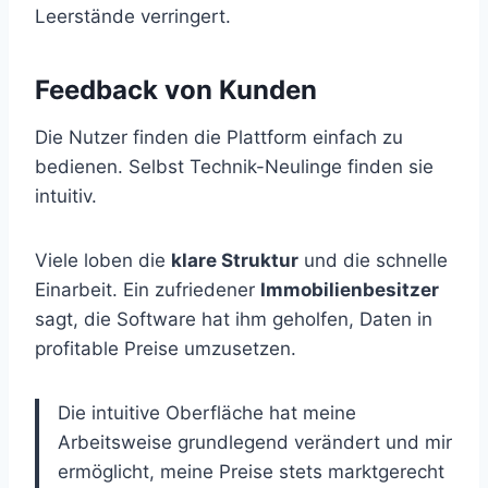
Leerstände verringert.
Feedback von Kunden
Die Nutzer finden die Plattform einfach zu
bedienen. Selbst Technik-Neulinge finden sie
intuitiv.
Viele loben die
klare Struktur
und die schnelle
Einarbeit. Ein zufriedener
Immobilienbesitzer
sagt, die Software hat ihm geholfen, Daten in
profitable Preise umzusetzen.
Die intuitive Oberfläche hat meine
Arbeitsweise grundlegend verändert und mir
ermöglicht, meine Preise stets marktgerecht