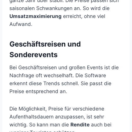
ganze Jahr über stabil. Die Preise passen sich
saisonalen Schwankungen an. So wird die
Umsatzmaximierung
erreicht, ohne viel
Aufwand.
Geschäftsreisen und
Sonderevents
Bei Geschäftsreisen und großen Events ist die
Nachfrage oft wechselhaft. Die Software
erkennt diese Trends schnell. Sie passt die
Preise entsprechend an.
Die Möglichkeit, Preise für verschiedene
Aufenthaltsdauern anzupassen, ist sehr
wichtig. So kann man die
Rendite
auch bei