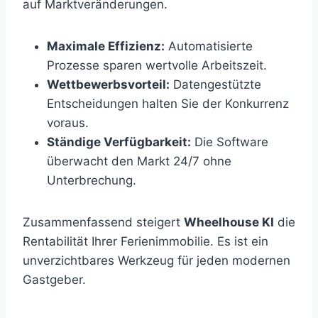
auf Marktveränderungen.
Maximale Effizienz:
Automatisierte
Prozesse sparen wertvolle Arbeitszeit.
Wettbewerbsvorteil:
Datengestützte
Entscheidungen halten Sie der Konkurrenz
voraus.
Ständige Verfügbarkeit:
Die Software
überwacht den Markt 24/7 ohne
Unterbrechung.
Zusammenfassend steigert
Wheelhouse KI
die
Rentabilität Ihrer Ferienimmobilie. Es ist ein
unverzichtbares Werkzeug für jeden modernen
Gastgeber.