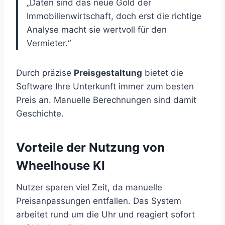
„Daten sind das neue Gold der
Immobilienwirtschaft, doch erst die richtige
Analyse macht sie wertvoll für den
Vermieter.“
Durch präzise
Preisgestaltung
bietet die
Software Ihre Unterkunft immer zum besten
Preis an. Manuelle Berechnungen sind damit
Geschichte.
Vorteile der Nutzung von
Wheelhouse KI
Nutzer sparen viel Zeit, da manuelle
Preisanpassungen entfallen. Das System
arbeitet rund um die Uhr und reagiert sofort