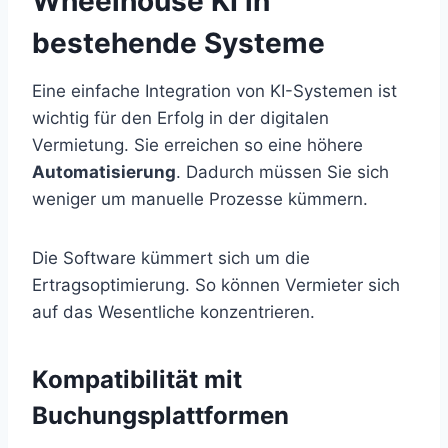
Wheelhouse KI in
bestehende Systeme
Eine einfache Integration von KI-Systemen ist
wichtig für den Erfolg in der digitalen
Vermietung. Sie erreichen so eine höhere
Automatisierung
. Dadurch müssen Sie sich
weniger um manuelle Prozesse kümmern.
Die Software kümmert sich um die
Ertragsoptimierung. So können Vermieter sich
auf das Wesentliche konzentrieren.
Kompatibilität mit
Buchungsplattformen