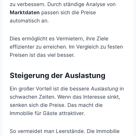
zu verbessern. Durch ständige Analyse von
Marktdaten
passen sich die Preise
automatisch an.
Dies ermöglicht es Vermietern, ihre Ziele
effizienter zu erreichen. Im Vergleich zu festen
Preisen ist das viel besser.
Steigerung der Auslastung
Ein großer Vorteil ist die bessere
Auslastung
in
schwachen Zeiten. Wenn das Interesse sinkt,
senken sich die Preise. Das macht die
Immobilie für Gäste attraktiver.
So vermeidet man Leerstände. Die Immobilie