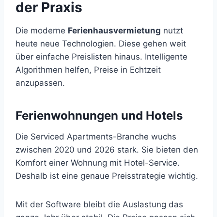
der Praxis
Die moderne
Ferienhausvermietung
nutzt
heute neue Technologien. Diese gehen weit
über einfache Preislisten hinaus. Intelligente
Algorithmen helfen, Preise in Echtzeit
anzupassen.
Ferienwohnungen und Hotels
Die Serviced Apartments-Branche wuchs
zwischen 2020 und 2026 stark. Sie bieten den
Komfort einer Wohnung mit Hotel-Service.
Deshalb ist eine genaue Preisstrategie wichtig.
Mit der Software bleibt die Auslastung das