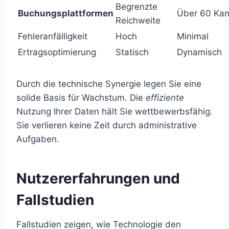
Begrenzte
Buchungsplattformen
Über 60 Kan
Reichweite
Fehleranfälligkeit
Hoch
Minimal
Ertragsoptimierung
Statisch
Dynamisch
Durch die technische Synergie legen Sie eine
solide Basis für Wachstum. Die
effiziente
Nutzung Ihrer Daten hält Sie wettbewerbsfähig.
Sie verlieren keine Zeit durch administrative
Aufgaben.
Nutzererfahrungen und
Fallstudien
Fallstudien zeigen, wie Technologie den