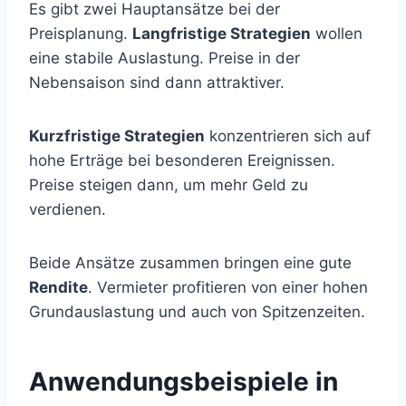
Es gibt zwei Hauptansätze bei der
Preisplanung.
Langfristige Strategien
wollen
eine stabile Auslastung. Preise in der
Nebensaison sind dann attraktiver.
Kurzfristige Strategien
konzentrieren sich auf
hohe Erträge bei besonderen Ereignissen.
Preise steigen dann, um mehr Geld zu
verdienen.
Beide Ansätze zusammen bringen eine gute
Rendite
. Vermieter profitieren von einer hohen
Grundauslastung und auch von Spitzenzeiten.
Anwendungsbeispiele in