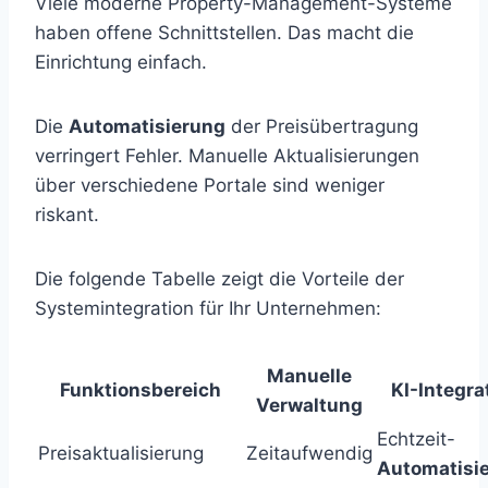
Viele moderne Property-Management-Systeme
haben offene Schnittstellen. Das macht die
Einrichtung einfach.
Die
Automatisierung
der Preisübertragung
verringert Fehler. Manuelle Aktualisierungen
über verschiedene Portale sind weniger
riskant.
Die folgende Tabelle zeigt die Vorteile der
Systemintegration für Ihr Unternehmen:
Manuelle
Funktionsbereich
KI-Integra
Verwaltung
Echtzeit-
Preisaktualisierung
Zeitaufwendig
Automatisi