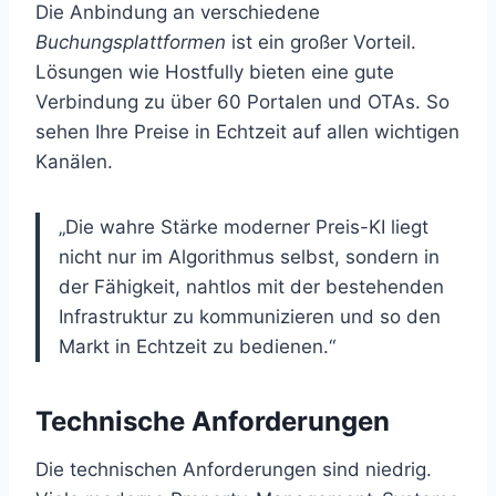
Die Anbindung an verschiedene
Buchungsplattformen
ist ein großer Vorteil.
Lösungen wie Hostfully bieten eine gute
Verbindung zu über 60 Portalen und OTAs. So
sehen Ihre Preise in Echtzeit auf allen wichtigen
Kanälen.
„Die wahre Stärke moderner Preis-KI liegt
nicht nur im Algorithmus selbst, sondern in
der Fähigkeit, nahtlos mit der bestehenden
Infrastruktur zu kommunizieren und so den
Markt in Echtzeit zu bedienen.“
Technische Anforderungen
Die technischen Anforderungen sind niedrig.