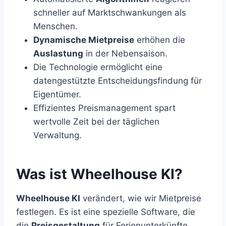
schneller auf Marktschwankungen als
Menschen.
Dynamische Mietpreise
erhöhen die
Auslastung
in der Nebensaison.
Die Technologie ermöglicht eine
datengestützte Entscheidungsfindung für
Eigentümer.
Effizientes Preismanagement spart
wertvolle Zeit bei der täglichen
Verwaltung.
Was ist Wheelhouse KI?
Wheelhouse KI
verändert, wie wir Mietpreise
festlegen. Es ist eine spezielle Software, die
die
Preisgestaltung
für Ferienunterkünfte