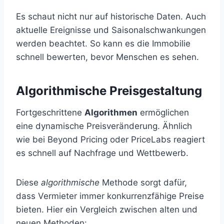
Es schaut nicht nur auf historische Daten. Auch
aktuelle Ereignisse und Saisonalschwankungen
werden beachtet. So kann es die Immobilie
schnell bewerten, bevor Menschen es sehen.
Algorithmische Preisgestaltung
Fortgeschrittene
Algorithmen
ermöglichen
eine dynamische Preisveränderung. Ähnlich
wie bei Beyond Pricing oder PriceLabs reagiert
es schnell auf Nachfrage und Wettbewerb.
Diese
algorithmische
Methode sorgt dafür,
dass Vermieter immer konkurrenzfähige Preise
bieten. Hier ein Vergleich zwischen alten und
neuen Methoden: