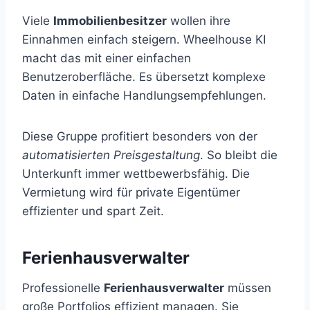
Viele
Immobilienbesitzer
wollen ihre
Einnahmen einfach steigern. Wheelhouse KI
macht das mit einer einfachen
Benutzeroberfläche. Es übersetzt komplexe
Daten in einfache Handlungsempfehlungen.
Diese Gruppe profitiert besonders von der
automatisierten Preisgestaltung
. So bleibt die
Unterkunft immer wettbewerbsfähig. Die
Vermietung wird für private Eigentümer
effizienter und spart Zeit.
Ferienhausverwalter
Professionelle
Ferienhausverwalter
müssen
große Portfolios effizient managen. Sie