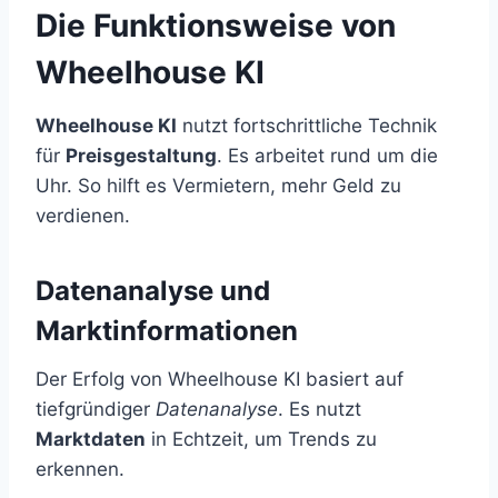
Die Funktionsweise von
Wheelhouse KI
Wheelhouse KI
nutzt fortschrittliche Technik
für
Preisgestaltung
. Es arbeitet rund um die
Uhr. So hilft es Vermietern, mehr Geld zu
verdienen.
Datenanalyse und
Marktinformationen
Der Erfolg von Wheelhouse KI basiert auf
tiefgründiger
Datenanalyse
. Es nutzt
Marktdaten
in Echtzeit, um Trends zu
erkennen.