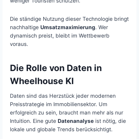
weniger Touristen schützen.
Die ständige Nutzung dieser Technologie bringt
nachhaltige
Umsatzmaximierung
. Wer
dynamisch preist, bleibt im Wettbewerb
voraus.
Die Rolle von Daten in
Wheelhouse KI
Daten sind das Herzstück jeder modernen
Preisstrategie im Immobiliensektor. Um
erfolgreich zu sein, braucht man mehr als nur
Intuition. Eine gute
Datenanalyse
ist nötig, die
lokale und globale Trends berücksichtigt.