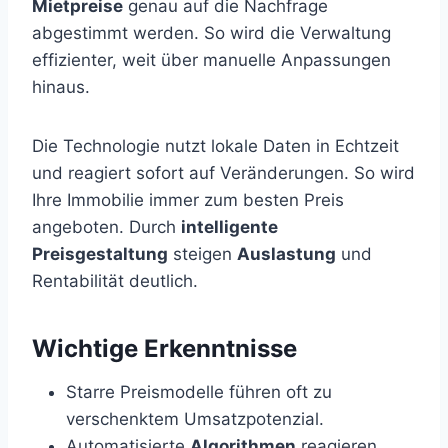
Mietpreise
genau auf die Nachfrage
abgestimmt werden. So wird die Verwaltung
effizienter, weit über manuelle Anpassungen
hinaus.
Die Technologie nutzt lokale Daten in Echtzeit
und reagiert sofort auf Veränderungen. So wird
Ihre Immobilie immer zum besten Preis
angeboten. Durch
intelligente
Preisgestaltung
steigen
Auslastung
und
Rentabilität deutlich.
Wichtige Erkenntnisse
Starre Preismodelle führen oft zu
verschenktem Umsatzpotenzial.
Automatisierte
Algorithmen
reagieren