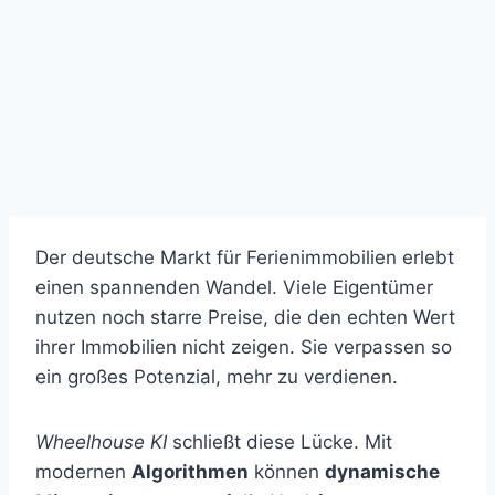
Der deutsche Markt für Ferienimmobilien erlebt
einen spannenden Wandel. Viele Eigentümer
nutzen noch starre Preise, die den echten Wert
ihrer Immobilien nicht zeigen. Sie verpassen so
ein großes Potenzial, mehr zu verdienen.
Wheelhouse KI
schließt diese Lücke. Mit
modernen
Algorithmen
können
dynamische