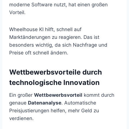
moderne Software nutzt, hat einen großen
Vorteil.
Wheelhouse KI hilft, schnell auf
Marktänderungen zu reagieren. Das ist
besonders wichtig, da sich Nachfrage und
Preise oft schnell ändern.
Wettbewerbsvorteile durch
technologische Innovation
Ein großer
Wettbewerbsvorteil
kommt durch
genaue
Datenanalyse
. Automatische
Preisjustierungen helfen, mehr Geld zu
verdienen.