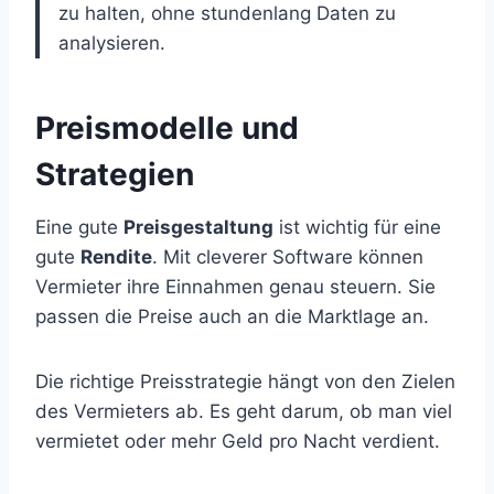
zu halten, ohne stundenlang Daten zu
analysieren.
Preismodelle und
Strategien
Eine gute
Preisgestaltung
ist wichtig für eine
gute
Rendite
. Mit cleverer Software können
Vermieter ihre Einnahmen genau steuern. Sie
passen die Preise auch an die Marktlage an.
Die richtige Preisstrategie hängt von den Zielen
des Vermieters ab. Es geht darum, ob man viel
vermietet oder mehr Geld pro Nacht verdient.