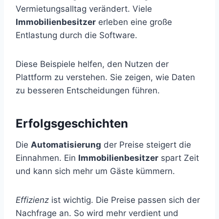
Vermietungsalltag verändert. Viele
Immobilienbesitzer
erleben eine große
Entlastung durch die Software.
Diese Beispiele helfen, den Nutzen der
Plattform zu verstehen. Sie zeigen, wie Daten
zu besseren Entscheidungen führen.
Erfolgsgeschichten
Die
Automatisierung
der Preise steigert die
Einnahmen. Ein
Immobilienbesitzer
spart Zeit
und kann sich mehr um Gäste kümmern.
Effizienz
ist wichtig. Die Preise passen sich der
Nachfrage an. So wird mehr verdient und