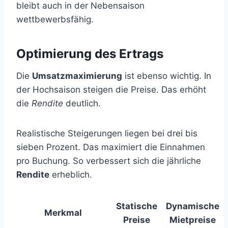
bleibt auch in der Nebensaison
wettbewerbsfähig.
Optimierung des Ertrags
Die
Umsatzmaximierung
ist ebenso wichtig. In
der Hochsaison steigen die Preise. Das erhöht
die
Rendite
deutlich.
Realistische Steigerungen liegen bei drei bis
sieben Prozent. Das maximiert die Einnahmen
pro Buchung. So verbessert sich die jährliche
Rendite
erheblich.
Statische
Dynamische
Merkmal
Preise
Mietpreise