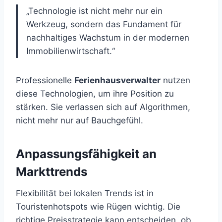
„Technologie ist nicht mehr nur ein
Werkzeug, sondern das Fundament für
nachhaltiges Wachstum in der modernen
Immobilienwirtschaft.“
Professionelle
Ferienhausverwalter
nutzen
diese Technologien, um ihre Position zu
stärken. Sie verlassen sich auf Algorithmen,
nicht mehr nur auf Bauchgefühl.
Anpassungsfähigkeit an
Markttrends
Flexibilität bei lokalen Trends ist in
Touristenhotspots wie Rügen wichtig. Die
richtige Preisstrategie kann entscheiden, ob