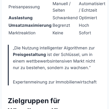
Manuell /
Automatisiert
Preisanpassung
Selten
/ Echtzeit
Auslastung
Schwankend
Optimiert
Umsatzmaximierung
Begrenzt
Hoch
Marktreaktion
Keine
Sofort
„Die Nutzung intelligenter Algorithmen zur
Preisgestaltung
ist der Schlüssel, um in
einem wettbewerbsintensiven Markt nicht
nur zu bestehen, sondern zu wachsen.“
Expertenmeinung zur Immobilienwirtschaft
Zielgruppen für