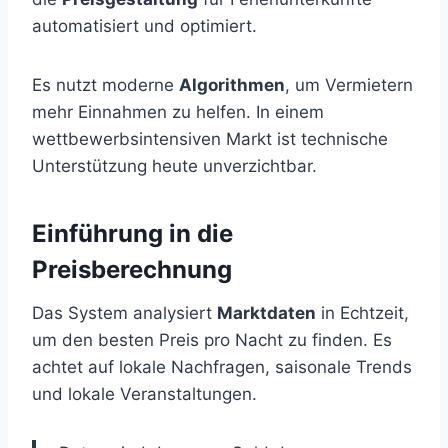
automatisiert und optimiert.
Es nutzt moderne
Algorithmen
, um Vermietern
mehr Einnahmen zu helfen. In einem
wettbewerbsintensiven Markt ist technische
Unterstützung heute unverzichtbar.
Einführung in die
Preisberechnung
Das System analysiert
Marktdaten
in Echtzeit,
um den besten Preis pro Nacht zu finden. Es
achtet auf lokale Nachfragen, saisonale Trends
und lokale Veranstaltungen.