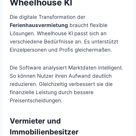
Wheelhouse KI
Die digitale Transformation der
Ferienhausvermietung
braucht flexible
Lösungen. Wheelhouse KI passt sich an
verschiedene Bedürfnisse an. Es unterstützt
Einzelpersonen und Profis gleichermaßen.
Die Software analysiert Marktdaten intelligent.
So können Nutzer ihren Aufwand deutlich
reduzieren. Gleichzeitig verbessert sie die
finanzielle Leistung durch bessere
Preisentscheidungen.
Vermieter und
Immobilienbesitzer