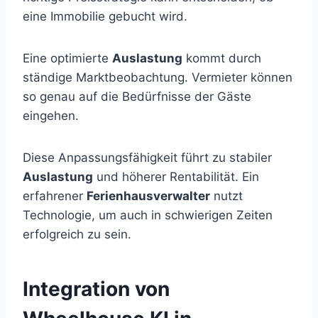
eine Immobilie gebucht wird.
Eine optimierte
Auslastung
kommt durch
ständige Marktbeobachtung. Vermieter können
so genau auf die Bedürfnisse der Gäste
eingehen.
Diese Anpassungsfähigkeit führt zu stabiler
Auslastung
und höherer Rentabilität. Ein
erfahrener
Ferienhausverwalter
nutzt
Technologie, um auch in schwierigen Zeiten
erfolgreich zu sein.
Integration von