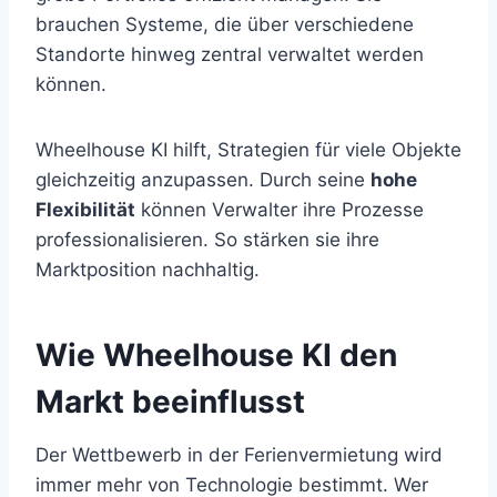
brauchen Systeme, die über verschiedene
Standorte hinweg zentral verwaltet werden
können.
Wheelhouse KI hilft, Strategien für viele Objekte
gleichzeitig anzupassen. Durch seine
hohe
Flexibilität
können Verwalter ihre Prozesse
professionalisieren. So stärken sie ihre
Marktposition nachhaltig.
Wie Wheelhouse KI den
Markt beeinflusst
Der Wettbewerb in der Ferienvermietung wird
immer mehr von Technologie bestimmt. Wer