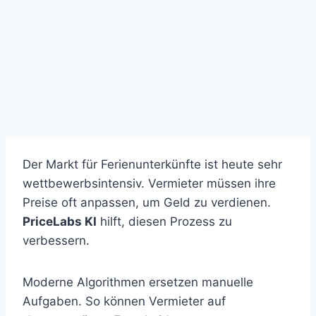
Der Markt für Ferienunterkünfte ist heute sehr
wettbewerbsintensiv. Vermieter müssen ihre
Preise oft anpassen, um Geld zu verdienen.
PriceLabs KI
hilft, diesen Prozess zu
verbessern.
Moderne Algorithmen ersetzen manuelle
Aufgaben. So können Vermieter auf