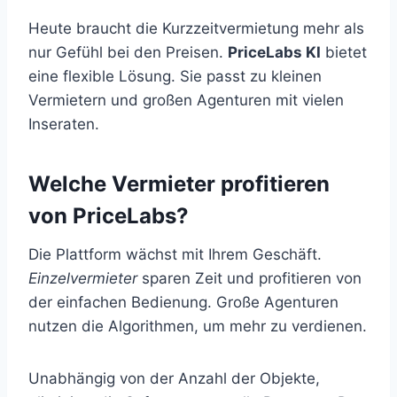
Heute braucht die Kurzzeitvermietung mehr als
nur Gefühl bei den Preisen.
PriceLabs KI
bietet
eine flexible Lösung. Sie passt zu kleinen
Vermietern und großen Agenturen mit vielen
Inseraten.
Welche Vermieter profitieren
von PriceLabs?
Die Plattform wächst mit Ihrem Geschäft.
Einzelvermieter
sparen Zeit und profitieren von
der einfachen Bedienung. Große Agenturen
nutzen die Algorithmen, um mehr zu verdienen.
Unabhängig von der Anzahl der Objekte,