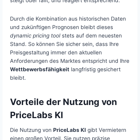
steigt oder fällt, und reagiert entsprechend.
Durch die Kombination aus historischen Daten
und zukünftigen Prognosen bleibt dieses
dynamic pricing tool
stets auf dem neuesten
Stand. So können Sie sicher sein, dass Ihre
Preisgestaltung immer den aktuellen
Anforderungen des Marktes entspricht und Ihre
Wettbewerbsfähigkeit
langfristig gesichert
bleibt.
Vorteile der Nutzung von
PriceLabs KI
Die Nutzung von
PriceLabs KI
gibt Vermietern
einen großen Vorteil. Sie nutzen präzise