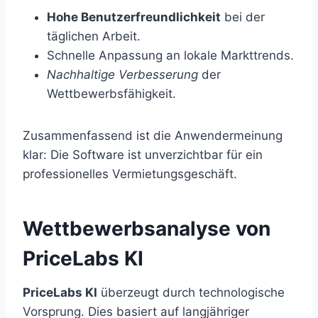
Hohe Benutzerfreundlichkeit
bei der
täglichen Arbeit.
Schnelle Anpassung an lokale Markttrends.
Nachhaltige Verbesserung
der
Wettbewerbsfähigkeit.
Zusammenfassend ist die Anwendermeinung
klar: Die Software ist unverzichtbar für ein
professionelles Vermietungsgeschäft.
Wettbewerbsanalyse von
PriceLabs KI
PriceLabs KI
überzeugt durch technologische
Vorsprung. Dies basiert auf langjähriger