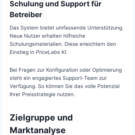
Schulung und Support für
Betreiber
Das System bietet umfassende Unterstützung.
Neue Nutzer erhalten hilfreiche
Schulungsmaterialien. Diese erleichtern den
Einstieg in
PriceLabs KI
.
Bei Fragen zur Konfiguration oder Optimierung
steht ein engagiertes Support-Team zur
Verfügung. So können Sie das volle Potenzial
Ihrer Preisstrategie nutzen.
Zielgruppe und
Marktanalyse