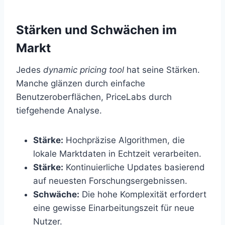
Stärken und Schwächen im
Markt
Jedes
dynamic pricing tool
hat seine Stärken.
Manche glänzen durch einfache
Benutzeroberflächen, PriceLabs durch
tiefgehende Analyse.
Stärke:
Hochpräzise Algorithmen, die
lokale Marktdaten in Echtzeit verarbeiten.
Stärke:
Kontinuierliche Updates basierend
auf neuesten Forschungsergebnissen.
Schwäche:
Die hohe Komplexität erfordert
eine gewisse Einarbeitungszeit für neue
Nutzer.