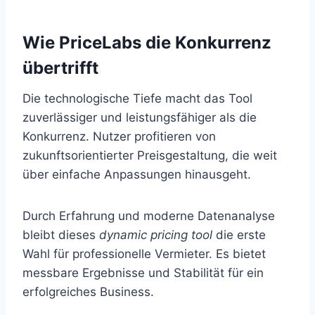
Wie PriceLabs die Konkurrenz
übertrifft
Die technologische Tiefe macht das Tool
zuverlässiger und leistungsfähiger als die
Konkurrenz. Nutzer profitieren von
zukunftsorientierter Preisgestaltung, die weit
über einfache Anpassungen hinausgeht.
Durch Erfahrung und moderne Datenanalyse
bleibt dieses
dynamic pricing tool
die erste
Wahl für professionelle Vermieter. Es bietet
messbare Ergebnisse und Stabilität für ein
erfolgreiches Business.