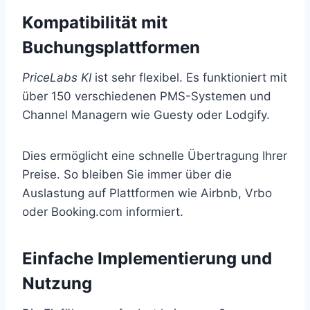
Kompatibilität mit
Buchungsplattformen
PriceLabs KI
ist sehr flexibel. Es funktioniert mit
über 150 verschiedenen PMS-Systemen und
Channel Managern wie Guesty oder Lodgify.
Dies ermöglicht eine schnelle Übertragung Ihrer
Preise. So bleiben Sie immer über die
Auslastung auf Plattformen wie Airbnb, Vrbo
oder Booking.com informiert.
Einfache Implementierung und
Nutzung