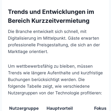
Trends und Entwicklungen im
Bereich Kurzzeitvermietung
Die Branche entwickelt sich schnell, mit
Digitalisierung im Mittelpunkt. Gäste erwarten
professionelle Preisgestaltung, die sich an der
Marktlage orientiert.
Um wettbewerbsfähig zu bleiben, müssen
Trends wie längere Aufenthalte und kurzfristige
Buchungen berücksichtigt werden. Die
folgende Tabelle zeigt, wie verschiedene
Nutzergruppen von der Technologie profitieren:
Nutzergruppe
Hauptvorteil
Fokus