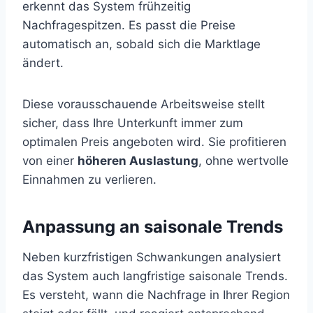
erkennt das System frühzeitig
Nachfragespitzen. Es passt die Preise
automatisch an, sobald sich die Marktlage
ändert.
Diese vorausschauende Arbeitsweise stellt
sicher, dass Ihre Unterkunft immer zum
optimalen Preis angeboten wird. Sie profitieren
von einer
höheren Auslastung
, ohne wertvolle
Einnahmen zu verlieren.
Anpassung an saisonale Trends
Neben kurzfristigen Schwankungen analysiert
das System auch langfristige saisonale Trends.
Es versteht, wann die Nachfrage in Ihrer Region