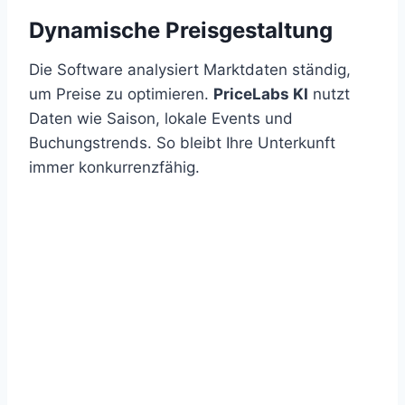
Dynamische Preisgestaltung
Die Software analysiert Marktdaten ständig,
um Preise zu optimieren.
PriceLabs KI
nutzt
Daten wie Saison, lokale Events und
Buchungstrends. So bleibt Ihre Unterkunft
immer konkurrenzfähig.