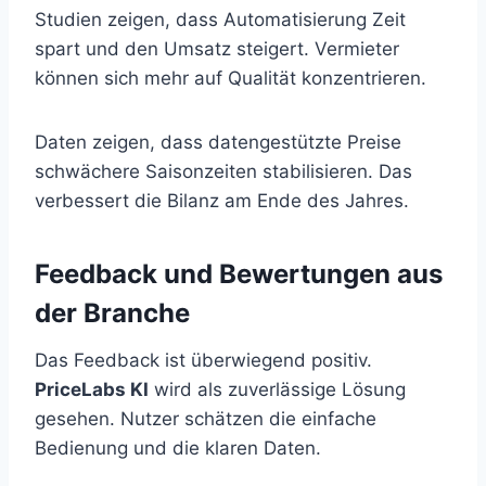
Studien zeigen, dass Automatisierung Zeit
spart und den Umsatz steigert. Vermieter
können sich mehr auf Qualität konzentrieren.
Daten zeigen, dass datengestützte Preise
schwächere Saisonzeiten stabilisieren. Das
verbessert die Bilanz am Ende des Jahres.
Feedback und Bewertungen aus
der Branche
Das Feedback ist überwiegend positiv.
PriceLabs KI
wird als zuverlässige Lösung
gesehen. Nutzer schätzen die einfache
Bedienung und die klaren Daten.