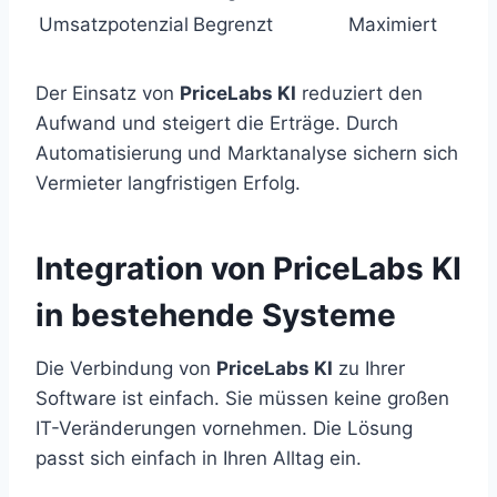
Umsatzpotenzial
Begrenzt
Maximiert
Der Einsatz von
PriceLabs KI
reduziert den
Aufwand und steigert die Erträge. Durch
Automatisierung und Marktanalyse sichern sich
Vermieter langfristigen Erfolg.
Integration von PriceLabs KI
in bestehende Systeme
Die Verbindung von
PriceLabs KI
zu Ihrer
Software ist einfach. Sie müssen keine großen
IT-Veränderungen vornehmen. Die Lösung
passt sich einfach in Ihren Alltag ein.