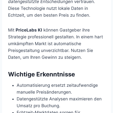
datengestützte Entscheidungen
vertrauen.
Diese Technologie nutzt lokale Daten in
Echtzeit, um den besten Preis zu finden.
Mit
PriceLabs KI
können Gastgeber ihre
Strategie professionell gestalten. In einem hart
umkämpften Markt ist automatische
Preisgestaltung unverzichtbar. Nutzen Sie
Daten, um Ihren Gewinn zu steigern.
Wichtige Erkenntnisse
Automatisierung ersetzt zeitaufwendige
manuelle Preisänderungen.
Datengestützte Analysen maximieren den
Umsatz pro Buchung.
Echtzeit-Marktdaten sorgen für