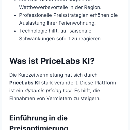
Wettbewerbsvorteile in der Region.
Professionelle Preisstrategien erhöhen die
Auslastung Ihrer Ferienwohnung.
Technologie hilft, auf saisonale
Schwankungen sofort zu reagieren.
Was ist PriceLabs KI?
Die Kurzzeitvermietung hat sich durch
PriceLabs KI
stark verändert. Diese Plattform
ist ein
dynamic pricing tool
. Es hilft, die
Einnahmen von Vermietern zu steigern.
Einführung in die
Preisoptimierung