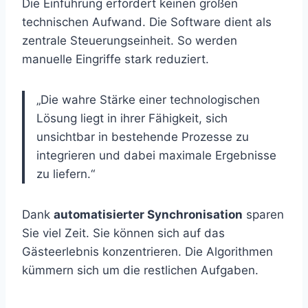
Die Einführung erfordert keinen großen
technischen Aufwand. Die Software dient als
zentrale Steuerungseinheit. So werden
manuelle Eingriffe stark reduziert.
„Die wahre Stärke einer technologischen
Lösung liegt in ihrer Fähigkeit, sich
unsichtbar in bestehende Prozesse zu
integrieren und dabei maximale Ergebnisse
zu liefern.“
Dank
automatisierter Synchronisation
sparen
Sie viel Zeit. Sie können sich auf das
Gästeerlebnis konzentrieren. Die Algorithmen
kümmern sich um die restlichen Aufgaben.