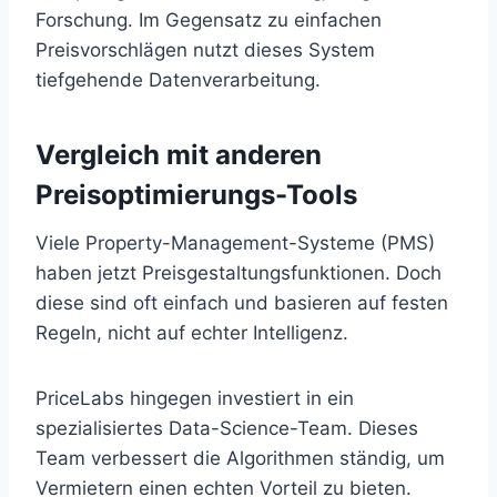
Forschung. Im Gegensatz zu einfachen
Preisvorschlägen nutzt dieses System
tiefgehende Datenverarbeitung.
Vergleich mit anderen
Preisoptimierungs-Tools
Viele Property-Management-Systeme (PMS)
haben jetzt Preisgestaltungsfunktionen. Doch
diese sind oft einfach und basieren auf festen
Regeln, nicht auf echter Intelligenz.
PriceLabs hingegen investiert in ein
spezialisiertes Data-Science-Team. Dieses
Team verbessert die Algorithmen ständig, um
Vermietern einen echten Vorteil zu bieten.