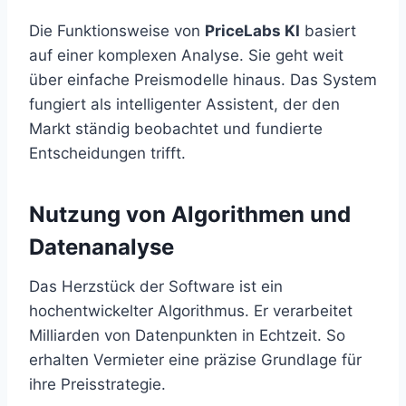
Die Funktionsweise von
PriceLabs KI
basiert
auf einer komplexen Analyse. Sie geht weit
über einfache Preismodelle hinaus. Das System
fungiert als intelligenter Assistent, der den
Markt ständig beobachtet und fundierte
Entscheidungen trifft.
Nutzung von Algorithmen und
Datenanalyse
Das Herzstück der Software ist ein
hochentwickelter Algorithmus. Er verarbeitet
Milliarden von Datenpunkten in Echtzeit. So
erhalten Vermieter eine präzise Grundlage für
ihre Preisstrategie.