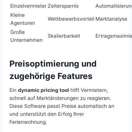
Einzelvermieter
Zeitersparnis
Automatisierun
Kleine
Wettbewerbsvorteil
Marktanalyse
Agenturen
Große
Skalierbarkeit
Ertragsmaximi
Unternehmen
Preisoptimierung und
zugehörige Features
Ein
dynamic pricing tool
hilft Vermietern,
schnell auf Marktänderungen zu reagieren.
Diese Software passt Preise automatisch an
und unterstützt den Erfolg Ihrer
Ferienwohnung.