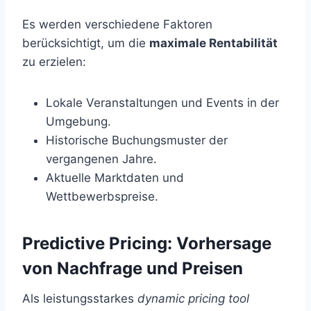
Es werden verschiedene Faktoren
berücksichtigt, um die
maximale Rentabilität
zu erzielen:
Lokale Veranstaltungen und Events in der
Umgebung.
Historische Buchungsmuster der
vergangenen Jahre.
Aktuelle Marktdaten und
Wettbewerbspreise.
Predictive Pricing: Vorhersage
von Nachfrage und Preisen
Als leistungsstarkes
dynamic pricing tool