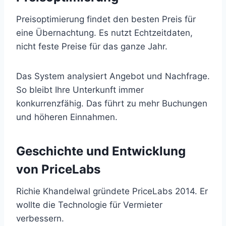
Preisoptimierung findet den besten Preis für
eine Übernachtung. Es nutzt Echtzeitdaten,
nicht feste Preise für das ganze Jahr.
Das System analysiert Angebot und Nachfrage.
So bleibt Ihre Unterkunft immer
konkurrenzfähig. Das führt zu mehr Buchungen
und höheren Einnahmen.
Geschichte und Entwicklung
von PriceLabs
Richie Khandelwal gründete PriceLabs 2014. Er
wollte die Technologie für Vermieter
verbessern.