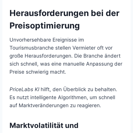
Herausforderungen bei der
Preisoptimierung
Unvorhersehbare Ereignisse im
Tourismusbranche stellen Vermieter oft vor
große Herausforderungen. Die Branche ändert
sich schnell, was eine manuelle Anpassung der
Preise schwierig macht.
PriceLabs KI
hilft, den Überblick zu behalten.
Es nutzt intelligente Algorithmen, um schnell
auf Marktveränderungen zu reagieren.
Marktvolatilität und