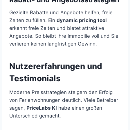
Gezielte Rabatte und Angebote helfen, freie
Zeiten zu füllen. Ein
dynamic pricing tool
erkennt freie Zeiten und bietet attraktive
Angebote. So bleibt Ihre Immobilie voll und Sie
verlieren keinen langfristigen Gewinn.
Nutzererfahrungen und
Testimonials
Moderne Preisstrategien steigern den Erfolg
von Ferienwohnungen deutlich. Viele Betreiber
sagen,
PriceLabs KI
habe einen großen
Unterschied gemacht.