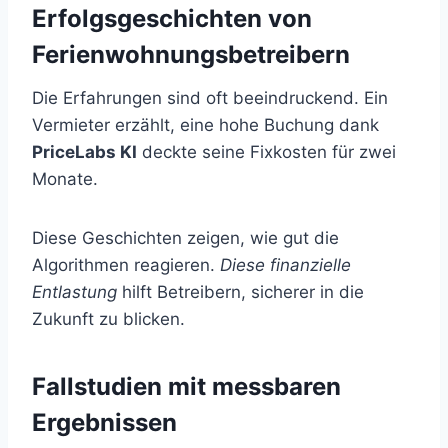
Erfolgsgeschichten von
Ferienwohnungsbetreibern
Die Erfahrungen sind oft beeindruckend. Ein
Vermieter erzählt, eine hohe Buchung dank
PriceLabs KI
deckte seine Fixkosten für zwei
Monate.
Diese Geschichten zeigen, wie gut die
Algorithmen reagieren.
Diese finanzielle
Entlastung
hilft Betreibern, sicherer in die
Zukunft zu blicken.
Fallstudien mit messbaren
Ergebnissen