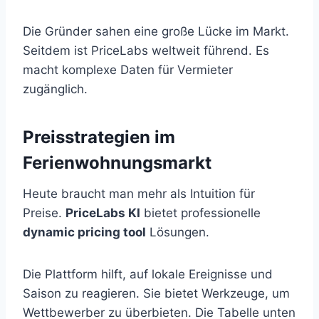
Die Gründer sahen eine große Lücke im Markt.
Seitdem ist PriceLabs weltweit führend. Es
macht komplexe Daten für Vermieter
zugänglich.
Preisstrategien im
Ferienwohnungsmarkt
Heute braucht man mehr als Intuition für
Preise.
PriceLabs KI
bietet professionelle
dynamic pricing tool
Lösungen.
Die Plattform hilft, auf lokale Ereignisse und
Saison zu reagieren. Sie bietet Werkzeuge, um
Wettbewerber zu überbieten. Die Tabelle unten