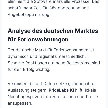
eliminiert die Software manuelle Prozesse. Das
schafft mehr Zeit für Gästebetreuung und
Angebotsoptimierung.
Analyse des deutschen Marktes
für Ferienwohnungen
Der deutsche Markt für Ferienwohnungen ist
dynamisch und regional unterschiedlich.
Schnelle Reaktionen auf neue Reiseströme sind
für den Erfolg wichtig.
Vermieter, die auf Daten setzen, können ihre
Auslastung steigern.
PriceLabs KI
hilft, lokale
Nachfragespitzen früh zu erkennen und Preise
anzupassen.