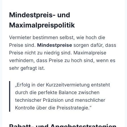
Mindestpreis- und
Maximalpreispolitik
Vermieter bestimmen selbst, wie hoch die
Preise sind.
Mindestpreise
sorgen dafür, dass
Preise nicht zu niedrig sind. Maximalpreise
verhindern, dass Preise zu hoch sind, wenn es
sehr gefragt ist.
„Erfolg in der Kurzzeitvermietung entsteht
durch die perfekte Balance zwischen
technischer Präzision und menschlicher
Kontrolle über die Preisstrategie.“
Rabatt- und Angebotsstrategien