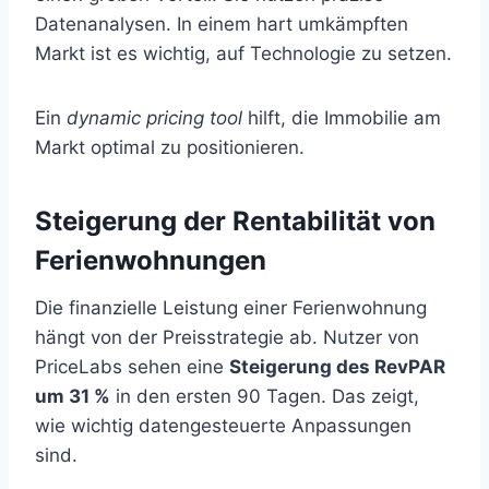
Datenanalysen. In einem hart umkämpften
Markt ist es wichtig, auf Technologie zu setzen.
Ein
dynamic pricing tool
hilft, die Immobilie am
Markt optimal zu positionieren.
Steigerung der Rentabilität von
Ferienwohnungen
Die finanzielle Leistung einer Ferienwohnung
hängt von der Preisstrategie ab. Nutzer von
PriceLabs sehen eine
Steigerung des RevPAR
um 31 %
in den ersten 90 Tagen. Das zeigt,
wie wichtig datengesteuerte Anpassungen
sind.