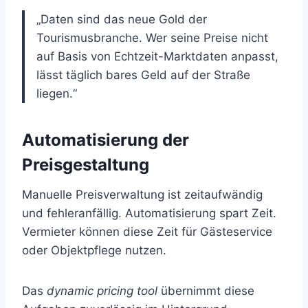
„Daten sind das neue Gold der
Tourismusbranche. Wer seine Preise nicht
auf Basis von Echtzeit-Marktdaten anpasst,
lässt täglich bares Geld auf der Straße
liegen.“
Automatisierung der
Preisgestaltung
Manuelle Preisverwaltung ist zeitaufwändig
und fehleranfällig. Automatisierung spart Zeit.
Vermieter können diese Zeit für Gästeservice
oder Objektpflege nutzen.
Das
dynamic pricing tool
übernimmt diese