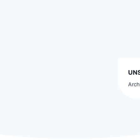
UNS
Arch