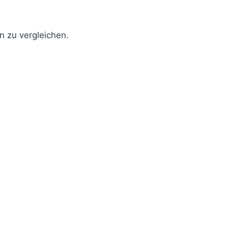
 zu vergleichen.