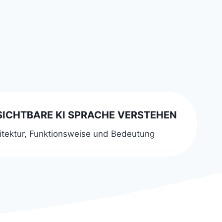
ICHTBARE KI SPRACHE VERSTEHEN
itektur, Funktionsweise und Bedeutung