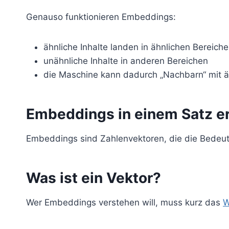
Genauso funktionieren Embeddings:
ähnliche Inhalte landen in ähnlichen Bereich
unähnliche Inhalte in anderen Bereichen
die Maschine kann dadurch „Nachbarn“ mit ä
Embeddings in einem Satz er
Embeddings sind Zahlenvektoren, die die Bedeut
Was ist ein Vektor?
Wer Embeddings verstehen will, muss kurz das
W