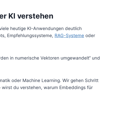
er KI verstehen
viele heutige KI-Anwendungen deutlich
tbots, Empfehlungssysteme,
RAG-Systeme
oder
 werden in numerische Vektoren umgewandelt“ und
matik oder Machine Learning. Wir gehen Schritt
nde wirst du verstehen, warum Embeddings für