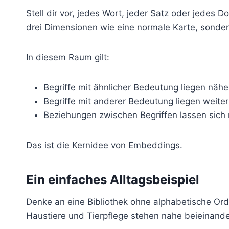
Stell dir vor, jedes Wort, jeder Satz oder jedes
drei Dimensionen wie eine normale Karte, sonde
In diesem Raum gilt:
Begriffe mit ähnlicher Bedeutung liegen nä
Begriffe mit anderer Bedeutung liegen weiter
Beziehungen zwischen Begriffen lassen sic
Das ist die Kernidee von Embeddings.
Ein einfaches Alltagsbeispiel
Denke an eine Bibliothek ohne alphabetische Ord
Haustiere und Tierpflege stehen nahe beieinande