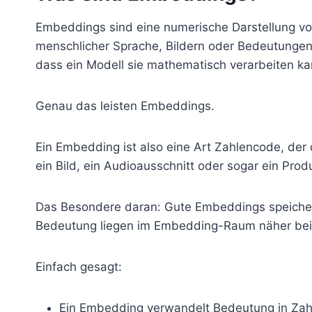
Embeddings sind eine numerische Darstellung von 
menschlicher Sprache, Bildern oder Bedeutungen
dass ein Modell sie mathematisch verarbeiten ka
Genau das leisten Embeddings.
Ein Embedding ist also eine Art Zahlencode, der d
ein Bild, ein Audioausschnitt oder sogar ein Prod
Das Besondere daran: Gute Embeddings speichern 
Bedeutung liegen im Embedding-Raum näher beiei
Einfach gesagt:
Ein Embedding verwandelt Bedeutung in Zah