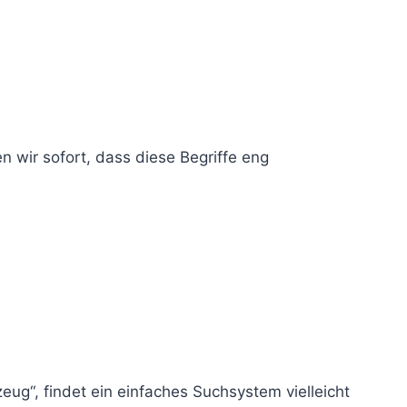
n wir sofort, dass diese Begriffe eng
ug“, findet ein einfaches Suchsystem vielleicht