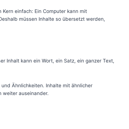
m Kern einfach: Ein Computer kann mit
Deshalb müssen Inhalte so übersetzt werden,
r Inhalt kann ein Wort, ein Satz, ein ganzer Text,
nd Ähnlichkeiten. Inhalte mit ähnlicher
 weiter auseinander.