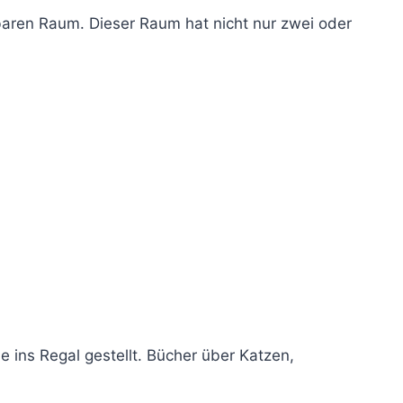
tbaren Raum. Dieser Raum hat nicht nur zwei oder
 ins Regal gestellt. Bücher über Katzen,