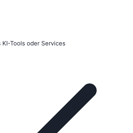
 KI-Tools oder Services