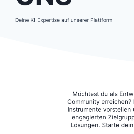
Deine KI-Expertise auf unserer Plattform
Möchtest du als Entwi
Community erreichen? B
Instrumente vorstellen 
engagierten Zielgrupp
Lösungen. Starte dein