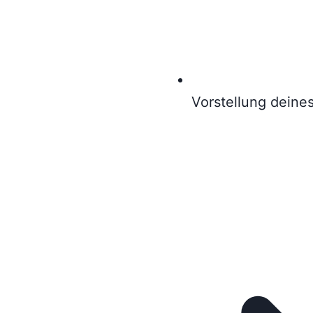
Vorstellung deines