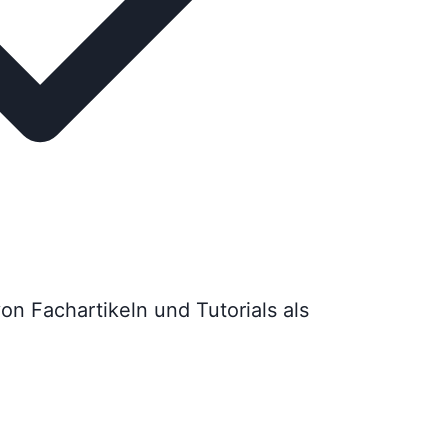
on Fachartikeln und Tutorials als