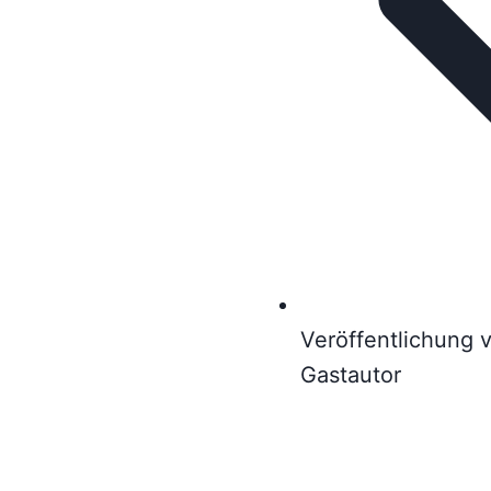
Veröffentlichung v
Gastautor