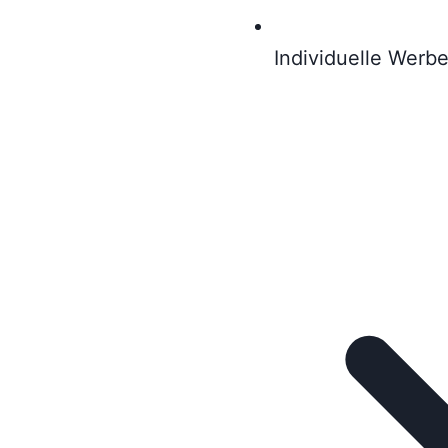
Individuelle Werb