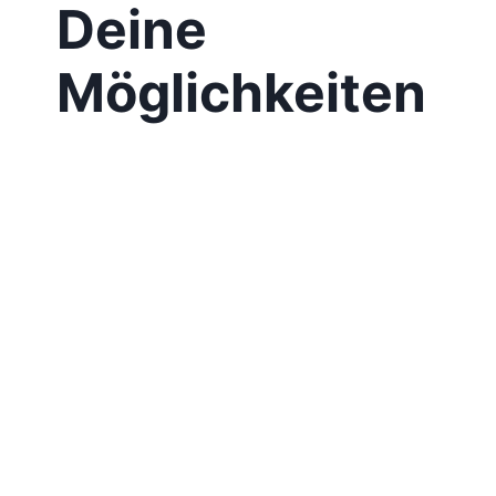
Deine
Möglichkeiten