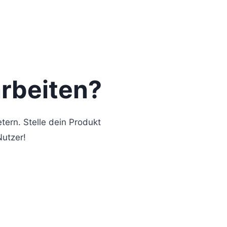
rbeiten?
tern. Stelle dein Produkt
Nutzer!