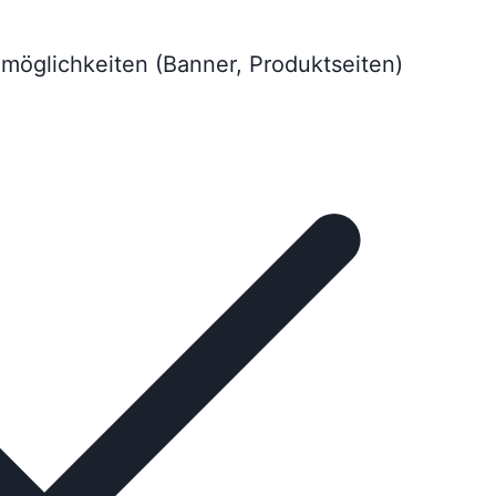
emöglichkeiten (Banner, Produktseiten)