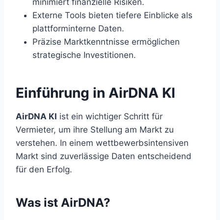
minimiert finanzielle Risiken.
Externe Tools bieten tiefere Einblicke als
plattforminterne Daten.
Präzise Marktkenntnisse ermöglichen
strategische Investitionen.
Einführung in AirDNA KI
AirDNA KI
ist ein wichtiger Schritt für
Vermieter, um ihre Stellung am Markt zu
verstehen. In einem wettbewerbsintensiven
Markt sind zuverlässige Daten entscheidend
für den Erfolg.
Was ist AirDNA?