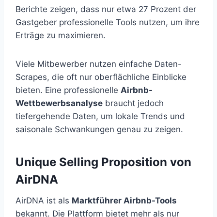
Berichte zeigen, dass nur etwa 27 Prozent der
Gastgeber professionelle Tools nutzen, um ihre
Erträge zu maximieren.
Viele Mitbewerber nutzen einfache Daten-
Scrapes, die oft nur oberflächliche Einblicke
bieten. Eine professionelle
Airbnb-
Wettbewerbsanalyse
braucht jedoch
tiefergehende Daten, um lokale Trends und
saisonale Schwankungen genau zu zeigen.
Unique Selling Proposition von
AirDNA
AirDNA ist als
Marktführer Airbnb-Tools
bekannt. Die Plattform bietet mehr als nur