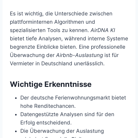
Es ist wichtig, die Unterschiede zwischen
plattforminternen Algorithmen und
spezialisierten Tools zu kennen.
AirDNA KI
bietet tiefe Analysen, während interne Systeme
begrenzte Einblicke bieten. Eine professionelle
Überwachung der
Airbnb-Auslastung
ist für
Vermieter in Deutschland unerlässlich.
Wichtige Erkenntnisse
Der deutsche Ferienwohnungsmarkt bietet
hohe Renditechancen.
Datengestützte Analysen sind für den
Erfolg entscheidend.
Die Überwachung der Auslastung