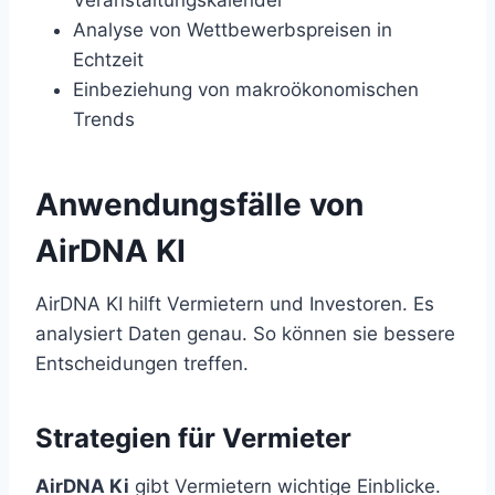
Analyse von Wettbewerbspreisen in
Echtzeit
Einbeziehung von makroökonomischen
Trends
Anwendungsfälle von
AirDNA KI
AirDNA KI hilft Vermietern und Investoren. Es
analysiert Daten genau. So können sie bessere
Entscheidungen treffen.
Strategien für Vermieter
AirDNA Ki
gibt Vermietern wichtige Einblicke.