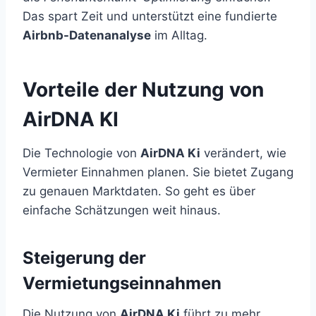
Das spart Zeit und unterstützt eine fundierte
Airbnb-Datenanalyse
im Alltag.
Vorteile der Nutzung von
AirDNA KI
Die Technologie von
AirDNA Ki
verändert, wie
Vermieter Einnahmen planen. Sie bietet Zugang
zu genauen Marktdaten. So geht es über
einfache Schätzungen weit hinaus.
Steigerung der
Vermietungseinnahmen
Die Nutzung von
AirDNA Ki
führt zu mehr