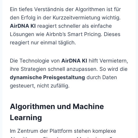
Ein tiefes Verständnis der Algorithmen ist für
den Erfolg in der Kurzzeitvermietung wichtig.
AirDNA KI
reagiert schneller als einfache
Lösungen wie Airbnb’s Smart Pricing. Dieses
reagiert nur einmal täglich.
Die Technologie von
AirDNA KI
hilft Vermietern,
ihre Strategien schnell anzupassen. So wird die
dynamische Preisgestaltung
durch Daten
gesteuert, nicht zufällig.
Algorithmen und Machine
Learning
Im Zentrum der Plattform stehen komplexe