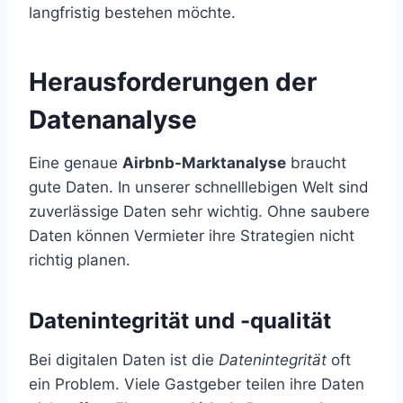
langfristig bestehen möchte.
Herausforderungen der
Datenanalyse
Eine genaue
Airbnb-Marktanalyse
braucht
gute Daten. In unserer schnelllebigen Welt sind
zuverlässige Daten sehr wichtig. Ohne saubere
Daten können Vermieter ihre Strategien nicht
richtig planen.
Datenintegrität und -qualität
Bei digitalen Daten ist die
Datenintegrität
oft
ein Problem. Viele Gastgeber teilen ihre Daten