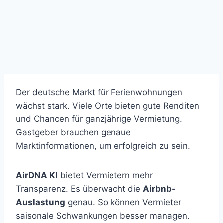
Der deutsche Markt für Ferienwohnungen
wächst stark. Viele Orte bieten gute Renditen
und Chancen für ganzjährige Vermietung.
Gastgeber brauchen genaue
Marktinformationen, um erfolgreich zu sein.
AirDNA KI
bietet Vermietern mehr
Transparenz. Es überwacht die
Airbnb-
Auslastung
genau. So können Vermieter
saisonale Schwankungen besser managen.