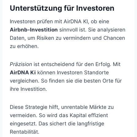
Unterstützung für Investoren
Investoren prüfen mit AirDNA KI, ob eine
Airbnb-Investition
sinnvoll ist. Sie analysieren
Daten, um Risiken zu vermindern und Chancen
zu erhöhen.
Präzision
ist entscheidend für den Erfolg. Mit
AirDNA Ki
können Investoren Standorte
vergleichen. So finden sie die besten Orte für
ihre Investition.
Diese Strategie hilft, unrentable Märkte zu
vermeiden. So wird das Kapital effizient
eingesetzt. Das sichert die langfristige
Rentabilität.