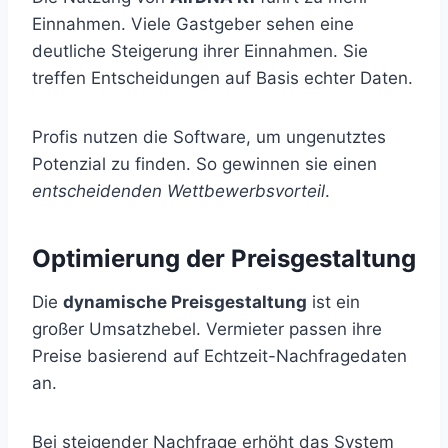
Einnahmen. Viele Gastgeber sehen eine
deutliche Steigerung ihrer Einnahmen. Sie
treffen Entscheidungen auf Basis echter Daten.
Profis nutzen die Software, um ungenutztes
Potenzial zu finden. So gewinnen sie einen
entscheidenden Wettbewerbsvorteil
.
Optimierung der Preisgestaltung
Die
dynamische Preisgestaltung
ist ein
großer Umsatzhebel. Vermieter passen ihre
Preise basierend auf Echtzeit-Nachfragedaten
an.
Bei steigender Nachfrage erhöht das System