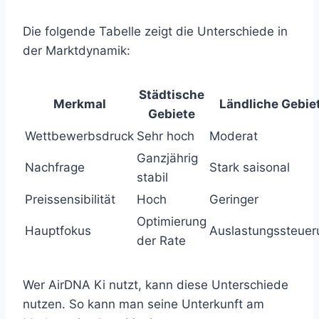
Die folgende Tabelle zeigt die Unterschiede in
der Marktdynamik:
Städtische
Merkmal
Ländliche Gebie
Gebiete
Wettbewerbsdruck
Sehr hoch
Moderat
Ganzjährig
Nachfrage
Stark saisonal
stabil
Preissensibilität
Hoch
Geringer
Optimierung
Hauptfokus
Auslastungssteuer
der Rate
Wer AirDNA Ki nutzt, kann diese Unterschiede
nutzen. So kann man seine Unterkunft am