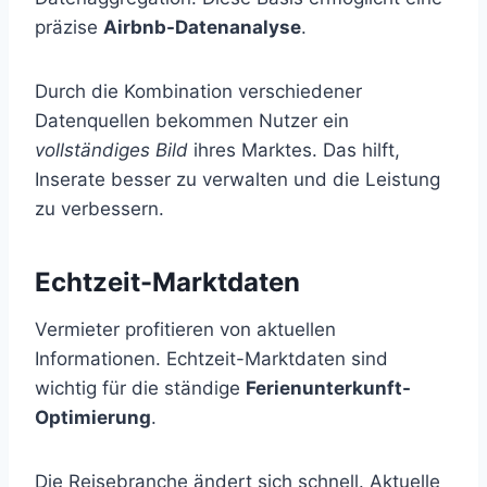
präzise
Airbnb-Datenanalyse
.
Durch die Kombination verschiedener
Datenquellen bekommen Nutzer ein
vollständiges Bild
ihres Marktes. Das hilft,
Inserate besser zu verwalten und die Leistung
zu verbessern.
Echtzeit-Marktdaten
Vermieter profitieren von aktuellen
Informationen. Echtzeit-Marktdaten sind
wichtig für die ständige
Ferienunterkunft-
Optimierung
.
Die Reisebranche ändert sich schnell. Aktuelle