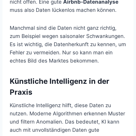
nicht offen. Eine gute
Airbnb-Datenanalyse
muss also Daten lückenlos machen können.
Manchmal sind die Daten nicht ganz richtig,
zum Beispiel wegen saisonaler Schwankungen.
Es ist wichtig, die Datenherkunft zu kennen, um
Fehler zu vermeiden. Nur so kann man ein
echtes Bild des Marktes bekommen.
Künstliche Intelligenz in der
Praxis
Künstliche Intelligenz hilft, diese Daten zu
nutzen. Moderne Algorithmen erkennen Muster
und filtern Anomalien. Das bedeutet, KI kann
auch mit unvollständigen Daten gute