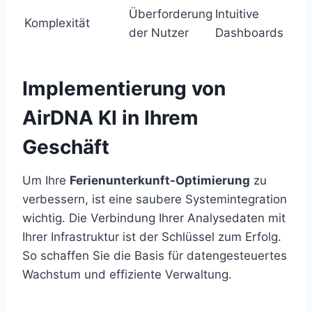
Überforderung
Intuitive
Komplexität
der Nutzer
Dashboards
Implementierung von
AirDNA KI in Ihrem
Geschäft
Um Ihre
Ferienunterkunft-Optimierung
zu
verbessern, ist eine saubere Systemintegration
wichtig. Die Verbindung Ihrer Analysedaten mit
Ihrer Infrastruktur ist der Schlüssel zum Erfolg.
So schaffen Sie die Basis für datengesteuertes
Wachstum und effiziente Verwaltung.