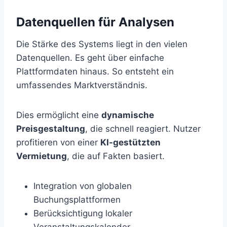
Datenquellen für Analysen
Die Stärke des Systems liegt in den vielen
Datenquellen. Es geht über einfache
Plattformdaten hinaus. So entsteht ein
umfassendes Marktverständnis.
Dies ermöglicht eine
dynamische
Preisgestaltung
, die schnell reagiert. Nutzer
profitieren von einer
KI-gestützten
Vermietung
, die auf Fakten basiert.
Integration von globalen
Buchungsplattformen
Berücksichtigung lokaler
Veranstaltungskalender