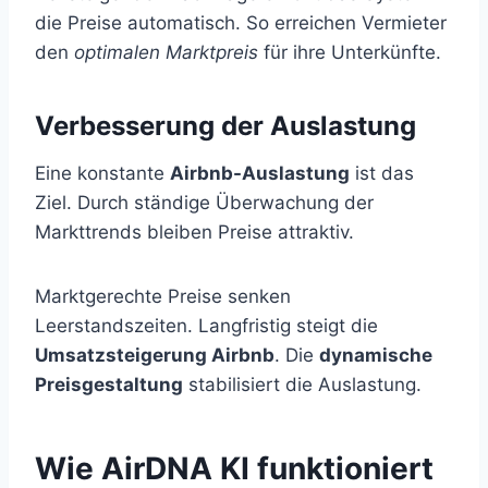
die Preise automatisch. So erreichen Vermieter
den
optimalen Marktpreis
für ihre Unterkünfte.
Verbesserung der Auslastung
Eine konstante
Airbnb-Auslastung
ist das
Ziel. Durch ständige Überwachung der
Markttrends bleiben Preise attraktiv.
Marktgerechte Preise senken
Leerstandszeiten. Langfristig steigt die
Umsatzsteigerung Airbnb
. Die
dynamische
Preisgestaltung
stabilisiert die Auslastung.
Wie AirDNA KI funktioniert