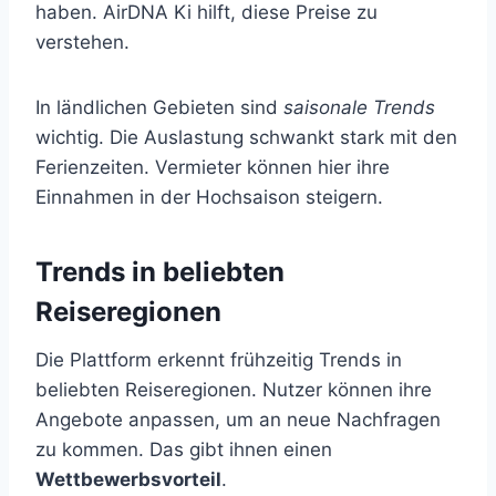
haben. AirDNA Ki hilft, diese Preise zu
verstehen.
In ländlichen Gebieten sind
saisonale Trends
wichtig. Die Auslastung schwankt stark mit den
Ferienzeiten. Vermieter können hier ihre
Einnahmen in der Hochsaison steigern.
Trends in beliebten
Reiseregionen
Die Plattform erkennt frühzeitig Trends in
beliebten Reiseregionen. Nutzer können ihre
Angebote anpassen, um an neue Nachfragen
zu kommen. Das gibt ihnen einen
Wettbewerbsvorteil
.