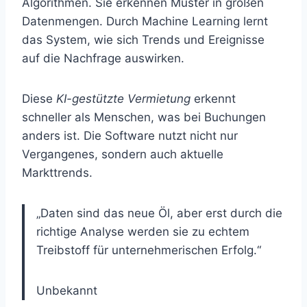
Algorithmen. Sie erkennen Muster in großen
Datenmengen. Durch Machine Learning lernt
das System, wie sich Trends und Ereignisse
auf die Nachfrage auswirken.
Diese
KI-gestützte Vermietung
erkennt
schneller als Menschen, was bei Buchungen
anders ist. Die Software nutzt nicht nur
Vergangenes, sondern auch aktuelle
Markttrends.
„Daten sind das neue Öl, aber erst durch die
richtige Analyse werden sie zu echtem
Treibstoff für unternehmerischen Erfolg.“
Unbekannt