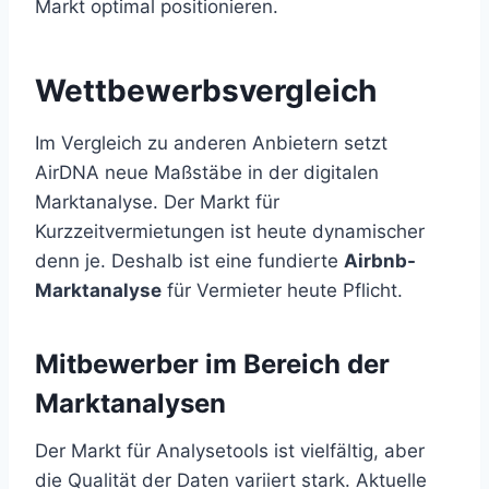
Markt optimal positionieren.
Wettbewerbsvergleich
Im Vergleich zu anderen Anbietern setzt
AirDNA neue Maßstäbe in der digitalen
Marktanalyse. Der Markt für
Kurzzeitvermietungen ist heute dynamischer
denn je. Deshalb ist eine fundierte
Airbnb-
Marktanalyse
für Vermieter heute Pflicht.
Mitbewerber im Bereich der
Marktanalysen
Der Markt für Analysetools ist vielfältig, aber
die Qualität der Daten variiert stark. Aktuelle