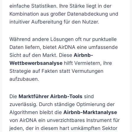
einfache Statistiken. Ihre Stärke liegt in der
Kombination aus großer Datenabdeckung und
intuitiver Aufbereitung für den Nutzer.
Während andere Lösungen oft nur punktuelle
Daten liefern, bietet AirDNA eine umfassende
Sicht auf den Markt. Diese
Airbnb-
Wettbewerbsanalyse
hilft Vermietern, ihre
Strategie auf Fakten statt Vermutungen
aufzubauen.
Die
Marktführer Airbnb-Tools
sind
zuverlässig. Durch ständige Optimierung der
Algorithmen bleibt die
Airbnb-Marktanalyse
von AirDNA ein unverzichtbares Instrument für
jeden, der in diesem hart umkämpften Sektor