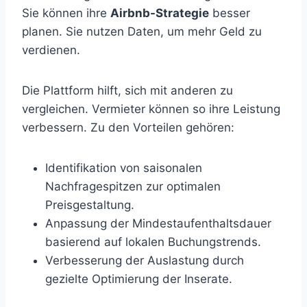
Sie können ihre
Airbnb-Strategie
besser
planen. Sie nutzen Daten, um mehr Geld zu
verdienen.
Die Plattform hilft, sich mit anderen zu
vergleichen. Vermieter können so ihre Leistung
verbessern. Zu den Vorteilen gehören:
Identifikation von saisonalen
Nachfragespitzen zur optimalen
Preisgestaltung.
Anpassung der Mindestaufenthaltsdauer
basierend auf lokalen Buchungstrends.
Verbesserung der Auslastung durch
gezielte Optimierung der Inserate.