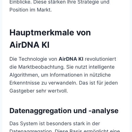
Einblicke. Diese stärken Ihre Strategie und
Position im Markt.
Hauptmerkmale von
AirDNA KI
Die Technologie von
AirDNA KI
revolutioniert
die Marktbeobachtung. Sie nutzt intelligente
Algorithmen, um Informationen in nützliche
Erkenntnisse zu verwandeln. Das ist für jeden
Gastgeber sehr wertvoll.
Datenaggregation und -analyse
Das System ist besonders stark in der
Datenaggregation. Diese Basis ermöglicht eine