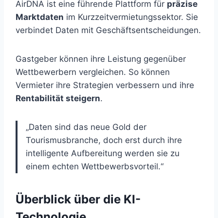
AirDNA ist eine führende Plattform für
präzise
Marktdaten
im Kurzzeitvermietungssektor. Sie
verbindet Daten mit Geschäftsentscheidungen.
Gastgeber können ihre Leistung gegenüber
Wettbewerbern vergleichen. So können
Vermieter ihre Strategien verbessern und ihre
Rentabilität steigern
.
„Daten sind das neue Gold der
Tourismusbranche, doch erst durch ihre
intelligente Aufbereitung werden sie zu
einem echten Wettbewerbsvorteil.“
Überblick über die KI-
Technologie