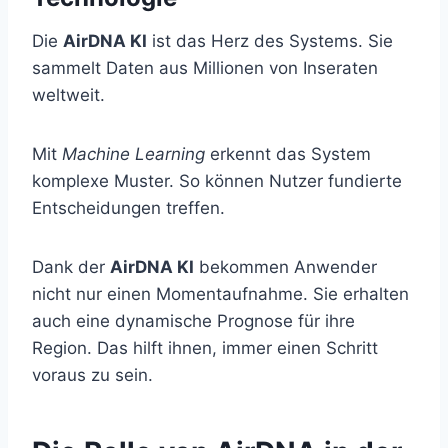
Die
AirDNA KI
ist das Herz des Systems. Sie
sammelt Daten aus Millionen von Inseraten
weltweit.
Mit
Machine Learning
erkennt das System
komplexe Muster. So können Nutzer fundierte
Entscheidungen treffen.
Dank der
AirDNA KI
bekommen Anwender
nicht nur einen Momentaufnahme. Sie erhalten
auch eine dynamische Prognose für ihre
Region. Das hilft ihnen, immer einen Schritt
voraus zu sein.