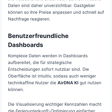
Daten sind daher unverzichtbar. Gastgeber
können so ihre Preise anpassen und schnell auf
Nachfrage reagieren.
Benutzerfreundliche
Dashboards
Komplexe Daten werden in Dashboards
aufbereitet, die für strategische
Entscheidungen sofort nutzbar sind. Die
Oberfläche ist intuitiv, sodass auch weniger
technikaffine Nutzer die
AirDNA KI
gut nutzen
können.
Die Visualisierung wichtiger Kennzahlen macht
die
Ferienunterkunft-Optimierung
einfacher.