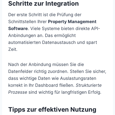
Schritte zur Integration
Der erste Schritt ist die Prüfung der
Schnittstellen Ihrer
Property Management
Software
. Viele Systeme bieten direkte API-
Anbindungen an. Das ermöglicht
automatisierten Datenaustausch und spart
Zeit.
Nach der Anbindung müssen Sie die
Datenfelder richtig zuordnen. Stellen Sie sicher,
dass wichtige Daten wie Auslastungsraten
korrekt in Ihr Dashboard fließen.
Strukturierte
Prozesse
sind wichtig für langfristigen Erfolg.
Tipps zur effektiven Nutzung