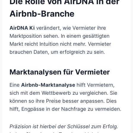
Die Rolle von AirDNA in der
Airbnb-Branche
AirDNA Ki
verändert, wie Vermieter ihre
Marktposition sehen. In einem gesättigten
Markt reicht Intuition nicht mehr. Vermieter
brauchen Daten, um erfolgreich zu sein.
Marktanalysen für Vermieter
Eine
Airbnb-Marktanalyse
hilft Vermietern,
sich mit dem Wettbewerb zu vergleichen. Sie
können so ihre Preise besser anpassen. Dies
hilft, Engpässe in der Nachfrage zu vermeiden.
Präzision ist hierbei der Schlüssel zum Erfolg.