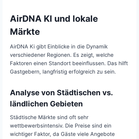
AirDNA KI und lokale
Märkte
AirDNA Ki gibt Einblicke in die Dynamik
verschiedener Regionen. Es zeigt, welche
Faktoren einen Standort beeinflussen. Das hilft
Gastgebern, langfristig erfolgreich zu sein.
Analyse von Städtischen vs.
ländlichen Gebieten
Städtische Märkte sind oft sehr
wettbewerbsintensiv. Die Preise sind ein
wichtiger Faktor, da Gäste viele Angebote