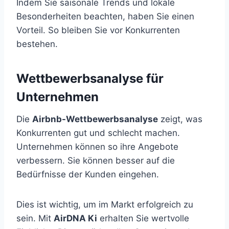
Indem Sie saisonale Trends und lokale
Besonderheiten beachten, haben Sie einen
Vorteil. So bleiben Sie vor Konkurrenten
bestehen.
Wettbewerbsanalyse für
Unternehmen
Die
Airbnb-Wettbewerbsanalyse
zeigt, was
Konkurrenten gut und schlecht machen.
Unternehmen können so ihre Angebote
verbessern. Sie können besser auf die
Bedürfnisse der Kunden eingehen.
Dies ist wichtig, um im Markt erfolgreich zu
sein. Mit
AirDNA Ki
erhalten Sie wertvolle