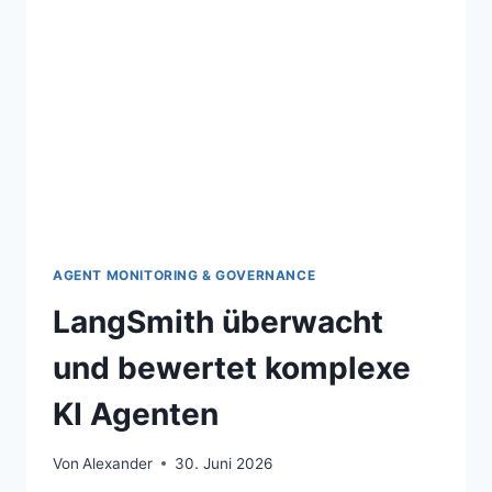
AGENT MONITORING & GOVERNANCE
LangSmith überwacht
und bewertet komplexe
KI Agenten
Von
Alexander
30. Juni 2026