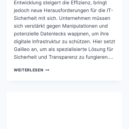
Entwicklung steigert die Effizienz, bringt
jedoch neue Herausforderungen für die IT-
Sicherheit mit sich. Unternehmen müssen
sich verstärkt gegen Manipulationen und
potenzielle Datenlecks wappnen, um ihre
digitale Infrastruktur zu schützen. Hier setzt
Galileo an, um als spezialisierte Lösung für
Sicherheit und Transparenz zu fungieren….
GALILEO
WEITERLESEN
KONTROLLIERT
QUALITÄT
UND
RISIKEN
AUTONOMER
AGENTEN