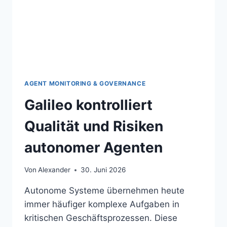
AGENT MONITORING & GOVERNANCE
Galileo kontrolliert
Qualität und Risiken
autonomer Agenten
Von
Alexander
30. Juni 2026
Autonome Systeme übernehmen heute
immer häufiger komplexe Aufgaben in
kritischen Geschäftsprozessen. Diese