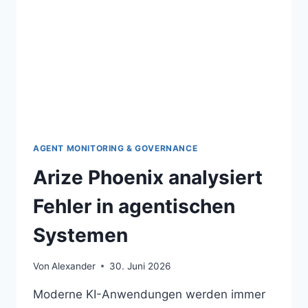
AGENT MONITORING & GOVERNANCE
Arize Phoenix analysiert
Fehler in agentischen
Systemen
Von
Alexander
30. Juni 2026
Moderne KI-Anwendungen werden immer