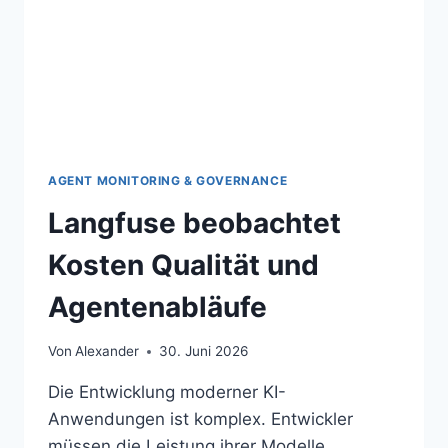
AGENT MONITORING & GOVERNANCE
Langfuse beobachtet
Kosten Qualität und
Agentenabläufe
Von
Alexander
30. Juni 2026
Die Entwicklung moderner KI-
Anwendungen ist komplex. Entwickler
müssen die Leistung ihrer Modelle