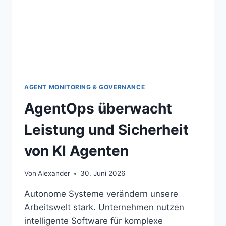
AGENT MONITORING & GOVERNANCE
AgentOps überwacht
Leistung und Sicherheit
von KI Agenten
Von
Alexander
30. Juni 2026
Autonome Systeme verändern unsere
Arbeitswelt stark. Unternehmen nutzen
intelligente Software für komplexe