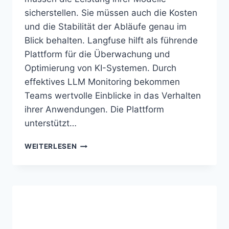
sicherstellen. Sie müssen auch die Kosten
und die Stabilität der Abläufe genau im
Blick behalten. Langfuse hilft als führende
Plattform für die Überwachung und
Optimierung von KI-Systemen. Durch
effektives LLM Monitoring bekommen
Teams wertvolle Einblicke in das Verhalten
ihrer Anwendungen. Die Plattform
unterstützt…
LANGFUSE
WEITERLESEN
BEOBACHTET
KOSTEN
QUALITÄT
UND
AGENTENABLÄUFE