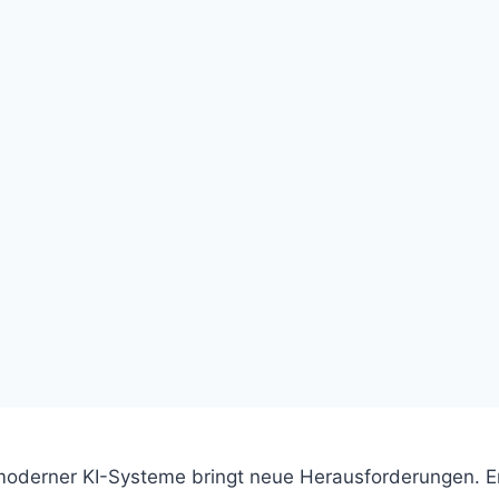
moderner KI-Systeme bringt neue Herausforderungen. E