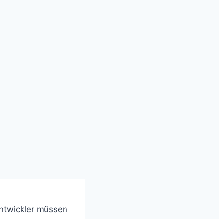
ntwickler müssen