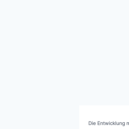
Die Entwicklung 