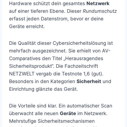
Hardware schützt dein gesamtes
Netzwerk
auf einer tieferen Ebene. Dieser
Rundumschutz
erfasst jeden Datenstrom, bevor er deine
Geräte erreicht.
Die Qualität dieser Cybersicherheitslösung ist
mehrfach ausgezeichnet. Sie erhielt von AV-
Comparatives den Titel „Herausragendes
Sicherheitsprodukt“. Die Fachzeitschrift
NETZWELT vergab die Testnote 1,6 (gut).
Besonders in den Kategorien
Sicherheit
und
Einrichtung glänzte das Gerät.
Die Vorteile sind klar. Ein automatischer Scan
überwacht alle neuen
Geräte
im Netzwerk.
Mehrstufige Sicherheitsmechanismen