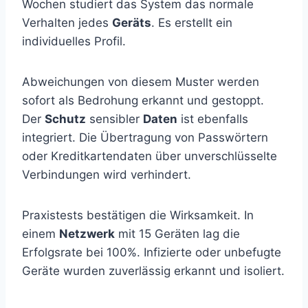
Wochen studiert das System das normale
Verhalten jedes
Geräts
. Es erstellt ein
individuelles Profil.
Abweichungen von diesem Muster werden
sofort als Bedrohung erkannt und gestoppt.
Der
Schutz
sensibler
Daten
ist ebenfalls
integriert. Die Übertragung von Passwörtern
oder Kreditkartendaten über unverschlüsselte
Verbindungen wird verhindert.
Praxistests bestätigen die Wirksamkeit. In
einem
Netzwerk
mit 15 Geräten lag die
Erfolgsrate bei 100%. Infizierte oder unbefugte
Geräte wurden zuverlässig erkannt und isoliert.