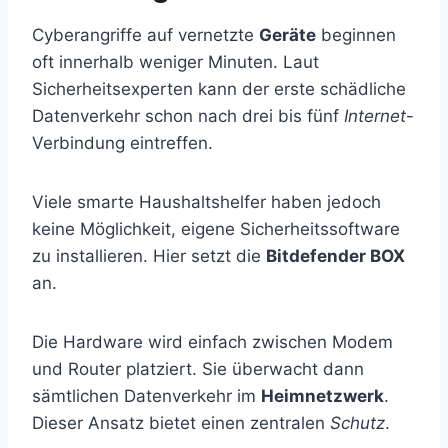
Cyberangriffe auf vernetzte
Geräte
beginnen
oft innerhalb weniger Minuten. Laut
Sicherheitsexperten kann der erste schädliche
Datenverkehr schon nach drei bis fünf
Internet
-
Verbindung eintreffen.
Viele smarte Haushaltshelfer haben jedoch
keine Möglichkeit, eigene Sicherheitssoftware
zu installieren. Hier setzt die
Bitdefender BOX
an.
Die Hardware wird einfach zwischen Modem
und Router platziert. Sie überwacht dann
sämtlichen Datenverkehr im
Heimnetzwerk
.
Dieser Ansatz bietet einen zentralen
Schutz
.