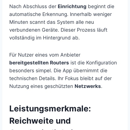
Nach Abschluss der
Einrichtung
beginnt die
automatische Erkennung. Innerhalb weniger
Minuten scannt das System alle neu
verbundenen Geräte. Dieser Prozess läuft
vollständig im Hintergrund ab.
Für Nutzer eines vom Anbieter
bereitgestellten Routers
ist die Konfiguration
besonders simpel. Die App übernimmt die
technischen Details. Ihr Fokus bleibt auf der
Nutzung eines geschützten
Netzwerks
.
Leistungsmerkmale:
Reichweite und