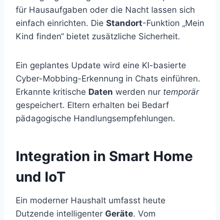
für Hausaufgaben oder die Nacht lassen sich
einfach einrichten. Die
Standort
-Funktion „Mein
Kind finden“ bietet zusätzliche Sicherheit.
Ein geplantes Update wird eine KI-basierte
Cyber-Mobbing-Erkennung in Chats einführen.
Erkannte kritische
Daten
werden nur
temporär
gespeichert. Eltern erhalten bei Bedarf
pädagogische Handlungsempfehlungen.
Integration in Smart Home
und IoT
Ein moderner Haushalt umfasst heute
Dutzende intelligenter
Geräte
. Vom