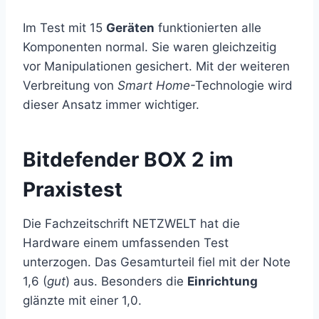
Im Test mit 15
Geräten
funktionierten alle
Komponenten normal. Sie waren gleichzeitig
vor Manipulationen gesichert. Mit der weiteren
Verbreitung von
Smart Home
-Technologie wird
dieser Ansatz immer wichtiger.
Bitdefender BOX 2 im
Praxistest
Die Fachzeitschrift NETZWELT hat die
Hardware einem umfassenden Test
unterzogen. Das Gesamturteil fiel mit der Note
1,6 (
gut
) aus. Besonders die
Einrichtung
glänzte mit einer 1,0.