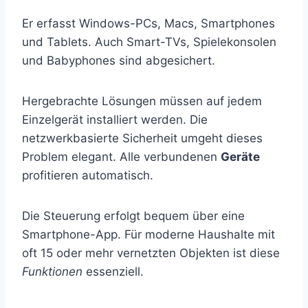
Er erfasst Windows-PCs, Macs, Smartphones
und Tablets. Auch Smart-TVs, Spielekonsolen
und Babyphones sind abgesichert.
Hergebrachte Lösungen müssen auf jedem
Einzelgerät installiert werden. Die
netzwerkbasierte Sicherheit umgeht dieses
Problem elegant. Alle verbundenen
Geräte
profitieren automatisch.
Die Steuerung erfolgt bequem über eine
Smartphone-App. Für moderne Haushalte mit
oft 15 oder mehr vernetzten Objekten ist diese
Funktionen
essenziell.