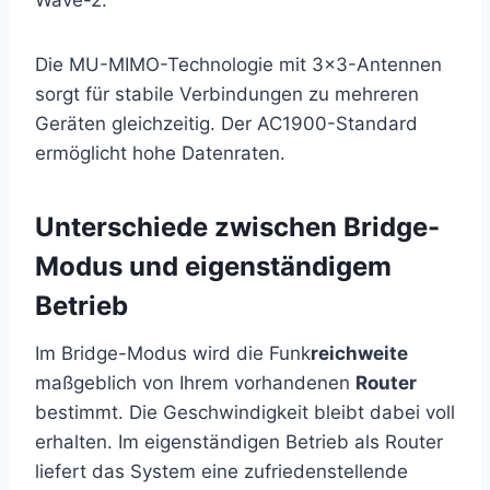
Die MU-MIMO-Technologie mit 3×3-Antennen
sorgt für stabile Verbindungen zu mehreren
Geräten gleichzeitig. Der AC1900-Standard
ermöglicht hohe Datenraten.
Unterschiede zwischen Bridge-
Modus und eigenständigem
Betrieb
Im Bridge-Modus wird die Funk
reichweite
maßgeblich von Ihrem vorhandenen
Router
bestimmt. Die Geschwindigkeit bleibt dabei voll
erhalten. Im eigenständigen Betrieb als Router
liefert das System eine zufriedenstellende