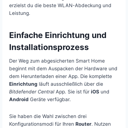
erzielst du die beste WLAN-Abdeckung und
Leistung.
Einfache Einrichtung und
Installationsprozess
Der Weg zum abgesicherten Smart Home
beginnt mit dem Auspacken der Hardware und
dem Herunterladen einer App. Die komplette
Einrichtung
läuft ausschließlich über die
Bitdefender Central
App. Sie ist für
iOS
und
Android
Geräte verfügbar.
Sie haben die Wahl zwischen drei
Konfigurationsmodi für Ihren
Router
. Nutzen