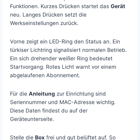
Funktionen. Kurzes Drücken startet das
Gerät
neu. Langes Drücken setzt die
Werkseinstellungen zurück.
Vorne zeigt ein LED-Ring den Status an. Ein
türkiser Lichtring signalisiert normalen Betrieb.
Ein sich drehender weißer Ring bedeutet
Startvorgang. Rotes Licht warnt vor einem
abgelaufenen Abonnement.
Für die
Anleitung
zur Einrichtung sind
Seriennummer und MAC-Adresse wichtig.
Diese Daten findest du auf der
Geräteunterseite.
Stelle die
Box
frei und gut belüftet auf. So