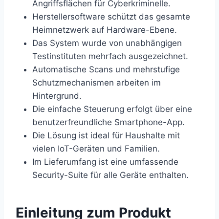
Angriffsflächen für Cyberkriminelle.
Herstellersoftware schützt das gesamte
Heimnetzwerk auf Hardware-Ebene.
Das System wurde von unabhängigen
Testinstituten mehrfach ausgezeichnet.
Automatische Scans und mehrstufige
Schutzmechanismen arbeiten im
Hintergrund.
Die einfache Steuerung erfolgt über eine
benutzerfreundliche Smartphone-App.
Die Lösung ist ideal für Haushalte mit
vielen IoT-Geräten und Familien.
Im Lieferumfang ist eine umfassende
Security-Suite für alle Geräte enthalten.
Einleitung zum Produkt