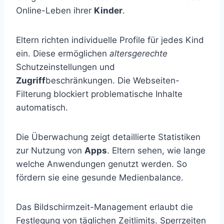
Online-Leben ihrer
Kinder
.
Eltern richten individuelle Profile für jedes Kind
ein. Diese ermöglichen
altersgerechte
Schutzeinstellungen und
Zugriff
beschränkungen. Die Webseiten-
Filterung blockiert problematische Inhalte
automatisch.
Die Überwachung zeigt detaillierte Statistiken
zur Nutzung von
Apps
. Eltern sehen, wie lange
welche Anwendungen genutzt werden. So
fördern sie eine gesunde Medienbalance.
Das Bildschirmzeit-Management erlaubt die
Festlegung von täglichen Zeitlimits. Sperrzeiten