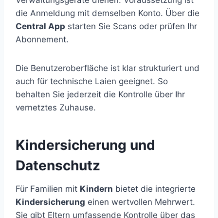
die Anmeldung mit demselben Konto. Über die
Central App
starten Sie Scans oder prüfen Ihr
Abonnement.
Die Benutzeroberfläche ist klar strukturiert und
auch für technische Laien geeignet. So
behalten Sie jederzeit die Kontrolle über Ihr
vernetztes Zuhause.
Kindersicherung und
Datenschutz
Für Familien mit
Kindern
bietet die integrierte
Kindersicherung
einen wertvollen Mehrwert.
Sie gibt Eltern umfassende Kontrolle über das