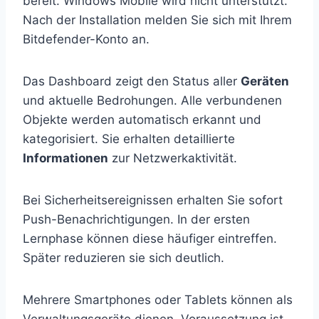
bereit. Windows Mobile wird nicht unterstützt.
Nach der Installation melden Sie sich mit Ihrem
Bitdefender-Konto an.
Das Dashboard zeigt den Status aller
Geräten
und aktuelle Bedrohungen. Alle verbundenen
Objekte werden automatisch erkannt und
kategorisiert. Sie erhalten detaillierte
Informationen
zur Netzwerkaktivität.
Bei Sicherheitsereignissen erhalten Sie sofort
Push-Benachrichtigungen. In der ersten
Lernphase können diese häufiger eintreffen.
Später reduzieren sie sich deutlich.
Mehrere Smartphones oder Tablets können als
Verwaltungsgeräte dienen. Voraussetzung ist