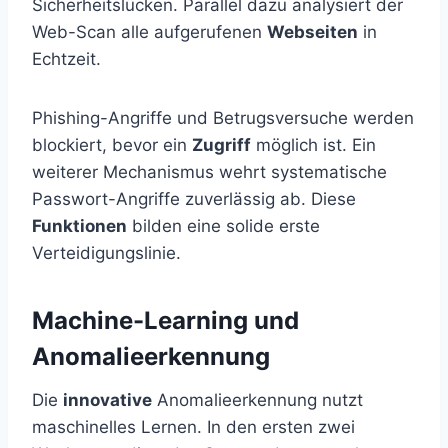
Sicherheitslücken. Parallel dazu analysiert der
Web-Scan alle aufgerufenen
Webseiten
in
Echtzeit.
Phishing-Angriffe und Betrugsversuche werden
blockiert, bevor ein
Zugriff
möglich ist. Ein
weiterer Mechanismus wehrt systematische
Passwort-Angriffe zuverlässig ab. Diese
Funktionen
bilden eine solide erste
Verteidigungslinie.
Machine-Learning und
Anomalieerkennung
Die
innovative
Anomalieerkennung nutzt
maschinelles Lernen. In den ersten zwei