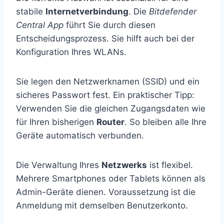
stabile
Internetverbindung
. Die
Bitdefender
Central App
führt Sie durch diesen
Entscheidungsprozess. Sie hilft auch bei der
Konfiguration Ihres WLANs.
Sie legen den Netzwerknamen (SSID) und ein
sicheres Passwort fest. Ein praktischer Tipp:
Verwenden Sie die gleichen Zugangsdaten wie
für Ihren bisherigen
Router
. So bleiben alle Ihre
Geräte automatisch verbunden.
Die Verwaltung Ihres
Netzwerks
ist flexibel.
Mehrere Smartphones oder Tablets können als
Admin-Geräte dienen. Voraussetzung ist die
Anmeldung mit demselben Benutzerkonto.