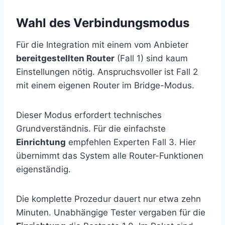
Wahl des Verbindungsmodus
Für die Integration mit einem vom Anbieter
bereitgestellten Router
(Fall 1) sind kaum
Einstellungen nötig. Anspruchsvoller ist Fall 2
mit einem eigenen Router im Bridge-Modus.
Dieser Modus erfordert technisches
Grundverständnis. Für die einfachste
Einrichtung
empfehlen Experten Fall 3. Hier
übernimmt das System alle Router-Funktionen
eigenständig.
Die komplette Prozedur dauert nur etwa zehn
Minuten. Unabhängige Tester vergaben für die