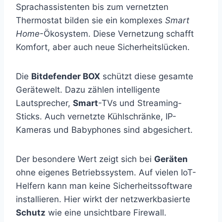
Sprachassistenten bis zum vernetzten
Thermostat bilden sie ein komplexes
Smart
Home
-Ökosystem. Diese Vernetzung schafft
Komfort, aber auch neue Sicherheitslücken.
Die
Bitdefender BOX
schützt diese gesamte
Gerätewelt. Dazu zählen intelligente
Lautsprecher,
Smart
-TVs und Streaming-
Sticks. Auch vernetzte Kühlschränke, IP-
Kameras und Babyphones sind abgesichert.
Der besondere Wert zeigt sich bei
Geräten
ohne eigenes Betriebssystem. Auf vielen IoT-
Helfern kann man keine Sicherheitssoftware
installieren. Hier wirkt der netzwerkbasierte
Schutz
wie eine unsichtbare Firewall.