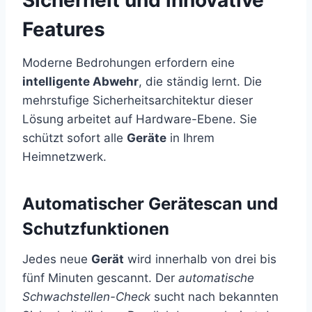
Features
Moderne Bedrohungen erfordern eine
intelligente Abwehr
, die ständig lernt. Die
mehrstufige Sicherheitsarchitektur dieser
Lösung arbeitet auf Hardware-Ebene. Sie
schützt sofort alle
Geräte
in Ihrem
Heimnetzwerk.
Automatischer Gerätescan und
Schutzfunktionen
Jedes neue
Gerät
wird innerhalb von drei bis
fünf Minuten gescannt. Der
automatische
Schwachstellen-Check
sucht nach bekannten