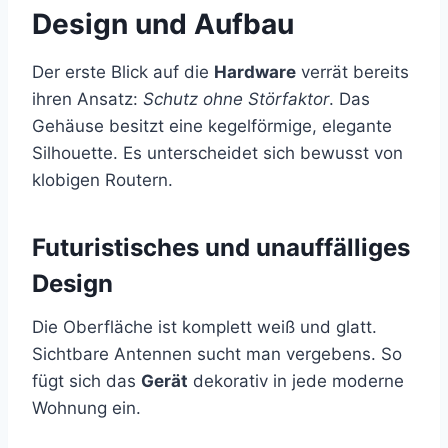
Design und Aufbau
Der erste Blick auf die
Hardware
verrät bereits
ihren Ansatz:
Schutz ohne Störfaktor
. Das
Gehäuse besitzt eine kegelförmige, elegante
Silhouette. Es unterscheidet sich bewusst von
klobigen Routern.
Futuristisches und unauffälliges
Design
Die Oberfläche ist komplett weiß und glatt.
Sichtbare Antennen sucht man vergebens. So
fügt sich das
Gerät
dekorativ in jede moderne
Wohnung ein.