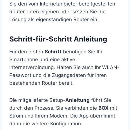
Sie den vom Internetanbieter bereitgestellten
Router, Ihren eigenen oder setzen Sie die
Lösung als eigenständigen Router ein.
Schritt-für-Schritt Anleitung
Für den ersten
Schritt
benötigen Sie Ihr
Smartphone und eine aktive
Internetverbindung. Halten Sie auch Ihr WLAN-
Passwort und die Zugangsdaten für Ihren
bestehenden Router bereit.
Die mitgelieferte Setup-
Anleitung
führt Sie
durch den Prozess. Sie verbinden die
BOX
mit
Strom und Ihrem Modem. Die App übernimmt
dann die weitere Konfiguration.