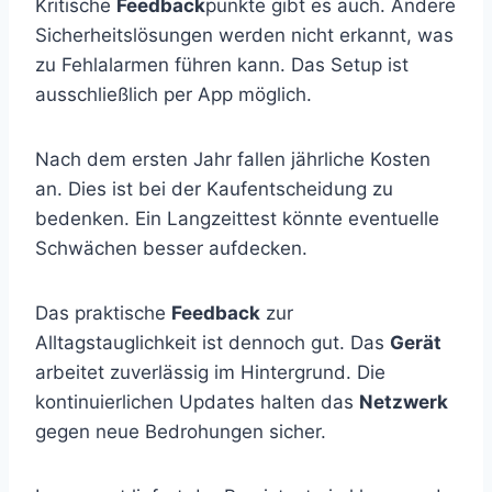
Kritische
Feedback
punkte gibt es auch. Andere
Sicherheitslösungen werden nicht erkannt, was
zu Fehlalarmen führen kann. Das Setup ist
ausschließlich per App möglich.
Nach dem ersten Jahr fallen jährliche Kosten
an. Dies ist bei der Kaufentscheidung zu
bedenken. Ein Langzeittest könnte eventuelle
Schwächen besser aufdecken.
Das praktische
Feedback
zur
Alltagstauglichkeit ist dennoch gut. Das
Gerät
arbeitet zuverlässig im Hintergrund. Die
kontinuierlichen Updates halten das
Netzwerk
gegen neue Bedrohungen sicher.