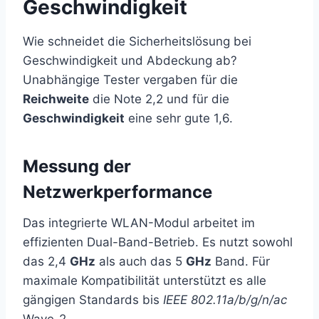
Geschwindigkeit
Wie schneidet die Sicherheitslösung bei
Geschwindigkeit und Abdeckung ab?
Unabhängige Tester vergaben für die
Reichweite
die Note 2,2 und für die
Geschwindigkeit
eine sehr gute 1,6.
Messung der
Netzwerkperformance
Das integrierte WLAN-Modul arbeitet im
effizienten Dual-Band-Betrieb. Es nutzt sowohl
das 2,4
GHz
als auch das 5
GHz
Band. Für
maximale Kompatibilität unterstützt es alle
gängigen Standards bis
IEEE 802.11a/b/g/n/ac
Wave-2.