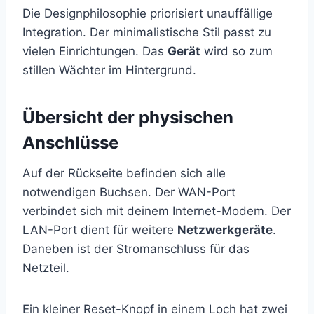
Die Designphilosophie priorisiert unauffällige
Integration. Der minimalistische Stil passt zu
vielen Einrichtungen. Das
Gerät
wird so zum
stillen Wächter im Hintergrund.
Übersicht der physischen
Anschlüsse
Auf der Rückseite befinden sich alle
notwendigen Buchsen. Der WAN-Port
verbindet sich mit deinem Internet-Modem. Der
LAN-Port dient für weitere
Netzwerkgeräte
.
Daneben ist der Stromanschluss für das
Netzteil.
Ein kleiner Reset-Knopf in einem Loch hat zwei