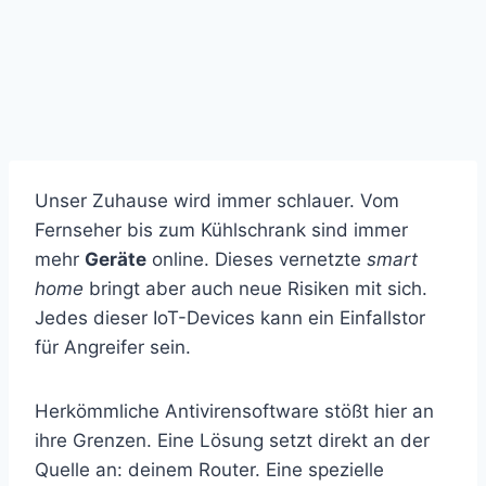
Unser Zuhause wird immer schlauer. Vom
Fernseher bis zum Kühlschrank sind immer
mehr
Geräte
online. Dieses vernetzte
smart
home
bringt aber auch neue Risiken mit sich.
Jedes dieser IoT-Devices kann ein Einfallstor
für Angreifer sein.
Herkömmliche Antivirensoftware stößt hier an
ihre Grenzen. Eine Lösung setzt direkt an der
Quelle an: deinem Router. Eine spezielle