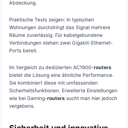
Abdeckung.
Praktische Tests zeigen: In typischen
Wohnungen durchdringt das Signal mehrere
Räume zuverlässig. Für kabelgebundene
Verbindungen stehen zwei Gigabit-Ethernet-
Ports bereit.
Im Vergleich zu dedizierten AC1900-
routers
bietet die Lösung eine ähnliche Performance.
Sie kombiniert diese mit umfassenden
Sicherheitsfunktionen. Erweiterte Einstellungen
wie bei Gaming-
routers
sucht man hier jedoch
vergebens.
Sicherheit und innovative