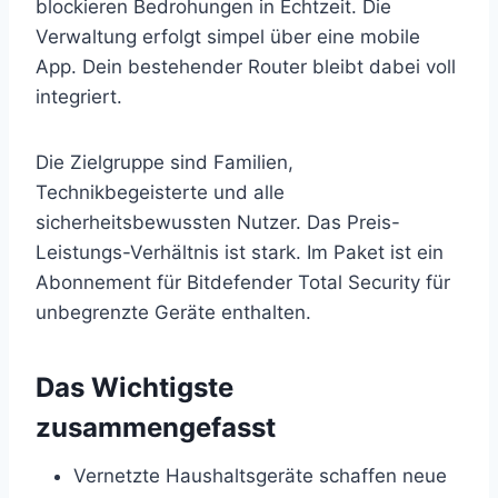
blockieren Bedrohungen in Echtzeit. Die
Verwaltung erfolgt simpel über eine mobile
App. Dein bestehender Router bleibt dabei voll
integriert.
Die Zielgruppe sind Familien,
Technikbegeisterte und alle
sicherheitsbewussten Nutzer. Das Preis-
Leistungs-Verhältnis ist stark. Im Paket ist ein
Abonnement für Bitdefender Total Security für
unbegrenzte Geräte enthalten.
Das Wichtigste
zusammengefasst
Vernetzte Haushaltsgeräte schaffen neue