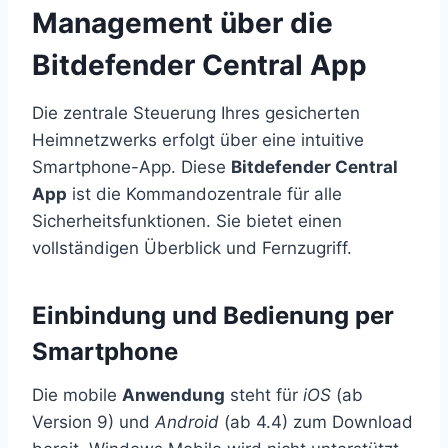
Management über die
Bitdefender Central App
Die zentrale Steuerung Ihres gesicherten
Heimnetzwerks erfolgt über eine intuitive
Smartphone-App. Diese
Bitdefender Central
App
ist die Kommandozentrale für alle
Sicherheitsfunktionen. Sie bietet einen
vollständigen Überblick und Fernzugriff.
Einbindung und Bedienung per
Smartphone
Die mobile
Anwendung
steht für
iOS
(ab
Version 9) und
Android
(ab 4.4) zum Download