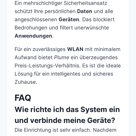
Ein mehrschichtiger Sicherheitsansatz
schützt Ihre persönlichen
Daten
und alle
angeschlossenen
Geräten
. Das blockiert
Bedrohungen und filtert unerwünschte
Anwendungen
.
Für ein zuverlässiges
WLAN
mit minimalem
Aufwand bietet
Plume
ein überzeugendes
Preis-Leistungs-Verhältnis. Es ist die ideale
Lösung für ein intelligentes und sicheres
Zuhause.
FAQ
Wie richte ich das System ein
und verbinde meine Geräte?
Die Einrichtung ist sehr einfach. Nachdem