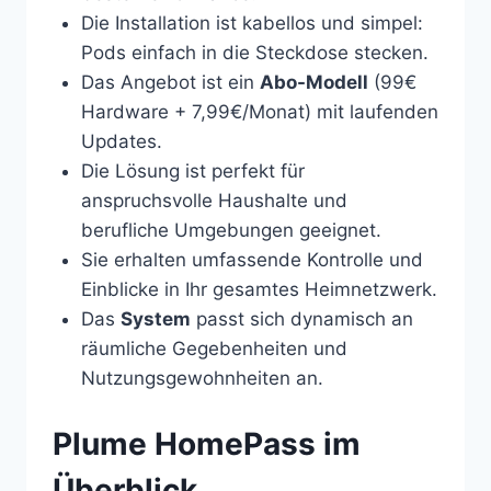
Die Installation ist kabellos und simpel:
Pods einfach in die Steckdose stecken.
Das Angebot ist ein
Abo-Modell
(99€
Hardware + 7,99€/Monat) mit laufenden
Updates.
Die Lösung ist perfekt für
anspruchsvolle Haushalte und
berufliche Umgebungen geeignet.
Sie erhalten umfassende Kontrolle und
Einblicke in Ihr gesamtes Heimnetzwerk.
Das
System
passt sich dynamisch an
räumliche Gegebenheiten und
Nutzungsgewohnheiten an.
Plume HomePass im
Überblick