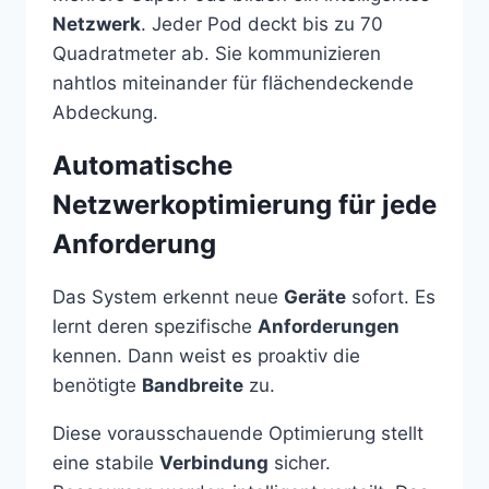
Netzwerk
. Jeder Pod deckt bis zu 70
Quadratmeter ab. Sie kommunizieren
nahtlos miteinander für flächendeckende
Abdeckung.
Automatische
Netzwerkoptimierung für jede
Anforderung
Das System erkennt neue
Geräte
sofort. Es
lernt deren spezifische
Anforderungen
kennen. Dann weist es proaktiv die
benötigte
Bandbreite
zu.
Diese vorausschauende Optimierung stellt
eine stabile
Verbindung
sicher.