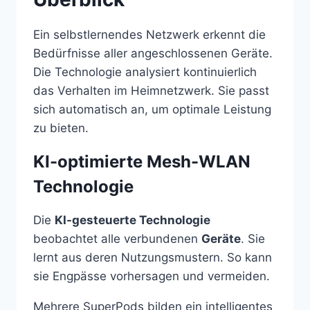
Ein selbstlernendes Netzwerk erkennt die
Bedürfnisse aller angeschlossenen Geräte.
Die Technologie analysiert kontinuierlich
das Verhalten im Heimnetzwerk. Sie passt
sich automatisch an, um optimale Leistung
zu bieten.
KI-optimierte Mesh-WLAN
Technologie
Die
KI-gesteuerte Technologie
beobachtet alle verbundenen
Geräte
. Sie
lernt aus deren Nutzungsmustern. So kann
sie Engpässe vorhersagen und vermeiden.
Mehrere SuperPods bilden ein intelligentes