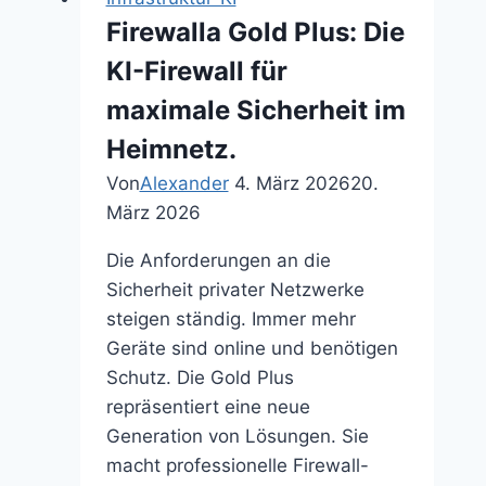
Priorisierung.
Firewalla Gold Plus: Die
KI-Firewall für
maximale Sicherheit im
Heimnetz.
Von
Alexander
4. März 2026
20.
März 2026
Die Anforderungen an die
Sicherheit privater Netzwerke
steigen ständig. Immer mehr
Geräte sind online und benötigen
Schutz. Die Gold Plus
repräsentiert eine neue
Generation von Lösungen. Sie
macht professionelle Firewall-