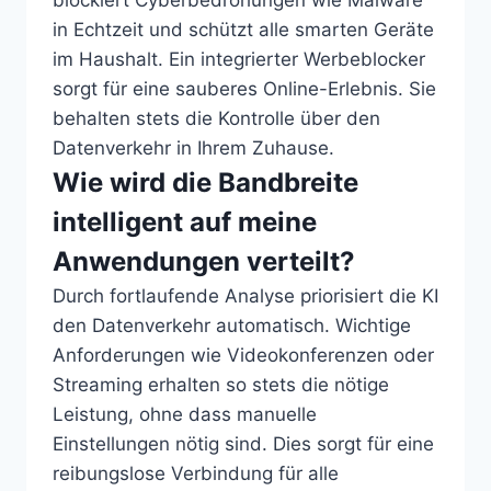
blockiert Cyberbedrohungen wie Malware
in Echtzeit und schützt alle smarten Geräte
im Haushalt. Ein integrierter Werbeblocker
sorgt für eine sauberes Online-Erlebnis. Sie
behalten stets die Kontrolle über den
Datenverkehr in Ihrem Zuhause.
Wie wird die Bandbreite
intelligent auf meine
Anwendungen verteilt?
Durch fortlaufende Analyse priorisiert die KI
den Datenverkehr automatisch. Wichtige
Anforderungen wie Videokonferenzen oder
Streaming erhalten so stets die nötige
Leistung, ohne dass manuelle
Einstellungen nötig sind. Dies sorgt für eine
reibungslose Verbindung für alle