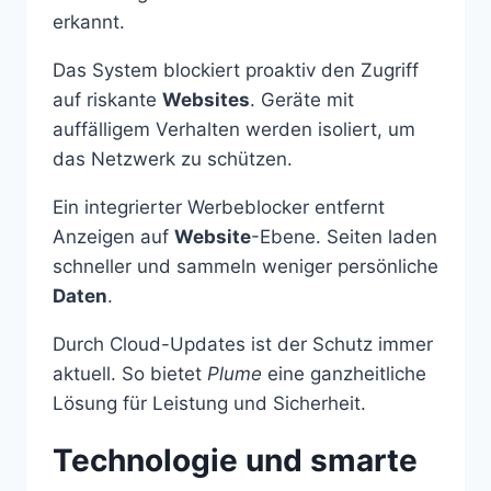
erkannt.
Das System blockiert proaktiv den Zugriff
auf riskante
Websites
. Geräte mit
auffälligem Verhalten werden isoliert, um
das Netzwerk zu schützen.
Ein integrierter Werbeblocker entfernt
Anzeigen auf
Website
-Ebene. Seiten laden
schneller und sammeln weniger persönliche
Daten
.
Durch Cloud-Updates ist der Schutz immer
aktuell. So bietet
Plume
eine ganzheitliche
Lösung für Leistung und Sicherheit.
Technologie und smarte