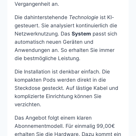
Vergangenheit an.
Die dahinterstehende
Technologie
ist KI-
gesteuert. Sie analysiert kontinuierlich die
Netzwerknutzung. Das
System
passt sich
automatisch neuen Geräten und
Anwendungen an. So erhalten Sie immer
die bestmögliche Leistung.
Die Installation ist denkbar einfach. Die
kompakten Pods werden direkt in die
Steckdose gesteckt. Auf lästige Kabel und
komplizierte Einrichtung können Sie
verzichten.
Das Angebot folgt einem klaren
Abonnementmodell. Für einmalig 99,00€
erhalten Sie die Hardware. Dazu kommt ein