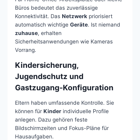
Büros bedeutet das zuverlässige
Konnektivität. Das
Netzwerk
priorisiert
automatisch wichtige
Geräte
. Ist niemand
zuhause
, erhalten
Sicherheitsanwendungen wie Kameras
Vorrang.
Kindersicherung,
Jugendschutz und
Gastzugang-Konfiguration
Eltern haben umfassende Kontrolle. Sie
können für
Kinder
individuelle Profile
anlegen. Dazu gehören feste
Bildschirmzeiten und Fokus-Pläne für
Hausaufgaben.