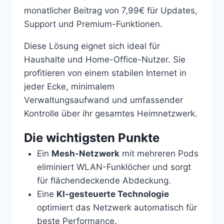
monatlicher Beitrag von 7,99€ für Updates,
Support und Premium-Funktionen.
Diese Lösung eignet sich ideal für
Haushalte und Home-Office-Nutzer. Sie
profitieren von einem stabilen Internet in
jeder Ecke, minimalem
Verwaltungsaufwand und umfassender
Kontrolle über ihr gesamtes Heimnetzwerk.
Die wichtigsten Punkte
Ein
Mesh-Netzwerk
mit mehreren Pods
eliminiert WLAN-Funklöcher und sorgt
für flächendeckende Abdeckung.
Eine
KI-gesteuerte Technologie
optimiert das Netzwerk automatisch für
beste Performance.