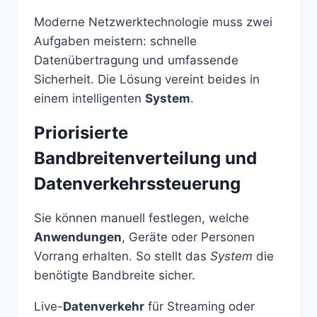
Moderne Netzwerktechnologie muss zwei
Aufgaben meistern: schnelle
Datenübertragung und umfassende
Sicherheit. Die Lösung vereint beides in
einem intelligenten
System
.
Priorisierte
Bandbreitenverteilung und
Datenverkehrssteuerung
Sie können manuell festlegen, welche
Anwendungen
, Geräte oder Personen
Vorrang erhalten. So stellt das
System
die
benötigte Bandbreite sicher.
Live-
Datenverkehr
für Streaming oder