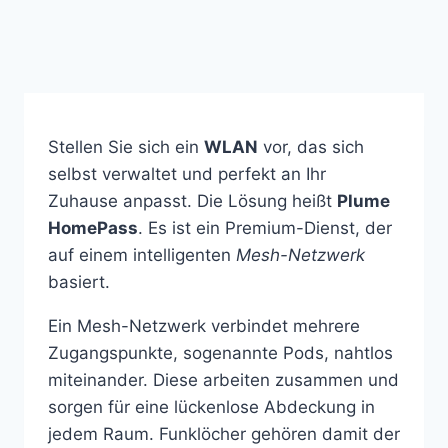
Stellen Sie sich ein
WLAN
vor, das sich
selbst verwaltet und perfekt an Ihr
Zuhause anpasst. Die Lösung heißt
Plume
HomePass
. Es ist ein Premium-Dienst, der
auf einem intelligenten
Mesh-Netzwerk
basiert.
Ein Mesh-Netzwerk verbindet mehrere
Zugangspunkte, sogenannte Pods, nahtlos
miteinander. Diese arbeiten zusammen und
sorgen für eine lückenlose Abdeckung in
jedem Raum. Funklöcher gehören damit der