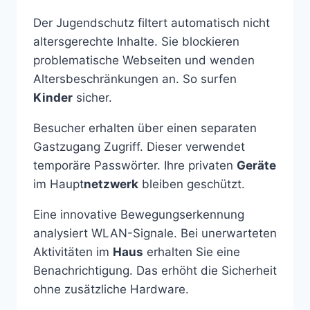
Der Jugendschutz filtert automatisch nicht
altersgerechte Inhalte. Sie blockieren
problematische Webseiten und wenden
Altersbeschränkungen an. So surfen
Kinder
sicher.
Besucher erhalten über einen separaten
Gastzugang Zugriff. Dieser verwendet
temporäre Passwörter. Ihre privaten
Geräte
im Haupt
netzwerk
bleiben geschützt.
Eine innovative Bewegungserkennung
analysiert WLAN-Signale. Bei unerwarteten
Aktivitäten im
Haus
erhalten Sie eine
Benachrichtigung. Das erhöht die Sicherheit
ohne zusätzliche Hardware.