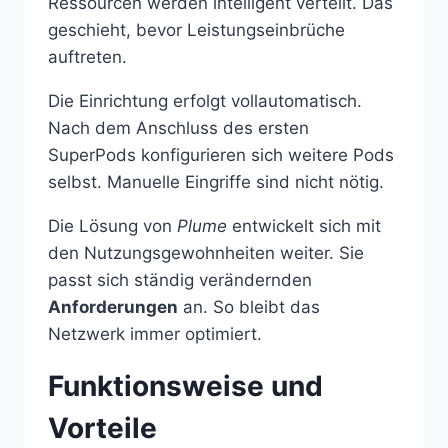
Ressourcen werden intelligent verteilt. Das
geschieht, bevor Leistungseinbrüche
auftreten.
Die Einrichtung erfolgt vollautomatisch.
Nach dem Anschluss des ersten
SuperPods konfigurieren sich weitere Pods
selbst. Manuelle Eingriffe sind nicht nötig.
Die Lösung von
Plume
entwickelt sich mit
den Nutzungsgewohnheiten weiter. Sie
passt sich ständig verändernden
Anforderungen
an. So bleibt das
Netzwerk immer optimiert.
Funktionsweise und
Vorteile