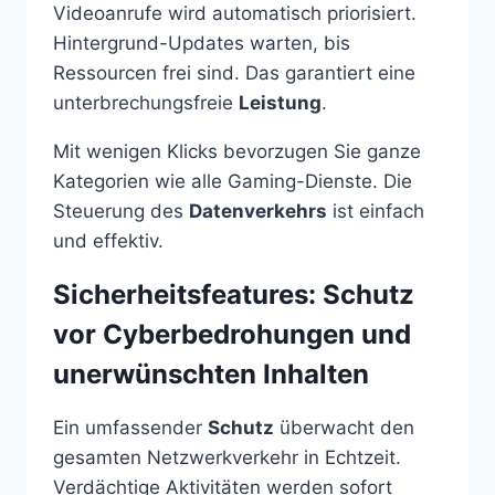
Videoanrufe wird automatisch priorisiert.
Hintergrund-Updates warten, bis
Ressourcen frei sind. Das garantiert eine
unterbrechungsfreie
Leistung
.
Mit wenigen Klicks bevorzugen Sie ganze
Kategorien wie alle Gaming-Dienste. Die
Steuerung des
Datenverkehrs
ist einfach
und effektiv.
Sicherheitsfeatures: Schutz
vor Cyberbedrohungen und
unerwünschten Inhalten
Ein umfassender
Schutz
überwacht den
gesamten Netzwerkverkehr in Echtzeit.
Verdächtige Aktivitäten werden sofort