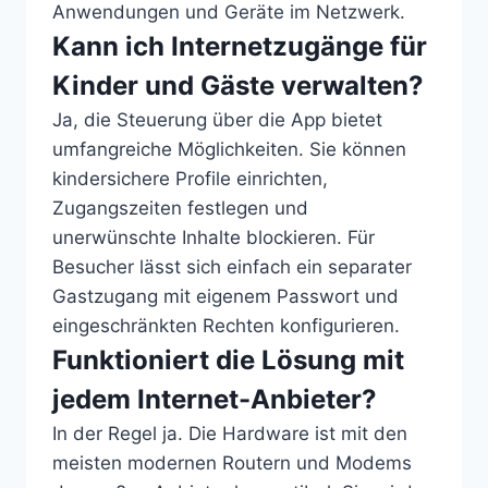
Anwendungen und Geräte im Netzwerk.
Kann ich Internetzugänge für
Kinder und Gäste verwalten?
Ja, die Steuerung über die App bietet
umfangreiche Möglichkeiten. Sie können
kindersichere Profile einrichten,
Zugangszeiten festlegen und
unerwünschte Inhalte blockieren. Für
Besucher lässt sich einfach ein separater
Gastzugang mit eigenem Passwort und
eingeschränkten Rechten konfigurieren.
Funktioniert die Lösung mit
jedem Internet-Anbieter?
In der Regel ja. Die Hardware ist mit den
meisten modernen Routern und Modems