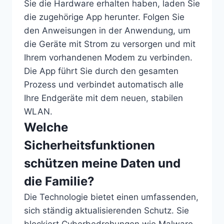
Sie die Hardware erhalten haben, laden Sie
die zugehörige App herunter. Folgen Sie
den Anweisungen in der Anwendung, um
die Geräte mit Strom zu versorgen und mit
Ihrem vorhandenen Modem zu verbinden.
Die App führt Sie durch den gesamten
Prozess und verbindet automatisch alle
Ihre Endgeräte mit dem neuen, stabilen
WLAN.
Welche
Sicherheitsfunktionen
schützen meine Daten und
die Familie?
Die Technologie bietet einen umfassenden,
sich ständig aktualisierenden Schutz. Sie