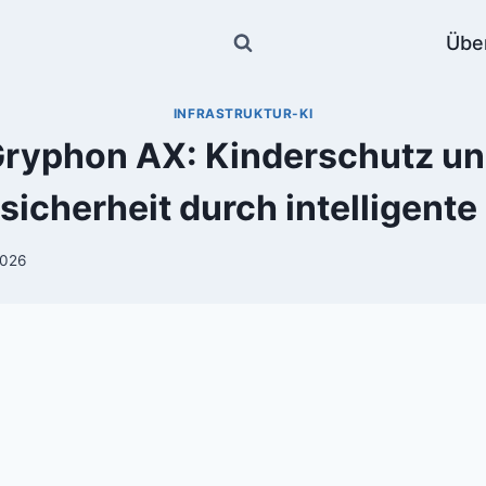
Übe
INFRASTRUKTUR-KI
ryphon AX: Kinderschutz u
icherheit durch intelligente
2026