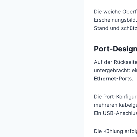
Die weiche Oberf
Erscheinungsbild
Stand und schütz
Port-Design
Auf der Rückseite
untergebracht: e
Ethernet
-Ports.
Die Port-Konfigu
mehreren kabelg
Ein USB-Anschlus
Die Kühlung erfo