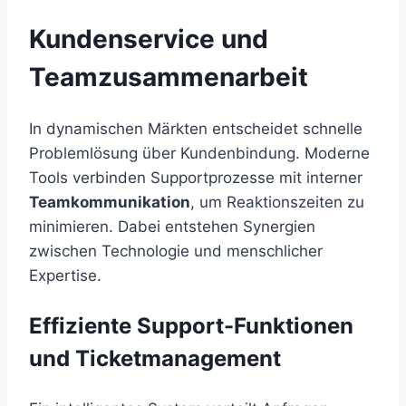
Kundenservice und
Teamzusammenarbeit
In dynamischen Märkten entscheidet schnelle
Problemlösung über Kundenbindung. Moderne
Tools verbinden Supportprozesse mit interner
Teamkommunikation
, um Reaktionszeiten zu
minimieren. Dabei entstehen Synergien
zwischen Technologie und menschlicher
Expertise.
Effiziente Support-Funktionen
und Ticketmanagement