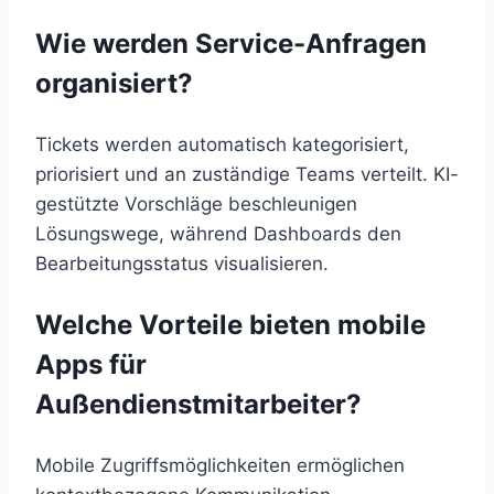
Wie werden Service-Anfragen
organisiert?
Tickets werden automatisch kategorisiert,
priorisiert und an zuständige Teams verteilt. KI-
gestützte Vorschläge beschleunigen
Lösungswege, während Dashboards den
Bearbeitungsstatus visualisieren.
Welche Vorteile bieten mobile
Apps für
Außendienstmitarbeiter?
Mobile Zugriffsmöglichkeiten ermöglichen