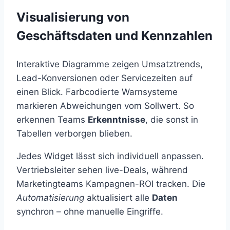
Visualisierung von
Geschäftsdaten und Kennzahlen
Interaktive Diagramme zeigen Umsatztrends,
Lead-Konversionen oder Servicezeiten auf
einen Blick. Farbcodierte Warnsysteme
markieren Abweichungen vom Sollwert. So
erkennen Teams
Erkenntnisse
, die sonst in
Tabellen verborgen blieben.
Jedes Widget lässt sich individuell anpassen.
Vertriebsleiter sehen live-Deals, während
Marketingteams Kampagnen-ROI tracken. Die
Automatisierung
aktualisiert alle
Daten
synchron – ohne manuelle Eingriffe.