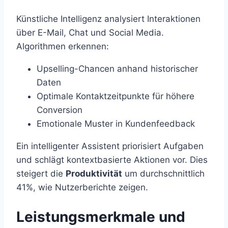
Künstliche Intelligenz analysiert Interaktionen
über E-Mail, Chat und Social Media.
Algorithmen erkennen:
Upselling-Chancen anhand historischer
Daten
Optimale Kontaktzeitpunkte für höhere
Conversion
Emotionale Muster in Kundenfeedback
Ein intelligenter Assistent priorisiert Aufgaben
und schlägt kontextbasierte Aktionen vor. Dies
steigert die
Produktivität
um durchschnittlich
41%, wie Nutzerberichte zeigen.
Leistungsmerkmale und