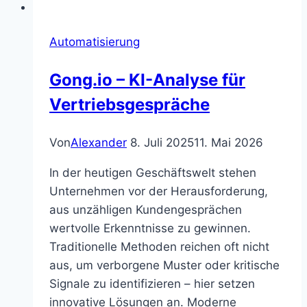
Automatisierung
Gong.io – KI-Analyse für
Vertriebsgespräche
Von
Alexander
8. Juli 2025
11. Mai 2026
In der heutigen Geschäftswelt stehen
Unternehmen vor der Herausforderung,
aus unzähligen Kundengesprächen
wertvolle Erkenntnisse zu gewinnen.
Traditionelle Methoden reichen oft nicht
aus, um verborgene Muster oder kritische
Signale zu identifizieren – hier setzen
innovative Lösungen an. Moderne