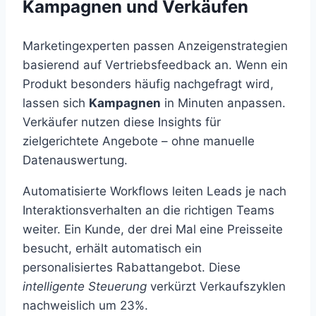
Kampagnen und Verkäufen
Marketingexperten passen Anzeigenstrategien
basierend auf Vertriebsfeedback an. Wenn ein
Produkt besonders häufig nachgefragt wird,
lassen sich
Kampagnen
in Minuten anpassen.
Verkäufer nutzen diese Insights für
zielgerichtete Angebote – ohne manuelle
Datenauswertung.
Automatisierte Workflows leiten Leads je nach
Interaktionsverhalten an die richtigen Teams
weiter. Ein Kunde, der drei Mal eine Preisseite
besucht, erhält automatisch ein
personalisiertes Rabattangebot. Diese
intelligente Steuerung
verkürzt Verkaufszyklen
nachweislich um 23%.