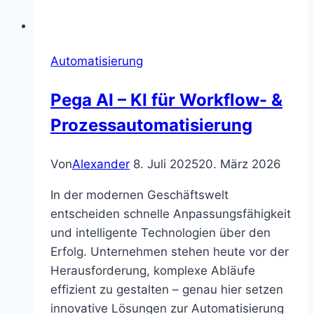
Automatisierung
Pega AI – KI für Workflow- &
Prozessautomatisierung
Von
Alexander
8. Juli 2025
20. März 2026
In der modernen Geschäftswelt
entscheiden schnelle Anpassungsfähigkeit
und intelligente Technologien über den
Erfolg. Unternehmen stehen heute vor der
Herausforderung, komplexe Abläufe
effizient zu gestalten – genau hier setzen
innovative Lösungen zur Automatisierung