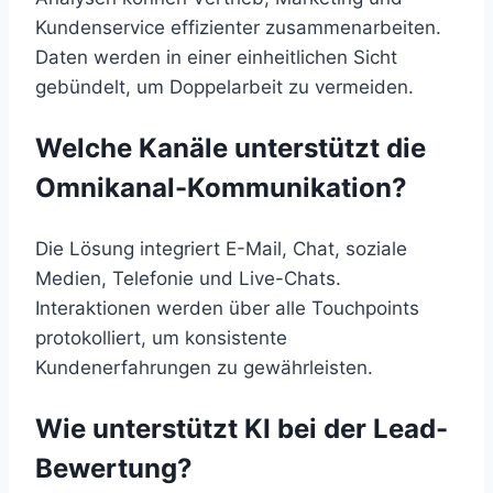
Kundenservice effizienter zusammenarbeiten.
Daten werden in einer einheitlichen Sicht
gebündelt, um Doppelarbeit zu vermeiden.
Welche Kanäle unterstützt die
Omnikanal-Kommunikation?
Die Lösung integriert E-Mail, Chat, soziale
Medien, Telefonie und Live-Chats.
Interaktionen werden über alle Touchpoints
protokolliert, um konsistente
Kundenerfahrungen zu gewährleisten.
Wie unterstützt KI bei der Lead-
Bewertung?