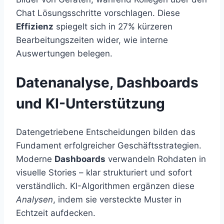
Chat Lösungsschritte vorschlagen. Diese
Effizienz
spiegelt sich in 27% kürzeren
Bearbeitungszeiten wider, wie interne
Auswertungen belegen.
Datenanalyse, Dashboards
und KI-Unterstützung
Datengetriebene Entscheidungen bilden das
Fundament erfolgreicher Geschäftsstrategien.
Moderne
Dashboards
verwandeln Rohdaten in
visuelle Stories – klar strukturiert und sofort
verständlich. KI-Algorithmen ergänzen diese
Analysen
, indem sie versteckte Muster in
Echtzeit aufdecken.