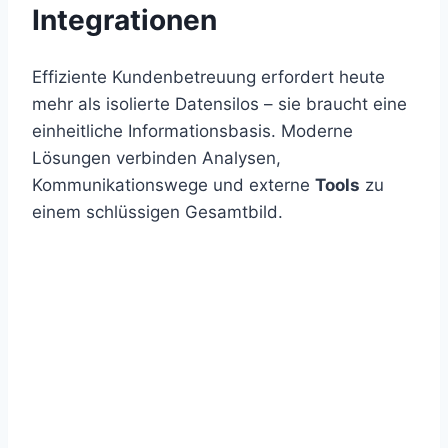
Integrationen
Effiziente Kundenbetreuung erfordert heute
mehr als isolierte Datensilos – sie braucht eine
einheitliche Informationsbasis. Moderne
Lösungen verbinden Analysen,
Kommunikationswege und externe
Tools
zu
einem schlüssigen Gesamtbild.