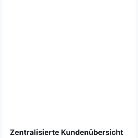
Zentralisierte Kundenübersicht