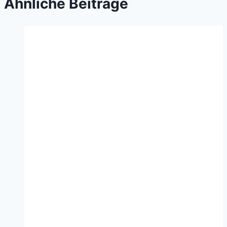
Ähnliche Beiträge