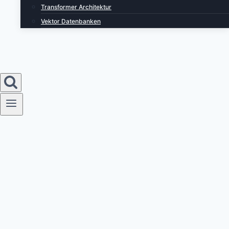
Transformer Architektur
Vektor Datenbanken