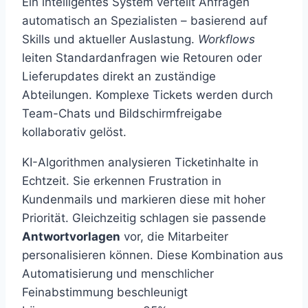
Ein intelligentes System verteilt Anfragen
automatisch an Spezialisten – basierend auf
Skills und aktueller Auslastung.
Workflows
leiten Standardanfragen wie Retouren oder
Lieferupdates direkt an zuständige
Abteilungen. Komplexe Tickets werden durch
Team-Chats und Bildschirmfreigabe
kollaborativ gelöst.
KI-Algorithmen analysieren Ticketinhalte in
Echtzeit. Sie erkennen Frustration in
Kundenmails und markieren diese mit hoher
Priorität. Gleichzeitig schlagen sie passende
Antwortvorlagen
vor, die Mitarbeiter
personalisieren können. Diese Kombination aus
Automatisierung und menschlicher
Feinabstimmung beschleunigt