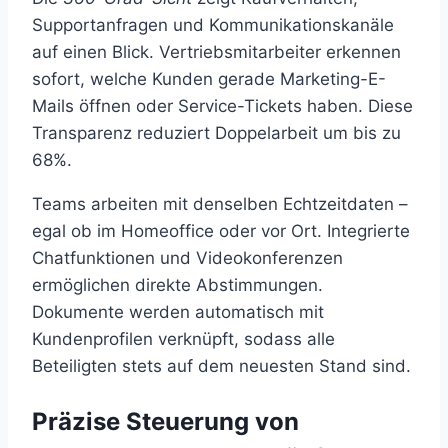
Supportanfragen und Kommunikationskanäle
auf einen Blick. Vertriebsmitarbeiter erkennen
sofort, welche Kunden gerade Marketing-E-
Mails öffnen oder Service-Tickets haben. Diese
Transparenz reduziert Doppelarbeit um bis zu
68%.
Teams arbeiten mit denselben Echtzeitdaten –
egal ob im Homeoffice oder vor Ort. Integrierte
Chatfunktionen und Videokonferenzen
ermöglichen direkte Abstimmungen.
Dokumente werden automatisch mit
Kundenprofilen verknüpft, sodass alle
Beteiligten stets auf dem neuesten Stand sind.
Präzise Steuerung von