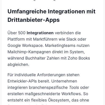
Umfangreiche Integrationen mit
Drittanbieter-Apps
Über 500
Integrationen
verbinden die
Plattform mit Marktführern wie Slack oder
Google Workspace. Marketingteams nutzen
Mailchimp-Kampagnen direkt im System,
während Buchhalter Zahlen mit Zoho Books
abgleichen.
Für individuelle Anforderungen stehen
Entwickler-APIs bereit. Unternehmen
integrieren branchenspezifische
Tools
oder
erstellen maßgeschneiderte Workflows. So
entsteht ein flexibles Ökosystem, das ohne