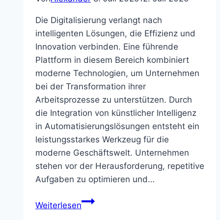
Die Digitalisierung verlangt nach
intelligenten Lösungen, die Effizienz und
Innovation verbinden. Eine führende
Plattform in diesem Bereich kombiniert
moderne Technologien, um Unternehmen
bei der Transformation ihrer
Arbeitsprozesse zu unterstützen. Durch
die Integration von künstlicher Intelligenz
in Automatisierungslösungen entsteht ein
leistungsstarkes Werkzeug für die
moderne Geschäftswelt. Unternehmen
stehen vor der Herausforderung, repetitive
Aufgaben zu optimieren und…
UiPath
Weiterlesen
–