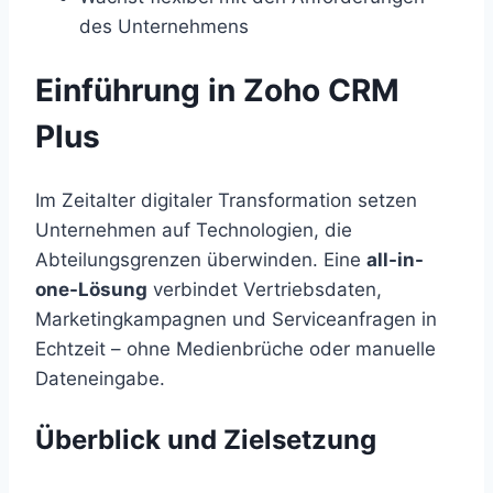
des Unternehmens
Einführung in Zoho CRM
Plus
Im Zeitalter digitaler Transformation setzen
Unternehmen auf Technologien, die
Abteilungsgrenzen überwinden. Eine
all-in-
one-Lösung
verbindet Vertriebsdaten,
Marketingkampagnen und Serviceanfragen in
Echtzeit – ohne Medienbrüche oder manuelle
Dateneingabe.
Überblick und Zielsetzung