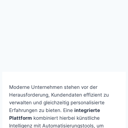
Moderne Unternehmen stehen vor der
Herausforderung, Kundendaten effizient zu
verwalten und gleichzeitig personalisierte
Erfahrungen zu bieten. Eine
integrierte
Plattform
kombiniert hierbei künstliche
Intelligenz mit Automatisierungstools, um