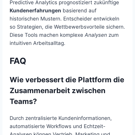
Predictive Analytics prognostiziert zukünftige
Kundenerfahrungen
basierend auf
historischen Mustern. Entscheider entwickeln
so Strategien, die Wettbewerbsvorteile sichern.
Diese Tools machen komplexe
Analysen
zum
intuitiven Arbeitsalltag.
FAQ
Wie verbessert die Plattform die
Zusammenarbeit zwischen
Teams?
Durch zentralisierte Kundeninformationen,
automatisierte Workflows und Echtzeit-
Analysen können Vertrieb, Marketing und