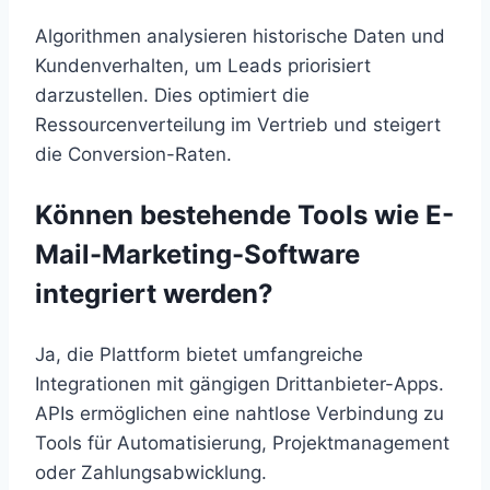
Algorithmen analysieren historische Daten und
Kundenverhalten, um Leads priorisiert
darzustellen. Dies optimiert die
Ressourcenverteilung im Vertrieb und steigert
die Conversion-Raten.
Können bestehende Tools wie E-
Mail-Marketing-Software
integriert werden?
Ja, die Plattform bietet umfangreiche
Integrationen mit gängigen Drittanbieter-Apps.
APIs ermöglichen eine nahtlose Verbindung zu
Tools für Automatisierung, Projektmanagement
oder Zahlungsabwicklung.