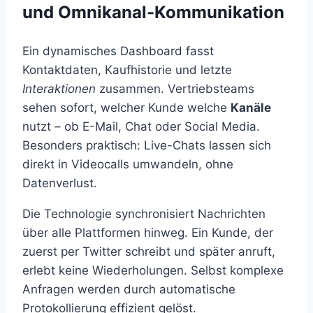
und Omnikanal-Kommunikation
Ein dynamisches Dashboard fasst
Kontaktdaten, Kaufhistorie und letzte
Interaktionen
zusammen. Vertriebsteams
sehen sofort, welcher Kunde welche
Kanäle
nutzt – ob E-Mail, Chat oder Social Media.
Besonders praktisch: Live-Chats lassen sich
direkt in Videocalls umwandeln, ohne
Datenverlust.
Die Technologie synchronisiert Nachrichten
über alle Plattformen hinweg. Ein Kunde, der
zuerst per Twitter schreibt und später anruft,
erlebt keine Wiederholungen. Selbst komplexe
Anfragen werden durch automatische
Protokollierung effizient gelöst.