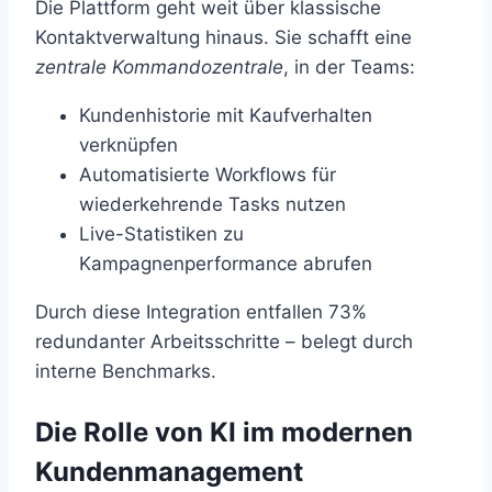
Die Plattform geht weit über klassische
Kontaktverwaltung hinaus. Sie schafft eine
zentrale Kommandozentrale
, in der Teams:
Kundenhistorie mit Kaufverhalten
verknüpfen
Automatisierte Workflows für
wiederkehrende Tasks nutzen
Live-Statistiken zu
Kampagnenperformance abrufen
Durch diese Integration entfallen 73%
redundanter Arbeitsschritte – belegt durch
interne Benchmarks.
Die Rolle von KI im modernen
Kundenmanagement