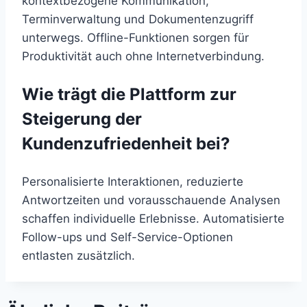
kontextbezogene Kommunikation,
Terminverwaltung und Dokumentenzugriff
unterwegs. Offline-Funktionen sorgen für
Produktivität auch ohne Internetverbindung.
Wie trägt die Plattform zur
Steigerung der
Kundenzufriedenheit bei?
Personalisierte Interaktionen, reduzierte
Antwortzeiten und vorausschauende Analysen
schaffen individuelle Erlebnisse. Automatisierte
Follow-ups und Self-Service-Optionen
entlasten zusätzlich.