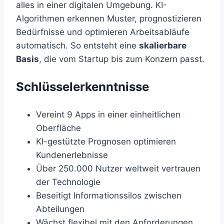
alles in einer digitalen Umgebung. KI-
Algorithmen erkennen Muster, prognostizieren
Bedürfnisse und optimieren Arbeitsabläufe
automatisch. So entsteht eine
skalierbare
Basis
, die vom Startup bis zum Konzern passt.
Schlüsselerkenntnisse
Vereint 9 Apps in einer einheitlichen
Oberfläche
KI-gestützte Prognosen optimieren
Kundenerlebnisse
Über 250.000 Nutzer weltweit vertrauen
der Technologie
Beseitigt Informationssilos zwischen
Abteilungen
Wächst flexibel mit den Anforderungen