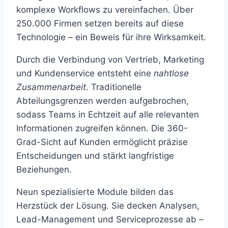
komplexe Workflows zu vereinfachen. Über
250.000 Firmen setzen bereits auf diese
Technologie – ein Beweis für ihre Wirksamkeit.
Durch die Verbindung von Vertrieb, Marketing
und Kundenservice entsteht eine
nahtlose
Zusammenarbeit
. Traditionelle
Abteilungsgrenzen werden aufgebrochen,
sodass Teams in Echtzeit auf alle relevanten
Informationen zugreifen können. Die 360-
Grad-Sicht auf Kunden ermöglicht präzise
Entscheidungen und stärkt langfristige
Beziehungen.
Neun spezialisierte Module bilden das
Herzstück der Lösung. Sie decken Analysen,
Lead-Management und Serviceprozesse ab –