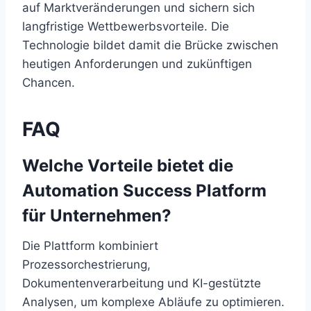
auf Marktveränderungen und sichern sich
langfristige Wettbewerbsvorteile. Die
Technologie bildet damit die Brücke zwischen
heutigen Anforderungen und zukünftigen
Chancen.
FAQ
Welche Vorteile bietet die
Automation Success Platform
für Unternehmen?
Die Plattform kombiniert
Prozessorchestrierung,
Dokumentenverarbeitung und KI-gestützte
Analysen, um komplexe Abläufe zu optimieren.