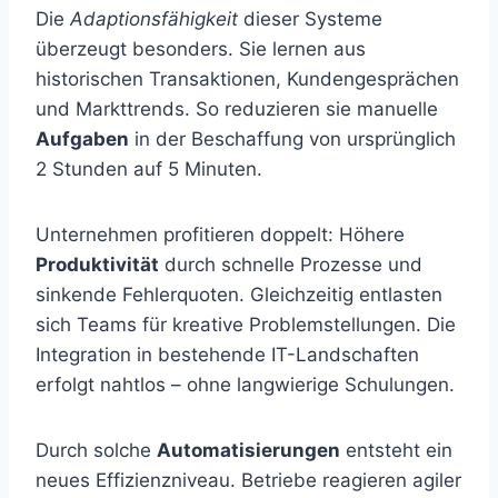
Die
Adaptionsfähigkeit
dieser Systeme
überzeugt besonders. Sie lernen aus
historischen Transaktionen, Kundengesprächen
und Markttrends. So reduzieren sie manuelle
Aufgaben
in der Beschaffung von ursprünglich
2 Stunden auf 5 Minuten.
Unternehmen profitieren doppelt: Höhere
Produktivität
durch schnelle Prozesse und
sinkende Fehlerquoten. Gleichzeitig entlasten
sich Teams für kreative Problemstellungen. Die
Integration in bestehende IT-Landschaften
erfolgt nahtlos – ohne langwierige Schulungen.
Durch solche
Automatisierungen
entsteht ein
neues Effizienzniveau. Betriebe reagieren agiler