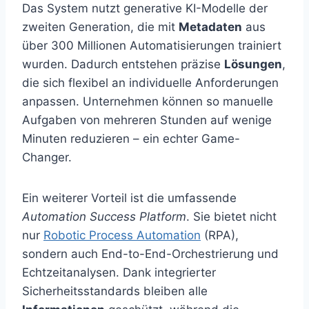
Das System nutzt generative KI-Modelle der
zweiten Generation, die mit
Metadaten
aus
über 300 Millionen Automatisierungen trainiert
wurden. Dadurch entstehen präzise
Lösungen
,
die sich flexibel an individuelle Anforderungen
anpassen. Unternehmen können so manuelle
Aufgaben von mehreren Stunden auf wenige
Minuten reduzieren – ein echter Game-
Changer.
Ein weiterer Vorteil ist die umfassende
Automation Success Platform
. Sie bietet nicht
nur
Robotic Process Automation
(RPA),
sondern auch End-to-End-Orchestrierung und
Echtzeitanalysen. Dank integrierter
Sicherheitsstandards bleiben alle