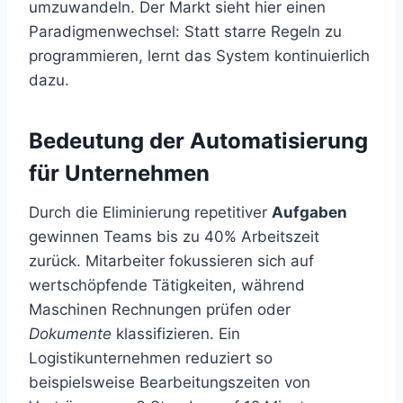
umzuwandeln. Der Markt sieht hier einen
Paradigmenwechsel: Statt starre Regeln zu
programmieren, lernt das System kontinuierlich
dazu.
Bedeutung der Automatisierung
für Unternehmen
Durch die Eliminierung repetitiver
Aufgaben
gewinnen Teams bis zu 40% Arbeitszeit
zurück. Mitarbeiter fokussieren sich auf
wertschöpfende Tätigkeiten, während
Maschinen Rechnungen prüfen oder
Dokumente
klassifizieren. Ein
Logistikunternehmen reduziert so
beispielsweise Bearbeitungszeiten von