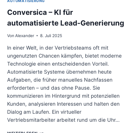
AUTOMATISIERUNG
Conversica – KI für
automatisierte Lead-Generierung
Von
Alexander
8. Juli 2025
In einer Welt, in der Vertriebsteams oft mit
ungenutzten Chancen kämpfen, bietet moderne
Technologie einen entscheidenden Vorteil.
Automatisierte Systeme übernehmen heute
Aufgaben, die früher manuelles Nachfassen
erforderten – und das ohne Pause. Sie
kommunizieren im Hintergrund mit potenziellen
Kunden, analysieren Interessen und halten den
Dialog am Laufen. Ein virtueller
Vertriebsmitarbeiter arbeitet rund um die Uhr…
CONVERSICA