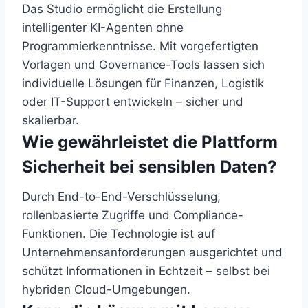
Das Studio ermöglicht die Erstellung
intelligenter KI-Agenten ohne
Programmierkenntnisse. Mit vorgefertigten
Vorlagen und Governance-Tools lassen sich
individuelle Lösungen für Finanzen, Logistik
oder IT-Support entwickeln – sicher und
skalierbar.
Wie gewährleistet die Plattform
Sicherheit bei sensiblen Daten?
Durch End-to-End-Verschlüsselung,
rollenbasierte Zugriffe und Compliance-
Funktionen. Die Technologie ist auf
Unternehmensanforderungen ausgerichtet und
schützt Informationen in Echtzeit – selbst bei
hybriden Cloud-Umgebungen.