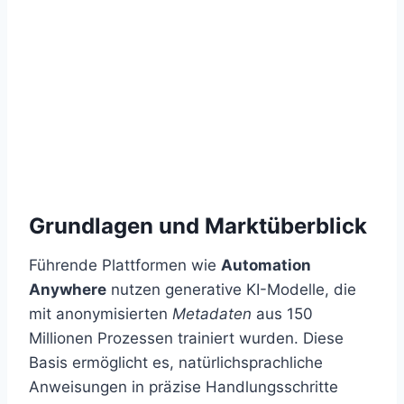
Grundlagen und Marktüberblick
Führende Plattformen wie
Automation
Anywhere
nutzen generative KI-Modelle, die
mit anonymisierten
Metadaten
aus 150
Millionen Prozessen trainiert wurden. Diese
Basis ermöglicht es, natürlichsprachliche
Anweisungen in präzise Handlungsschritte