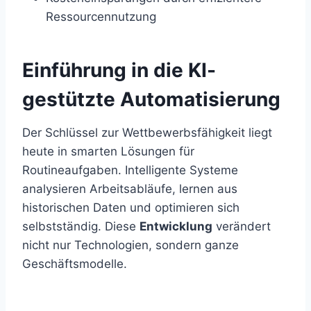
Ressourcennutzung
Einführung in die KI-
gestützte Automatisierung
Der Schlüssel zur Wettbewerbsfähigkeit liegt
heute in smarten Lösungen für
Routineaufgaben. Intelligente Systeme
analysieren Arbeitsabläufe, lernen aus
historischen Daten und optimieren sich
selbstständig. Diese
Entwicklung
verändert
nicht nur Technologien, sondern ganze
Geschäftsmodelle.