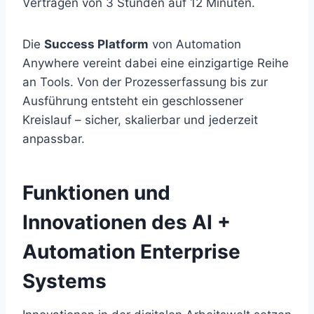
Verträgen von 3 Stunden auf 12 Minuten.
Die
Success Platform
von Automation
Anywhere vereint dabei eine einzigartige Reihe
an Tools. Von der Prozesserfassung bis zur
Ausführung entsteht ein geschlossener
Kreislauf – sicher, skalierbar und jederzeit
anpassbar.
Funktionen und
Innovationen des AI +
Automation Enterprise
Systems