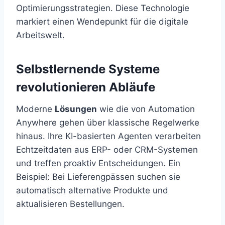
Optimierungsstrategien. Diese Technologie
markiert einen Wendepunkt für die digitale
Arbeitswelt.
Selbstlernende Systeme
revolutionieren Abläufe
Moderne
Lösungen
wie die von Automation
Anywhere gehen über klassische Regelwerke
hinaus. Ihre KI-basierten Agenten verarbeiten
Echtzeitdaten aus ERP- oder CRM-Systemen
und treffen proaktiv Entscheidungen. Ein
Beispiel: Bei Lieferengpässen suchen sie
automatisch alternative Produkte und
aktualisieren Bestellungen.