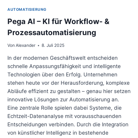
AUTOMATISIERUNG
Pega AI – KI für Workflow- &
Prozessautomatisierung
Von
Alexander
8. Juli 2025
In der modernen Geschäftswelt entscheiden
schnelle Anpassungsfähigkeit und intelligente
Technologien über den Erfolg. Unternehmen
stehen heute vor der Herausforderung, komplexe
Abläufe effizient zu gestalten – genau hier setzen
innovative Lösungen zur Automatisierung an.
Eine zentrale Rolle spielen dabei Systeme, die
Echtzeit-Datenanalyse mit vorausschauenden
Entscheidungen verbinden. Durch die Integration
von künstlicher Intelligenz in bestehende