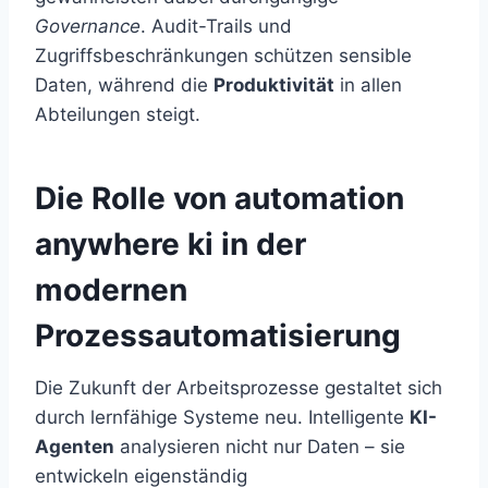
Governance
. Audit-Trails und
Zugriffsbeschränkungen schützen sensible
Daten, während die
Produktivität
in allen
Abteilungen steigt.
Die Rolle von automation
anywhere ki in der
modernen
Prozessautomatisierung
Die Zukunft der Arbeitsprozesse gestaltet sich
durch lernfähige Systeme neu. Intelligente
KI-
Agenten
analysieren nicht nur Daten – sie
entwickeln eigenständig