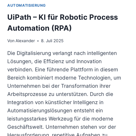
AUTOMATISIERUNG
UiPath – KI für Robotic Process
Automation (RPA)
Von
Alexander
8. Juli 2025
Die Digitalisierung verlangt nach intelligenten
Lösungen, die Effizienz und Innovation
verbinden. Eine führende Plattform in diesem
Bereich kombiniert moderne Technologien, um
Unternehmen bei der Transformation ihrer
Arbeitsprozesse zu unterstützen. Durch die
Integration von künstlicher Intelligenz in
Automatisierungslösungen entsteht ein
leistungsstarkes Werkzeug für die moderne
Geschäftswelt. Unternehmen stehen vor der
Herausforderung, repetitive Aufgaben zu