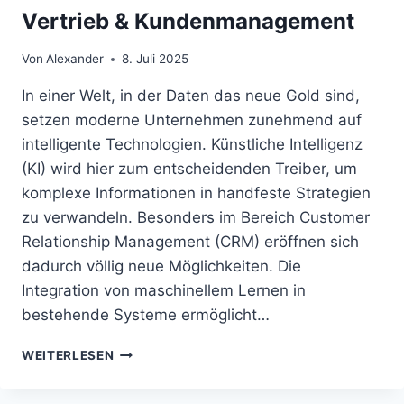
Vertrieb & Kundenmanagement
Von
Alexander
8. Juli 2025
In einer Welt, in der Daten das neue Gold sind,
setzen moderne Unternehmen zunehmend auf
intelligente Technologien. Künstliche Intelligenz
(KI) wird hier zum entscheidenden Treiber, um
komplexe Informationen in handfeste Strategien
zu verwandeln. Besonders im Bereich Customer
Relationship Management (CRM) eröffnen sich
dadurch völlig neue Möglichkeiten. Die
Integration von maschinellem Lernen in
bestehende Systeme ermöglicht…
SALESFORCE
WEITERLESEN
EINSTEIN
–