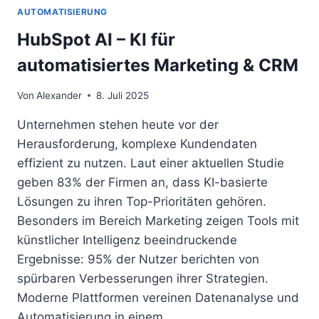
AUTOMATISIERUNG
HubSpot AI – KI für
automatisiertes Marketing & CRM
Von
Alexander
8. Juli 2025
Unternehmen stehen heute vor der
Herausforderung, komplexe Kundendaten
effizient zu nutzen. Laut einer aktuellen Studie
geben 83% der Firmen an, dass KI-basierte
Lösungen zu ihren Top-Prioritäten gehören.
Besonders im Bereich Marketing zeigen Tools mit
künstlicher Intelligenz beeindruckende
Ergebnisse: 95% der Nutzer berichten von
spürbaren Verbesserungen ihrer Strategien.
Moderne Plattformen vereinen Datenanalyse und
Automatisierung in einem…