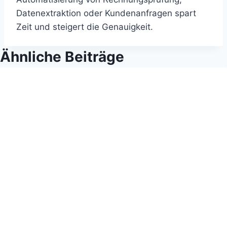
Datenextraktion oder Kundenanfragen spart
Zeit und steigert die Genauigkeit.
Ähnliche Beiträge