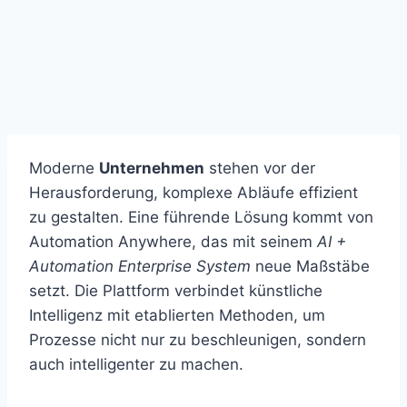
Moderne
Unternehmen
stehen vor der
Herausforderung, komplexe Abläufe effizient
zu gestalten. Eine führende Lösung kommt von
Automation Anywhere, das mit seinem
AI +
Automation Enterprise System
neue Maßstäbe
setzt. Die Plattform verbindet künstliche
Intelligenz mit etablierten Methoden, um
Prozesse nicht nur zu beschleunigen, sondern
auch intelligenter zu machen.