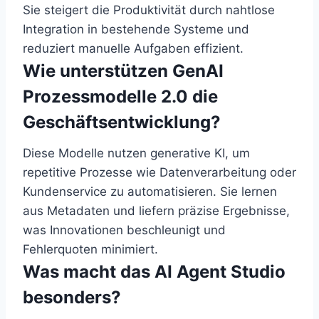
Sie steigert die Produktivität durch nahtlose
Integration in bestehende Systeme und
reduziert manuelle Aufgaben effizient.
Wie unterstützen GenAI
Prozessmodelle 2.0 die
Geschäftsentwicklung?
Diese Modelle nutzen generative KI, um
repetitive Prozesse wie Datenverarbeitung oder
Kundenservice zu automatisieren. Sie lernen
aus Metadaten und liefern präzise Ergebnisse,
was Innovationen beschleunigt und
Fehlerquoten minimiert.
Was macht das AI Agent Studio
besonders?