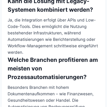
Kann die Lösung mit Legacy-
Systemen kombiniert werden?
Ja, die Integration erfolgt über APIs und Low-
Code-Tools. Dies ermöglicht die Nutzung
bestehender Infrastrukturen, während
Automatisierungen wie Berichterstellung oder
Workflow-Management schrittweise eingeführt
werden.
Welche Branchen profitieren am
meisten von
Prozessautomatisierungen?
Besonders Branchen mit hohem
Dokumentenaufkommen – wie Finanzwesen,
Gesundheitswesen oder Handel. Die
Automatisierung von Rechnungsprüfung,