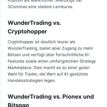
Position als Marktführer. Allerdings hat
3Commas eine steilere Lernkurve.
WunderTrading vs.
Cryptohopper
Cryptohopper ist deutlich teurer als
WunderTrading, bietet aber Zugang zu mehr
Börsen und verfügt über fortschrittliche KI-
Features sowie einen umfangreichen Strategy
Marketplace. Dies macht es zu einer guten
Wahl für Trader, die Wert auf KI-gestützte
Handelsstrategien legen.
WunderTrading vs. Pionex und
Bitsgap