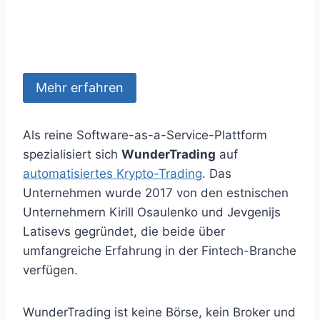
Mehr erfahren
Als reine Software-as-a-Service-Plattform
spezialisiert sich
WunderTrading
auf
automatisiertes Krypto-Trading
. Das
Unternehmen wurde 2017 von den estnischen
Unternehmern Kirill Osaulenko und Jevgenijs
Latisevs gegründet, die beide über
umfangreiche Erfahrung in der Fintech-Branche
verfügen.
WunderTrading ist keine Börse, kein Broker und