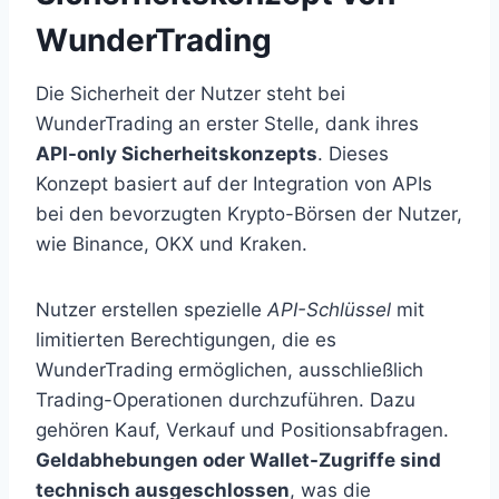
WunderTrading
Die Sicherheit der Nutzer steht bei
WunderTrading an erster Stelle, dank ihres
API-only Sicherheitskonzepts
. Dieses
Konzept basiert auf der Integration von APIs
bei den bevorzugten Krypto-Börsen der Nutzer,
wie Binance, OKX und Kraken.
Nutzer erstellen spezielle
API-Schlüssel
mit
limitierten Berechtigungen, die es
WunderTrading ermöglichen, ausschließlich
Trading-Operationen durchzuführen. Dazu
gehören Kauf, Verkauf und Positionsabfragen.
Geldabhebungen oder Wallet-Zugriffe sind
technisch ausgeschlossen
, was die