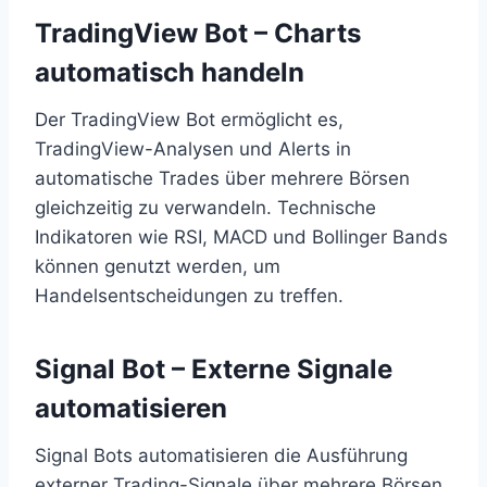
TradingView Bot – Charts
automatisch handeln
Der TradingView Bot ermöglicht es,
TradingView-Analysen und Alerts in
automatische Trades über mehrere Börsen
gleichzeitig zu verwandeln. Technische
Indikatoren wie RSI, MACD und Bollinger Bands
können genutzt werden, um
Handelsentscheidungen zu treffen.
Signal Bot – Externe Signale
automatisieren
Signal Bots automatisieren die Ausführung
externer Trading-Signale über mehrere Börsen