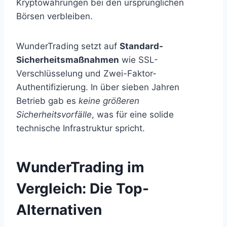
Kryptowährungen bei den ursprünglichen
Börsen verbleiben.
WunderTrading setzt auf
Standard-
Sicherheitsmaßnahmen
wie SSL-
Verschlüsselung und Zwei-Faktor-
Authentifizierung. In über sieben Jahren
Betrieb gab es
keine größeren
Sicherheitsvorfälle
, was für eine solide
technische Infrastruktur spricht.
WunderTrading im
Vergleich: Die Top-
Alternativen