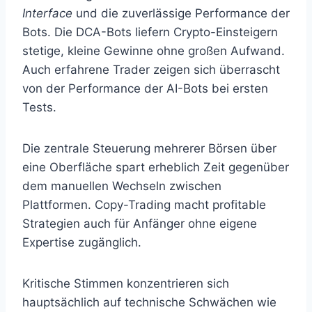
Interface
und die zuverlässige Performance der
Bots. Die DCA-Bots liefern Crypto-Einsteigern
stetige, kleine Gewinne ohne großen Aufwand.
Auch erfahrene Trader zeigen sich überrascht
von der Performance der AI-Bots bei ersten
Tests.
Die zentrale Steuerung mehrerer Börsen über
eine Oberfläche spart erheblich Zeit gegenüber
dem manuellen Wechseln zwischen
Plattformen. Copy-Trading macht profitable
Strategien auch für Anfänger ohne eigene
Expertise zugänglich.
Kritische Stimmen konzentrieren sich
hauptsächlich auf technische Schwächen wie