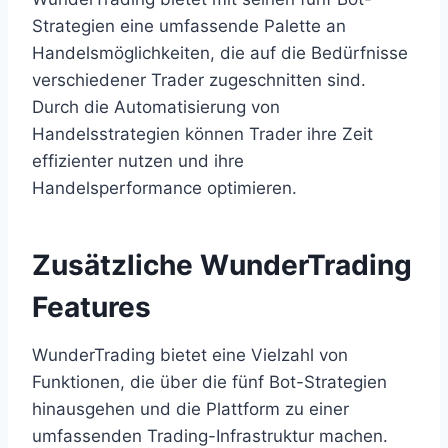
Strategien eine umfassende Palette an
Handelsmöglichkeiten, die auf die Bedürfnisse
verschiedener Trader zugeschnitten sind.
Durch die Automatisierung von
Handelsstrategien können Trader ihre Zeit
effizienter nutzen und ihre
Handelsperformance optimieren.
Zusätzliche WunderTrading
Features
WunderTrading bietet eine Vielzahl von
Funktionen, die über die fünf Bot-Strategien
hinausgehen und die Plattform zu einer
umfassenden Trading-Infrastruktur machen.