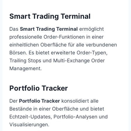
Smart Trading Terminal
Das
Smart Trading Terminal
ermöglicht
professionelle Order-Funktionen in einer
einheitlichen Oberfläche für alle verbundenen
Börsen. Es bietet erweiterte Order-Typen,
Trailing Stops und Multi-Exchange Order
Management.
Portfolio Tracker
Der
Portfolio Tracker
konsolidiert alle
Bestände in einer Oberfläche und bietet
Echtzeit-Updates, Portfolio-Analysen und
Visualisierungen.