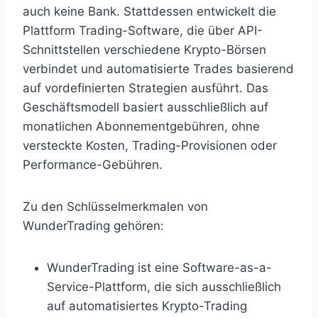
auch keine Bank. Stattdessen entwickelt die
Plattform Trading-Software, die über API-
Schnittstellen verschiedene Krypto-Börsen
verbindet und automatisierte Trades basierend
auf vordefinierten Strategien ausführt. Das
Geschäftsmodell basiert ausschließlich auf
monatlichen Abonnementgebühren, ohne
versteckte Kosten, Trading-Provisionen oder
Performance-Gebühren.
Zu den Schlüsselmerkmalen von
WunderTrading gehören:
WunderTrading ist eine Software-as-a-
Service-Plattform, die sich ausschließlich
auf automatisiertes Krypto-Trading