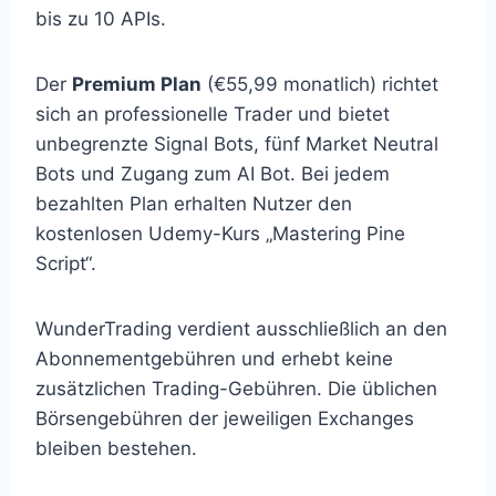
bis zu 10 APIs.
Der
Premium Plan
(€55,99 monatlich) richtet
sich an professionelle Trader und bietet
unbegrenzte Signal Bots, fünf Market Neutral
Bots und Zugang zum AI Bot. Bei jedem
bezahlten Plan erhalten Nutzer den
kostenlosen Udemy-Kurs „Mastering Pine
Script“.
WunderTrading verdient ausschließlich an den
Abonnementgebühren und erhebt keine
zusätzlichen Trading-Gebühren. Die üblichen
Börsengebühren der jeweiligen Exchanges
bleiben bestehen.