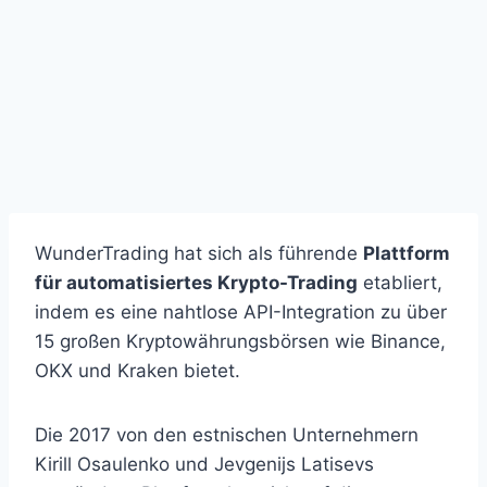
WunderTrading hat sich als führende
Plattform
für automatisiertes Krypto-Trading
etabliert,
indem es eine nahtlose API-Integration zu über
15 großen Kryptowährungsbörsen wie Binance,
OKX und Kraken bietet.
Die 2017 von den estnischen Unternehmern
Kirill Osaulenko und Jevgenijs Latisevs