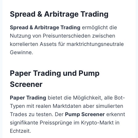
Spread & Arbitrage Trading
Spread & Arbitrage Trading
ermöglicht die
Nutzung von Preisunterschieden zwischen
korrelierten Assets für marktrichtungsneutrale
Gewinne.
Paper Trading und Pump
Screener
Paper Trading
bietet die Möglichkeit, alle Bot-
Typen mit realen Marktdaten aber simulierten
Trades zu testen. Der
Pump Screener
erkennt
signifikante Preissprünge im Krypto-Markt in
Echtzeit.