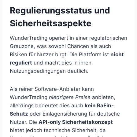
Regulierungsstatus und
Sicherheitsaspekte
WunderTrading operiert in einer regulatorischen
Grauzone, was sowohl Chancen als auch
Risiken für Nutzer birgt. Die Plattform ist
nicht
reguliert
und macht dies in ihren
Nutzungsbedingungen deutlich.
Als reiner Software-Anbieter kann
WunderTrading
niedrigere Preise
anbieten,
allerdings bedeutet dies auch
kein BaFin-
Schutz
oder Einlagensicherung für deutsche
Nutzer. Die
API-only Sicherheitskonzept
bietet jedoch technische Sicherheit, da