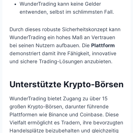
WunderTrading kann keine Gelder
entwenden, selbst im schlimmsten Fall.
Durch dieses robuste Sicherheitskonzept kann
WunderTrading ein hohes Maß an Vertrauen
bei seinen Nutzern aufbauen. Die
Plattform
demonstriert damit ihre Fähigkeit, innovative
und sichere Trading-Lösungen anzubieten.
Unterstützte Krypto-Börsen
WunderTrading bietet Zugang zu über 15
großen Krypto-Börsen, darunter führende
Plattformen wie Binance und Coinbase. Diese
Vielfalt ermöglicht es Tradern, ihre bevorzugten
Handelsplätze beizubehalten und gleichzeitig