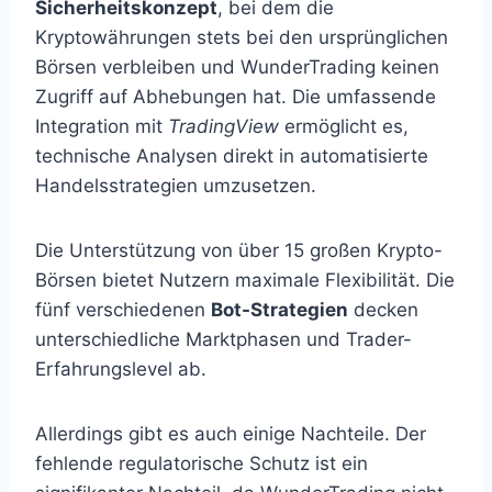
Sicherheitskonzept
, bei dem die
Kryptowährungen stets bei den ursprünglichen
Börsen verbleiben und WunderTrading keinen
Zugriff auf Abhebungen hat. Die umfassende
Integration mit
TradingView
ermöglicht es,
technische Analysen direkt in automatisierte
Handelsstrategien umzusetzen.
Die Unterstützung von über 15 großen Krypto-
Börsen bietet Nutzern maximale Flexibilität. Die
fünf verschiedenen
Bot-Strategien
decken
unterschiedliche Marktphasen und Trader-
Erfahrungslevel ab.
Allerdings gibt es auch einige Nachteile. Der
fehlende regulatorische Schutz ist ein