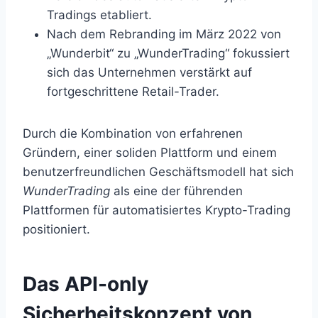
Tradings etabliert.
Nach dem Rebranding im März 2022 von
„Wunderbit“ zu „WunderTrading“ fokussiert
sich das Unternehmen verstärkt auf
fortgeschrittene Retail-Trader.
Durch die Kombination von erfahrenen
Gründern, einer soliden Plattform und einem
benutzerfreundlichen Geschäftsmodell hat sich
WunderTrading
als eine der führenden
Plattformen für automatisiertes Krypto-Trading
positioniert.
Das API-only
Sicherheitskonzept von