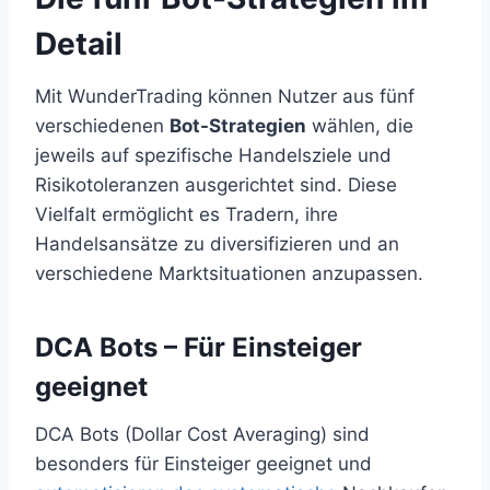
Detail
Mit WunderTrading können Nutzer aus fünf
verschiedenen
Bot-Strategien
wählen, die
jeweils auf spezifische Handelsziele und
Risikotoleranzen ausgerichtet sind. Diese
Vielfalt ermöglicht es Tradern, ihre
Handelsansätze zu diversifizieren und an
verschiedene Marktsituationen anzupassen.
DCA Bots – Für Einsteiger
geeignet
DCA Bots (Dollar Cost Averaging) sind
besonders für Einsteiger geeignet und