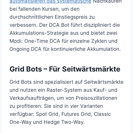
automatisieren das systematische
Nachkaufen
bei fallenden Kursen, um den
durchschnittlichen Einstiegspreis zu
verbessern. Der DCA Bot führt diszipliniert die
Akkumulations-Strategie aus und bietet zwei
Modi: One-Time DCA für einzelne Zyklen und
Ongoing DCA für kontinuierliche Akkumulation.
Grid Bots – Für Seitwärtsmärkte
Grid Bots sind spezialisiert auf Seitwärtsmärkte
und nutzen ein Raster-System aus Kauf- und
Verkaufsaufträgen, um von Preisoszillationen
zu profitieren. Sie sind in vier Varianten
verfügbar: Spot Grid, Futures Grid, Classic
One-Way und Hedge Two-Way.