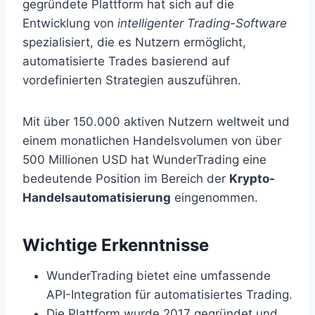
gegründete Plattform hat sich auf die
Entwicklung von
intelligenter Trading-Software
spezialisiert, die es Nutzern ermöglicht,
automatisierte Trades basierend auf
vordefinierten Strategien auszuführen.
Mit über 150.000 aktiven Nutzern weltweit und
einem monatlichen Handelsvolumen von über
500 Millionen USD hat WunderTrading eine
bedeutende Position im Bereich der
Krypto-
Handelsautomatisierung
eingenommen.
Wichtige Erkenntnisse
WunderTrading bietet eine umfassende
API-Integration für automatisiertes Trading.
Die Plattform wurde 2017 gegründet und