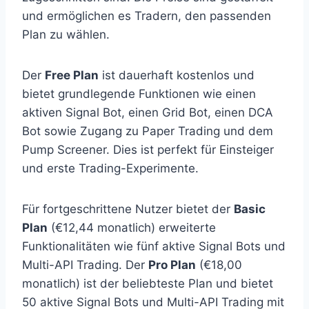
und ermöglichen es Tradern, den passenden
Plan zu wählen.
Der
Free Plan
ist dauerhaft kostenlos und
bietet grundlegende Funktionen wie einen
aktiven Signal Bot, einen Grid Bot, einen DCA
Bot sowie Zugang zu Paper Trading und dem
Pump Screener. Dies ist perfekt für Einsteiger
und erste Trading-Experimente.
Für fortgeschrittene Nutzer bietet der
Basic
Plan
(€12,44 monatlich) erweiterte
Funktionalitäten wie fünf aktive Signal Bots und
Multi-API Trading. Der
Pro Plan
(€18,00
monatlich) ist der beliebteste Plan und bietet
50 aktive Signal Bots und Multi-API Trading mit