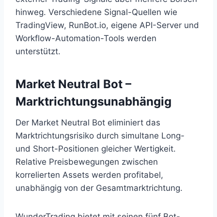
hinweg. Verschiedene Signal-Quellen wie
TradingView, RunBot.io, eigene API-Server und
Workflow-Automation-Tools werden
unterstützt.
Market Neutral Bot –
Marktrichtungsunabhängig
Der Market Neutral Bot eliminiert das
Marktrichtungsrisiko durch simultane Long-
und Short-Positionen gleicher Wertigkeit.
Relative Preisbewegungen zwischen
korrelierten Assets werden profitabel,
unabhängig von der Gesamtmarktrichtung.
WunderTrading bietet mit seinen fünf Bot-