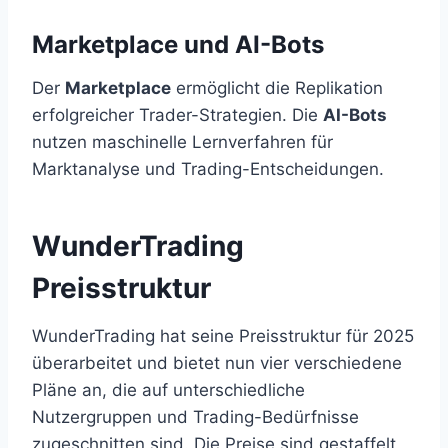
Marketplace und AI-Bots
Der
Marketplace
ermöglicht die Replikation
erfolgreicher Trader-Strategien. Die
AI-Bots
nutzen maschinelle Lernverfahren für
Marktanalyse und Trading-Entscheidungen.
WunderTrading
Preisstruktur
WunderTrading hat seine Preisstruktur für 2025
überarbeitet und bietet nun vier verschiedene
Pläne an, die auf unterschiedliche
Nutzergruppen und Trading-Bedürfnisse
zugeschnitten sind. Die Preise sind gestaffelt