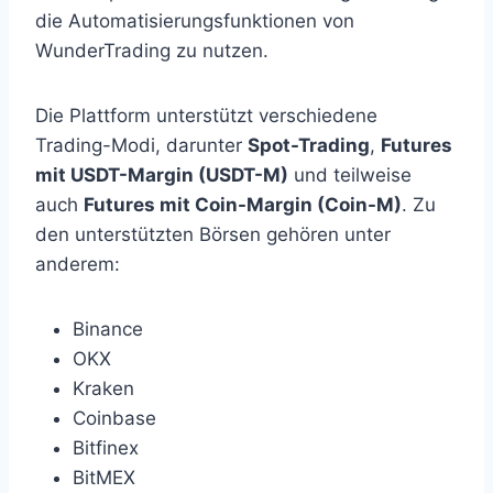
die Automatisierungsfunktionen von
WunderTrading zu nutzen.
Die Plattform unterstützt verschiedene
Trading-Modi, darunter
Spot-Trading
,
Futures
mit USDT-Margin (USDT-M)
und teilweise
auch
Futures mit Coin-Margin (Coin-M)
. Zu
den unterstützten Börsen gehören unter
anderem:
Binance
OKX
Kraken
Coinbase
Bitfinex
BitMEX