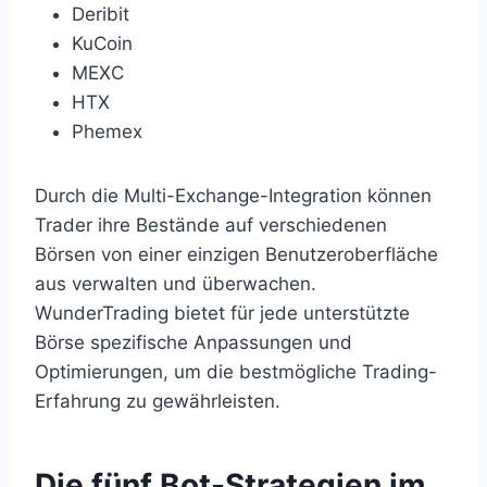
Deribit
KuCoin
MEXC
HTX
Phemex
Durch die Multi-Exchange-Integration können
Trader ihre Bestände auf verschiedenen
Börsen von einer einzigen Benutzeroberfläche
aus verwalten und überwachen.
WunderTrading bietet für jede unterstützte
Börse spezifische Anpassungen und
Optimierungen, um die bestmögliche Trading-
Erfahrung zu gewährleisten.
Die fünf Bot-Strategien im