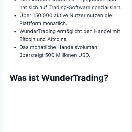
hat sich auf Trading-Software spezialisiert.
Über 150.000 aktive Nutzer nutzen die
Plattform monatlich.
WunderTrading ermöglicht den Handel mit
Bitcoin und Altcoins.
Das monatliche Handelsvolumen
übersteigt 500 Millionen USD.
Was ist WunderTrading?