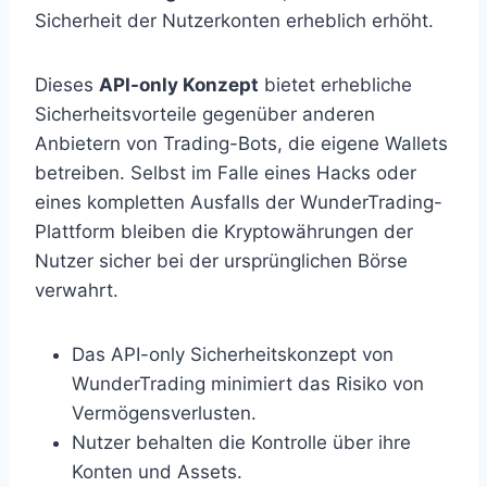
Sicherheit der Nutzerkonten erheblich erhöht.
Dieses
API-only Konzept
bietet erhebliche
Sicherheitsvorteile gegenüber anderen
Anbietern von Trading-Bots, die eigene Wallets
betreiben. Selbst im Falle eines Hacks oder
eines kompletten Ausfalls der WunderTrading-
Plattform bleiben die Kryptowährungen der
Nutzer sicher bei der ursprünglichen Börse
verwahrt.
Das API-only Sicherheitskonzept von
WunderTrading minimiert das Risiko von
Vermögensverlusten.
Nutzer behalten die Kontrolle über ihre
Konten und Assets.