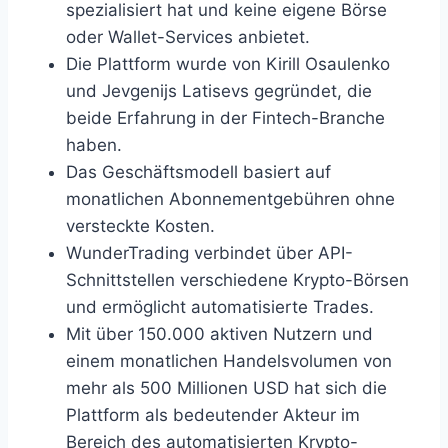
spezialisiert hat und keine eigene Börse
oder Wallet-Services anbietet.
Die Plattform wurde von Kirill Osaulenko
und Jevgenijs Latisevs gegründet, die
beide Erfahrung in der Fintech-Branche
haben.
Das Geschäftsmodell basiert auf
monatlichen Abonnementgebühren ohne
versteckte Kosten.
WunderTrading verbindet über API-
Schnittstellen verschiedene Krypto-Börsen
und ermöglicht automatisierte Trades.
Mit über 150.000 aktiven Nutzern und
einem monatlichen Handelsvolumen von
mehr als 500 Millionen USD hat sich die
Plattform als bedeutender Akteur im
Bereich des automatisierten Krypto-