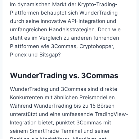
Im dynamischen Markt der Krypto-Trading-
Plattformen behauptet sich WunderTrading
durch seine innovative API-Integration und
umfangreichen Handelsstrategien. Doch wie
steht es im Vergleich zu anderen führenden
Plattformen wie 3Commas, Cryptohopper,
Pionex und Bitsgap?
WunderTrading vs. 3Commas
WunderTrading und 3Commas sind direkte
Konkurrenten mit ähnlichen Preismodellen.
Während WunderTrading bis zu 15 Börsen
unterstützt und eine umfassende TradingView-
Integration bietet, punktet 3Commas mit
seinem SmartTrade Terminal und seiner