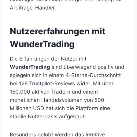
Arbitrage-Händler.
Nutzererfahrungen mit
WunderTrading
Die Erfahrungen der Nutzer mit
WunderTrading
sind überwiegend positiv und
spiegeln sich in einem 4-Sterne-Durchschnitt
bei 128 Trustpilot-Reviews wider. Mit über
150.000 aktiven Tradern und einem
monatlichen Handelsvolumen von 500
Millionen USD hat sich die Plattform eine
stabile Nutzerbasis aufgebaut.
Besonders gelobt werden das
intuitive