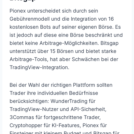
Pionex unterscheidet sich durch sein
Gebührenmodell und die Integration von 16
kostenlosen Bots auf seiner eigenen Börse. Es
ist jedoch auf diese eine Börse beschränkt und
bietet keine Arbitrage-Möglichkeiten. Bitsgap
unterstützt über 15 Börsen und bietet starke
Arbitrage-Tools, hat aber Schwächen bei der
TradingView-Integration.
Bei der Wahl der richtigen Plattform sollten
Trader ihre individuellen Bedürfnisse
berücksichtigen: WunderTrading für
TradingView-Nutzer und API-Sicherheit,
3Commas für fortgeschrittene Trader,
Cryptohopper für KI-Features, Pionex für
Einsteiger mit kleinem Budget und Bitsgap für