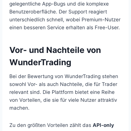
gelegentliche App-Bugs und die komplexe
Benutzeroberfläche. Der Support reagiert
unterschiedlich schnell, wobei Premium-Nutzer
einen besseren Service erhalten als Free-User.
Vor- und Nachteile von
WunderTrading
Bei der Bewertung von WunderTrading stehen
sowohl Vor- als auch Nachteile, die für Trader
relevant sind. Die Plattform bietet eine Reihe
von Vorteilen, die sie für viele Nutzer attraktiv
machen.
Zu den größten Vorteilen zählt das
API-only