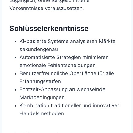
zugänglich, ohne fortgeschrittene
Vorkenntnisse vorauszusetzen.
Schlüsselerkenntnisse
KI-basierte Systeme analysieren Märkte
sekundengenau
Automatisierte Strategien minimieren
emotionale Fehlentscheidungen
Benutzerfreundliche Oberfläche für alle
Erfahrungsstufen
Echtzeit-Anpassung an wechselnde
Marktbedingungen
Kombination traditioneller und innovativer
Handelsmethoden