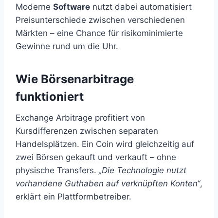
Moderne
Software
nutzt dabei automatisiert
Preisunterschiede zwischen verschiedenen
Märkten – eine Chance für risikominimierte
Gewinne rund um die Uhr.
Wie Börsenarbitrage
funktioniert
Exchange Arbitrage profitiert von
Kursdifferenzen zwischen separaten
Handelsplätzen. Ein Coin wird gleichzeitig auf
zwei Börsen gekauft und verkauft – ohne
physische Transfers.
„Die Technologie nutzt
vorhandene Guthaben auf verknüpften Konten“
,
erklärt ein Plattformbetreiber.