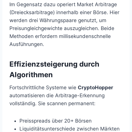
Im Gegensatz dazu operiert Market Arbitrage
(Dreiecksarbitrage) innerhalb einer Börse. Hier
werden drei Währungspaare genutzt, um
Preisungleichgewichte auszugleichen. Beide
Methoden erfordern millisekundenschnelle
Ausführungen.
Effizienzsteigerung durch
Algorithmen
Fortschrittliche Systeme wie
CryptoHopper
automatisieren die Arbitrage-Erkennung
vollständig. Sie scannen permanent:
Preisspreads über 20+ Börsen
Liquiditätsunterschiede zwischen Märkten