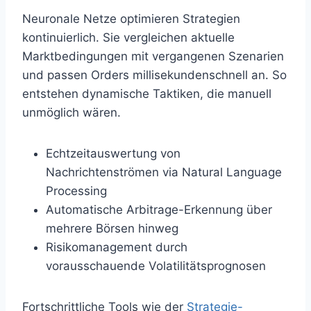
Neuronale Netze optimieren Strategien
kontinuierlich. Sie vergleichen aktuelle
Marktbedingungen mit vergangenen Szenarien
und passen Orders millisekundenschnell an. So
entstehen dynamische Taktiken, die manuell
unmöglich wären.
Echtzeitauswertung von
Nachrichtenströmen via Natural Language
Processing
Automatische Arbitrage-Erkennung über
mehrere Börsen hinweg
Risikomanagement durch
vorausschauende Volatilitätsprognosen
Fortschrittliche Tools wie der
Strategie-