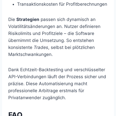
Transaktionskosten für Profitberechnungen
Die
Strategien
passen sich dynamisch an
Volatilitätsänderungen an. Nutzer definieren
Risikolimits und Profitziele – die Software
übernimmt die Umsetzung. So entstehen
konsistente
Trades
, selbst bei plötzlichen
Marktschwankungen.
Dank Echtzeit-Backtesting und verschlüsselter
API-Verbindungen läuft der Prozess sicher und
präzise. Diese Automatisierung macht
professionelle Arbitrage erstmals für
Privatanwender zugänglich.
FAQ