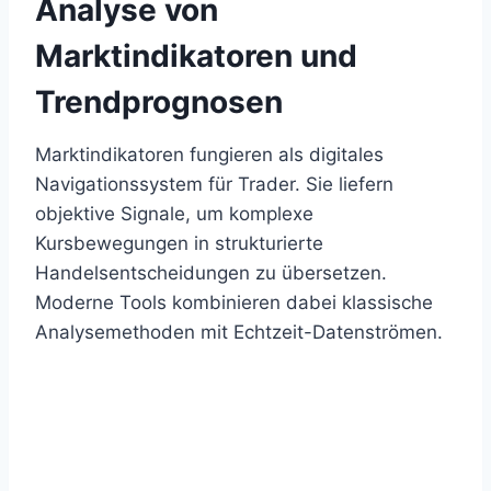
Analyse von
Marktindikatoren und
Trendprognosen
Marktindikatoren fungieren als digitales
Navigationssystem für Trader. Sie liefern
objektive Signale, um komplexe
Kursbewegungen in strukturierte
Handelsentscheidungen zu übersetzen.
Moderne Tools kombinieren dabei klassische
Analysemethoden mit Echtzeit-Datenströmen.