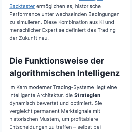
Backtester
ermöglichen es, historische
Performance unter wechselnden Bedingungen
zu simulieren. Diese Kombination aus KI und
menschlicher Expertise definiert das Trading
der Zukunft neu.
Die Funktionsweise der
algorithmischen Intelligenz
Im Kern moderner Trading-Systeme liegt eine
intelligente Architektur, die
Strategien
dynamisch bewertet und optimiert. Sie
vergleicht permanent Marktsignale mit
historischen Mustern, um profitablere
Entscheidungen zu treffen – selbst bei