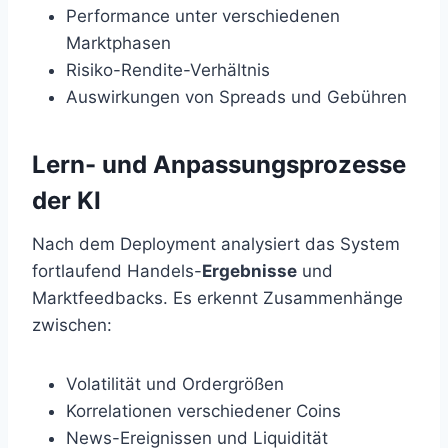
Performance unter verschiedenen
Marktphasen
Risiko-Rendite-Verhältnis
Auswirkungen von Spreads und Gebühren
Lern- und Anpassungsprozesse
der KI
Nach dem Deployment analysiert das System
fortlaufend Handels-
Ergebnisse
und
Marktfeedbacks. Es erkennt Zusammenhänge
zwischen:
Volatilität und Ordergrößen
Korrelationen verschiedener Coins
News-Ereignissen und Liquidität