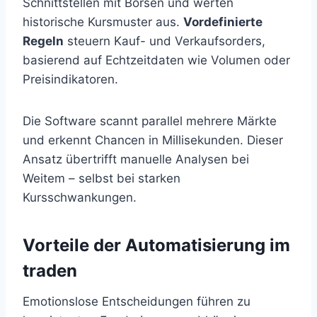
Schnittstellen mit Börsen und werten
historische Kursmuster aus.
Vordefinierte
Regeln
steuern Kauf- und Verkaufsorders,
basierend auf Echtzeitdaten wie Volumen oder
Preisindikatoren.
Die Software scannt parallel mehrere Märkte
und erkennt Chancen in Millisekunden. Dieser
Ansatz übertrifft manuelle Analysen bei
Weitem – selbst bei starken
Kursschwankungen.
Vorteile der Automatisierung im
traden
Emotionslose Entscheidungen führen zu