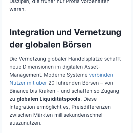
Disziplin, die früher nur Profis vorbehalten
waren.
Integration und Vernetzung
der globalen Börsen
Die Vernetzung globaler Handelsplätze schafft
neue Dimensionen im digitalen Asset-
Management. Moderne Systeme
verbinden
Nutzer mit über
20 führenden Börsen – von
Binance bis Kraken – und schaffen so Zugang
zu
globalen Liquiditätspools
. Diese
Integration ermöglicht es, Preisdifferenzen
zwischen Märkten millisekundenschnell
auszunutzen.