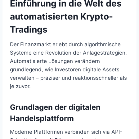
Einführung in die Welt des
automatisierten Krypto-
Tradings
Der Finanzmarkt erlebt durch algorithmische
Systeme eine Revolution der Anlagestrategien.
Automatisierte Lösungen verändern
grundlegend, wie Investoren digitale Assets
verwalten – präziser und reaktionsschneller als
je zuvor.
Grundlagen der digitalen
Handelsplattform
Moderne Plattformen verbinden sich via API-