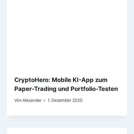
CryptoHero: Mobile KI-App zum
Paper-Trading und Portfolio-Testen
Von
Alexander
1. Dezember 2025