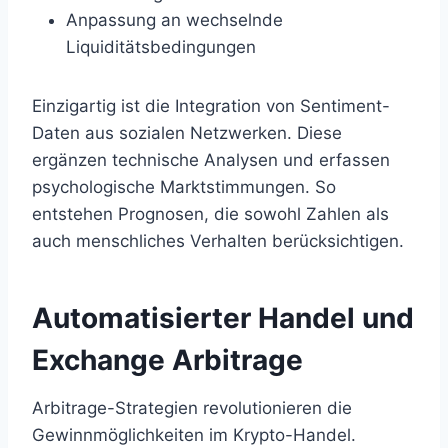
Anpassung an wechselnde
Liquiditätsbedingungen
Einzigartig ist die Integration von Sentiment-
Daten aus sozialen Netzwerken. Diese
ergänzen technische Analysen und erfassen
psychologische Marktstimmungen. So
entstehen Prognosen, die sowohl Zahlen als
auch menschliches Verhalten berücksichtigen.
Automatisierter Handel und
Exchange Arbitrage
Arbitrage-Strategien revolutionieren die
Gewinnmöglichkeiten im Krypto-Handel.