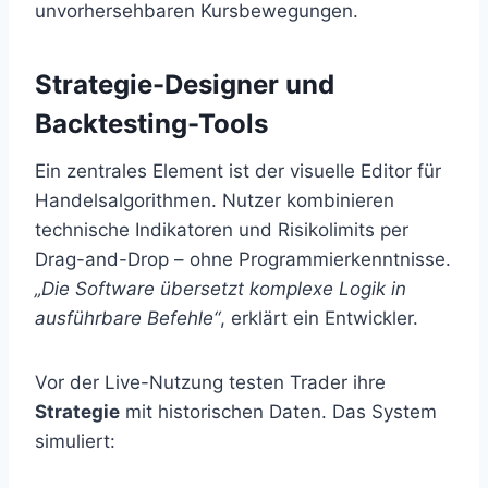
unvorhersehbaren Kursbewegungen.
Strategie-Designer und
Backtesting-Tools
Ein zentrales Element ist der visuelle Editor für
Handelsalgorithmen. Nutzer kombinieren
technische Indikatoren und Risikolimits per
Drag-and-Drop – ohne Programmierkenntnisse.
„Die Software übersetzt komplexe Logik in
ausführbare Befehle“
, erklärt ein Entwickler.
Vor der Live-Nutzung testen Trader ihre
Strategie
mit historischen Daten. Das System
simuliert: