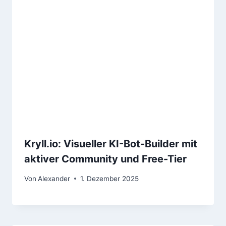
Kryll.io: Visueller KI-Bot-Builder mit
aktiver Community und Free-Tier
Von
Alexander
1. Dezember 2025