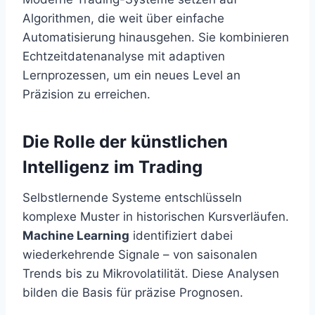
Algorithmen, die weit über einfache
Automatisierung hinausgehen. Sie kombinieren
Echtzeitdatenanalyse mit adaptiven
Lernprozessen, um ein neues Level an
Präzision zu erreichen.
Die Rolle der künstlichen
Intelligenz im Trading
Selbstlernende Systeme entschlüsseln
komplexe Muster in historischen Kursverläufen.
Machine Learning
identifiziert dabei
wiederkehrende Signale – von saisonalen
Trends bis zu Mikrovolatilität. Diese Analysen
bilden die Basis für präzise Prognosen.