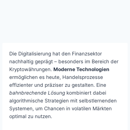
Die Digitalisierung hat den Finanzsektor
nachhaltig geprägt – besonders im Bereich der
Kryptowährungen.
Moderne Technologien
ermöglichen es heute, Handelsprozesse
effizienter und präziser zu gestalten. Eine
bahnbrechende Lösung
kombiniert dabei
algorithmische Strategien mit selbstlernenden
Systemen, um Chancen in volatilen Märkten
optimal zu nutzen.