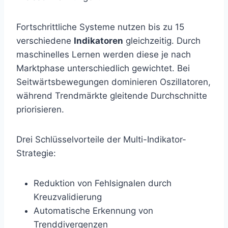
Fortschrittliche Systeme nutzen bis zu 15
verschiedene
Indikatoren
gleichzeitig. Durch
maschinelles Lernen werden diese je nach
Marktphase unterschiedlich gewichtet. Bei
Seitwärtsbewegungen dominieren Oszillatoren,
während Trendmärkte gleitende Durchschnitte
priorisieren.
Drei Schlüsselvorteile der Multi-Indikator-
Strategie:
Reduktion von Fehlsignalen durch
Kreuzvalidierung
Automatische Erkennung von
Trenddivergenzen