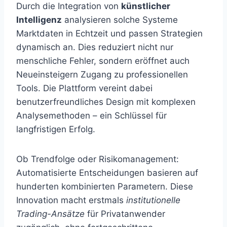
Durch die Integration von
künstlicher
Intelligenz
analysieren solche Systeme
Marktdaten in Echtzeit und passen Strategien
dynamisch an. Dies reduziert nicht nur
menschliche Fehler, sondern eröffnet auch
Neueinsteigern Zugang zu professionellen
Tools. Die Plattform vereint dabei
benutzerfreundliches Design mit komplexen
Analysemethoden – ein Schlüssel für
langfristigen Erfolg.
Ob Trendfolge oder Risikomanagement:
Automatisierte Entscheidungen basieren auf
hunderten kombinierten Parametern. Diese
Innovation macht erstmals
institutionelle
Trading-Ansätze
für Privatanwender