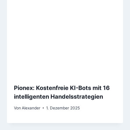
Pionex: Kostenfreie KI-Bots mit 16
intelligenten Handelsstrategien
Von
Alexander
1. Dezember 2025