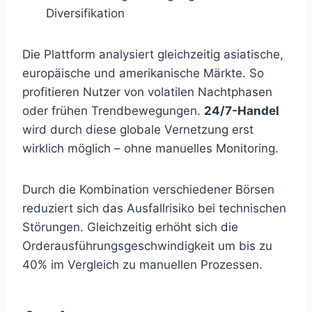
Diversifikation
Die Plattform analysiert gleichzeitig asiatische,
europäische und amerikanische Märkte. So
profitieren Nutzer von volatilen Nachtphasen
oder frühen Trendbewegungen.
24/7-Handel
wird durch diese globale Vernetzung erst
wirklich möglich – ohne manuelles Monitoring.
Durch die Kombination verschiedener Börsen
reduziert sich das Ausfallrisiko bei technischen
Störungen. Gleichzeitig erhöht sich die
Orderausführungsgeschwindigkeit um bis zu
40% im Vergleich zu manuellen Prozessen.