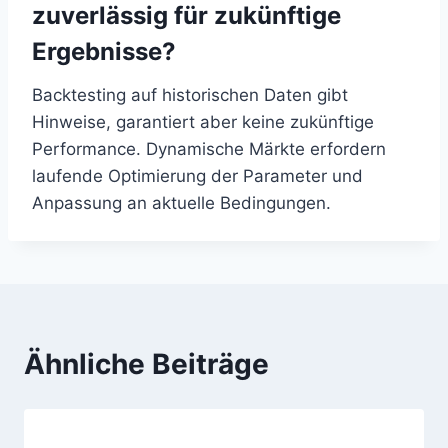
zuverlässig für zukünftige
Ergebnisse?
Backtesting auf historischen Daten gibt
Hinweise, garantiert aber keine zukünftige
Performance. Dynamische Märkte erfordern
laufende Optimierung der Parameter und
Anpassung an aktuelle Bedingungen.
Ähnliche Beiträge