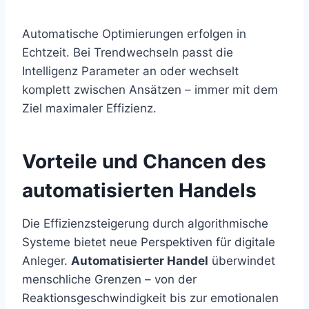
Automatische Optimierungen erfolgen in
Echtzeit. Bei Trendwechseln passt die
Intelligenz Parameter an oder wechselt
komplett zwischen Ansätzen – immer mit dem
Ziel maximaler Effizienz.
Vorteile und Chancen des
automatisierten Handels
Die Effizienzsteigerung durch algorithmische
Systeme bietet neue Perspektiven für digitale
Anleger.
Automatisierter Handel
überwindet
menschliche Grenzen – von der
Reaktionsgeschwindigkeit bis zur emotionalen