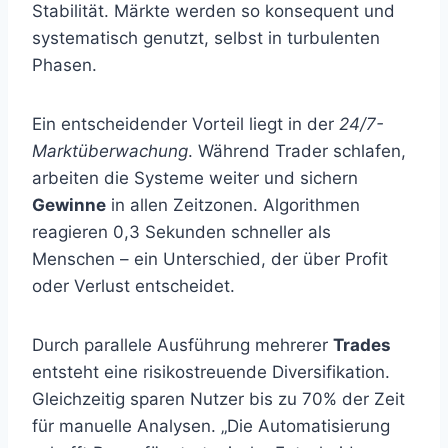
Stabilität. Märkte werden so konsequent und
systematisch genutzt, selbst in turbulenten
Phasen.
Ein entscheidender Vorteil liegt in der
24/7-
Marktüberwachung
. Während Trader schlafen,
arbeiten die Systeme weiter und sichern
Gewinne
in allen Zeitzonen. Algorithmen
reagieren 0,3 Sekunden schneller als
Menschen – ein Unterschied, der über Profit
oder Verlust entscheidet.
Durch parallele Ausführung mehrerer
Trades
entsteht eine risikostreuende Diversifikation.
Gleichzeitig sparen Nutzer bis zu 70% der Zeit
für manuelle Analysen. „Die Automatisierung