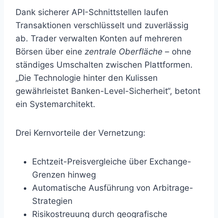
Dank sicherer API-Schnittstellen laufen
Transaktionen verschlüsselt und zuverlässig
ab. Trader verwalten Konten auf mehreren
Börsen über eine
zentrale Oberfläche
– ohne
ständiges Umschalten zwischen Plattformen.
„Die Technologie hinter den Kulissen
gewährleistet Banken-Level-Sicherheit“, betont
ein Systemarchitekt.
Drei Kernvorteile der Vernetzung:
Echtzeit-Preisvergleiche über Exchange-
Grenzen hinweg
Automatische Ausführung von Arbitrage-
Strategien
Risikostreuung durch geografische