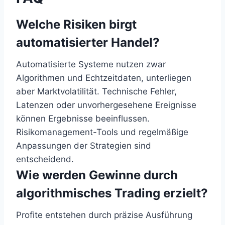
Welche Risiken birgt
automatisierter Handel?
Automatisierte Systeme nutzen zwar
Algorithmen und Echtzeitdaten, unterliegen
aber Marktvolatilität. Technische Fehler,
Latenzen oder unvorhergesehene Ereignisse
können Ergebnisse beeinflussen.
Risikomanagement-Tools und regelmäßige
Anpassungen der Strategien sind
entscheidend.
Wie werden Gewinne durch
algorithmisches Trading erzielt?
Profite entstehen durch präzise Ausführung