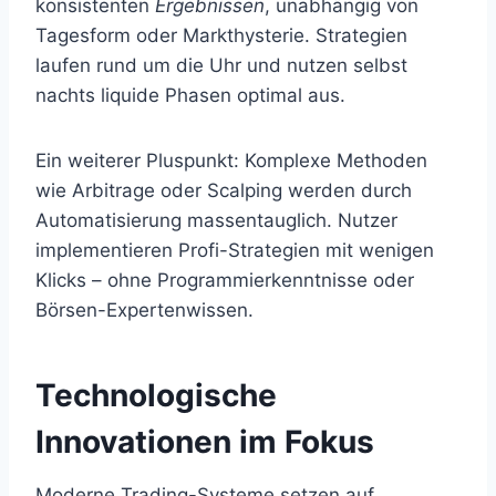
konsistenten
Ergebnissen
, unabhängig von
Tagesform oder Markthysterie. Strategien
laufen rund um die Uhr und nutzen selbst
nachts liquide Phasen optimal aus.
Ein weiterer Pluspunkt: Komplexe Methoden
wie Arbitrage oder Scalping werden durch
Automatisierung massentauglich. Nutzer
implementieren Profi-Strategien mit wenigen
Klicks – ohne Programmierkenntnisse oder
Börsen-Expertenwissen.
Technologische
Innovationen im Fokus
Moderne Trading-Systeme setzen auf