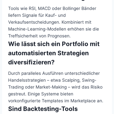
Tools wie RSI, MACD oder Bollinger Bänder
liefern Signale für Kauf- und
Verkaufsentscheidungen. Kombiniert mit
Machine-Learning-Modellen erhöhen sie die
Treffsicherheit von Prognosen.
Wie lässt sich ein Portfolio mit
automatisierten Strategien
diversifizieren?
Durch paralleles Ausführen unterschiedlicher
Handelsstrategien – etwa Scalping, Swing-
Trading oder Market-Making – wird das Risiko
gestreut. Einige Systeme bieten
vorkonfigurierte Templates im Marketplace an.
Sind Backtesting-Tools