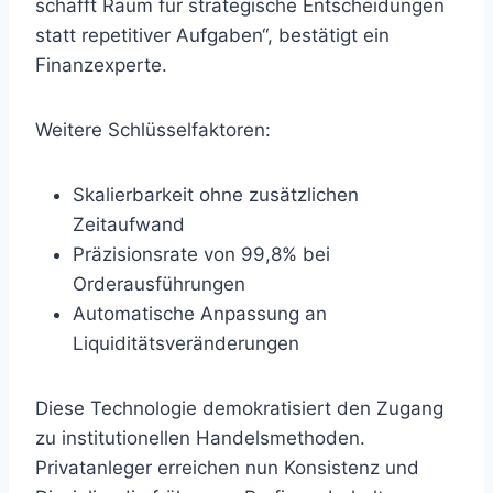
schafft Raum für strategische Entscheidungen
statt repetitiver Aufgaben“, bestätigt ein
Finanzexperte.
Weitere Schlüsselfaktoren:
Skalierbarkeit ohne zusätzlichen
Zeitaufwand
Präzisionsrate von 99,8% bei
Orderausführungen
Automatische Anpassung an
Liquiditätsveränderungen
Diese Technologie demokratisiert den Zugang
zu institutionellen Handelsmethoden.
Privatanleger erreichen nun Konsistenz und