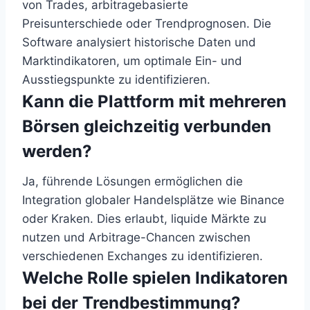
von Trades, arbitragebasierte
Preisunterschiede oder Trendprognosen. Die
Software analysiert historische Daten und
Marktindikatoren, um optimale Ein- und
Ausstiegspunkte zu identifizieren.
Kann die Plattform mit mehreren
Börsen gleichzeitig verbunden
werden?
Ja, führende Lösungen ermöglichen die
Integration globaler Handelsplätze wie Binance
oder Kraken. Dies erlaubt, liquide Märkte zu
nutzen und Arbitrage-Chancen zwischen
verschiedenen Exchanges zu identifizieren.
Welche Rolle spielen Indikatoren
bei der Trendbestimmung?