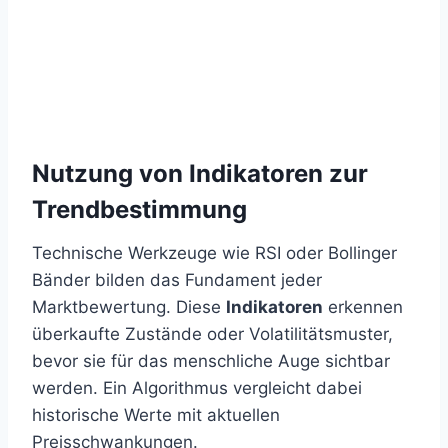
Nutzung von Indikatoren zur
Trendbestimmung
Technische Werkzeuge wie RSI oder Bollinger
Bänder bilden das Fundament jeder
Marktbewertung. Diese
Indikatoren
erkennen
überkaufte Zustände oder Volatilitätsmuster,
bevor sie für das menschliche Auge sichtbar
werden. Ein Algorithmus vergleicht dabei
historische Werte mit aktuellen
Preisschwankungen.