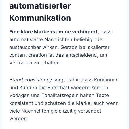
automatisierter
Kommunikation
Eine klare Markenstimme verhindert,
dass
automatisierte Nachrichten beliebig oder
austauschbar wirken. Gerade bei skalierter
content creation ist das entscheidend, um
Vertrauen zu erhalten.
Brand consistency
sorgt dafür, dass Kundinnen
und Kunden die Botschaft wiedererkennen.
Vorlagen und Tonalitätsregeln halten Texte
konsistent und schützen die Marke, auch wenn
viele Nachrichten gleichzeitig versendet
werden.