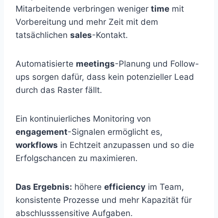
Mitarbeitende verbringen weniger
time
mit
Vorbereitung und mehr Zeit mit dem
tatsächlichen
sales
-Kontakt.
Automatisierte
meetings
-Planung und Follow-
ups sorgen dafür, dass kein potenzieller Lead
durch das Raster fällt.
Ein kontinuierliches Monitoring von
engagement
-Signalen ermöglicht es,
workflows
in Echtzeit anzupassen und so die
Erfolgschancen zu maximieren.
Das Ergebnis:
höhere
efficiency
im Team,
konsistente Prozesse und mehr Kapazität für
abschlusssensitive Aufgaben.