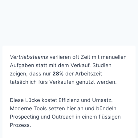
Vertriebsteams
verlieren oft Zeit mit manuellen
Aufgaben statt mit dem Verkauf. Studien
zeigen, dass nur
28%
der Arbeitszeit
tatsächlich fürs Verkaufen genutzt werden.
Diese Lücke kostet Effizienz und Umsatz.
Moderne Tools setzen hier an und bündeln
Prospecting und Outreach in einem flüssigen
Prozess.