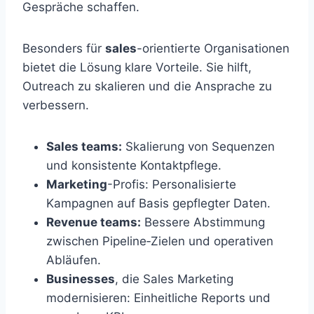
Gespräche schaffen.
Besonders für
sales
-orientierte Organisationen
bietet die Lösung klare Vorteile. Sie hilft,
Outreach zu skalieren und die Ansprache zu
verbessern.
Sales teams:
Skalierung von Sequenzen
und konsistente Kontaktpflege.
Marketing
-Profis: Personalisierte
Kampagnen auf Basis gepflegter Daten.
Revenue teams:
Bessere Abstimmung
zwischen Pipeline‑Zielen und operativen
Abläufen.
Businesses
, die Sales Marketing
modernisieren: Einheitliche Reports und