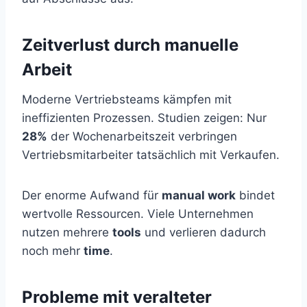
Zeitverlust durch manuelle
Arbeit
Moderne Vertriebsteams kämpfen mit
ineffizienten Prozessen. Studien zeigen: Nur
28%
der Wochenarbeitszeit verbringen
Vertriebsmitarbeiter tatsächlich mit Verkaufen.
Der enorme Aufwand für
manual work
bindet
wertvolle Ressourcen. Viele Unternehmen
nutzen mehrere
tools
und verlieren dadurch
noch mehr
time
.
Probleme mit veralteter