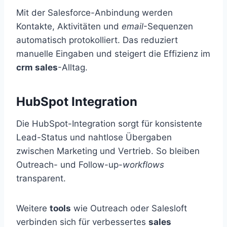
Mit der Salesforce-Anbindung werden
Kontakte, Aktivitäten und
email
-Sequenzen
automatisch protokolliert. Das reduziert
manuelle Eingaben und steigert die Effizienz im
crm sales
-Alltag.
HubSpot Integration
Die HubSpot-Integration sorgt für konsistente
Lead-Status und nahtlose Übergaben
zwischen Marketing und Vertrieb. So bleiben
Outreach- und Follow-up-
workflows
transparent.
Weitere
tools
wie Outreach oder Salesloft
verbinden sich für verbessertes
sales