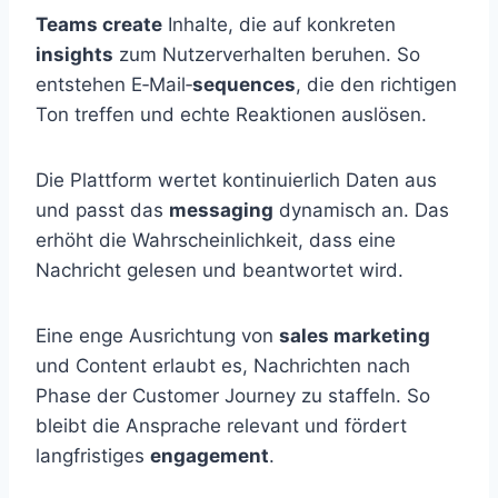
Teams create
Inhalte, die auf konkreten
insights
zum Nutzerverhalten beruhen. So
entstehen E‑Mail‑
sequences
, die den richtigen
Ton treffen und echte Reaktionen auslösen.
Die Plattform wertet kontinuierlich Daten aus
und passt das
messaging
dynamisch an. Das
erhöht die Wahrscheinlichkeit, dass eine
Nachricht gelesen und beantwortet wird.
Eine enge Ausrichtung von
sales marketing
und Content erlaubt es, Nachrichten nach
Phase der Customer Journey zu staffeln. So
bleibt die Ansprache relevant und fördert
langfristiges
engagement
.