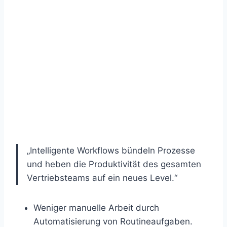
„Intelligente Workflows bündeln Prozesse
und heben die Produktivität des gesamten
Vertriebsteams auf ein neues Level.“
Weniger manuelle Arbeit durch
Automatisierung von Routineaufgaben.