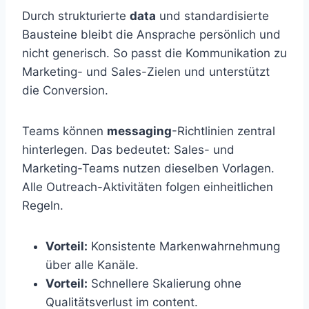
Durch strukturierte
data
und standardisierte
Bausteine bleibt die Ansprache persönlich und
nicht generisch. So passt die Kommunikation zu
Marketing- und Sales-Zielen und unterstützt
die Conversion.
Teams können
messaging
-Richtlinien zentral
hinterlegen. Das bedeutet: Sales- und
Marketing-Teams nutzen dieselben Vorlagen.
Alle Outreach-Aktivitäten folgen einheitlichen
Regeln.
Vorteil:
Konsistente Markenwahrnehmung
über alle Kanäle.
Vorteil:
Schnellere Skalierung ohne
Qualitätsverlust im content.