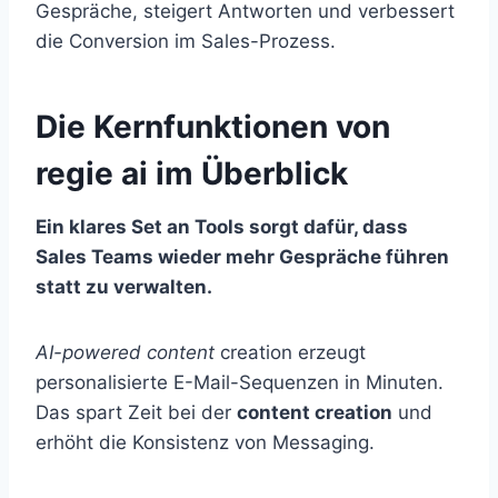
Gespräche, steigert Antworten und verbessert
die Conversion im Sales-Prozess.
Die Kernfunktionen von
regie ai im Überblick
Ein klares Set an Tools sorgt dafür, dass
Sales Teams wieder mehr Gespräche führen
statt zu verwalten.
AI-powered content
creation erzeugt
personalisierte E-Mail-Sequenzen in Minuten.
Das spart Zeit bei der
content creation
und
erhöht die Konsistenz von Messaging.