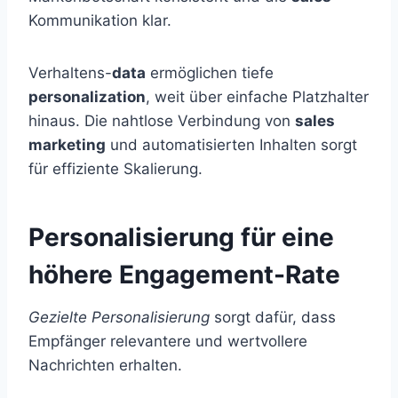
Kommunikation klar.
Verhaltens-
data
ermöglichen tiefe
personalization
, weit über einfache Platzhalter
hinaus. Die nahtlose Verbindung von
sales
marketing
und automatisierten Inhalten sorgt
für effiziente Skalierung.
Personalisierung für eine
höhere Engagement-Rate
Gezielte Personalisierung
sorgt dafür, dass
Empfänger relevantere und wertvollere
Nachrichten erhalten.