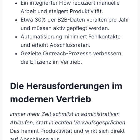
Ein integrierter Flow reduziert manuelle
Arbeit und steigert Produktivität.
Etwa 30% der B2B-Daten veralten pro Jahr
und müssen aktiv gepflegt werden.
Automatisierung minimiert Fehlkontakte
und erhöht Abschlussraten.
Gezielte Outreach-Prozesse verbessern
die Effizienz im Vertrieb.
Die Herausforderungen im
modernen Vertrieb
Immer mehr Zeit schmilzt in administrativen
Abläufen, statt in echten Verkaufsgesprächen.
Das hemmt Produktivität und wirkt sich direkt
auf Abschlüsse aus.