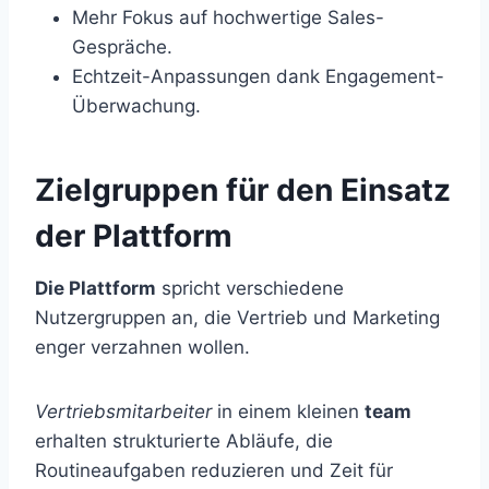
Mehr Fokus auf hochwertige Sales-
Gespräche.
Echtzeit-Anpassungen dank Engagement-
Überwachung.
Zielgruppen für den Einsatz
der Plattform
Die Plattform
spricht verschiedene
Nutzergruppen an, die Vertrieb und Marketing
enger verzahnen wollen.
Vertriebsmitarbeiter
in einem kleinen
team
erhalten strukturierte Abläufe, die
Routineaufgaben reduzieren und Zeit für