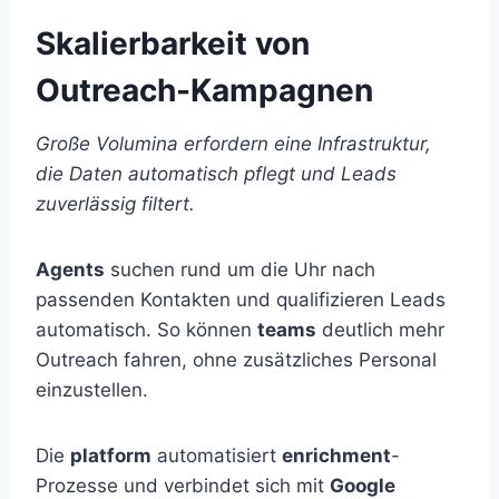
Skalierbarkeit von
Outreach-Kampagnen
Große Volumina erfordern eine Infrastruktur,
die Daten automatisch pflegt und Leads
zuverlässig filtert.
Agents
suchen rund um die Uhr nach
passenden Kontakten und qualifizieren Leads
automatisch. So können
teams
deutlich mehr
Outreach fahren, ohne zusätzliches Personal
einzustellen.
Die
platform
automatisiert
enrichment
-
Prozesse und verbindet sich mit
Google