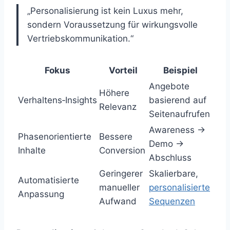
„Personalisierung ist kein Luxus mehr,
sondern Voraussetzung für wirkungsvolle
Vertriebskommunikation.“
Fokus
Vorteil
Beispiel
Angebote
Höhere
Verhaltens‑Insights
basierend auf
Relevanz
Seitenaufrufen
Awareness →
Phasenorientierte
Bessere
Demo →
Inhalte
Conversion
Abschluss
Geringerer
Skalierbare,
Automatisierte
manueller
personalisierte
Anpassung
Aufwand
Sequenzen