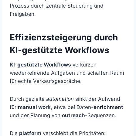
Prozess durch zentrale Steuerung und
Freigaben.
Effizienzsteigerung durch
KI-gestützte Workflows
KI-gestützte Workflows
verkürzen
wiederkehrende Aufgaben und schaffen Raum
für echte Verkaufsgespräche.
Durch gezielte
automation
sinkt der Aufwand
für
manual work
, etwa bei Daten-
enrichment
und der Planung von
outreach
-Sequenzen.
Die
platform
verschiebt die Prioritäten: