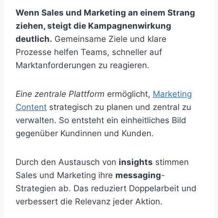
Wenn Sales und Marketing an einem Strang
ziehen, steigt die Kampagnenwirkung
deutlich.
Gemeinsame Ziele und klare
Prozesse helfen Teams, schneller auf
Marktanforderungen zu reagieren.
Eine zentrale Plattform
ermöglicht,
Marketing
Content
strategisch zu planen und zentral zu
verwalten. So entsteht ein einheitliches Bild
gegenüber Kundinnen und Kunden.
Durch den Austausch von
insights
stimmen
Sales und Marketing ihre
messaging
-
Strategien ab. Das reduziert Doppelarbeit und
verbessert die Relevanz jeder Aktion.