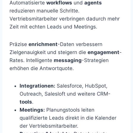
Automatisierte
workflows
und
agents
reduzieren manuelle Schritte.
Vertriebsmitarbeiter verbringen dadurch mehr
Zeit mit echten Leads und Meetings.
Präzise
enrichment
-Daten verbessern
Zielgenauigkeit und steigern die
engagement
-
Rates. Intelligente
messaging
-Strategien
erhöhen die Antwortquote.
Integrationen:
Salesforce, HubSpot,
Outreach, Salesloft und weitere CRM-
tools
.
Meetings:
Planungstools leiten
qualifizierte Leads direkt in die Kalender
der Vertriebsmitarbeiter.