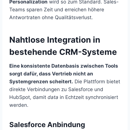
Personalization
wird so zum Standard. Sales-
Teams sparen Zeit und erreichen höhere
Antwortraten ohne Qualitätsverlust.
Nahtlose Integration in
bestehende CRM-Systeme
Eine konsistente Datenbasis zwischen Tools
sorgt dafür, dass Vertrieb nicht an
Systemgrenzen scheitert.
Die Plattform bietet
direkte Verbindungen zu Salesforce und
HubSpot, damit
data
in Echtzeit synchronisiert
werden.
Salesforce Anbindung