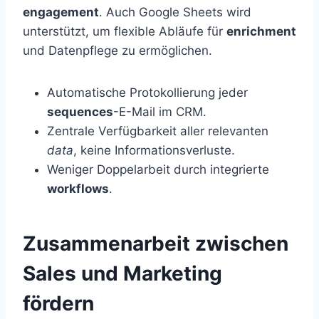
engagement
. Auch Google Sheets wird
unterstützt, um flexible Abläufe für
enrichment
und Datenpflege zu ermöglichen.
Automatische Protokollierung jeder
sequences
-E-Mail im CRM.
Zentrale Verfügbarkeit aller relevanten
data
, keine Informationsverluste.
Weniger Doppelarbeit durch integrierte
workflows
.
Zusammenarbeit zwischen
Sales und Marketing
fördern