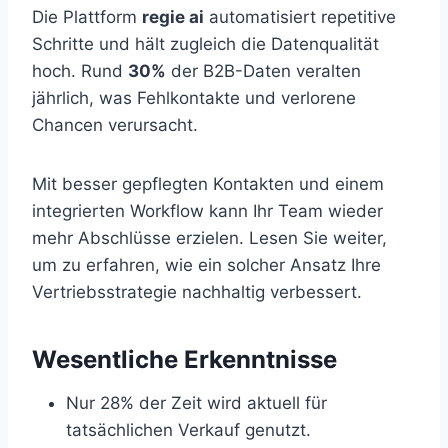
Die Plattform
regie ai
automatisiert repetitive
Schritte und hält zugleich die Datenqualität
hoch. Rund
30%
der B2B-Daten veralten
jährlich, was Fehlkontakte und verlorene
Chancen verursacht.
Mit besser gepflegten Kontakten und einem
integrierten Workflow kann Ihr Team wieder
mehr Abschlüsse erzielen. Lesen Sie weiter,
um zu erfahren, wie ein solcher Ansatz Ihre
Vertriebsstrategie nachhaltig verbessert.
Wesentliche Erkenntnisse
Nur 28% der Zeit wird aktuell für
tatsächlichen Verkauf genutzt.