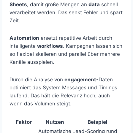
Sheets
, damit große Mengen an
data
schnell
verarbeitet werden. Das senkt Fehler und spart
Zeit.
Automation
ersetzt repetitive Arbeit durch
intelligente
workflows
. Kampagnen lassen sich
so flexibel skalieren und parallel über mehrere
Kanäle ausspielen.
Durch die Analyse von
engagement
-Daten
optimiert das System Messages und Timings
laufend. Das hält die Relevanz hoch, auch
wenn das Volumen steigt.
Faktor
Nutzen
Beispiel
Automatische
Lead-Scoring rund