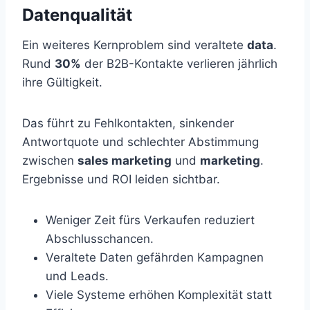
Datenqualität
Ein weiteres Kernproblem sind veraltete
data
.
Rund
30%
der B2B-Kontakte verlieren jährlich
ihre Gültigkeit.
Das führt zu Fehlkontakten, sinkender
Antwortquote und schlechter Abstimmung
zwischen
sales marketing
und
marketing
.
Ergebnisse und ROI leiden sichtbar.
Weniger Zeit fürs Verkaufen reduziert
Abschlusschancen.
Veraltete Daten gefährden Kampagnen
und Leads.
Viele Systeme erhöhen Komplexität statt