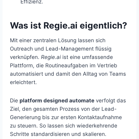
Effizienz.
Was ist Regie.ai eigentlich?
Mit einer zentralen Lösung lassen sich
Outreach und Lead-Management flüssig
verknüpfen.
Regie.ai
ist eine umfassende
Plattform, die Routineaufgaben im Vertrieb
automatisiert und damit den Alltag von Teams
erleichtert.
Die
platform designed automate
verfolgt das
Ziel, den gesamten Prozess von der Lead-
Generierung bis zur ersten Kontaktaufnahme
zu steuern. So lassen sich wiederkehrende
Schritte standardisieren und skalieren.