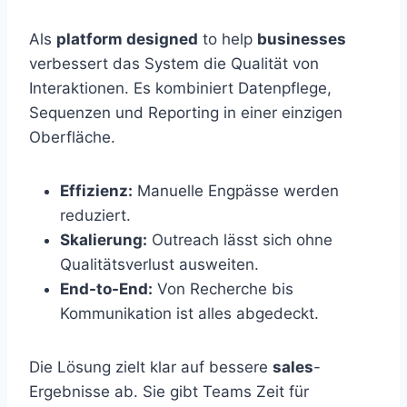
Als
platform designed
to help
businesses
verbessert das System die Qualität von
Interaktionen. Es kombiniert Datenpflege,
Sequenzen und Reporting in einer einzigen
Oberfläche.
Effizienz:
Manuelle Engpässe werden
reduziert.
Skalierung:
Outreach lässt sich ohne
Qualitätsverlust ausweiten.
End-to-End:
Von Recherche bis
Kommunikation ist alles abgedeckt.
Die Lösung zielt klar auf bessere
sales
-
Ergebnisse ab. Sie gibt Teams Zeit für