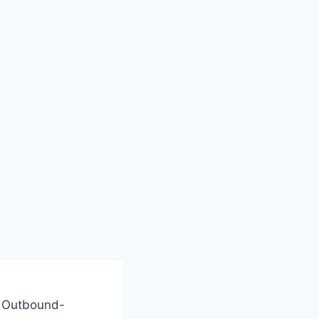
t Outbound-