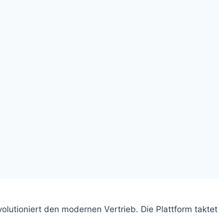
olutioniert den modernen Vertrieb. Die Plattform takte