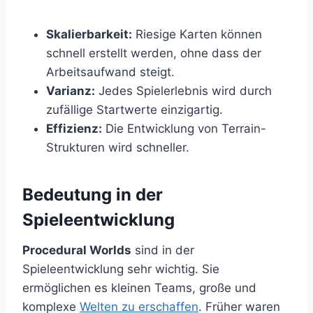
Skalierbarkeit:
Riesige Karten können
schnell erstellt werden, ohne dass der
Arbeitsaufwand steigt.
Varianz:
Jedes Spielerlebnis wird durch
zufällige Startwerte einzigartig.
Effizienz:
Die Entwicklung von Terrain-
Strukturen wird schneller.
Bedeutung in der
Spieleentwicklung
Procedural Worlds
sind in der
Spieleentwicklung sehr wichtig. Sie
ermöglichen es kleinen Teams, große und
komplexe
Welten zu erschaffen
. Früher waren