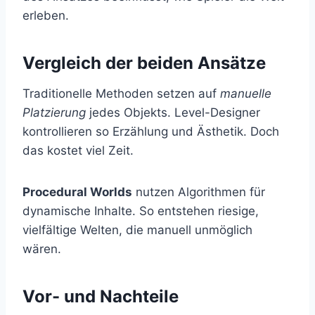
erleben.
Vergleich der beiden Ansätze
Traditionelle Methoden setzen auf
manuelle
Platzierung
jedes Objekts. Level-Designer
kontrollieren so Erzählung und Ästhetik. Doch
das kostet viel Zeit.
Procedural Worlds
nutzen Algorithmen für
dynamische Inhalte. So entstehen riesige,
vielfältige Welten, die manuell unmöglich
wären.
Vor- und Nachteile