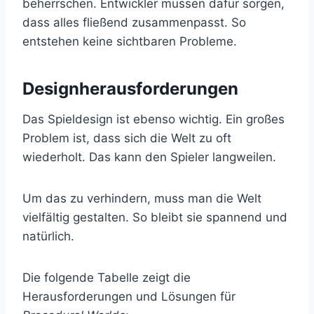
beherrschen. Entwickler müssen dafür sorgen,
dass alles fließend zusammenpasst. So
entstehen keine sichtbaren Probleme.
Designherausforderungen
Das Spieldesign ist ebenso wichtig. Ein großes
Problem ist, dass sich die Welt zu oft
wiederholt. Das kann den Spieler langweilen.
Um das zu verhindern, muss man die Welt
vielfältig gestalten. So bleibt sie spannend und
natürlich.
Die folgende Tabelle zeigt die
Herausforderungen und Lösungen für