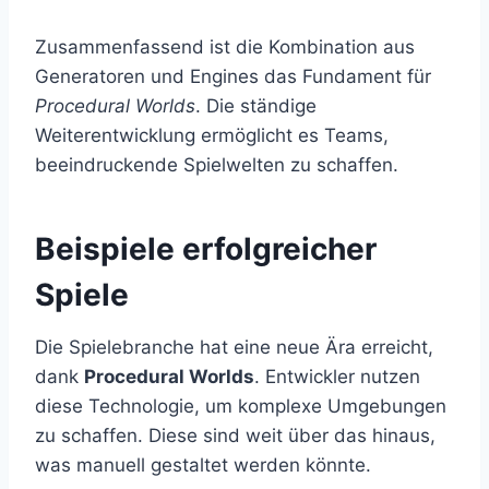
Zusammenfassend ist die Kombination aus
Generatoren und Engines das Fundament für
Procedural Worlds
. Die ständige
Weiterentwicklung ermöglicht es Teams,
beeindruckende Spielwelten zu schaffen.
Beispiele erfolgreicher
Spiele
Die Spielebranche hat eine neue Ära erreicht,
dank
Procedural Worlds
. Entwickler nutzen
diese Technologie, um komplexe Umgebungen
zu schaffen. Diese sind weit über das hinaus,
was manuell gestaltet werden könnte.