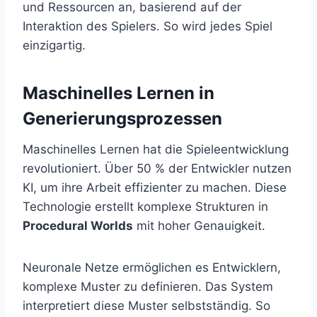
und Ressourcen an, basierend auf der
Interaktion des Spielers. So wird jedes Spiel
einzigartig.
Maschinelles Lernen in
Generierungsprozessen
Maschinelles Lernen hat die Spieleentwicklung
revolutioniert. Über 50 % der Entwickler nutzen
KI, um ihre Arbeit effizienter zu machen. Diese
Technologie erstellt komplexe Strukturen in
Procedural Worlds
mit hoher Genauigkeit.
Neuronale Netze ermöglichen es Entwicklern,
komplexe Muster zu definieren. Das System
interpretiert diese Muster selbstständig. So