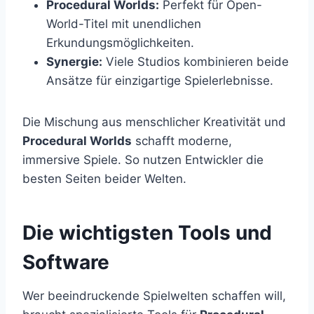
Procedural Worlds:
Perfekt für Open-
World-Titel mit unendlichen
Erkundungsmöglichkeiten.
Synergie:
Viele Studios kombinieren beide
Ansätze für einzigartige Spielerlebnisse.
Die Mischung aus menschlicher Kreativität und
Procedural Worlds
schafft moderne,
immersive Spiele. So nutzen Entwickler die
besten Seiten beider Welten.
Die wichtigsten Tools und
Software
Wer beeindruckende Spielwelten schaffen will,