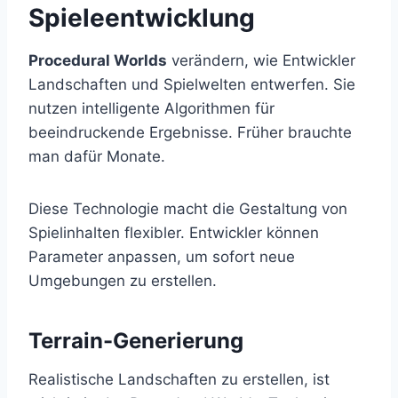
Spieleentwicklung
Procedural Worlds
verändern, wie Entwickler
Landschaften und Spielwelten entwerfen. Sie
nutzen intelligente Algorithmen für
beeindruckende Ergebnisse. Früher brauchte
man dafür Monate.
Diese Technologie macht die Gestaltung von
Spielinhalten flexibler. Entwickler können
Parameter anpassen, um sofort neue
Umgebungen zu erstellen.
Terrain-Generierung
Realistische Landschaften zu erstellen, ist