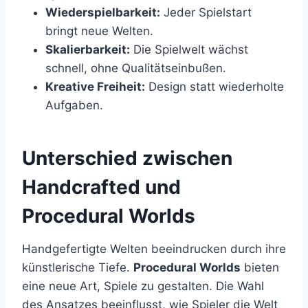
Wiederspielbarkeit:
Jeder Spielstart
bringt neue Welten.
Skalierbarkeit:
Die Spielwelt wächst
schnell, ohne Qualitätseinbußen.
Kreative Freiheit:
Design statt wiederholte
Aufgaben.
Unterschied zwischen
Handcrafted und
Procedural Worlds
Handgefertigte Welten beeindrucken durch ihre
künstlerische Tiefe.
Procedural Worlds
bieten
eine neue Art, Spiele zu gestalten. Die Wahl
des Ansatzes beeinflusst, wie Spieler die Welt