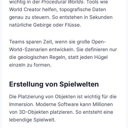
wichtig in der
Procedural Worlds
. Tools wie
World Creator helfen, topografische Daten
genau zu steuern. So entstehen in Sekunden
natürliche Gebirge oder Flüsse.
Teams sparen Zeit, wenn sie große Open-
World-Szenarien entwickeln. Sie definieren nur
die geologischen Regeln, statt jeden Hügel
einzeln zu formen.
Erstellung von Spielwelten
Die Platzierung von Objekten ist wichtig für die
Immersion. Moderne Software kann Millionen
von 3D-Objekten platzieren. So entsteht eine
lebendige Spielwelt.