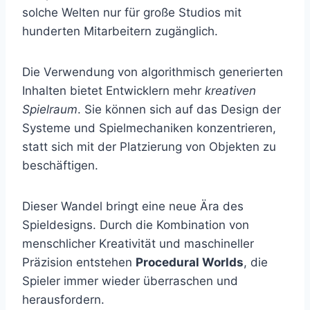
solche Welten nur für große Studios mit
hunderten Mitarbeitern zugänglich.
Die Verwendung von algorithmisch generierten
Inhalten bietet Entwicklern mehr
kreativen
Spielraum
. Sie können sich auf das Design der
Systeme und Spielmechaniken konzentrieren,
statt sich mit der Platzierung von Objekten zu
beschäftigen.
Dieser Wandel bringt eine neue Ära des
Spieldesigns. Durch die Kombination von
menschlicher Kreativität und maschineller
Präzision entstehen
Procedural Worlds
, die
Spieler immer wieder überraschen und
herausfordern.