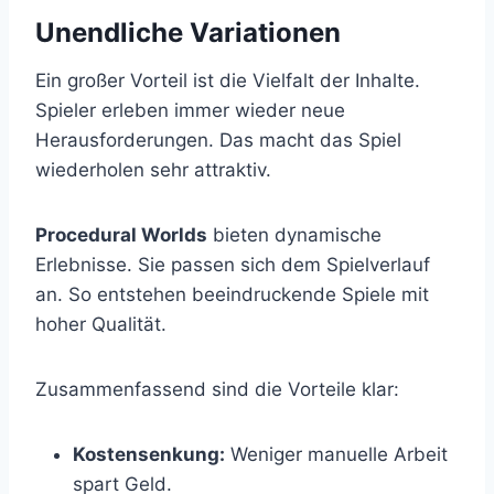
Unendliche Variationen
Ein großer Vorteil ist die Vielfalt der Inhalte.
Spieler erleben immer wieder neue
Herausforderungen. Das macht das Spiel
wiederholen sehr attraktiv.
Procedural Worlds
bieten dynamische
Erlebnisse. Sie passen sich dem Spielverlauf
an. So entstehen beeindruckende Spiele mit
hoher Qualität.
Zusammenfassend sind die Vorteile klar:
Kostensenkung:
Weniger manuelle Arbeit
spart Geld.