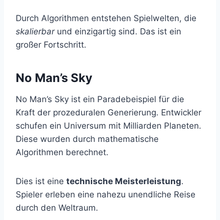
Durch Algorithmen entstehen Spielwelten, die
skalierbar
und einzigartig sind. Das ist ein
großer Fortschritt.
No Man’s Sky
No Man’s Sky ist ein Paradebeispiel für die
Kraft der prozeduralen Generierung. Entwickler
schufen ein Universum mit Milliarden Planeten.
Diese wurden durch mathematische
Algorithmen berechnet.
Dies ist eine
technische Meisterleistung
.
Spieler erleben eine nahezu unendliche Reise
durch den Weltraum.