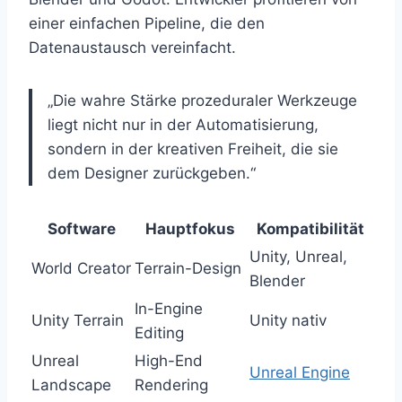
einer einfachen Pipeline, die den
Datenaustausch vereinfacht.
„Die wahre Stärke prozeduraler Werkzeuge
liegt nicht nur in der Automatisierung,
sondern in der kreativen Freiheit, die sie
dem Designer zurückgeben.“
Software
Hauptfokus
Kompatibilität
Unity, Unreal,
World Creator
Terrain-Design
Blender
In-Engine
Unity Terrain
Unity nativ
Editing
Unreal
High-End
Unreal Engine
Landscape
Rendering