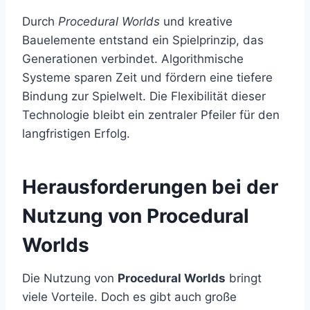
Durch
Procedural Worlds
und kreative
Bauelemente entstand ein Spielprinzip, das
Generationen verbindet. Algorithmische
Systeme sparen Zeit und fördern eine tiefere
Bindung zur Spielwelt. Die Flexibilität dieser
Technologie bleibt ein zentraler Pfeiler für den
langfristigen Erfolg.
Herausforderungen bei der
Nutzung von Procedural
Worlds
Die Nutzung von
Procedural Worlds
bringt
viele Vorteile. Doch es gibt auch große