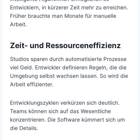
Entwicklern, in kürzerer Zeit mehr zu erreichen.
Früher brauchte man Monate für manuelle
Arbeit.
Zeit- und Ressourceneffizienz
Studios sparen durch automatisierte Prozesse
viel Geld. Entwickler definieren Regeln, die die
Umgebung selbst wachsen lassen. So wird die
Arbeit effizienter.
Entwicklungszyklen verkürzen sich deutlich.
Teams können sich auf das Wesentliche
konzentrieren. Die Software kümmert sich um
die Details.