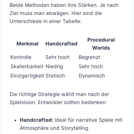
Beide Methoden haben ihre Stärken. Je nach
Ziel muss man abwägen. Hier sind die
Unterschiede in einer Tabelle:
Procedural
Merkmal
Handcrafted
Worlds
Kontrolle
Sehr hoch
Begrenzt
Skalierbarkeit
Niedrig
Sehr hoch
Einzigartigkeit
Statisch
Dynamisch
Die richtige Strategie wählt man nach der
Spielvision. Entwickler sollten bedenken:
Handcrafted:
Ideal für narrative Spiele mit
Atmosphäre und Storytelling.