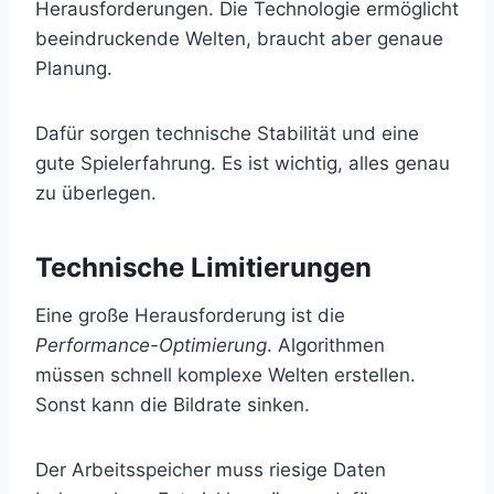
Herausforderungen. Die Technologie ermöglicht
beeindruckende Welten, braucht aber genaue
Planung.
Dafür sorgen technische Stabilität und eine
gute Spielerfahrung. Es ist wichtig, alles genau
zu überlegen.
Technische Limitierungen
Eine große Herausforderung ist die
Performance-Optimierung
. Algorithmen
müssen schnell komplexe Welten erstellen.
Sonst kann die Bildrate sinken.
Der Arbeitsspeicher muss riesige Daten