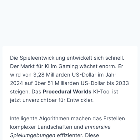
Die Spieleentwicklung entwickelt sich schnell.
Der Markt für KI im Gaming wächst enorm. Er
wird von 3,28 Milliarden US-Dollar im Jahr
2024 auf über 51 Milliarden US-Dollar bis 2033
steigen. Das
Procedural Worlds
KI-Tool ist
jetzt unverzichtbar für Entwickler.
Intelligente Algorithmen machen das Erstellen
komplexer Landschaften und
immersive
Spielumgebungen
effizienter. Diese