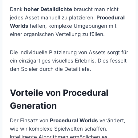
Dank
hoher Detaildichte
braucht man nicht
jedes Asset manuell zu platzieren.
Procedural
Worlds
helfen, komplexe Umgebungen mit
einer organischen Verteilung zu füllen.
Die individuelle Platzierung von Assets sorgt für
ein einzigartiges visuelles Erlebnis. Dies fesselt
den Spieler durch die Detailtiefe.
Vorteile von Procedural
Generation
Der Einsatz von
Procedural Worlds
verändert,
wie wir komplexe Spielwelten schaffen.
Intelligente Algorithmen ermöglichen es