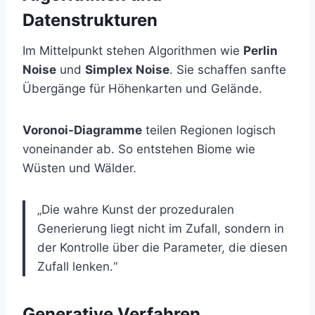
Datenstrukturen
Im Mittelpunkt stehen Algorithmen wie
Perlin
Noise
und
Simplex Noise
. Sie schaffen sanfte
Übergänge für Höhenkarten und Gelände.
Voronoi-Diagramme
teilen Regionen logisch
voneinander ab. So entstehen Biome wie
Wüsten und Wälder.
„Die wahre Kunst der prozeduralen
Generierung liegt nicht im Zufall, sondern in
der Kontrolle über die Parameter, die diesen
Zufall lenken.“
Generative Verfahren