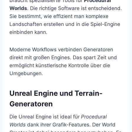
braucht spezialisierte Tools für
Procedural
Worlds
. Die richtige Software ist entscheidend.
Sie bestimmt, wie effizient man komplexe
Landschaften erstellen und in die Spiel-Engine
einbinden kann.
Moderne Workflows verbinden Generatoren
direkt mit großen Engines. Das spart Zeit und
ermöglicht künstlerische Kontrolle über die
Umgebungen.
Unreal Engine und Terrain-
Generatoren
Die Unreal Engine ist ideal für
Procedural
Worlds
dank ihrer Grafik-Features. Der World