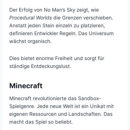
Der Erfolg von No Man’s Sky zeigt, wie
Procedural Worlds
die Grenzen verschieben.
Anstatt jeden Stein einzeln zu platzieren,
definieren Entwickler Regeln. Das Universum
wächst organisch.
Dies bietet enorme Freiheit und sorgt für
ständige Entdeckungslust.
Minecraft
Minecraft revolutionierte das Sandbox-
Spielgenre. Jede neue Welt ist ein Unikat mit
eigenen Ressourcen und Landschaften. Das
macht das Spiel so beliebt.