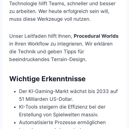
Technologie hilft Teams, schneller und besser
zu arbeiten. Wer heute erfolgreich sein will,
muss diese Werkzeuge voll nutzen.
Unser Leitfaden hilft Ihnen,
Procedural Worlds
in Ihren Workflow zu integrieren. Wir erklären
die Technik und geben Tipps für
beeindruckendes Terrain-Design.
Wichtige Erkenntnisse
Der KI-Gaming-Markt wächst bis 2033 auf
51 Milliarden US-Dollar.
KI-Tools steigern die Effizienz bei der
Erstellung von Spielwelten massiv.
Automatisierte Prozesse ermöglichen