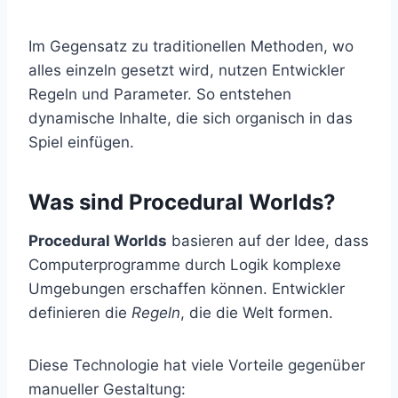
Im Gegensatz zu traditionellen Methoden, wo
alles einzeln gesetzt wird, nutzen Entwickler
Regeln und Parameter. So entstehen
dynamische Inhalte, die sich organisch in das
Spiel einfügen.
Was sind Procedural Worlds?
Procedural Worlds
basieren auf der Idee, dass
Computerprogramme durch Logik komplexe
Umgebungen erschaffen können. Entwickler
definieren die
Regeln
, die die Welt formen.
Diese Technologie hat viele Vorteile gegenüber
manueller Gestaltung: