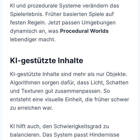
KI und prozedurale Systeme verändern das
Spielerlebnis. Früher basierten Spiele auf
festen Regeln. Jetzt passen Umgebungen
dynamisch an, was
Procedural Worlds
lebendiger macht.
KI-gestützte Inhalte
KI-gestützte Inhalte sind mehr als nur Objekte.
Algorithmen sorgen dafür, dass Licht, Schatten
und Texturen gut zusammenpassen. So
entsteht eine visuelle Einheit, die früher schwer
zu erreichen war.
KI hilft auch, den Schwierigkeitsgrad zu
balancieren. Das System passt Hindernisse