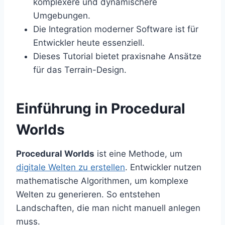
komplexere und dynamischere
Umgebungen.
Die Integration moderner Software ist für
Entwickler heute essenziell.
Dieses Tutorial bietet praxisnahe Ansätze
für das Terrain-Design.
Einführung in Procedural
Worlds
Procedural Worlds
ist eine Methode, um
digitale Welten zu erstellen
. Entwickler nutzen
mathematische Algorithmen, um komplexe
Welten zu generieren. So entstehen
Landschaften, die man nicht manuell anlegen
muss.