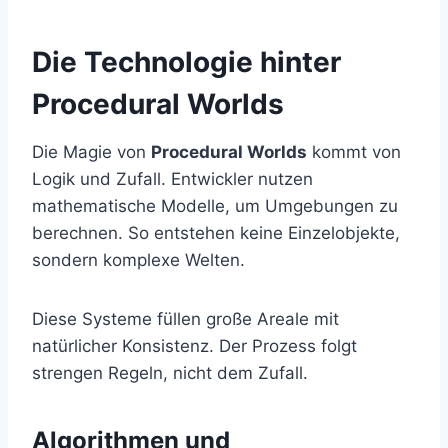
Die Technologie hinter
Procedural Worlds
Die Magie von
Procedural Worlds
kommt von
Logik und Zufall. Entwickler nutzen
mathematische Modelle, um Umgebungen zu
berechnen. So entstehen keine Einzelobjekte,
sondern komplexe Welten.
Diese Systeme füllen große Areale mit
natürlicher Konsistenz. Der Prozess folgt
strengen Regeln, nicht dem Zufall.
Algorithmen und