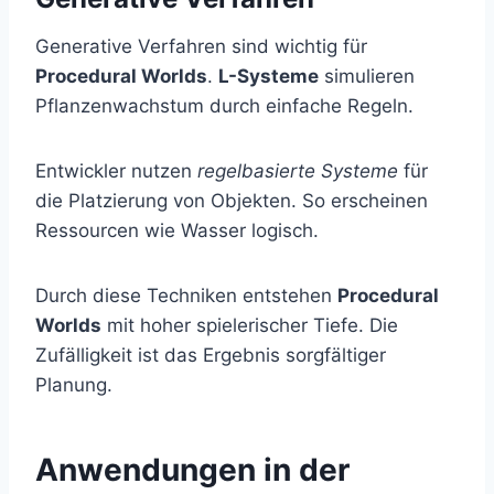
Generative Verfahren sind wichtig für
Procedural Worlds
.
L-Systeme
simulieren
Pflanzenwachstum durch einfache Regeln.
Entwickler nutzen
regelbasierte Systeme
für
die Platzierung von Objekten. So erscheinen
Ressourcen wie Wasser logisch.
Durch diese Techniken entstehen
Procedural
Worlds
mit hoher spielerischer Tiefe. Die
Zufälligkeit ist das Ergebnis sorgfältiger
Planung.
Anwendungen in der