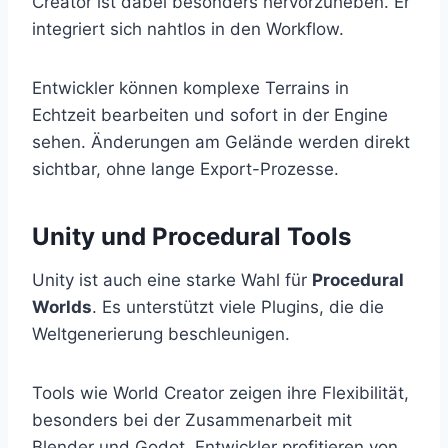
Creator ist dabei besonders hervorzuheben. Er
integriert sich nahtlos in den Workflow.
Entwickler können komplexe Terrains in
Echtzeit bearbeiten und sofort in der Engine
sehen. Änderungen am Gelände werden direkt
sichtbar, ohne lange Export-Prozesse.
Unity und Procedural Tools
Unity ist auch eine starke Wahl für
Procedural
Worlds
. Es unterstützt viele Plugins, die die
Weltgenerierung beschleunigen.
Tools wie World Creator zeigen ihre Flexibilität,
besonders bei der Zusammenarbeit mit
Blender und Godot. Entwickler profitieren von