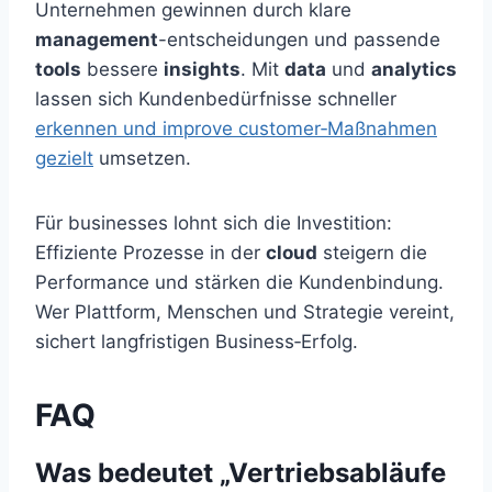
Unternehmen gewinnen durch klare
management
-entscheidungen und passende
tools
bessere
insights
. Mit
data
und
analytics
lassen sich Kundenbedürfnisse schneller
erkennen und improve customer‑Maßnahmen
gezielt
umsetzen.
Für businesses lohnt sich die Investition:
Effiziente Prozesse in der
cloud
steigern die
Performance und stärken die Kundenbindung.
Wer Plattform, Menschen und Strategie vereint,
sichert langfristigen Business‑Erfolg.
FAQ
Was bedeutet „Vertriebsabläufe