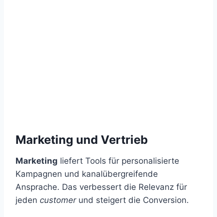
Marketing und Vertrieb
Marketing
liefert Tools für personalisierte
Kampagnen und kanalübergreifende
Ansprache. Das verbessert die Relevanz für
jeden
customer
und steigert die Conversion.