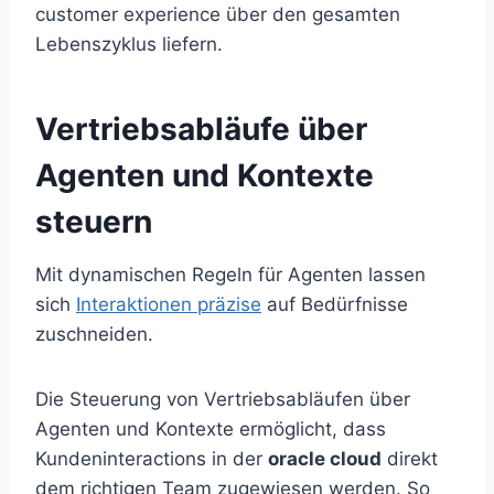
customer experience über den gesamten
Lebenszyklus liefern.
Vertriebsabläufe über
Agenten und Kontexte
steuern
Mit dynamischen Regeln für Agenten lassen
sich
Interaktionen präzise
auf Bedürfnisse
zuschneiden.
Die Steuerung von Vertriebsabläufen über
Agenten und Kontexte ermöglicht, dass
Kundeninteractions in der
oracle cloud
direkt
dem richtigen Team zugewiesen werden. So