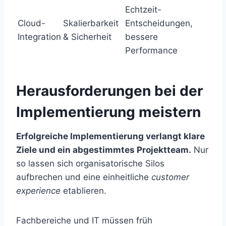
Echtzeit-
Cloud-
Skalierbarkeit
Entscheidungen,
Integration
& Sicherheit
bessere
Performance
Herausforderungen bei der
Implementierung meistern
Erfolgreiche Implementierung verlangt klare
Ziele und ein abgestimmtes Projektteam.
Nur
so lassen sich organisatorische Silos
aufbrechen und eine einheitliche
customer
experience
etablieren.
Fachbereiche und IT müssen früh