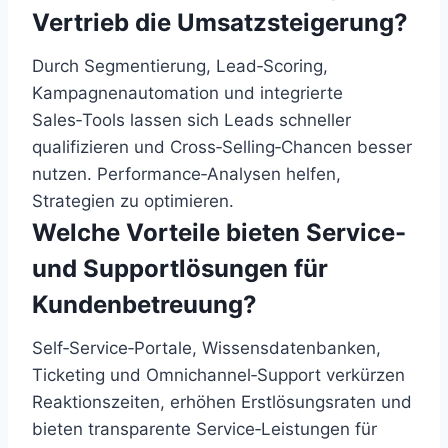
Vertrieb die Umsatzsteigerung?
Durch Segmentierung, Lead‑Scoring,
Kampagnenautomation und integrierte
Sales‑Tools lassen sich Leads schneller
qualifizieren und Cross‑Selling‑Chancen besser
nutzen. Performance‑Analysen helfen,
Strategien zu optimieren.
Welche Vorteile bieten Service-
und Supportlösungen für
Kundenbetreuung?
Self‑Service‑Portale, Wissensdatenbanken,
Ticketing und Omnichannel‑Support verkürzen
Reaktionszeiten, erhöhen Erstlösungsraten und
bieten transparente Service‑Leistungen für