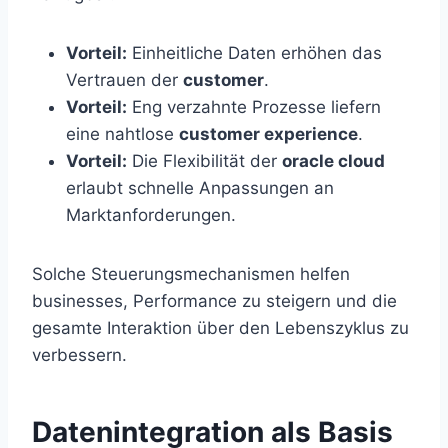
Vorteil:
Einheitliche Daten erhöhen das
Vertrauen der
customer
.
Vorteil:
Eng verzahnte Prozesse liefern
eine nahtlose
customer experience
.
Vorteil:
Die Flexibilität der
oracle cloud
erlaubt schnelle Anpassungen an
Marktanforderungen.
Solche Steuerungsmechanismen helfen
businesses, Performance zu steigern und die
gesamte Interaktion über den Lebenszyklus zu
verbessern.
Datenintegration als Basis