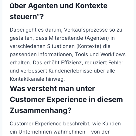
über Agenten und Kontexte
steuern“?
Dabei geht es darum, Verkaufsprozesse so zu
gestalten, dass Mitarbeitende (Agenten) in
verschiedenen Situationen (Kontexte) die
passenden Informationen, Tools und Workflows
erhalten. Das erhöht Effizienz, reduziert Fehler
und verbessert Kundenerlebnisse über alle
Kontaktkanäle hinweg.
Was versteht man unter
Customer Experience in diesem
Zusammenhang?
Customer Experience beschreibt, wie Kunden
ein Unternehmen wahrnehmen – von der