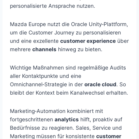
personalisierte Ansprache nutzen.
Mazda Europe nutzt die Oracle Unity‑Plattform,
um die Customer Journey zu personalisieren
und eine exzellente
customer experience
über
mehrere
channels
hinweg zu bieten.
Wichtige Maßnahmen sind regelmäßige Audits
aller Kontaktpunkte und eine
Omnichannel‑Strategie in der
oracle cloud
. So
bleibt der Kontext beim Kanalwechsel erhalten.
Marketing‑Automation kombiniert mit
fortgeschrittenen
analytics
hilft, proaktiv auf
Bedürfnisse zu reagieren. Sales, Service und
Marketing müssen für konsistente
customer