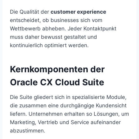
Die Qualität der
customer experience
entscheidet, ob businesses sich vom
Wettbewerb abheben. Jeder Kontaktpunkt
muss daher bewusst gestaltet und
kontinuierlich optimiert werden.
Kernkomponenten der
Oracle CX Cloud Suite
Die Suite gliedert sich in spezialisierte Module,
die zusammen eine durchgängige Kundensicht
liefern. Unternehmen erhalten so Lösungen, um
Marketing, Vertrieb und Service aufeinander
abzustimmen.