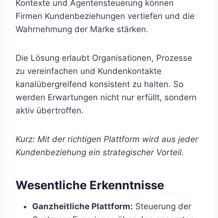
Kontexte und Agentensteuerung können
Firmen Kundenbeziehungen vertiefen und die
Wahrnehmung der Marke stärken.
Die Lösung erlaubt Organisationen, Prozesse
zu vereinfachen und Kundenkontakte
kanalübergreifend konsistent zu halten. So
werden Erwartungen nicht nur erfüllt, sondern
aktiv übertroffen.
Kurz: Mit der richtigen Plattform wird aus jeder
Kundenbeziehung ein strategischer Vorteil.
Wesentliche Erkenntnisse
Ganzheitliche Plattform:
Steuerung der