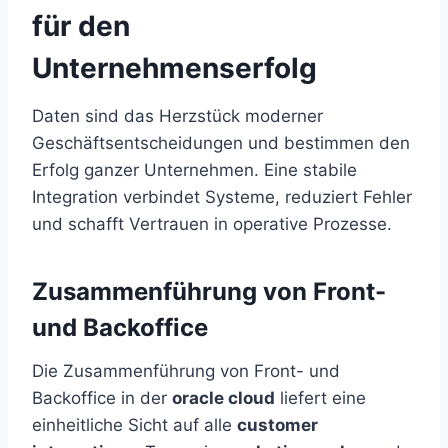
für den
Unternehmenserfolg
Daten sind das Herzstück moderner
Geschäftsentscheidungen und bestimmen den
Erfolg ganzer Unternehmen. Eine stabile
Integration verbindet Systeme, reduziert Fehler
und schafft Vertrauen in operative Prozesse.
Zusammenführung von Front-
und Backoffice
Die Zusammenführung von Front- und
Backoffice in der
oracle cloud
liefert eine
einheitliche Sicht auf alle
customer