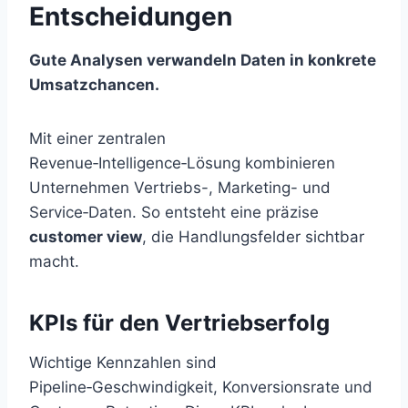
Entscheidungen
Gute Analysen verwandeln Daten in konkrete
Umsatzchancen.
Mit einer zentralen
Revenue‑Intelligence‑Lösung kombinieren
Unternehmen Vertriebs-, Marketing- und
Service‑Daten. So entsteht eine präzise
customer view
, die Handlungsfelder sichtbar
macht.
KPIs für den Vertriebserfolg
Wichtige Kennzahlen sind
Pipeline‑Geschwindigkeit, Konversionsrate und