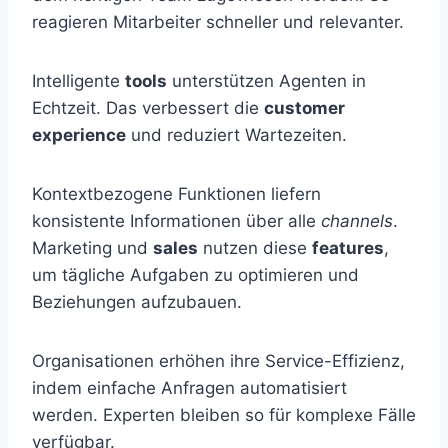
reagieren Mitarbeiter schneller und relevanter.
Intelligente
tools
unterstützen Agenten in
Echtzeit. Das verbessert die
customer
experience
und reduziert Wartezeiten.
Kontextbezogene Funktionen liefern
konsistente Informationen über alle
channels
.
Marketing und
sales
nutzen diese
features
,
um tägliche Aufgaben zu optimieren und
Beziehungen aufzubauen.
Organisationen erhöhen ihre Service-Effizienz,
indem einfache Anfragen automatisiert
werden. Experten bleiben so für komplexe Fälle
verfügbar.