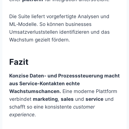
Die Suite liefert vorgefertigte Analysen und
ML‑Modelle. So können businesses
Umsatzverluststellen identifizieren und das
Wachstum gezielt fördern.
Fazit
Konzise Daten‑ und Prozesssteuerung macht
aus Service‑Kontakten echte
Wachstumschancen.
Eine moderne Plattform
verbindet
marketing
,
sales
und
service
und
schafft so eine konsistente
customer
experience
.