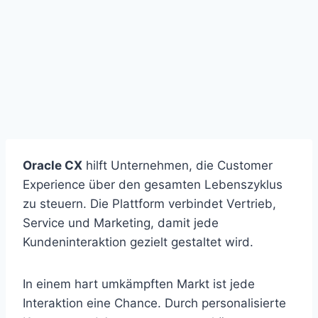
Oracle CX
hilft Unternehmen, die Customer
Experience über den gesamten Lebenszyklus
zu steuern. Die Plattform verbindet Vertrieb,
Service und Marketing, damit jede
Kundeninteraktion gezielt gestaltet wird.
In einem hart umkämpften Markt ist jede
Interaktion eine Chance. Durch personalisierte