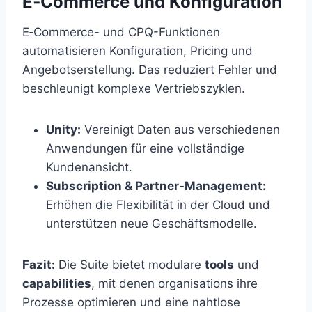
E‑Commerce und Konfiguration
E‑Commerce- und CPQ-Funktionen
automatisieren Konfiguration, Pricing und
Angebotserstellung. Das reduziert Fehler und
beschleunigt komplexe Vertriebszyklen.
Unity:
Vereinigt Daten aus verschiedenen
Anwendungen für eine vollständige
Kundenansicht.
Subscription & Partner-Management:
Erhöhen die Flexibilität in der Cloud und
unterstützen neue Geschäftsmodelle.
Fazit:
Die Suite bietet modulare
tools
und
capabilities
, mit denen organisations ihre
Prozesse optimieren und eine nahtlose