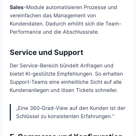
Sales
-Module automatisieren Prozesse und
vereinfachen das Management von
Kundendaten. Dadurch erhöht sich die Team-
Performance und die Abschlussrate.
Service und Support
Der Service-Bereich bündelt Anfragen und
bietet KI-gestützte Empfehlungen. So erhalten
Support-Teams eine einheitliche Sicht auf alle
Kundenanliegen und lösen Tickets schneller.
„Eine 360‑Grad-View auf den Kunden ist der
Schlüssel zu konsistenten Erfahrungen.“