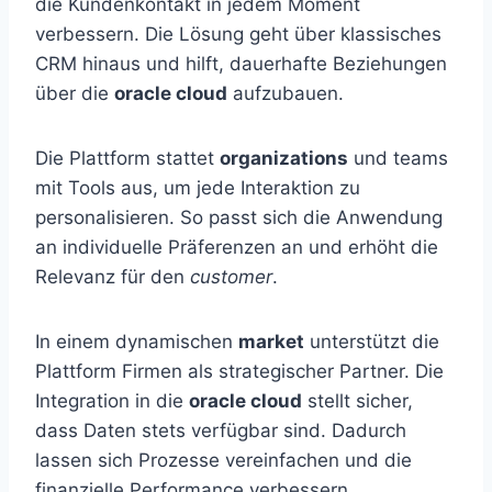
die Kundenkontakt in jedem Moment
verbessern. Die Lösung geht über klassisches
CRM hinaus und hilft, dauerhafte Beziehungen
über die
oracle cloud
aufzubauen.
Die Plattform stattet
organizations
und teams
mit Tools aus, um jede Interaktion zu
personalisieren. So passt sich die Anwendung
an individuelle Präferenzen an und erhöht die
Relevanz für den
customer
.
In einem dynamischen
market
unterstützt die
Plattform Firmen als strategischer Partner. Die
Integration in die
oracle cloud
stellt sicher,
dass Daten stets verfügbar sind. Dadurch
lassen sich Prozesse vereinfachen und die
finanzielle Performance verbessern.