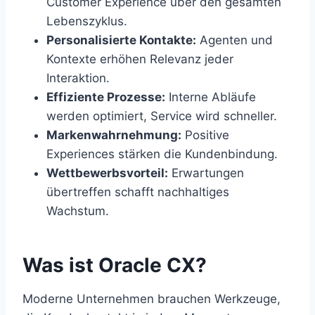
Customer Experience über den gesamten
Lebenszyklus.
Personalisierte Kontakte:
Agenten und
Kontexte erhöhen Relevanz jeder
Interaktion.
Effiziente Prozesse:
Interne Abläufe
werden optimiert, Service wird schneller.
Markenwahrnehmung:
Positive
Experiences stärken die Kundenbindung.
Wettbewerbsvorteil:
Erwartungen
übertreffen schafft nachhaltiges
Wachstum.
Was ist Oracle CX?
Moderne Unternehmen brauchen Werkzeuge,