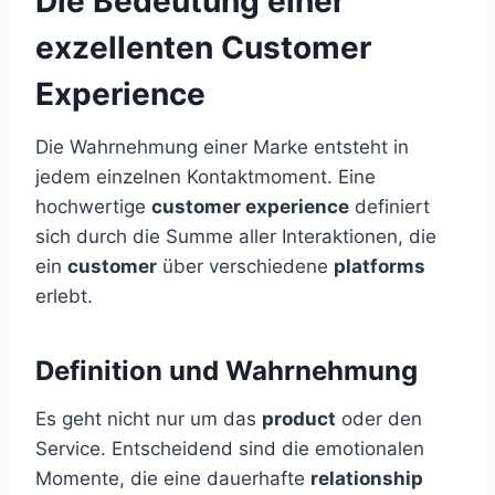
Die Bedeutung einer
exzellenten Customer
Experience
Die Wahrnehmung einer Marke entsteht in
jedem einzelnen Kontaktmoment. Eine
hochwertige
customer experience
definiert
sich durch die Summe aller Interaktionen, die
ein
customer
über verschiedene
platforms
erlebt.
Definition und Wahrnehmung
Es geht nicht nur um das
product
oder den
Service. Entscheidend sind die emotionalen
Momente, die eine dauerhafte
relationship