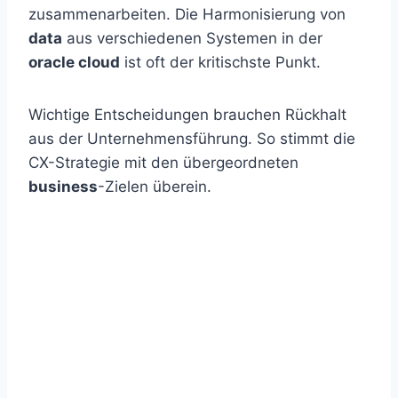
zusammenarbeiten. Die Harmonisierung von
data
aus verschiedenen Systemen in der
oracle cloud
ist oft der kritischste Punkt.
Wichtige Entscheidungen brauchen Rückhalt
aus der Unternehmensführung. So stimmt die
CX-Strategie mit den übergeordneten
business
-Zielen überein.