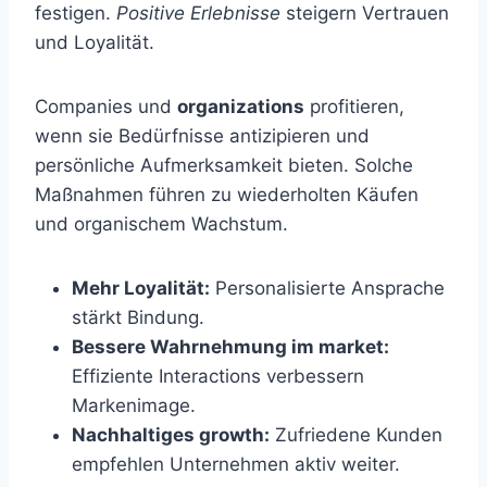
festigen.
Positive Erlebnisse
steigern Vertrauen
und Loyalität.
Companies und
organizations
profitieren,
wenn sie Bedürfnisse antizipieren und
persönliche Aufmerksamkeit bieten. Solche
Maßnahmen führen zu wiederholten Käufen
und organischem Wachstum.
Mehr Loyalität:
Personalisierte Ansprache
stärkt Bindung.
Bessere Wahrnehmung im market:
Effiziente Interactions verbessern
Markenimage.
Nachhaltiges growth:
Zufriedene Kunden
empfehlen Unternehmen aktiv weiter.