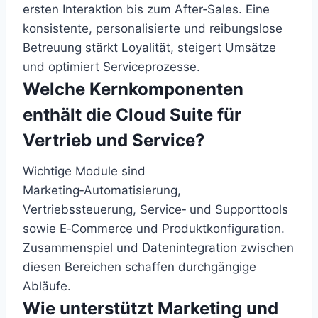
ersten Interaktion bis zum After‑Sales. Eine
konsistente, personalisierte und reibungslose
Betreuung stärkt Loyalität, steigert Umsätze
und optimiert Serviceprozesse.
Welche Kernkomponenten
enthält die Cloud Suite für
Vertrieb und Service?
Wichtige Module sind
Marketing‑Automatisierung,
Vertriebssteuerung, Service‑ und Supporttools
sowie E‑Commerce und Produktkonfiguration.
Zusammenspiel und Datenintegration zwischen
diesen Bereichen schaffen durchgängige
Abläufe.
Wie unterstützt Marketing und