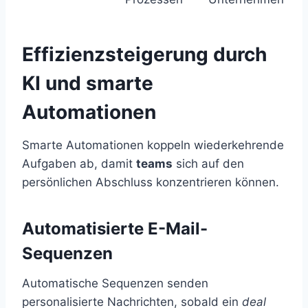
Effizienzsteigerung durch
KI und smarte
Automationen
Smarte Automationen koppeln wiederkehrende
Aufgaben ab, damit
teams
sich auf den
persönlichen Abschluss konzentrieren können.
Automatisierte E-Mail-
Sequenzen
Automatische Sequenzen senden
personalisierte Nachrichten, sobald ein
deal