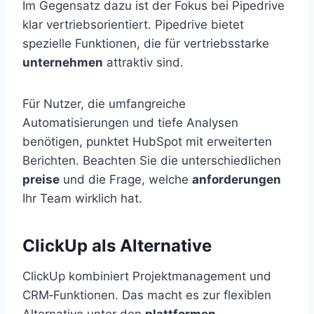
Im Gegensatz dazu ist der Fokus bei Pipedrive
klar vertriebsorientiert. Pipedrive bietet
spezielle Funktionen, die für vertriebsstarke
unternehmen
attraktiv sind.
Für Nutzer, die umfangreiche
Automatisierungen und tiefe Analysen
benötigen, punktet HubSpot mit erweiterten
Berichten. Beachten Sie die unterschiedlichen
preise
und die Frage, welche
anforderungen
Ihr Team wirklich hat.
ClickUp als Alternative
ClickUp kombiniert Projektmanagement und
CRM‑Funktionen. Das macht es zur flexiblen