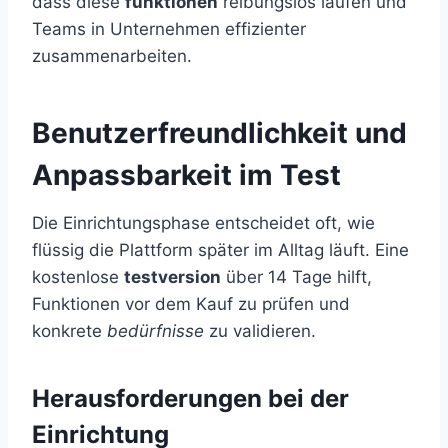
dass diese
funktionen
reibungslos laufen und
Teams in Unternehmen effizienter
zusammenarbeiten.
Benutzerfreundlichkeit und
Anpassbarkeit im Test
Die Einrichtungsphase entscheidet oft, wie
flüssig die Plattform später im Alltag läuft. Eine
kostenlose
testversion
über 14 Tage hilft,
Funktionen vor dem Kauf zu prüfen und
konkrete
bedürfnisse
zu validieren.
Herausforderungen bei der
Einrichtung