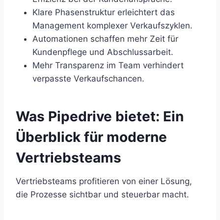
Klare Phasenstruktur erleichtert das
Management komplexer Verkaufszyklen.
Automationen schaffen mehr Zeit für
Kundenpflege und Abschlussarbeit.
Mehr Transparenz im Team verhindert
verpasste Verkaufschancen.
Was Pipedrive bietet: Ein
Überblick für moderne
Vertriebsteams
Vertriebsteams profitieren von einer Lösung,
die Prozesse sichtbar und steuerbar macht.