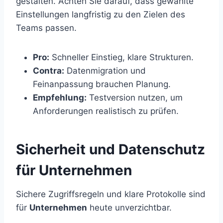
gestalten. Achten Sie darauf, dass gewählte
Einstellungen langfristig zu den Zielen des
Teams passen.
Pro:
Schneller Einstieg, klare Strukturen.
Contra:
Datenmigration und
Feinanpassung brauchen Planung.
Empfehlung:
Testversion nutzen, um
Anforderungen realistisch zu prüfen.
Sicherheit und Datenschutz
für Unternehmen
Sichere Zugriffsregeln und klare Protokolle sind
für
Unternehmen
heute unverzichtbar.