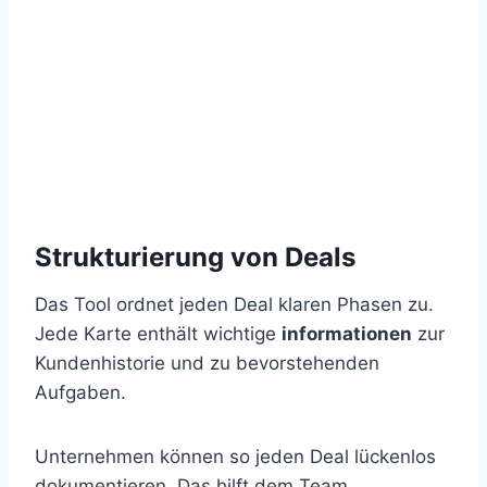
Strukturierung von Deals
Das Tool ordnet jeden Deal klaren Phasen zu.
Jede Karte enthält wichtige
informationen
zur
Kundenhistorie und zu bevorstehenden
Aufgaben.
Unternehmen können so jeden Deal lückenlos
dokumentieren. Das hilft dem Team,