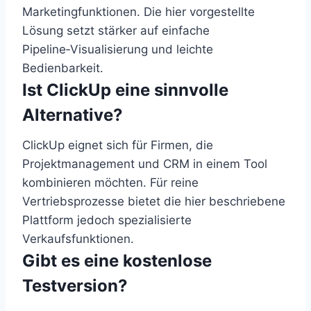
Marketingfunktionen. Die hier vorgestellte
Lösung setzt stärker auf einfache
Pipeline‑Visualisierung und leichte
Bedienbarkeit.
Ist ClickUp eine sinnvolle
Alternative?
ClickUp eignet sich für Firmen, die
Projektmanagement und CRM in einem Tool
kombinieren möchten. Für reine
Vertriebsprozesse bietet die hier beschriebene
Plattform jedoch spezialisierte
Verkaufsfunktionen.
Gibt es eine kostenlose
Testversion?