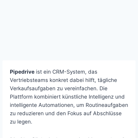
Pipedrive
ist ein CRM-System, das
Vertriebsteams konkret dabei hilft, tägliche
Verkaufsaufgaben zu vereinfachen. Die
Plattform kombiniert künstliche Intelligenz und
intelligente Automationen, um Routineaufgaben
zu reduzieren und den Fokus auf Abschlüsse
zu legen.