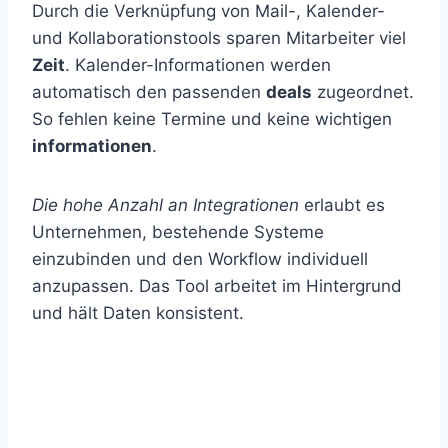
Durch die Verknüpfung von Mail-, Kalender-
und Kollaborationstools sparen Mitarbeiter viel
Zeit
. Kalender-Informationen werden
automatisch den passenden
deals
zugeordnet.
So fehlen keine Termine und keine wichtigen
informationen
.
Die hohe Anzahl an Integrationen
erlaubt es
Unternehmen, bestehende Systeme
einzubinden und den Workflow individuell
anzupassen. Das Tool arbeitet im Hintergrund
und hält Daten konsistent.