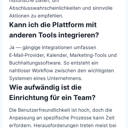
historische Daten, um
Abschlusswahrscheinlichkeiten und sinnvolle
Aktionen zu empfehlen.
Kann ich die Plattform mit
anderen Tools integrieren?
Ja — gängige Integrationen umfassen
E‑Mail‑Provider, Kalender, Marketing‑Tools und
Buchhaltungssoftware. So entsteht ein
nahtloser Workflow zwischen den wichtigsten
Systemen eines Unternehmens.
Wie aufwändig ist die
Einrichtung für ein Team?
Die Benutzerfreundlichkeit ist hoch, doch die
Anpassung an spezifische Prozesse kann Zeit
erfordern. Herausforderungen treten meist bei