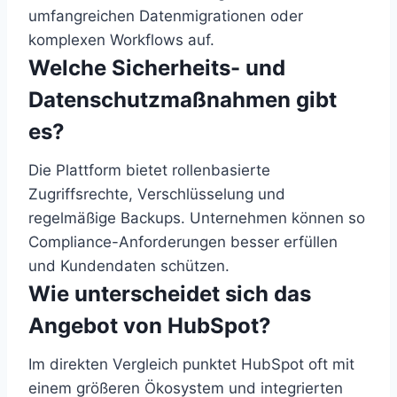
umfangreichen Datenmigrationen oder
komplexen Workflows auf.
Welche Sicherheits- und
Datenschutzmaßnahmen gibt
es?
Die Plattform bietet rollenbasierte
Zugriffsrechte, Verschlüsselung und
regelmäßige Backups. Unternehmen können so
Compliance-Anforderungen besser erfüllen
und Kundendaten schützen.
Wie unterscheidet sich das
Angebot von HubSpot?
Im direkten Vergleich punktet HubSpot oft mit
einem größeren Ökosystem und integrierten