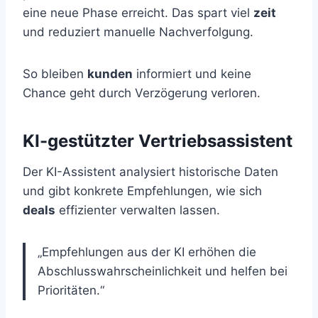
eine neue Phase erreicht. Das spart viel
zeit
und reduziert manuelle Nachverfolgung.
So bleiben
kunden
informiert und keine
Chance geht durch Verzögerung verloren.
KI-gestützter Vertriebsassistent
Der KI-Assistent analysiert historische Daten
und gibt konkrete Empfehlungen, wie sich
deals
effizienter verwalten lassen.
„Empfehlungen aus der KI erhöhen die
Abschlusswahrscheinlichkeit und helfen bei
Prioritäten.“