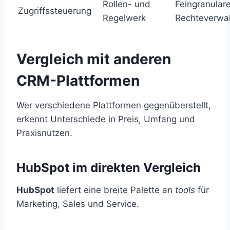
Rollen- und
Feingranular
Zugriffssteuerung
Regelwerk
Rechteverwa
Vergleich mit anderen
CRM-Plattformen
Wer verschiedene Plattformen gegenüberstellt,
erkennt Unterschiede in Preis, Umfang und
Praxisnutzen.
HubSpot im direkten Vergleich
HubSpot
liefert eine breite Palette an
tools
für
Marketing, Sales und Service.