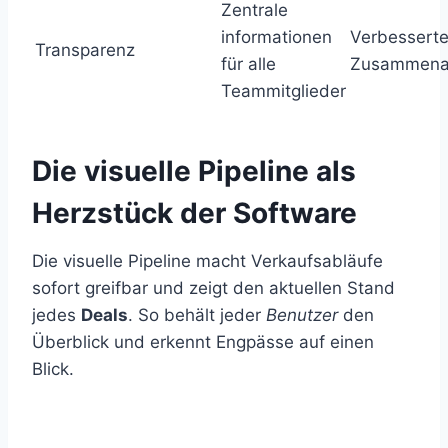
Zentrale
informationen
Verbessert
Transparenz
für alle
Zusammenar
Teammitglieder
Die visuelle Pipeline als
Herzstück der Software
Die visuelle Pipeline macht Verkaufsabläufe
sofort greifbar und zeigt den aktuellen Stand
jedes
Deals
. So behält jeder
Benutzer
den
Überblick und erkennt Engpässe auf einen
Blick.