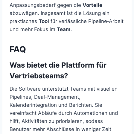
Anpassungsbedarf gegen die
Vorteile
abzuwägen. Insgesamt ist die Lösung ein
praktisches
Tool
für verlässliche Pipeline‑Arbeit
und mehr Fokus im
Team
.
FAQ
Was bietet die Plattform für
Vertriebsteams?
Die Software unterstützt Teams mit visuellen
Pipelines, Deal-Management,
Kalenderintegration und Berichten. Sie
vereinfacht Abläufe durch Automationen und
hilft, Aktivitäten zu priorisieren, sodass
Benutzer mehr Abschlüsse in weniger Zeit