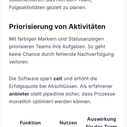
Folgeaktivitäten gezielt zu planen.
Priorisierung von Aktivitäten
Mit farbigen Markern und Statusanzeigen
priorisieren Teams ihre Aufgaben. So geht
keine Chance durch fehlende Nachverfolgung
verloren.
Die Software spart
zeit
und erhöht die
Erfolgsquote bei Abschlüssen. Als erfahrener
anbieter
stellt pipedrive sicher, dass Prozesse
monatlich optimiert werden können.
Auswirkung
Funktion
Nutzen
für das Team