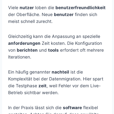
Viele
nutzer
loben die
benutzerfreundlichkeit
der Oberfläche. Neue
benutzer
finden sich
meist schnell zurecht.
Gleichzeitig kann die Anpassung an spezielle
anforderungen
Zeit kosten. Die Konfiguration
von
berichten
und
tools
erfordert oft mehrere
Iterationen.
Ein häufig genannter
nachteil
ist die
Komplexität bei der Datenmigration. Hier spart
die Testphase
zeit
, weil Fehler vor dem Live-
Betrieb sichtbar werden.
In der Praxis lässt sich die
software
flexibel