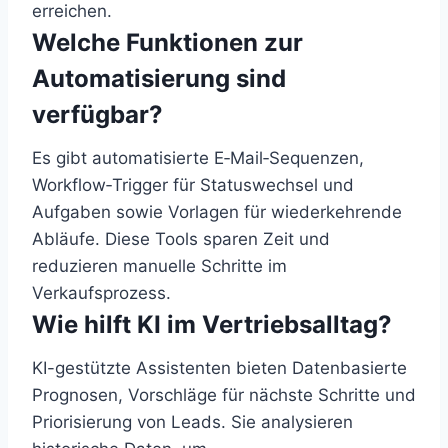
erreichen.
Welche Funktionen zur
Automatisierung sind
verfügbar?
Es gibt automatisierte E‑Mail‑Sequenzen,
Workflow‑Trigger für Statuswechsel und
Aufgaben sowie Vorlagen für wiederkehrende
Abläufe. Diese Tools sparen Zeit und
reduzieren manuelle Schritte im
Verkaufsprozess.
Wie hilft KI im Vertriebsalltag?
KI-gestützte Assistenten bieten Datenbasierte
Prognosen, Vorschläge für nächste Schritte und
Priorisierung von Leads. Sie analysieren