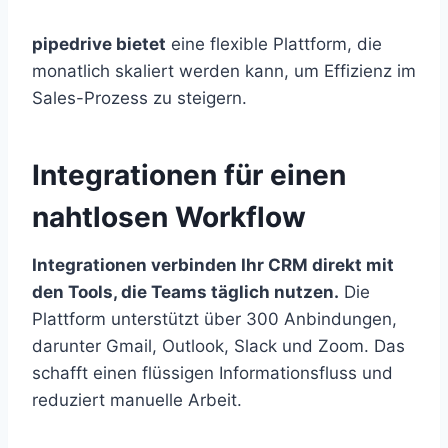
pipedrive bietet
eine flexible Plattform, die
monatlich skaliert werden kann, um Effizienz im
Sales-Prozess zu steigern.
Integrationen für einen
nahtlosen Workflow
Integrationen verbinden Ihr CRM direkt mit
den Tools, die Teams täglich nutzen.
Die
Plattform unterstützt über 300 Anbindungen,
darunter Gmail, Outlook, Slack und Zoom. Das
schafft einen flüssigen Informationsfluss und
reduziert manuelle Arbeit.