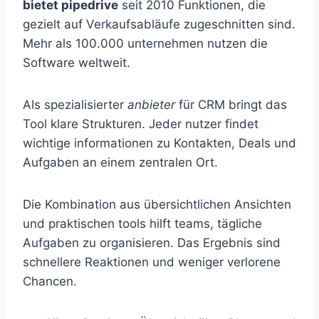
bietet pipedrive
seit 2010 Funktionen, die
gezielt auf Verkaufsabläufe zugeschnitten sind.
Mehr als 100.000 unternehmen nutzen die
Software weltweit.
Als spezialisierter
anbieter
für CRM bringt das
Tool klare Strukturen. Jeder nutzer findet
wichtige informationen zu Kontakten, Deals und
Aufgaben an einem zentralen Ort.
Die Kombination aus übersichtlichen Ansichten
und praktischen tools hilft teams, tägliche
Aufgaben zu organisieren. Das Ergebnis sind
schnellere Reaktionen und weniger verlorene
Chancen.