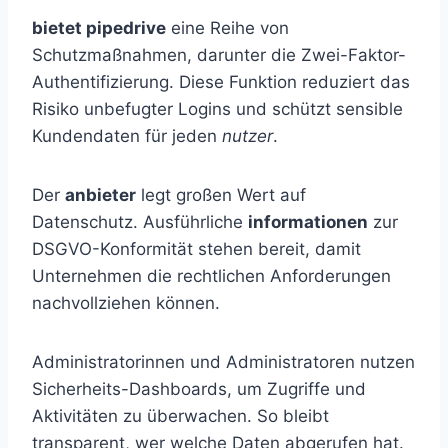
bietet pipedrive
eine Reihe von
Schutzmaßnahmen, darunter die Zwei-Faktor-
Authentifizierung. Diese Funktion reduziert das
Risiko unbefugter Logins und schützt sensible
Kundendaten für jeden
nutzer
.
Der
anbieter
legt großen Wert auf
Datenschutz. Ausführliche
informationen
zur
DSGVO-Konformität stehen bereit, damit
Unternehmen die rechtlichen Anforderungen
nachvollziehen können.
Administratorinnen und Administratoren nutzen
Sicherheits-Dashboards, um Zugriffe und
Aktivitäten zu überwachen. So bleibt
transparent, wer welche Daten abgerufen hat.