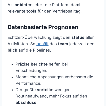
Als
anbieter
liefert die Plattform damit
relevante
tools
für den Vertriebsalltag.
Datenbasierte Prognosen
Echtzeit-Überwachung zeigt den
status
aller
Aktivitäten. So
behält
das
team
jederzeit den
blick
auf die Pipelines.
Präzise
berichte
helfen bei
Entscheidungen.
Monatliche Anpassungen verbessern die
Performance.
Der größte
vorteile
: weniger
Routineaufwand, mehr Fokus auf den
abschluss
.