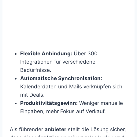
Flexible Anbindung:
Über 300
Integrationen für verschiedene
Bedürfnisse.
Automatische Synchronisation:
Kalenderdaten und Mails verknüpfen sich
mit Deals.
Produktivitätsgewinn:
Weniger manuelle
Eingaben, mehr Fokus auf Verkauf.
Als führender
anbieter
stellt die Lösung sicher,