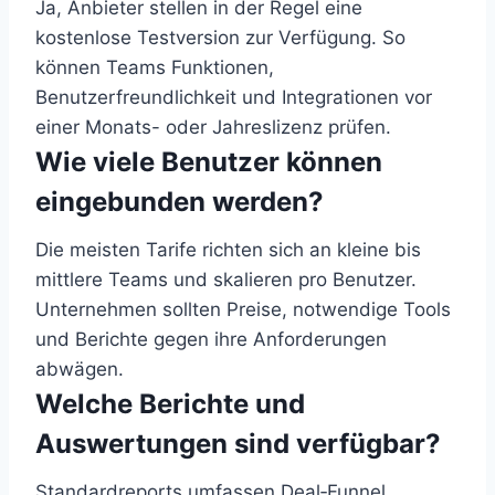
Ja, Anbieter stellen in der Regel eine
kostenlose Testversion zur Verfügung. So
können Teams Funktionen,
Benutzerfreundlichkeit und Integrationen vor
einer Monats- oder Jahreslizenz prüfen.
Wie viele Benutzer können
eingebunden werden?
Die meisten Tarife richten sich an kleine bis
mittlere Teams und skalieren pro Benutzer.
Unternehmen sollten Preise, notwendige Tools
und Berichte gegen ihre Anforderungen
abwägen.
Welche Berichte und
Auswertungen sind verfügbar?
Standardreports umfassen Deal‑Funnel,