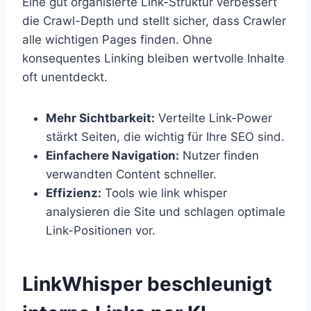
Eine gut organisierte Link-Struktur verbessert
die Crawl-Depth und stellt sicher, dass Crawler
alle wichtigen Pages finden. Ohne
konsequentes Linking bleiben wertvolle Inhalte
oft unentdeckt.
Mehr Sichtbarkeit:
Verteilte Link-Power
stärkt Seiten, die wichtig für Ihre SEO sind.
Einfachere Navigation:
Nutzer finden
verwandten Content schneller.
Effizienz:
Tools wie link whisper
analysieren die Site und schlagen optimale
Link-Positionen vor.
LinkWhisper beschleunigt