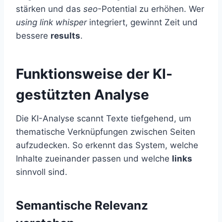
stärken und das
seo
-Potential zu erhöhen. Wer
using link whisper
integriert, gewinnt Zeit und
bessere
results
.
Funktionsweise der KI-
gestützten Analyse
Die KI-Analyse scannt Texte tiefgehend, um
thematische Verknüpfungen zwischen Seiten
aufzudecken. So erkennt das System, welche
Inhalte zueinander passen und welche
links
sinnvoll sind.
Semantische Relevanz