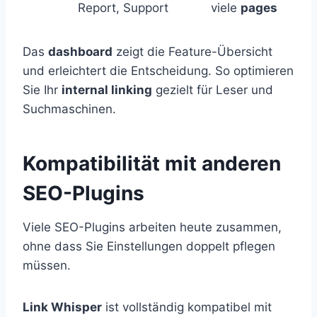
Report, Support
viele
pages
Das
dashboard
zeigt die Feature-Übersicht
und erleichtert die Entscheidung. So optimieren
Sie Ihr
internal linking
gezielt für Leser und
Suchmaschinen.
Kompatibilität mit anderen
SEO-Plugins
Viele SEO-Plugins arbeiten heute zusammen,
ohne dass Sie Einstellungen doppelt pflegen
müssen.
Link Whisper
ist vollständig kompatibel mit