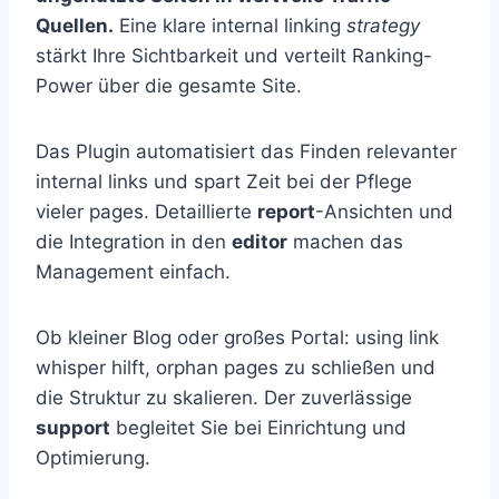
Quellen.
Eine klare internal linking
strategy
stärkt Ihre Sichtbarkeit und verteilt Ranking-
Power über die gesamte Site.
Das Plugin automatisiert das Finden relevanter
internal links und spart Zeit bei der Pflege
vieler pages. Detaillierte
report
-Ansichten und
die Integration in den
editor
machen das
Management einfach.
Ob kleiner Blog oder großes Portal: using link
whisper hilft, orphan pages zu schließen und
die Struktur zu skalieren. Der zuverlässige
support
begleitet Sie bei Einrichtung und
Optimierung.