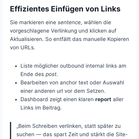
Effizientes Einfügen von Links
Sie markieren eine
sentence
, wählen die
vorgeschlagene Verlinkung und klicken auf
Aktualisieren. So entfällt das manuelle Kopieren
von URLs.
Liste möglicher outbound internal links am
Ende des
post
.
Bearbeiten von anchor text oder Auswahl
einer anderen url vor dem Setzen.
Dashboard zeigt einen klaren
report
aller
Links im Beitrag.
„Beim Schreiben verlinken, statt später zu
suchen — das spart Zeit und stärkt die Site-