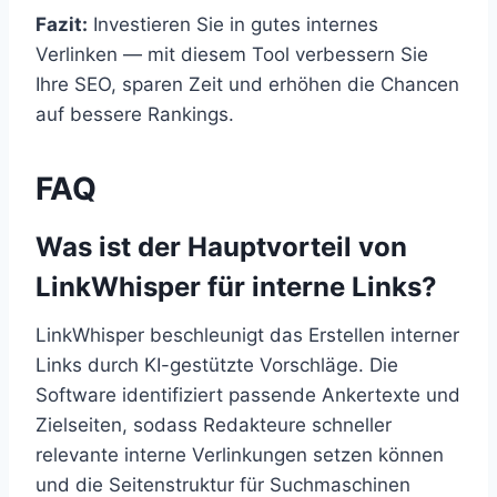
Fazit:
Investieren Sie in gutes internes
Verlinken — mit diesem Tool verbessern Sie
Ihre SEO, sparen Zeit und erhöhen die Chancen
auf bessere Rankings.
FAQ
Was ist der Hauptvorteil von
LinkWhisper für interne Links?
LinkWhisper beschleunigt das Erstellen interner
Links durch KI-gestützte Vorschläge. Die
Software identifiziert passende Ankertexte und
Zielseiten, sodass Redakteure schneller
relevante interne Verlinkungen setzen können
und die Seitenstruktur für Suchmaschinen