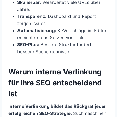
Skalierbar:
Verarbeitet viele URLs über
Jahre.
Transparenz:
Dashboard und Report
zeigen Issues.
Automatisierung:
KI-Vorschläge im Editor
erleichtern das Setzen von Links.
SEO-Plus:
Bessere Struktur fördert
bessere Suchergebnisse.
Warum interne Verlinkung
für Ihre SEO entscheidend
ist
Interne Verlinkung bildet das Rückgrat jeder
erfolgreichen SEO-Strategie.
Suchmaschinen