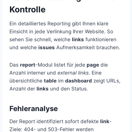
Kontrolle
Ein detailliertes Reporting gibt Ihnen klare
Einsicht in jede Verlinkung Ihrer Website. So
sehen Sie schnell, welche
links
funktionieren
und welche
issues
Aufmerksamkeit brauchen.
Das
report
-Modul listet für jede
page
die
Anzahl interner und
external links
. Eine
übersichtliche
table
im
dashboard
zeigt URLs,
Anzahl der
links
und den Status.
Fehleranalyse
Der Report identifiziert sofort defekte
link
-
Ziele: 404- und 503-Fehler werden