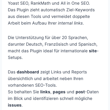
Yoast SEO, RankMath und All in One SEO.
Das Plugin zieht automatisch Ziel-Keywords
aus diesen Tools und vermeidet doppelte
Arbeit beim Aufbau Ihrer
internal links
.
Die Unterstützung für über 20 Sprachen,
darunter Deutsch, Französisch und Spanisch,
macht das Plugin ideal für internationale
site
-
Setups.
Das
dashboard
zeigt Links und Reports
übersichtlich und arbeitet neben Ihren
vorhandenen SEO-Tools.
So behalten Sie
links
,
pages
und
post
-Daten
im Blick und identifizieren schnell mögliche
issues
.