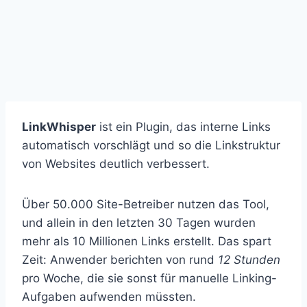
LinkWhisper
ist ein Plugin, das interne Links
automatisch vorschlägt und so die Linkstruktur
von Websites deutlich verbessert.
Über 50.000 Site-Betreiber nutzen das Tool,
und allein in den letzten 30 Tagen wurden
mehr als 10 Millionen Links erstellt. Das spart
Zeit: Anwender berichten von rund
12 Stunden
pro Woche, die sie sonst für manuelle Linking-
Aufgaben aufwenden müssten.