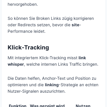
hervorgehoben.
So können Sie Broken Links zügig korrigieren
oder Redirects setzen, bevor die
site
-
Performance leidet.
Klick-Tracking
Mit integriertem Klick-Tracking misst
link
whisper
, welche internen Links Traffic bringen.
Die Daten helfen, Anchor-Text und Position zu
optimieren und die
linking
-Strategie an echten
Nutzer-Signalen auszurichten.
Funktion
Was gezeigt wird
Nutzen