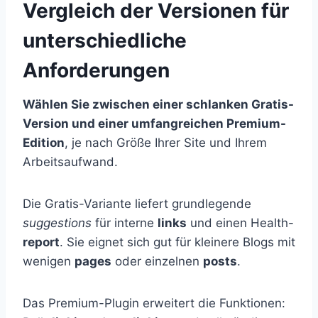
Vergleich der Versionen für
unterschiedliche
Anforderungen
Wählen Sie zwischen einer schlanken Gratis-
Version und einer umfangreichen Premium-
Edition
, je nach Größe Ihrer Site und Ihrem
Arbeitsaufwand.
Die Gratis-Variante liefert grundlegende
suggestions
für interne
links
und einen Health-
report
. Sie eignet sich gut für kleinere Blogs mit
wenigen
pages
oder einzelnen
posts
.
Das Premium-Plugin erweitert die Funktionen: