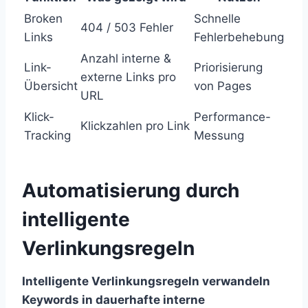
Broken
Schnelle
404 / 503 Fehler
Links
Fehlerbehebung
Anzahl interne &
Link-
Priorisierung
externe Links pro
Übersicht
von Pages
URL
Klick-
Performance-
Klickzahlen pro Link
Tracking
Messung
Automatisierung durch
intelligente
Verlinkungsregeln
Intelligente Verlinkungsregeln verwandeln
Keywords in dauerhafte interne