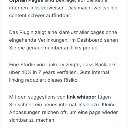
internen links verweisen. Das macht wertvollen
content schwer auffindbar.
Das Plugin zeigt eine klare
list
aller pages ohne
eingehende Verlinkungen. Im Dashboard sehen
Sie die genaue number an links pro url.
Eine Studie von Linkody zeigte, dass Backlinks
über 40% in 7 years verfallen. Gute internal
linking reduziert dieses Risiko.
Mit den suggestions von
link whisper
fügen
Sie schnell ein neues internal link hinzu. Kleine
Anpassungen reichen oft, um eine page wieder
sichtbar zu machen.