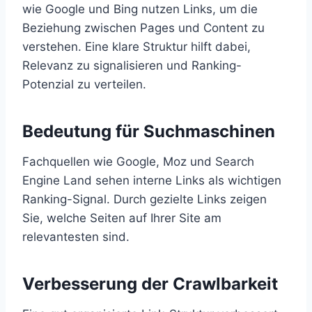
wie Google und Bing nutzen Links, um die
Beziehung zwischen Pages und Content zu
verstehen. Eine klare Struktur hilft dabei,
Relevanz zu signalisieren und Ranking-
Potenzial zu verteilen.
Bedeutung für Suchmaschinen
Fachquellen wie Google, Moz und Search
Engine Land sehen interne Links als wichtigen
Ranking-Signal. Durch gezielte Links zeigen
Sie, welche Seiten auf Ihrer Site am
relevantesten sind.
Verbesserung der Crawlbarkeit