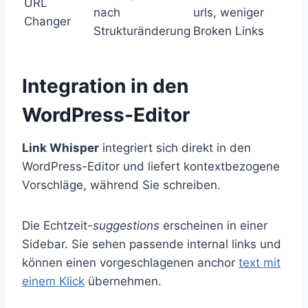
URL
nach
urls, weniger
Changer
Strukturänderung
Broken Links
Integration in den
WordPress-Editor
Link Whisper
integriert sich direkt in den
WordPress-Editor und liefert kontextbezogene
Vorschläge, während Sie schreiben.
Die Echtzeit-
suggestions
erscheinen in einer
Sidebar. Sie sehen passende internal links und
können einen vorgeschlagenen anchor
text mit
einem Klick
übernehmen.