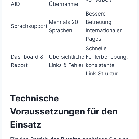
AIO
Übernahme
Bessere
Mehr als 20
Betreuung
Sprachsupport
Sprachen
internationaler
Pages
Schnelle
Dashboard &
Übersichtliche
Fehlerbehebung,
Report
Links & Fehler
konsistente
Link-Struktur
Technische
Voraussetzungen für den
Einsatz