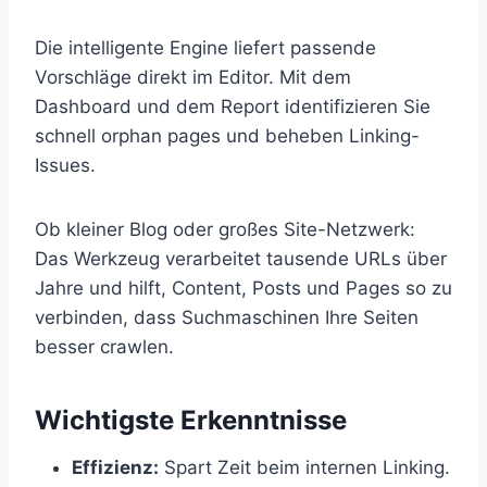
Die intelligente Engine liefert passende
Vorschläge direkt im Editor. Mit dem
Dashboard und dem Report identifizieren Sie
schnell orphan pages und beheben Linking-
Issues.
Ob kleiner Blog oder großes Site-Netzwerk:
Das Werkzeug verarbeitet tausende URLs über
Jahre und hilft, Content, Posts und Pages so zu
verbinden, dass Suchmaschinen Ihre Seiten
besser crawlen.
Wichtigste Erkenntnisse
Effizienz:
Spart Zeit beim internen Linking.