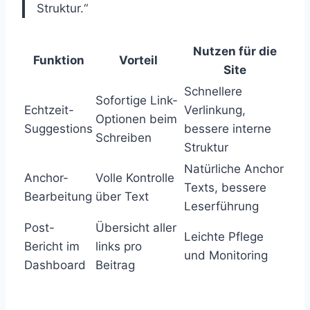
Struktur.“
Nutzen für die
Funktion
Vorteil
Site
Schnellere
Sofortige Link-
Echtzeit-
Verlinkung,
Optionen beim
Suggestions
bessere interne
Schreiben
Struktur
Natürliche Anchor
Anchor-
Volle Kontrolle
Texts, bessere
Bearbeitung
über Text
Leserführung
Post-
Übersicht aller
Leichte Pflege
Bericht im
links pro
und Monitoring
Dashboard
Beitrag