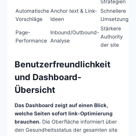
Strategien
Automatische
Anchor text & Link-
Schnellere
Vorschläge
Ideen
Umsetzung
Stärkere
Page-
Inbound/Outbound-
Authority
Performance
Analyse
der site
Benutzerfreundlichkeit
und Dashboard-
Übersicht
Das Dashboard zeigt auf einen Blick,
welche Seiten sofort link-Optimierung
brauchen.
Die Oberfläche informiert über
den Gesundheitsstatus der gesamten site