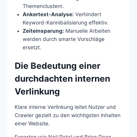
Themenclustern.
Ankertext-Analyse:
Verhindert
Keyword-Kannibalisierung effektiv.
Zeiteinsparung:
Manuelle Arbeiten
werden durch smarte Vorschläge
ersetzt.
Die Bedeutung einer
durchdachten internen
Verlinkung
Klare interne Verlinkung leitet Nutzer und
Crawler gezielt zu den wichtigsten Inhalten
einer Website.