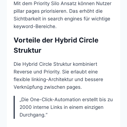
Mit dem Priority Silo Ansatz können Nutzer
pillar pages priorisieren. Das erhöht die
Sichtbarkeit in search engines für wichtige
keyword-Bereiche.
Vorteile der Hybrid Circle
Struktur
Die Hybrid Circle Struktur kombiniert
Reverse und Priority. Sie erlaubt eine
flexible linking-Architektur und bessere
Verknüpfung zwischen pages.
„Die One-Click-Automation erstellt bis zu
2000 interne Links in einem einzigen
Durchgang.“