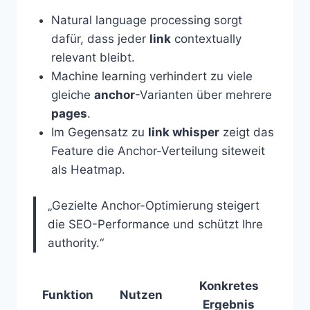
Natural language processing sorgt
dafür, dass jeder
link
contextually
relevant bleibt.
Machine learning verhindert zu viele
gleiche
anchor
-Varianten über mehrere
pages
.
Im Gegensatz zu
link whisper
zeigt das
Feature die Anchor-Verteilung siteweit
als Heatmap.
„Gezielte Anchor-Optimierung steigert
die SEO-Performance und schützt Ihre
authority.“
Konkretes
Funktion
Nutzen
Ergebnis