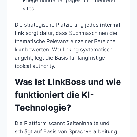
Pflege hunderter pages und mehrerer
sites.
Die strategische Platzierung jedes
internal
link
sorgt dafür, dass Suchmaschinen die
thematische Relevanz einzelner Bereiche
klar bewerten. Wer linking systematisch
angeht, legt die Basis für langfristige
topical authority.
Was ist LinkBoss und wie
funktioniert die KI-
Technologie?
Die Plattform scannt Seiteninhalte und
schlägt auf Basis von Sprachverarbeitung