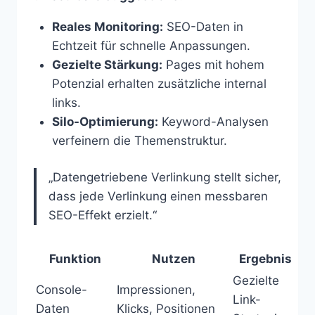
Reales Monitoring:
SEO-Daten in
Echtzeit für schnelle Anpassungen.
Gezielte Stärkung:
Pages mit hohem
Potenzial erhalten zusätzliche internal
links.
Silo-Optimierung:
Keyword-Analysen
verfeinern die Themenstruktur.
„Datengetriebene Verlinkung stellt sicher,
dass jede Verlinkung einen messbaren
SEO-Effekt erzielt.“
Funktion
Nutzen
Ergebnis
Gezielte
Console-
Impressionen,
Link-
Daten
Klicks, Positionen