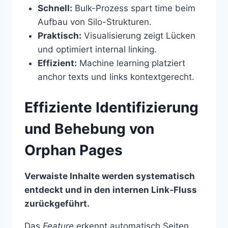
Schnell:
Bulk-Prozess spart time beim
Aufbau von Silo-Strukturen.
Praktisch:
Visualisierung zeigt Lücken
und optimiert internal linking.
Effizient:
Machine learning platziert
anchor texts und links kontextgerecht.
Effiziente Identifizierung
und Behebung von
Orphan Pages
Verwaiste Inhalte werden systematisch
entdeckt und in den internen Link-Fluss
zurückgeführt.
Das
Feature
erkennt automatisch Seiten