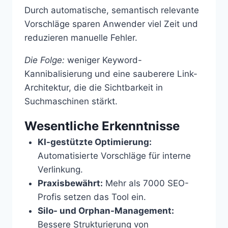
Durch automatische, semantisch relevante
Vorschläge sparen Anwender viel Zeit und
reduzieren manuelle Fehler.
Die Folge:
weniger Keyword-
Kannibalisierung und eine sauberere Link-
Architektur, die die Sichtbarkeit in
Suchmaschinen stärkt.
Wesentliche Erkenntnisse
KI-gestützte Optimierung:
Automatisierte Vorschläge für interne
Verlinkung.
Praxisbewährt:
Mehr als 7000 SEO-
Profis setzen das Tool ein.
Silo- und Orphan-Management:
Bessere Strukturierung von