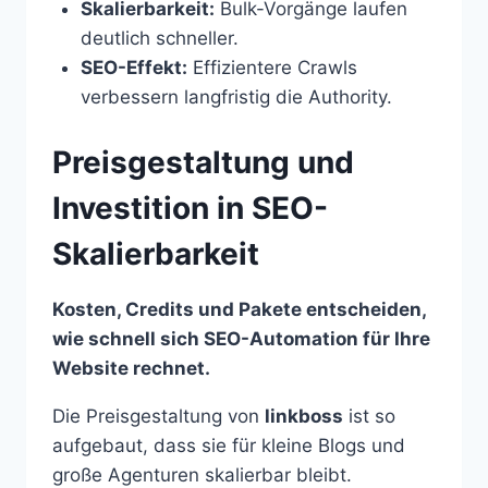
Skalierbarkeit:
Bulk-Vorgänge laufen
deutlich schneller.
SEO-Effekt:
Effizientere Crawls
verbessern langfristig die Authority.
Preisgestaltung und
Investition in SEO-
Skalierbarkeit
Kosten, Credits und Pakete entscheiden,
wie schnell sich SEO-Automation für Ihre
Website rechnet.
Die Preisgestaltung von
linkboss
ist so
aufgebaut, dass sie für kleine Blogs und
große Agenturen skalierbar bleibt.