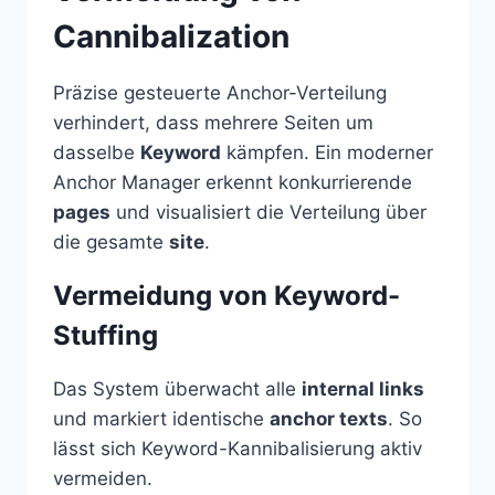
Cannibalization
Präzise gesteuerte Anchor-Verteilung
verhindert, dass mehrere Seiten um
dasselbe
Keyword
kämpfen. Ein moderner
Anchor Manager erkennt konkurrierende
pages
und visualisiert die Verteilung über
die gesamte
site
.
Vermeidung von Keyword-
Stuffing
Das System überwacht alle
internal links
und markiert identische
anchor texts
. So
lässt sich Keyword-Kannibalisierung aktiv
vermeiden.