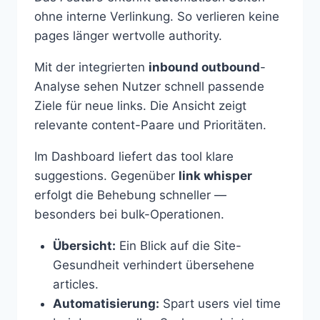
ohne interne Verlinkung. So verlieren keine
pages länger wertvolle authority.
Mit der integrierten
inbound outbound
-
Analyse sehen Nutzer schnell passende
Ziele für neue links. Die Ansicht zeigt
relevante content-Paare und Prioritäten.
Im Dashboard liefert das tool klare
suggestions. Gegenüber
link whisper
erfolgt die Behebung schneller —
besonders bei bulk-Operationen.
Übersicht:
Ein Blick auf die Site-
Gesundheit verhindert übersehene
articles.
Automatisierung:
Spart users viel time