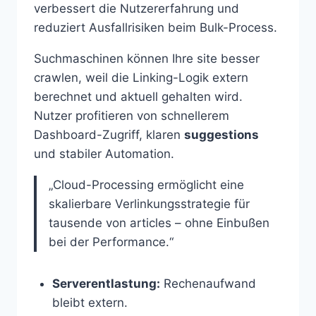
verbessert die Nutzererfahrung und
reduziert Ausfallrisiken beim Bulk-Process.
Suchmaschinen können Ihre site besser
crawlen, weil die Linking-Logik extern
berechnet und aktuell gehalten wird.
Nutzer profitieren von schnellerem
Dashboard-Zugriff, klaren
suggestions
und stabiler Automation.
„Cloud-Processing ermöglicht eine
skalierbare Verlinkungsstrategie für
tausende von articles – ohne Einbußen
bei der Performance.“
Serverentlastung:
Rechenaufwand
bleibt extern.