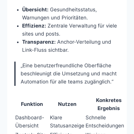
Übersicht:
Gesundheitsstatus,
Warnungen und Prioritäten.
Effizienz:
Zentrale Verwaltung für viele
sites und posts.
Transparenz:
Anchor-Verteilung und
Link-Fluss sichtbar.
„Eine benutzerfreundliche Oberfläche
beschleunigt die Umsetzung und macht
Automation für alle teams zugänglich.“
Konkretes
Funktion
Nutzen
Ergebnis
Dashboard-
Klare
Schnelle
Übersicht
Statusanzeige
Entscheidungen