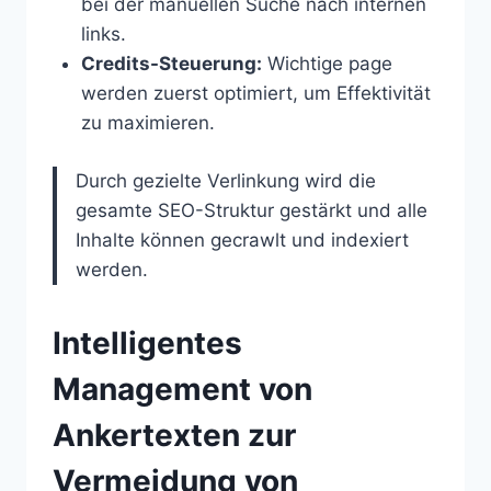
bei der manuellen Suche nach internen
links.
Credits-Steuerung:
Wichtige page
werden zuerst optimiert, um Effektivität
zu maximieren.
Durch gezielte Verlinkung wird die
gesamte SEO-Struktur gestärkt und alle
Inhalte können gecrawlt und indexiert
werden.
Intelligentes
Management von
Ankertexten zur
Vermeidung von