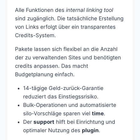
Alle Funktionen des
internal linking tool
sind zugänglich. Die tatsächliche Erstellung
von Links erfolgt über ein transparentes
Credits-System.
Pakete lassen sich flexibel an die Anzahl
der zu verwaltenden Sites und benötigten
credits anpassen. Das macht
Budgetplanung einfach.
14-tägige Geld-zurück-Garantie
reduziert das Einstiegssrisiko.
Bulk-Operationen und automatisierte
silo-Vorschläge sparen viel
time
.
Der
support
hilft bei Einrichtung und
optimaler Nutzung des
plugin
.