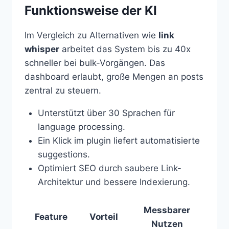
Funktionsweise der KI
Im Vergleich zu Alternativen wie
link
whisper
arbeitet das System bis zu 40x
schneller bei bulk-Vorgängen. Das
dashboard erlaubt, große Mengen an posts
zentral zu steuern.
Unterstützt über 30 Sprachen für
language processing.
Ein Klick im plugin liefert automatisierte
suggestions.
Optimiert SEO durch saubere Link-
Architektur und bessere Indexierung.
Messbarer
Feature
Vorteil
Nutzen