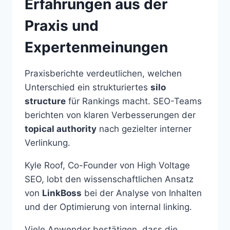
Erfahrungen aus der
Praxis und
Expertenmeinungen
Praxisberichte verdeutlichen, welchen
Unterschied ein strukturiertes
silo
structure
für Rankings macht. SEO-Teams
berichten von klaren Verbesserungen der
topical authority
nach gezielter interner
Verlinkung.
Kyle Roof, Co-Founder von High Voltage
SEO, lobt den wissenschaftlichen Ansatz
von
LinkBoss
bei der Analyse von Inhalten
und der Optimierung von internal linking.
Viele Anwender bestätigen, dass die