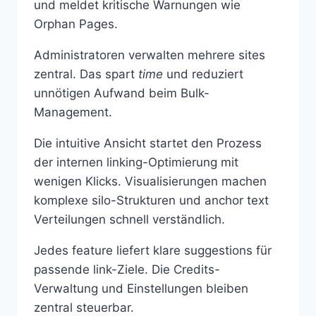
und meldet kritische Warnungen wie
Orphan Pages.
Administratoren verwalten mehrere sites
zentral. Das spart
time
und reduziert
unnötigen Aufwand beim Bulk-
Management.
Die intuitive Ansicht startet den Prozess
der internen linking-Optimierung mit
wenigen Klicks. Visualisierungen machen
komplexe silo-Strukturen und anchor text
Verteilungen schnell verständlich.
Jedes feature liefert klare suggestions für
passende link-Ziele. Die Credits-
Verwaltung und Einstellungen bleiben
zentral steuerbar.