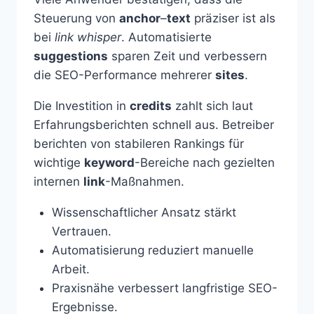
Steuerung von
anchor
–
text
präziser ist als
bei
link whisper
. Automatisierte
suggestions
sparen Zeit und verbessern
die SEO-Performance mehrerer
sites
.
Die Investition in
credits
zahlt sich laut
Erfahrungsberichten schnell aus. Betreiber
berichten von stabileren Rankings für
wichtige
keyword
-Bereiche nach gezielten
internen
link
-Maßnahmen.
Wissenschaftlicher Ansatz stärkt
Vertrauen.
Automatisierung reduziert manuelle
Arbeit.
Praxisnähe verbessert langfristige SEO-
Ergebnisse.