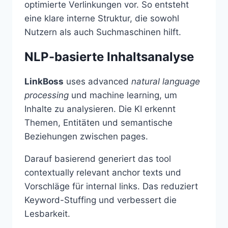
optimierte Verlinkungen vor. So entsteht
eine klare interne Struktur, die sowohl
Nutzern als auch Suchmaschinen hilft.
NLP-basierte Inhaltsanalyse
LinkBoss
uses advanced
natural language
processing
und machine learning, um
Inhalte zu analysieren. Die KI erkennt
Themen, Entitäten und semantische
Beziehungen zwischen pages.
Darauf basierend generiert das tool
contextually relevant anchor texts und
Vorschläge für internal links. Das reduziert
Keyword-Stuffing und verbessert die
Lesbarkeit.