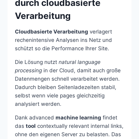
durch cloudbasierte
Verarbeitung
Cloudbasierte Verarbeitung
verlagert
rechenintensive Analysen ins Netz und
schützt so die Performance Ihrer Site.
Die Lösung nutzt
natural language
processing
in der Cloud, damit auch große
Datenmengen schnell verarbeitet werden.
Dadurch bleiben Seitenladezeiten stabil,
selbst wenn viele pages gleichzeitig
analysiert werden.
Dank advanced
machine learning
findet
das
tool
contextually relevant internal links,
ohne den eigenen Server zu belasten. Das