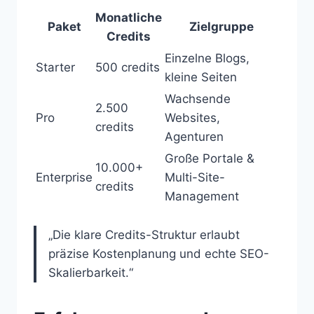
Monatliche
Paket
Zielgruppe
Credits
Einzelne Blogs,
Starter
500 credits
kleine Seiten
Wachsende
2.500
Pro
Websites,
credits
Agenturen
Große Portale &
10.000+
Enterprise
Multi-Site-
credits
Management
„Die klare Credits-Struktur erlaubt
präzise Kostenplanung und echte SEO-
Skalierbarkeit.“