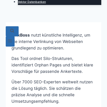
Vektor Datenbanken
LinkBoss
nutzt künstliche Intelligenz, um
die interne Verlinkung von Webseiten
grundlegend zu optimieren.
Das Tool ordnet Silo-Strukturen,
identifiziert Orphan Pages und bietet klare
Vorschläge für passende Ankertexte.
Über 7000 SEO-Experten weltweit nutzen
die Lösung täglich. Sie schätzen die
präzise Analyse und die schnelle
Umsetzungsempfehlung.