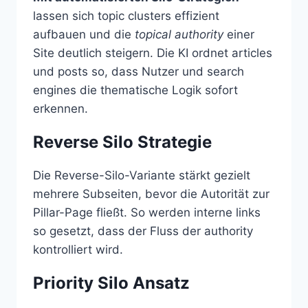
lassen sich topic clusters effizient
aufbauen und die
topical authority
einer
Site deutlich steigern. Die KI ordnet articles
und posts so, dass Nutzer und search
engines die thematische Logik sofort
erkennen.
Reverse Silo Strategie
Die Reverse-Silo-Variante stärkt gezielt
mehrere Subseiten, bevor die Autorität zur
Pillar-Page fließt. So werden interne links
so gesetzt, dass der Fluss der authority
kontrolliert wird.
Priority Silo Ansatz