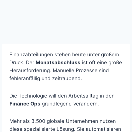
Finanzabteilungen stehen heute unter großem
Druck. Der
Monatsabschluss
ist oft eine große
Herausforderung. Manuelle Prozesse sind
fehleranfällig und zeitraubend.
Die Technologie will den Arbeitsalltag in den
Finance Ops
grundlegend verändern.
Mehr als 3.500 globale Unternehmen nutzen
diese spezialisierte Lösung. Sie automatisieren