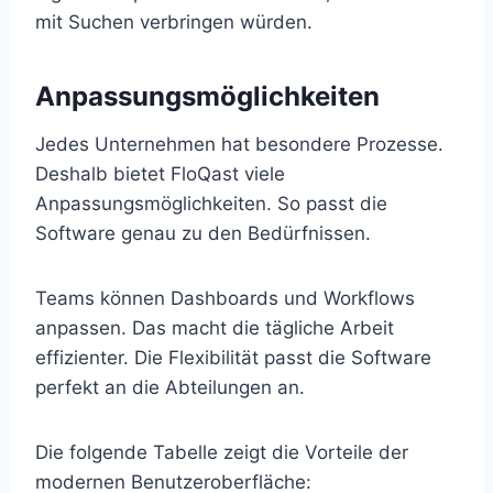
mit Suchen verbringen würden.
Anpassungsmöglichkeiten
Jedes Unternehmen hat besondere Prozesse.
Deshalb bietet FloQast viele
Anpassungsmöglichkeiten. So passt die
Software genau zu den Bedürfnissen.
Teams können Dashboards und Workflows
anpassen. Das macht die tägliche Arbeit
effizienter. Die Flexibilität passt die Software
perfekt an die Abteilungen an.
Die folgende Tabelle zeigt die Vorteile der
modernen Benutzeroberfläche: