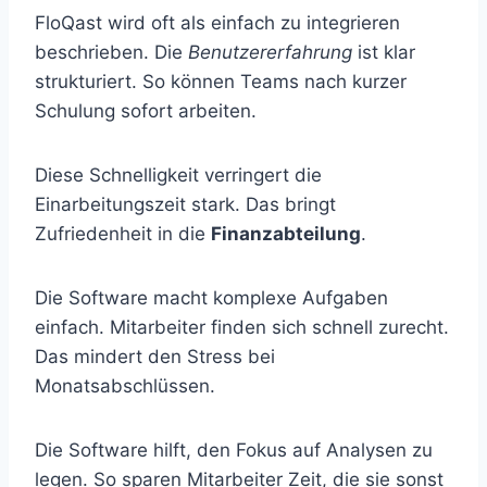
FloQast wird oft als einfach zu integrieren
beschrieben. Die
Benutzererfahrung
ist klar
strukturiert. So können Teams nach kurzer
Schulung sofort arbeiten.
Diese Schnelligkeit verringert die
Einarbeitungszeit stark. Das bringt
Zufriedenheit in die
Finanzabteilung
.
Die Software macht komplexe Aufgaben
einfach. Mitarbeiter finden sich schnell zurecht.
Das mindert den Stress bei
Monatsabschlüssen.
Die Software hilft, den Fokus auf Analysen zu
legen. So sparen Mitarbeiter Zeit, die sie sonst