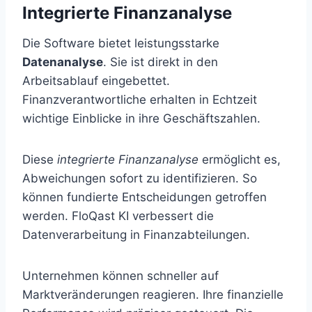
Integrierte Finanzanalyse
Die Software bietet leistungsstarke
Datenanalyse
. Sie ist direkt in den
Arbeitsablauf eingebettet.
Finanzverantwortliche erhalten in Echtzeit
wichtige Einblicke in ihre Geschäftszahlen.
Diese
integrierte Finanzanalyse
ermöglicht es,
Abweichungen sofort zu identifizieren. So
können fundierte Entscheidungen getroffen
werden. FloQast KI verbessert die
Datenverarbeitung in Finanzabteilungen.
Unternehmen können schneller auf
Marktveränderungen reagieren. Ihre finanzielle