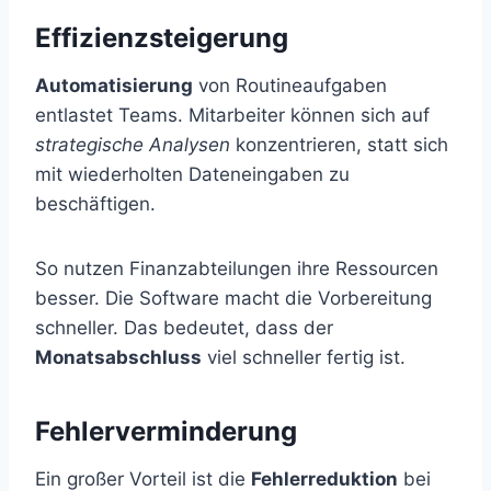
Effizienzsteigerung
Automatisierung
von Routineaufgaben
entlastet Teams. Mitarbeiter können sich auf
strategische Analysen
konzentrieren, statt sich
mit wiederholten Dateneingaben zu
beschäftigen.
So nutzen Finanzabteilungen ihre Ressourcen
besser. Die Software macht die Vorbereitung
schneller. Das bedeutet, dass der
Monatsabschluss
viel schneller fertig ist.
Fehlerverminderung
Ein großer Vorteil ist die
Fehlerreduktion
bei