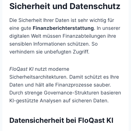
Sicherheit und Datenschutz
Die Sicherheit Ihrer Daten ist sehr wichtig für
eine gute
Finanzberichterstattung
. In unserer
digitalen Welt müssen Finanzabteilungen ihre
sensiblen Informationen schützen. So
verhindern sie unbefugten Zugriff.
FloQast KI
nutzt moderne
Sicherheitsarchitekturen. Damit schützt es Ihre
Daten und hält alle Finanzprozesse sauber.
Durch strenge Governance-Strukturen basieren
KI-gestützte Analysen auf sicheren Daten.
Datensicherheit bei FloQast KI