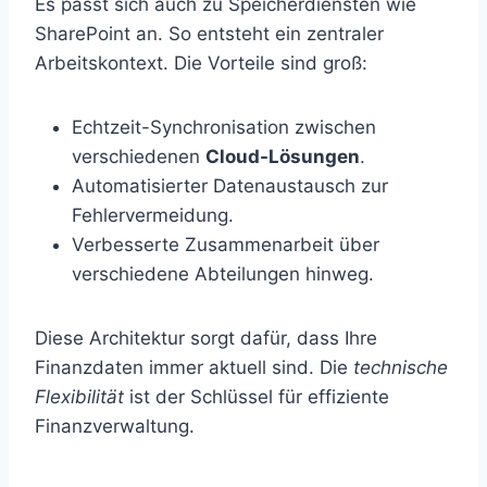
Es passt sich auch zu Speicherdiensten wie
SharePoint an. So entsteht ein zentraler
Arbeitskontext. Die Vorteile sind groß:
Echtzeit-Synchronisation zwischen
verschiedenen
Cloud-Lösungen
.
Automatisierter Datenaustausch zur
Fehlervermeidung.
Verbesserte Zusammenarbeit über
verschiedene Abteilungen hinweg.
Diese Architektur sorgt dafür, dass Ihre
Finanzdaten immer aktuell sind. Die
technische
Flexibilität
ist der Schlüssel für effiziente
Finanzverwaltung.