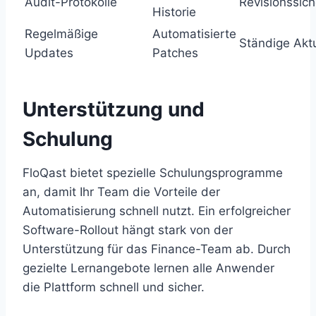
Audit-Protokolle
Revisionssich
Historie
Regelmäßige
Automatisierte
Ständige Aktu
Updates
Patches
Unterstützung und
Schulung
FloQast bietet spezielle Schulungsprogramme
an, damit Ihr Team die Vorteile der
Automatisierung schnell nutzt. Ein erfolgreicher
Software-Rollout hängt stark von der
Unterstützung für das Finance-Team ab. Durch
gezielte Lernangebote lernen alle Anwender
die Plattform schnell und sicher.