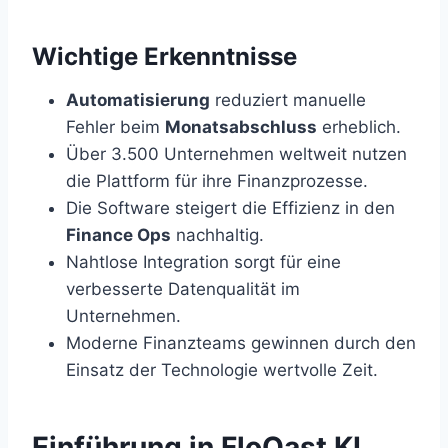
Wichtige Erkenntnisse
Automatisierung
reduziert manuelle
Fehler beim
Monatsabschluss
erheblich.
Über 3.500 Unternehmen weltweit nutzen
die Plattform für ihre Finanzprozesse.
Die Software steigert die Effizienz in den
Finance Ops
nachhaltig.
Nahtlose Integration sorgt für eine
verbesserte Datenqualität im
Unternehmen.
Moderne Finanzteams gewinnen durch den
Einsatz der Technologie wertvolle Zeit.
Einführung in FloQast KI