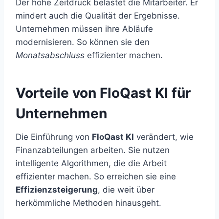
Der hohe Zeitdruck belastet die Mitarbeiter. Er
mindert auch die Qualität der Ergebnisse.
Unternehmen müssen ihre Abläufe
modernisieren. So können sie den
Monatsabschluss
effizienter machen.
Vorteile von FloQast KI für
Unternehmen
Die Einführung von
FloQast KI
verändert, wie
Finanzabteilungen arbeiten. Sie nutzen
intelligente Algorithmen, die die Arbeit
effizienter machen. So erreichen sie eine
Effizienzsteigerung
, die weit über
herkömmliche Methoden hinausgeht.