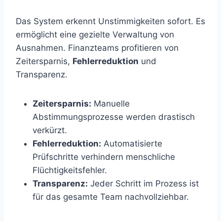
Das System erkennt Unstimmigkeiten sofort. Es
ermöglicht eine gezielte Verwaltung von
Ausnahmen. Finanzteams profitieren von
Zeitersparnis,
Fehlerreduktion
und
Transparenz.
Zeitersparnis:
Manuelle
Abstimmungsprozesse werden drastisch
verkürzt.
Fehlerreduktion:
Automatisierte
Prüfschritte verhindern menschliche
Flüchtigkeitsfehler.
Transparenz:
Jeder Schritt im Prozess ist
für das gesamte Team nachvollziehbar.