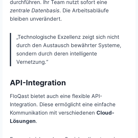
durchführen. Ihr Team nutzt sofort eine
zentrale Datenbasis
. Die Arbeitsabläufe
bleiben unverändert.
„Technologische Exzellenz zeigt sich nicht
durch den Austausch bewährter Systeme,
sondern durch deren intelligente
Vernetzung.“
API-Integration
FloQast bietet auch eine flexible API-
Integration. Diese ermöglicht eine einfache
Kommunikation mit verschiedenen
Cloud-
Lösungen
.