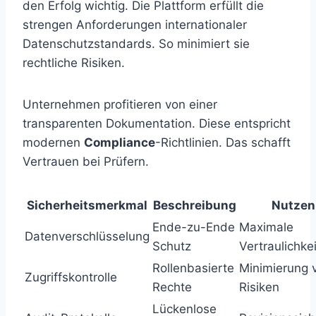
den Erfolg wichtig. Die Plattform erfüllt die
strengen Anforderungen internationaler
Datenschutzstandards. So minimiert sie
rechtliche Risiken.
Unternehmen profitieren von einer
transparenten Dokumentation. Diese entspricht
modernen
Compliance
-Richtlinien. Das schafft
Vertrauen bei Prüfern.
Sicherheitsmerkmal
Beschreibung
Nutzen
Ende-zu-Ende
Maximale
Datenverschlüsselung
Schutz
Vertraulichkei
Rollenbasierte
Minimierung 
Zugriffskontrolle
Rechte
Risiken
Lückenlose