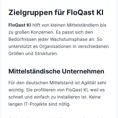
Zielgruppen für FloQast KI
FloQast KI
hilft von kleinen Mittelständlern bis
zu großen Konzernen. Es passt sich den
Bedürfnissen jeder Wachstumsphase an. So
unterstützt es Organisationen in verschiedenen
Größen und Strukturen.
Mittelständische Unternehmen
Für den deutschen Mittelstand ist
Agilität
sehr
wichtig. Sie profitieren von FloQast KI, weil es
schnell und einfach zu installieren ist. Keine
langen IT-Projekte sind nötig.