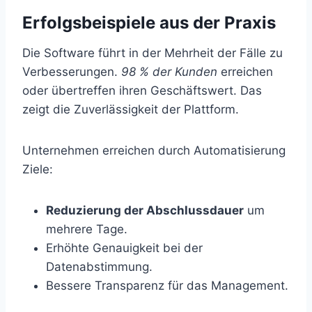
Erfolgsbeispiele aus der Praxis
Die Software führt in der Mehrheit der Fälle zu
Verbesserungen.
98 % der Kunden
erreichen
oder übertreffen ihren Geschäftswert. Das
zeigt die Zuverlässigkeit der Plattform.
Unternehmen erreichen durch Automatisierung
Ziele:
Reduzierung der Abschlussdauer
um
mehrere Tage.
Erhöhte Genauigkeit bei der
Datenabstimmung.
Bessere Transparenz für das Management.