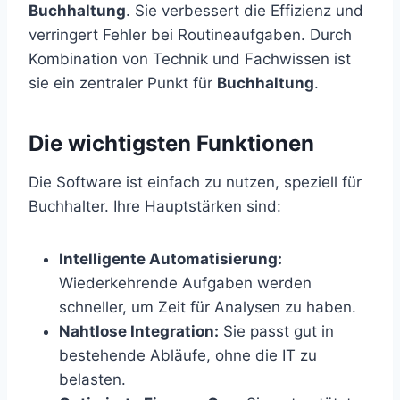
Buchhaltung
. Sie verbessert die Effizienz und
verringert Fehler bei Routineaufgaben. Durch
Kombination von Technik und Fachwissen ist
sie ein zentraler Punkt für
Buchhaltung
.
Die wichtigsten Funktionen
Die Software ist einfach zu nutzen, speziell für
Buchhalter. Ihre Hauptstärken sind:
Intelligente Automatisierung:
Wiederkehrende Aufgaben werden
schneller, um Zeit für Analysen zu haben.
Nahtlose Integration:
Sie passt gut in
bestehende Abläufe, ohne die IT zu
belasten.