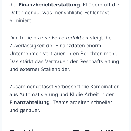
der
Finanzberichterstattung
. KI überprüft die
Daten genau, was menschliche Fehler fast
eliminiert.
Durch die präzise
Fehlerreduktion
steigt die
Zuverlässigkeit der Finanzdaten enorm.
Unternehmen vertrauen ihren Berichten mehr.
Das stärkt das Vertrauen der Geschäftsleitung
und externer Stakeholder.
Zusammengefasst verbessert die Kombination
aus Automatisierung und KI die Arbeit in der
Finanzabteilung
. Teams arbeiten schneller
und genauer.