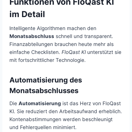
Funktionen von FloQast KI
im Detail
Intelligente Algorithmen machen den
Monatsabschluss
schnell und transparent.
Finanzabteilungen brauchen heute mehr als
einfache Checklisten.
FloQast KI
unterstützt sie
mit fortschrittlicher Technologie.
Automatisierung des
Monatsabschlusses
Die
Automatisierung
ist das Herz von FloQast
KI. Sie reduziert den Arbeitsaufwand erheblich.
Kontenabstimmungen werden beschleunigt
und Fehlerquellen minimiert.