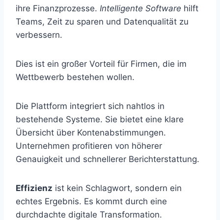
ihre Finanzprozesse.
Intelligente Software
hilft
Teams, Zeit zu sparen und Datenqualität zu
verbessern.
Dies ist ein großer Vorteil für Firmen, die im
Wettbewerb bestehen wollen.
Die Plattform integriert sich nahtlos in
bestehende Systeme. Sie bietet eine klare
Übersicht über Kontenabstimmungen.
Unternehmen profitieren von höherer
Genauigkeit und schnellerer Berichterstattung.
Effizienz
ist kein Schlagwort, sondern ein
echtes Ergebnis. Es kommt durch eine
durchdachte digitale Transformation.