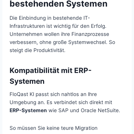
bestehenden Systemen
Die Einbindung in bestehende IT-
Infrastrukturen ist wichtig für den Erfolg.
Unternehmen wollen ihre Finanzprozesse
verbessern, ohne große Systemwechsel. So
steigt die Produktivität.
Kompatibilität mit ERP-
Systemen
FloQast KI passt sich nahtlos an Ihre
Umgebung an. Es verbindet sich direkt mit
ERP-Systemen
wie SAP und Oracle NetSuite.
So müssen Sie keine teure Migration