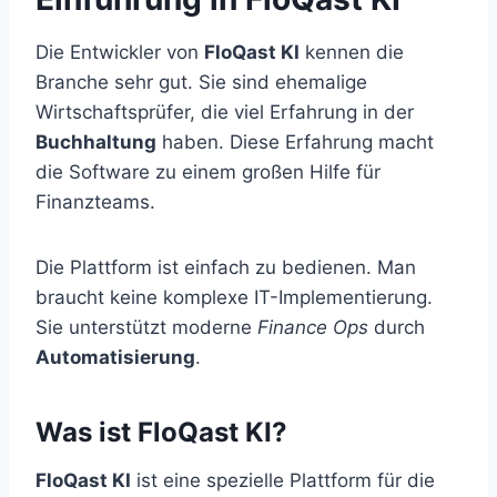
Die Entwickler von
FloQast KI
kennen die
Branche sehr gut. Sie sind ehemalige
Wirtschaftsprüfer, die viel Erfahrung in der
Buchhaltung
haben. Diese Erfahrung macht
die Software zu einem großen Hilfe für
Finanzteams.
Die Plattform ist einfach zu bedienen. Man
braucht keine komplexe IT-Implementierung.
Sie unterstützt moderne
Finance Ops
durch
Automatisierung
.
Was ist FloQast KI?
FloQast KI
ist eine spezielle Plattform für die