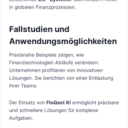
in globalen Finanzprozessen.
Fallstudien und
Anwendungsmöglichkeiten
Praxisnahe Beispiele zeigen, wie
Finanztechnologien Abläufe verändern.
Unternehmen profitieren von innovativen
Lösungen. Sie berichten von einer Entlastung
ihrer Teams.
Der Einsatz von
FloQast KI
ermöglicht präzisere
und schnellere Lösungen für komplexe
Aufgaben.