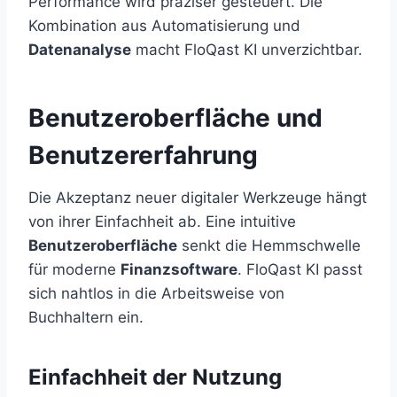
Performance wird präziser gesteuert. Die
Kombination aus Automatisierung und
Datenanalyse
macht FloQast KI unverzichtbar.
Benutzeroberfläche und
Benutzererfahrung
Die Akzeptanz neuer digitaler Werkzeuge hängt
von ihrer Einfachheit ab. Eine intuitive
Benutzeroberfläche
senkt die Hemmschwelle
für moderne
Finanzsoftware
. FloQast KI passt
sich nahtlos in die Arbeitsweise von
Buchhaltern ein.
Einfachheit der Nutzung