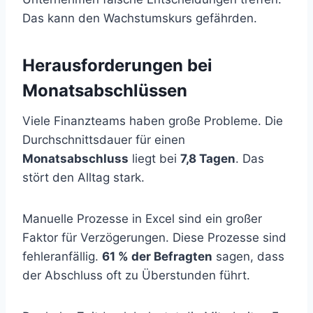
Das kann den Wachstumskurs gefährden.
Herausforderungen bei
Monatsabschlüssen
Viele Finanzteams haben große Probleme. Die
Durchschnittsdauer für einen
Monatsabschluss
liegt bei
7,8 Tagen
. Das
stört den Alltag stark.
Manuelle Prozesse in Excel sind ein großer
Faktor für Verzögerungen. Diese Prozesse sind
fehleranfällig.
61 % der Befragten
sagen, dass
der Abschluss oft zu Überstunden führt.