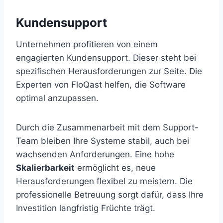
Kundensupport
Unternehmen profitieren von einem
engagierten Kundensupport. Dieser steht bei
spezifischen Herausforderungen zur Seite. Die
Experten von FloQast helfen, die Software
optimal anzupassen.
Durch die Zusammenarbeit mit dem Support-
Team bleiben Ihre Systeme stabil, auch bei
wachsenden Anforderungen. Eine hohe
Skalierbarkeit
ermöglicht es, neue
Herausforderungen flexibel zu meistern. Die
professionelle Betreuung sorgt dafür, dass Ihre
Investition langfristig Früchte trägt.