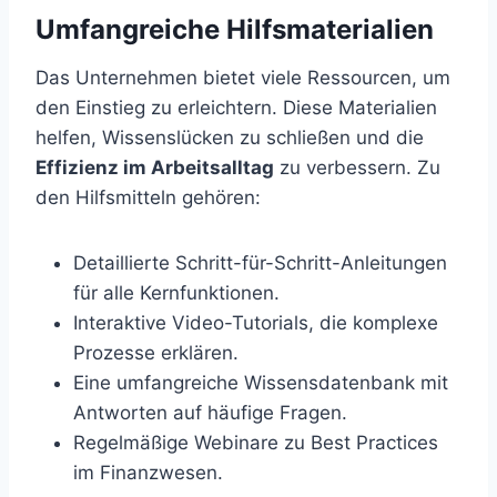
Umfangreiche Hilfsmaterialien
Das Unternehmen bietet viele Ressourcen, um
den Einstieg zu erleichtern. Diese Materialien
helfen, Wissenslücken zu schließen und die
Effizienz im Arbeitsalltag
zu verbessern. Zu
den Hilfsmitteln gehören:
Detaillierte Schritt-für-Schritt-Anleitungen
für alle Kernfunktionen.
Interaktive Video-Tutorials, die komplexe
Prozesse erklären.
Eine umfangreiche Wissensdatenbank mit
Antworten auf häufige Fragen.
Regelmäßige Webinare zu Best Practices
im Finanzwesen.