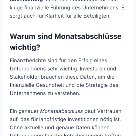
kluge finanzielle Führung des Unternehmens. Er
sorgt auch für Klarheit für alle Beteiligten.
Warum sind Monatsabschlüsse
wichtig?
Finanzberichte sind für den Erfolg eines
Unternehmens sehr wichtig. Investoren und
Stakeholder brauchen diese Daten, um die
finanzielle Gesundheit und die Strategie des
Unternehmens zu verstehen.
Ein genauer
Monatsabschluss
baut Vertrauen
auf, das für langfristige Investitionen nötig ist.
Ohne aktuelle und genaue Daten können
Unternehmen falsche Entscheidungen treffen.