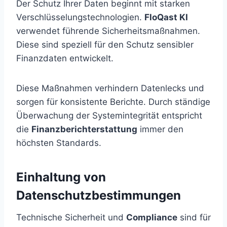
Der Schutz Ihrer Daten beginnt mit starken
Verschlüsselungstechnologien.
FloQast KI
verwendet führende Sicherheitsmaßnahmen.
Diese sind speziell für den Schutz sensibler
Finanzdaten entwickelt.
Diese Maßnahmen verhindern Datenlecks und
sorgen für konsistente Berichte. Durch ständige
Überwachung der Systemintegrität entspricht
die
Finanzberichterstattung
immer den
höchsten Standards.
Einhaltung von
Datenschutzbestimmungen
Technische Sicherheit und
Compliance
sind für