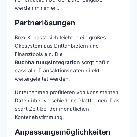
werden minimiert.
Partnerlösungen
Brex KI passt sich leicht in ein großes
Ökosystem aus Drittanbietern und
Finanztools ein. Die
Buchhaltungsintegration
sorgt dafür,
dass alle Transaktionsdaten direkt
weitergeleitet werden.
Unternehmen profitieren von konsistenten
Daten über verschiedene Plattformen. Das
spart Zeit bei der monatlichen
Kontenabstimmung.
Anpassungsmöglichkeiten