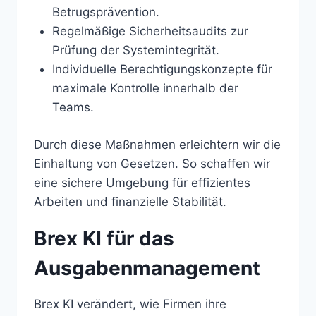
Betrugsprävention.
Regelmäßige Sicherheitsaudits zur
Prüfung der Systemintegrität.
Individuelle Berechtigungskonzepte für
maximale Kontrolle innerhalb der
Teams.
Durch diese Maßnahmen erleichtern wir die
Einhaltung von Gesetzen. So schaffen wir
eine sichere Umgebung für effizientes
Arbeiten und finanzielle Stabilität.
Brex KI für das
Ausgabenmanagement
Brex KI verändert, wie Firmen ihre