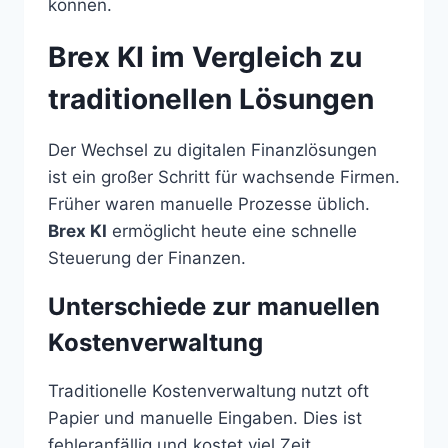
können.
Brex KI im Vergleich zu
traditionellen Lösungen
Der Wechsel zu digitalen Finanzlösungen
ist ein großer Schritt für wachsende Firmen.
Früher waren manuelle Prozesse üblich.
Brex KI
ermöglicht heute eine schnelle
Steuerung der Finanzen.
Unterschiede zur manuellen
Kostenverwaltung
Traditionelle Kostenverwaltung nutzt oft
Papier und manuelle Eingaben. Dies ist
fehleranfällig und kostet viel Zeit.