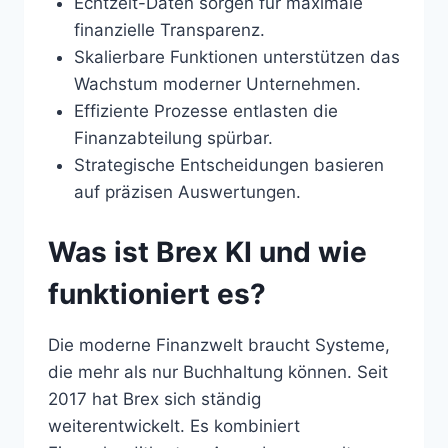
Echtzeit-Daten sorgen für maximale
finanzielle Transparenz.
Skalierbare Funktionen unterstützen das
Wachstum moderner Unternehmen.
Effiziente Prozesse entlasten die
Finanzabteilung spürbar.
Strategische Entscheidungen basieren
auf präzisen Auswertungen.
Was ist Brex KI und wie
funktioniert es?
Die moderne Finanzwelt braucht Systeme,
die mehr als nur Buchhaltung können. Seit
2017 hat Brex sich ständig
weiterentwickelt. Es kombiniert