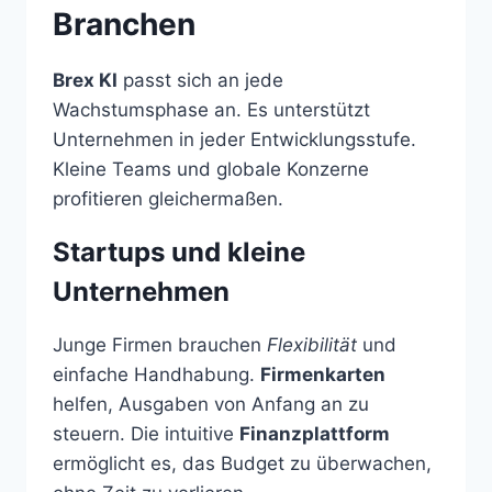
Branchen
Brex KI
passt sich an jede
Wachstumsphase an. Es unterstützt
Unternehmen in jeder Entwicklungsstufe.
Kleine Teams und globale Konzerne
profitieren gleichermaßen.
Startups und kleine
Unternehmen
Junge Firmen brauchen
Flexibilität
und
einfache Handhabung.
Firmenkarten
helfen, Ausgaben von Anfang an zu
steuern. Die intuitive
Finanzplattform
ermöglicht es, das Budget zu überwachen,