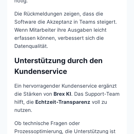
nötig.
Die Rückmeldungen zeigen, dass die
Software die Akzeptanz in Teams steigert.
Wenn Mitarbeiter ihre Ausgaben leicht
erfassen können, verbessert sich die
Datenqualität.
Unterstützung durch den
Kundenservice
Ein hervorragender Kundenservice ergänzt
die Stärken von
Brex KI
. Das Support-Team
hilft, die
Echtzeit-Transparenz
voll zu
nutzen.
Ob technische Fragen oder
Prozessoptimierung, die Unterstützung ist