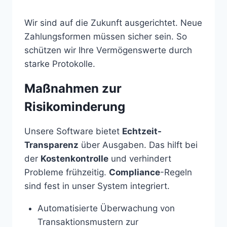
Wir sind auf die Zukunft ausgerichtet. Neue
Zahlungsformen müssen sicher sein. So
schützen wir Ihre Vermögenswerte durch
starke Protokolle.
Maßnahmen zur
Risikominderung
Unsere Software bietet
Echtzeit-
Transparenz
über Ausgaben. Das hilft bei
der
Kostenkontrolle
und verhindert
Probleme frühzeitig.
Compliance
-Regeln
sind fest in unser System integriert.
Automatisierte Überwachung von
Transaktionsmustern zur