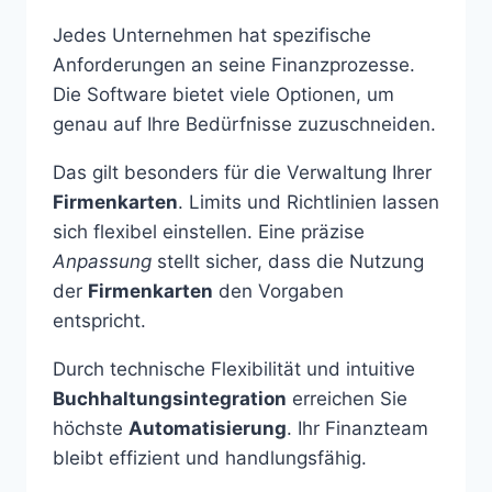
Jedes Unternehmen hat spezifische
Anforderungen an seine Finanzprozesse.
Die Software bietet viele Optionen, um
genau auf Ihre Bedürfnisse zuzuschneiden.
Das gilt besonders für die Verwaltung Ihrer
Firmenkarten
. Limits und Richtlinien lassen
sich flexibel einstellen. Eine präzise
Anpassung
stellt sicher, dass die Nutzung
der
Firmenkarten
den Vorgaben
entspricht.
Durch technische Flexibilität und intuitive
Buchhaltungsintegration
erreichen Sie
höchste
Automatisierung
. Ihr Finanzteam
bleibt effizient und handlungsfähig.