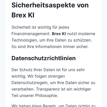
Sicherheitsaspekte von
Brex KI
Sicherheit ist wichtig für jedes
Finanzmanagement.
Brex KI
nutzt moderne
Technologien, um Ihre Daten zu schützen.
So sind Ihre Informationen immer sicher.
Datenschutzrichtlinien
Der Schutz Ihrer Daten ist für uns sehr
wichtig. Wir folgen strengen
Datenschutzregeln, um Ihre Daten sicher zu
verarbeiten.
Transparenz
ist ein wichtiger
Teil unserer Philosophie.
Wir haben klare Regeln, um Daten richtig zu