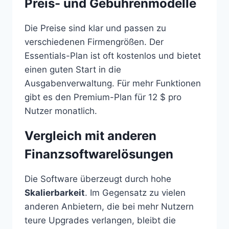
Preis- und Gebührenmodelle
Die Preise sind klar und passen zu
verschiedenen Firmengrößen. Der
Essentials-Plan ist oft kostenlos und bietet
einen guten Start in die
Ausgabenverwaltung. Für mehr Funktionen
gibt es den Premium-Plan für 12 $ pro
Nutzer monatlich.
Vergleich mit anderen
Finanzsoftwarelösungen
Die Software überzeugt durch hohe
Skalierbarkeit
. Im Gegensatz zu vielen
anderen Anbietern, die bei mehr Nutzern
teure Upgrades verlangen, bleibt die