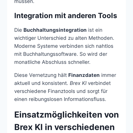
müssen.
Integration mit anderen Tools
Die
Buchhaltungsintegration
ist ein
wichtiger Unterschied zu alten Methoden.
Moderne Systeme verbinden sich nahtlos
mit Buchhaltungssoftware. So wird der
monatliche Abschluss schneller.
Diese Vernetzung hält
Finanzdaten
immer
aktuell und konsistent.
Brex KI
verbindet
verschiedene Finanztools und sorgt für
einen reibungslosen Informationsfluss.
Einsatzmöglichkeiten von
Brex KI in verschiedenen