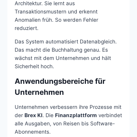
Architektur. Sie lernt aus
Transaktionsmustern und erkennt
Anomalien früh. So werden Fehler
reduziert.
Das System automatisiert Datenabgleich.
Das macht die Buchhaltung genau. Es
wächst mit dem Unternehmen und hält
Sicherheit hoch.
Anwendungsbereiche für
Unternehmen
Unternehmen verbessern ihre Prozesse mit
der
Brex KI
. Die
Finanzplattform
verbindet
alle Ausgaben, von Reisen bis Software-
Abonnements.