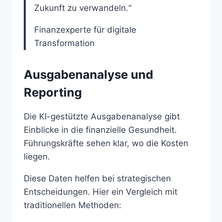
Zukunft zu verwandeln.“
Finanzexperte für digitale
Transformation
Ausgabenanalyse und
Reporting
Die KI-gestützte Ausgabenanalyse gibt
Einblicke in die finanzielle Gesundheit.
Führungskräfte sehen klar, wo die Kosten
liegen.
Diese Daten helfen bei strategischen
Entscheidungen. Hier ein Vergleich mit
traditionellen Methoden: