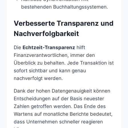
bestehenden Buchhaltungssystemen.
Verbesserte Transparenz und
Nachverfolgbarkeit
Die
Echtzeit-Transparenz
hilft
Finanzverantwortlichen, immer den
Überblick zu behalten. Jede Transaktion ist
sofort sichtbar und kann genau
nachverfolgt werden.
Dank der hohen Datengenauigkeit können
Entscheidungen auf der Basis neuester
Zahlen getroffen werden. Das Ende des
Wartens auf monatliche Berichte bedeutet,
dass Unternehmen schneller reagieren