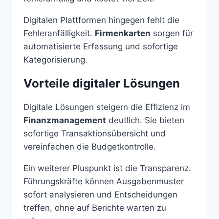
Digitalen Plattformen hingegen fehlt die
Fehleranfälligkeit.
Firmenkarten
sorgen für
automatisierte Erfassung und sofortige
Kategorisierung.
Vorteile digitaler Lösungen
Digitale Lösungen steigern die Effizienz im
Finanzmanagement
deutlich. Sie bieten
sofortige Transaktionsübersicht und
vereinfachen die Budgetkontrolle.
Ein weiterer Pluspunkt ist die Transparenz.
Führungskräfte können Ausgabenmuster
sofort analysieren und Entscheidungen
treffen, ohne auf Berichte warten zu