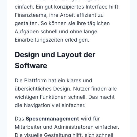
einfach. Ein gut konzipiertes Interface hilft
Finanzteams, ihre Arbeit effizient zu
gestalten. So können sie ihre täglichen
Aufgaben schnell und ohne lange
Einarbeitungszeiten erledigen.
Design und Layout der
Software
Die Plattform hat ein klares und
übersichtliches Design. Nutzer finden alle
wichtigen Funktionen schnell. Das macht
die Navigation viel einfacher.
Das
Spesenmanagement
wird für
Mitarbeiter und Administratoren einfacher.
Die visuelle Gestaltung hilft, sich schnell