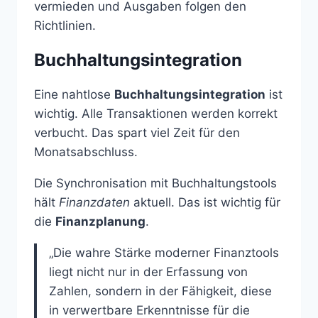
vermieden und Ausgaben folgen den
Richtlinien.
Buchhaltungsintegration
Eine nahtlose
Buchhaltungsintegration
ist
wichtig. Alle Transaktionen werden korrekt
verbucht. Das spart viel Zeit für den
Monatsabschluss.
Die Synchronisation mit Buchhaltungstools
hält
Finanzdaten
aktuell. Das ist wichtig für
die
Finanzplanung
.
„Die wahre Stärke moderner Finanztools
liegt nicht nur in der Erfassung von
Zahlen, sondern in der Fähigkeit, diese
in verwertbare Erkenntnisse für die