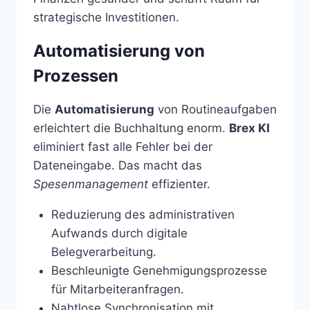
strategische Investitionen.
Automatisierung von
Prozessen
Die
Automatisierung
von Routineaufgaben
erleichtert die Buchhaltung enorm.
Brex KI
eliminiert fast alle Fehler bei der
Dateneingabe. Das macht das
Spesenmanagement
effizienter.
Reduzierung des administrativen
Aufwands durch digitale
Belegverarbeitung.
Beschleunigte Genehmigungsprozesse
für Mitarbeiteranfragen.
Nahtlose Synchronisation mit