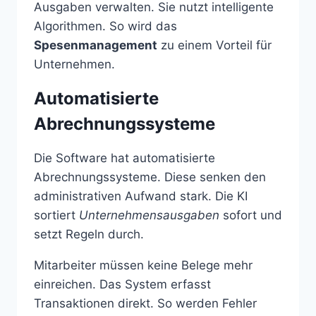
Ausgaben verwalten. Sie nutzt intelligente
Algorithmen. So wird das
Spesenmanagement
zu einem Vorteil für
Unternehmen.
Automatisierte
Abrechnungssysteme
Die Software hat automatisierte
Abrechnungssysteme. Diese senken den
administrativen Aufwand stark. Die KI
sortiert
Unternehmensausgaben
sofort und
setzt Regeln durch.
Mitarbeiter müssen keine Belege mehr
einreichen. Das System erfasst
Transaktionen direkt. So werden Fehler