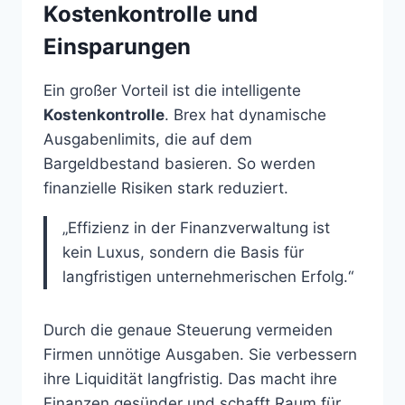
Kostenkontrolle und
Einsparungen
Ein großer Vorteil ist die intelligente
Kostenkontrolle
. Brex hat dynamische
Ausgabenlimits, die auf dem
Bargeldbestand basieren. So werden
finanzielle Risiken stark reduziert.
„Effizienz in der Finanzverwaltung ist
kein Luxus, sondern die Basis für
langfristigen unternehmerischen Erfolg.“
Durch die genaue Steuerung vermeiden
Firmen unnötige Ausgaben. Sie verbessern
ihre Liquidität langfristig. Das macht ihre
Finanzen gesünder und schafft Raum für