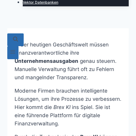
Vektor Datenbanken
In der heutigen Geschäftswelt müssen
Finanzverantwortliche ihre
Unternehmensausgaben
genau steuern.
Manuelle Verwaltung führt oft zu Fehlern
und mangelnder Transparenz.
Moderne Firmen brauchen intelligente
Lösungen, um ihre Prozesse zu verbessern.
Hier kommt die
Brex KI
ins Spiel. Sie ist
eine führende Plattform für digitale
Finanzverwaltung.