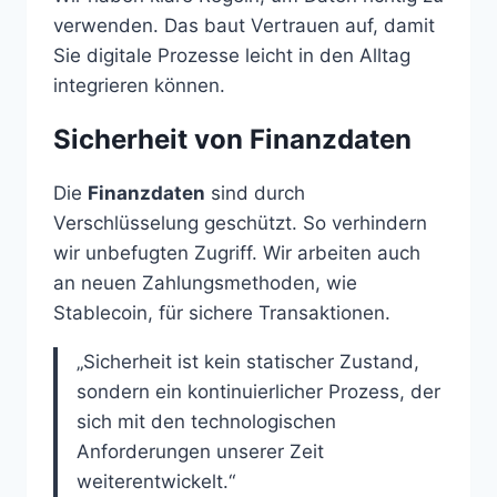
verwenden. Das baut Vertrauen auf, damit
Sie digitale Prozesse leicht in den Alltag
integrieren können.
Sicherheit von Finanzdaten
Die
Finanzdaten
sind durch
Verschlüsselung geschützt. So verhindern
wir unbefugten Zugriff. Wir arbeiten auch
an neuen Zahlungsmethoden, wie
Stablecoin, für sichere Transaktionen.
„Sicherheit ist kein statischer Zustand,
sondern ein kontinuierlicher Prozess, der
sich mit den technologischen
Anforderungen unserer Zeit
weiterentwickelt.“