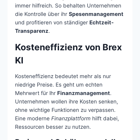
immer hilfreich. So behalten Unternehmen
die Kontrolle über ihr
Spesenmanagement
und profitieren von ständiger
Echtzeit-
Transparenz
.
Kosteneffizienz von Brex
KI
Kosteneffizienz bedeutet mehr als nur
niedrige Preise. Es geht um echten
Mehrwert für Ihr
Finanzmanagement
.
Unternehmen wollen ihre Kosten senken,
ohne wichtige Funktionen zu verpassen.
Eine moderne
Finanzplattform
hilft dabei,
Ressourcen besser zu nutzen.