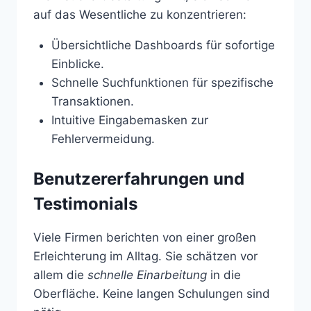
auf das Wesentliche zu konzentrieren:
Übersichtliche Dashboards für sofortige
Einblicke.
Schnelle Suchfunktionen für spezifische
Transaktionen.
Intuitive Eingabemasken zur
Fehlervermeidung.
Benutzererfahrungen und
Testimonials
Viele Firmen berichten von einer großen
Erleichterung im Alltag. Sie schätzen vor
allem die
schnelle Einarbeitung
in die
Oberfläche. Keine langen Schulungen sind