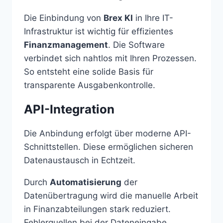
Die Einbindung von
Brex KI
in Ihre IT-
Infrastruktur ist wichtig für effizientes
Finanzmanagement
. Die Software
verbindet sich nahtlos mit Ihren Prozessen.
So entsteht eine solide Basis für
transparente Ausgabenkontrolle.
API-Integration
Die Anbindung erfolgt über moderne API-
Schnittstellen. Diese ermöglichen sicheren
Datenaustausch in Echtzeit.
Durch
Automatisierung
der
Datenübertragung wird die manuelle Arbeit
in Finanzabteilungen stark reduziert.
Fehlerquellen bei der Dateneingabe