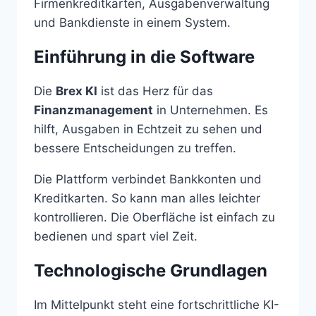
Firmenkreditkarten, Ausgabenverwaltung
und Bankdienste in einem System.
Einführung in die Software
Die
Brex KI
ist das Herz für das
Finanzmanagement
in Unternehmen. Es
hilft, Ausgaben in Echtzeit zu sehen und
bessere Entscheidungen zu treffen.
Die Plattform verbindet Bankkonten und
Kreditkarten. So kann man alles leichter
kontrollieren. Die Oberfläche ist einfach zu
bedienen und spart viel Zeit.
Technologische Grundlagen
Im Mittelpunkt steht eine fortschrittliche KI-