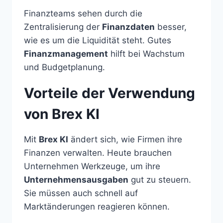
Finanzteams sehen durch die
Zentralisierung der
Finanzdaten
besser,
wie es um die Liquidität steht. Gutes
Finanzmanagement
hilft bei Wachstum
und Budgetplanung.
Vorteile der Verwendung
von Brex KI
Mit
Brex KI
ändert sich, wie Firmen ihre
Finanzen verwalten. Heute brauchen
Unternehmen Werkzeuge, um ihre
Unternehmensausgaben
gut zu steuern.
Sie müssen auch schnell auf
Marktänderungen reagieren können.