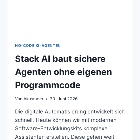
NO-CODE KI-AGENTEN
Stack AI baut sichere
Agenten ohne eigenen
Programmcode
Von
Alexander
30. Juni 2026
Die digitale Automatisierung entwickelt sich
schnell. Heute können wir mit modernen
Software-Entwicklungskits komplexe
Assistenten erstellen. Diese gehen weit