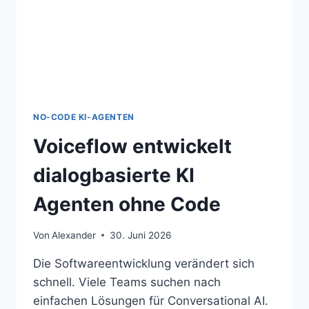
NO-CODE KI-AGENTEN
Voiceflow entwickelt
dialogbasierte KI
Agenten ohne Code
Von
Alexander
30. Juni 2026
Die Softwareentwicklung verändert sich
schnell. Viele Teams suchen nach
einfachen Lösungen für Conversational AI.