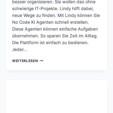
besser organisieren. Sie wollen das ohne
schwierige IT-Projekte. Lindy hilft dabei,
neue Wege zu finden. Mit Lindy können Sie
No Code KI Agenten schnell erstellen.
Diese Agenten können einfache Aufgaben
übernehmen. So sparen Sie Zeit im Alltag.
Die Plattform ist einfach zu bedienen.
Jeder…
LINDY
WEITERLESEN
ERSTELLT
KI
AGENTEN
OHNE
PROGRAMMIERKENNTNISSE