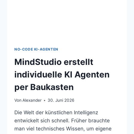
NO-CODE KI-AGENTEN
MindStudio erstellt
individuelle KI Agenten
per Baukasten
Von
Alexander
30. Juni 2026
Die Welt der künstlichen Intelligenz
entwickelt sich schnell. Früher brauchte
man viel technisches Wissen, um eigene