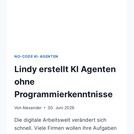
NO-CODE KI-AGENTEN
Lindy erstellt KI Agenten
ohne
Programmierkenntnisse
Von
Alexander
30. Juni 2026
Die digitale Arbeitswelt verändert sich
schnell. Viele Firmen wollen ihre Aufgaben