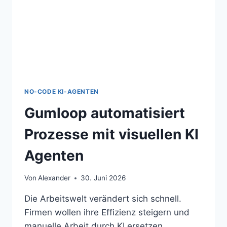
NO-CODE KI-AGENTEN
Gumloop automatisiert
Prozesse mit visuellen KI
Agenten
Von
Alexander
30. Juni 2026
Die Arbeitswelt verändert sich schnell.
Firmen wollen ihre Effizienz steigern und
manuelle Arbeit durch KI ersetzen.