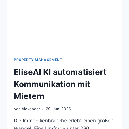
PROPERTY MANAGEMENT
EliseAI KI automatisiert
Kommunikation mit
Mietern
Von
Alexander
29. Juni 2026
Die Immobilienbranche erlebt einen großen
Wandel. Eine Umfrage unter 280