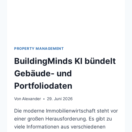
PROPERTY MANAGEMENT
BuildingMinds KI bündelt
Gebäude- und
Portfoliodaten
Von
Alexander
29. Juni 2026
Die moderne Immobilienwirtschaft steht vor
einer großen Herausforderung. Es gibt zu
viele Informationen aus verschiedenen