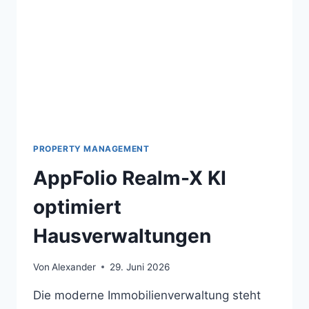
PROPERTY MANAGEMENT
AppFolio Realm-X KI
optimiert
Hausverwaltungen
Von
Alexander
29. Juni 2026
Die moderne Immobilienverwaltung steht