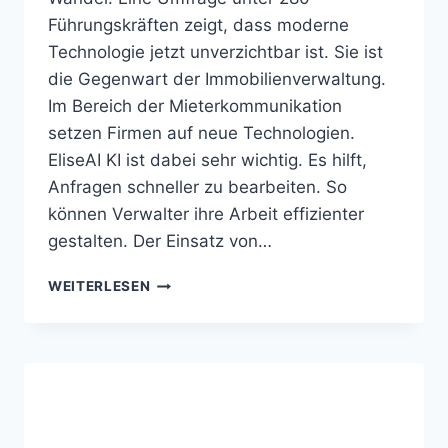
Führungskräften zeigt, dass moderne
Technologie jetzt unverzichtbar ist. Sie ist
die Gegenwart der Immobilienverwaltung.
Im Bereich der Mieterkommunikation
setzen Firmen auf neue Technologien.
EliseAI KI ist dabei sehr wichtig. Es hilft,
Anfragen schneller zu bearbeiten. So
können Verwalter ihre Arbeit effizienter
gestalten. Der Einsatz von…
ELISEAI
WEITERLESEN
KI
AUTOMATISIERT
KOMMUNIKATION
MIT
MIETERN