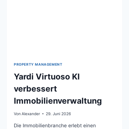
PROPERTY MANAGEMENT
Yardi Virtuoso KI
verbessert
Immobilienverwaltung
Von
Alexander
29. Juni 2026
Die Immobilienbranche erlebt einen