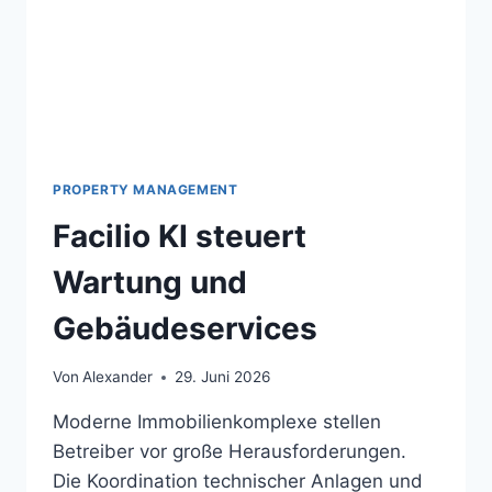
PROPERTY MANAGEMENT
Facilio KI steuert
Wartung und
Gebäudeservices
Von
Alexander
29. Juni 2026
Moderne Immobilienkomplexe stellen
Betreiber vor große Herausforderungen.
Die Koordination technischer Anlagen und