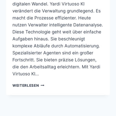
digitalen Wandel. Yardi Virtuoso KI
verändert die Verwaltung grundlegend. Es
macht die Prozesse effizienter. Heute
nutzen Verwalter intelligente Datenanalyse.
Diese Technologie geht weit über einfache
Aufgaben hinaus. Sie beschleunigt
komplexe Abläufe durch Automatisierung.
Spezialisierter Agenten sind ein großer
Fortschritt. Sie bieten präzise Lösungen,
die den Arbeitsalltag erleichtern. Mit Yardi
Virtuoso KI…
YARDI
WEITERLESEN
VIRTUOSO
KI
VERBESSERT
IMMOBILIENVERWALTUNG