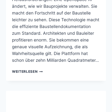
ändert, wie wir Bauprojekte verwalten. Sie
macht den Fortschritt auf der Baustelle
leichter zu sehen. Diese Technologie macht
die effiziente Baustellendokumentation
zum Standard. Architekten und Bauleiter
profitieren enorm. Sie bekommen eine
genaue visuelle Aufzeichnung, die als
Wahrheitsquelle gilt. Die Plattform hat
schon über zehn Milliarden Quadratmeter…
OPENSPACE
WEITERLESEN
KI
DOKUMENTIERT
BAUSTELLEN
AUTOMATISCH