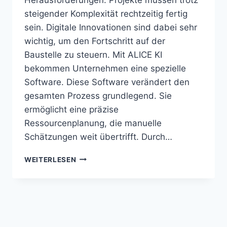
steigender Komplexität rechtzeitig fertig
sein. Digitale Innovationen sind dabei sehr
wichtig, um den Fortschritt auf der
Baustelle zu steuern. Mit ALICE KI
bekommen Unternehmen eine spezielle
Software. Diese Software verändert den
gesamten Prozess grundlegend. Sie
ermöglicht eine präzise
Ressourcenplanung, die manuelle
Schätzungen weit übertrifft. Durch…
ALICE
WEITERLESEN
KI
OPTIMIERT
BAUZEITEN
UND
RESSOURCENPLANUNG