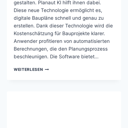
gestalten. Planaut KI hilft ihnen dabei.
Diese neue Technologie ermöglicht es,
digitale Baupläne schnell und genau zu
erstellen. Dank dieser Technologie wird die
Kostenschätzung für Bauprojekte klarer.
Anwender profitieren von automatisierten
Berechnungen, die den Planungsprozess
beschleunigen. Die Software bietet…
PLANAUT
WEITERLESEN
KI
ERSTELLT
BAUPLÄNE
UND
KOSTENSCHÄTZUNGEN