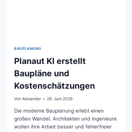
BAUPLANUNG
Planaut KI erstellt
Baupläne und
Kostenschätzungen
Von
Alexander
29. Juni 2026
Die moderne Bauplanung erlebt einen
großen Wandel. Architekten und Ingenieure
wollen ihre Arbeit besser und fehlerfreier