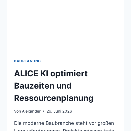
BAUPLANUNG
ALICE KI optimiert
Bauzeiten und
Ressourcenplanung
Von
Alexander
29. Juni 2026
Die moderne Baubranche steht vor großen
Herausforderungen. Projekte müssen trotz