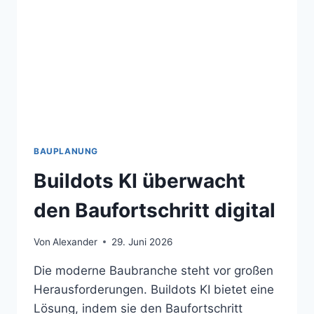
BAUPLANUNG
Buildots KI überwacht
den Baufortschritt digital
Von
Alexander
29. Juni 2026
Die moderne Baubranche steht vor großen
Herausforderungen. Buildots KI bietet eine
Lösung, indem sie den Baufortschritt