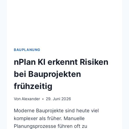
BAUPLANUNG
nPlan KI erkennt Risiken
bei Bauprojekten
frühzeitig
Von
Alexander
29. Juni 2026
Moderne Bauprojekte sind heute viel
komplexer als früher. Manuelle
Planungsprozesse führen oft zu