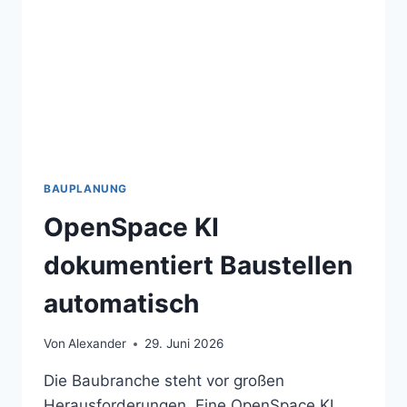
BAUPLANUNG
OpenSpace KI
dokumentiert Baustellen
automatisch
Von
Alexander
29. Juni 2026
Die Baubranche steht vor großen
Herausforderungen. Eine OpenSpace KI