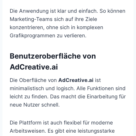
Die Anwendung ist klar und einfach. So können
Marketing-Teams sich auf ihre Ziele
konzentrieren, ohne sich in komplexen
Grafikprogrammen zu verlieren.
Benutzeroberfläche von
AdCreative.ai
Die Oberfläche von
AdCreative.ai
ist
minimalistisch und logisch. Alle Funktionen sind
leicht zu finden. Das macht die Einarbeitung für
neue Nutzer schnell.
Die Plattform ist auch flexibel für moderne
Arbeitsweisen. Es gibt eine leistungsstarke