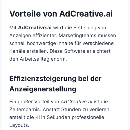
Vorteile von AdCreative.ai
Mit
AdCreative.ai
wird die Erstellung von
Anzeigen effizienter. Marketingteams müssen
schnell hochwertige Inhalte für verschiedene
Kanäle erstellen. Diese Software erleichtert
den Arbeitsalltag enorm.
Effizienzsteigerung bei der
Anzeigenerstellung
Ein großer Vorteil von
AdCreative.ai
ist die
Zeitersparnis. Anstatt Stunden zu verlieren,
erstellt die KI in Sekunden professionelle
Layouts.