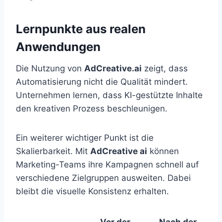
Lernpunkte aus realen
Anwendungen
Die Nutzung von
AdCreative.ai
zeigt, dass
Automatisierung nicht die Qualität mindert.
Unternehmen lernen, dass KI-gestützte Inhalte
den kreativen Prozess beschleunigen.
Ein weiterer wichtiger Punkt ist die
Skalierbarkeit. Mit
AdCreative ai
können
Marketing-Teams ihre Kampagnen schnell auf
verschiedene Zielgruppen ausweiten. Dabei
bleibt die visuelle Konsistenz erhalten.
Vor der
Nach der