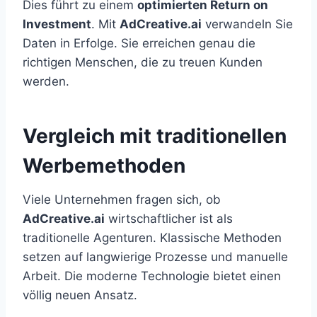
Dies führt zu einem
optimierten Return on
Investment
. Mit
AdCreative.ai
verwandeln Sie
Daten in Erfolge. Sie erreichen genau die
richtigen Menschen, die zu treuen Kunden
werden.
Vergleich mit traditionellen
Werbemethoden
Viele Unternehmen fragen sich, ob
AdCreative.ai
wirtschaftlicher ist als
traditionelle Agenturen. Klassische Methoden
setzen auf langwierige Prozesse und manuelle
Arbeit. Die moderne Technologie bietet einen
völlig neuen Ansatz.