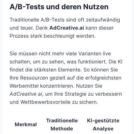
A/B-Tests und deren Nutzen
Traditionelle A/B-Tests sind oft zeitaufwändig
und teuer. Dank
AdCreative.ai
kann dieser
Prozess stark beschleunigt werden.
Sie müssen nicht mehr viele Varianten live
schalten, um zu sehen, was funktioniert. Die KI
findet die stärksten Elemente. So können Sie
Ihre Ressourcen gezielt auf die erfolgreichsten
Werbemittel konzentrieren. Nutzen Sie
AdCreative ai
, um Ihre Strategie zu verbessern
und Wettbewerbsvorteile zu sichern.
Traditionelle
KI-gestützte
Merkmal
Methode
Analyse