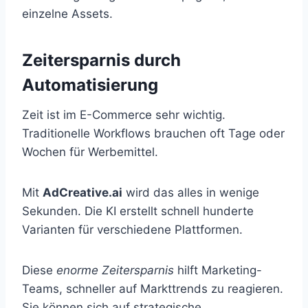
einzelne Assets.
Zeitersparnis durch
Automatisierung
Zeit ist im E-Commerce sehr wichtig.
Traditionelle Workflows brauchen oft Tage oder
Wochen für Werbemittel.
Mit
AdCreative.ai
wird das alles in wenige
Sekunden. Die KI erstellt schnell hunderte
Varianten für verschiedene Plattformen.
Diese
enorme Zeitersparnis
hilft Marketing-
Teams, schneller auf Markttrends zu reagieren.
Sie können sich auf strategische