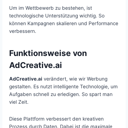
Um im Wettbewerb zu bestehen, ist
technologische Unterstützung wichtig. So
können Kampagnen skalieren und Performance
verbessern.
Funktionsweise von
AdCreative.ai
AdCreative.ai
verändert, wie wir Werbung
gestalten. Es nutzt intelligente Technologie, um
Aufgaben schnell zu erledigen. So spart man
viel Zeit.
Diese Plattform verbessert den kreativen
Prozess durch Daten. Dabei ist die
maximale