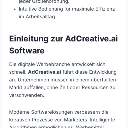
jeder Größenordnung.
Intuitive Bedienung für maximale Effizienz
im Arbeitsalltag.
Einleitung zur AdCreative.ai
Software
Die digitale Werbebranche entwickelt sich
schnell.
AdCreative.ai
führt diese Entwicklung
an. Unternehmen müssen in einem überfüllten
Markt auffallen, ohne Zeit oder Ressourcen zu
verschwenden.
Moderne Softwarelösungen verbessern die
kreativen Prozesse von Marketers. Intelligente
Algorithmen ermöglichen es, Werbemittel