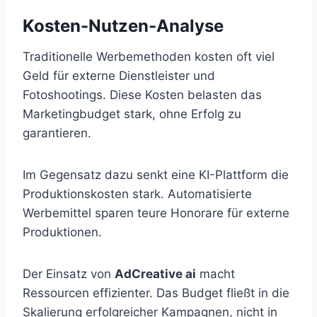
Kosten-Nutzen-Analyse
Traditionelle Werbemethoden kosten oft viel
Geld für externe Dienstleister und
Fotoshootings. Diese Kosten belasten das
Marketingbudget stark, ohne Erfolg zu
garantieren.
Im Gegensatz dazu senkt eine KI-Plattform die
Produktionskosten stark. Automatisierte
Werbemittel sparen teure Honorare für externe
Produktionen.
Der Einsatz von
AdCreative ai
macht
Ressourcen effizienter. Das Budget fließt in die
Skalierung erfolgreicher Kampagnen, nicht in