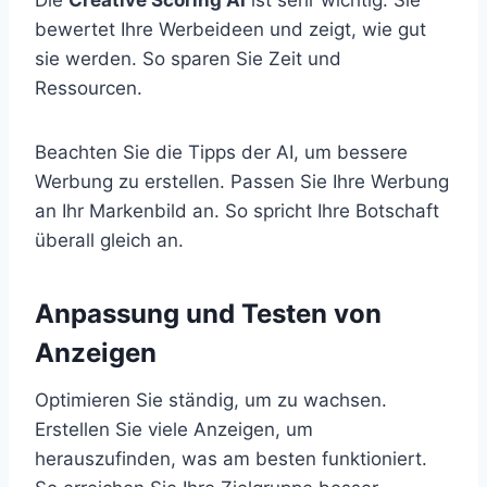
bewertet Ihre Werbeideen und zeigt, wie gut
sie werden. So sparen Sie Zeit und
Ressourcen.
Beachten Sie die Tipps der AI, um bessere
Werbung zu erstellen. Passen Sie Ihre Werbung
an Ihr Markenbild an. So spricht Ihre Botschaft
überall gleich an.
Anpassung und Testen von
Anzeigen
Optimieren Sie ständig, um zu wachsen.
Erstellen Sie viele Anzeigen, um
herauszufinden, was am besten funktioniert.