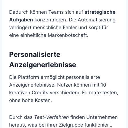
Dadurch können Teams sich auf
strategische
Aufgaben
konzentrieren. Die Automatisierung
verringert menschliche Fehler und sorgt für
eine einheitliche Markenbotschaft.
Personalisierte
Anzeigenerlebnisse
Die Plattform ermöglicht personalisierte
Anzeigenerlebnisse. Nutzer können mit 10
kreativen Credits verschiedene Formate testen,
ohne hohe Kosten.
Durch das
Test-Verfahren
finden Unternehmen
heraus, was bei ihrer Zielgruppe funktioniert.