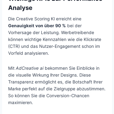
Analyse
Die Creative Scoring KI erreicht eine
Genauigkeit von über 90 %
bei der
Vorhersage der Leistung. Werbetreibende
können wichtige Kennzahlen wie die Klickrate
(CTR) und das Nutzer-Engagement schon im
Vorfeld analysieren.
Mit
AdCreative ai
bekommen Sie Einblicke in
die visuelle Wirkung Ihrer Designs. Diese
Transparenz ermöglicht es, die Botschaft Ihrer
Marke perfekt auf die Zielgruppe abzustimmen.
So können Sie die Conversion-Chancen
maximieren.