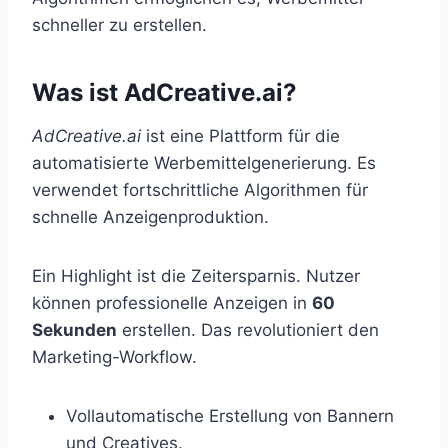
schneller zu erstellen.
Was ist AdCreative.ai?
AdCreative.ai
ist eine Plattform für die
automatisierte Werbemittelgenerierung. Es
verwendet fortschrittliche Algorithmen für
schnelle Anzeigenproduktion.
Ein Highlight ist die Zeitersparnis. Nutzer
können professionelle Anzeigen in
60
Sekunden
erstellen. Das revolutioniert den
Marketing-Workflow.
Vollautomatische Erstellung von Bannern
und Creatives.