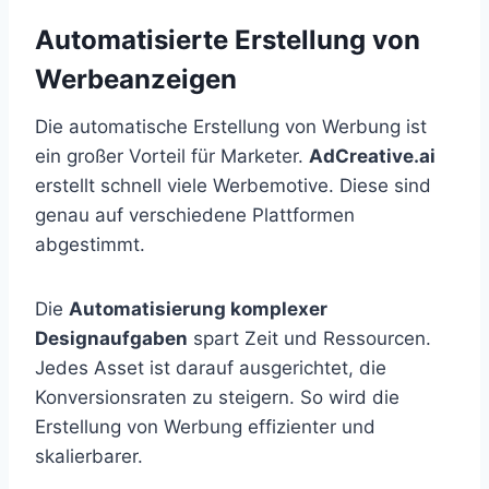
Automatisierte Erstellung von
Werbeanzeigen
Die automatische Erstellung von Werbung ist
ein großer Vorteil für Marketer.
AdCreative.ai
erstellt schnell viele Werbemotive. Diese sind
genau auf verschiedene Plattformen
abgestimmt.
Die
Automatisierung komplexer
Designaufgaben
spart Zeit und Ressourcen.
Jedes Asset ist darauf ausgerichtet, die
Konversionsraten zu steigern. So wird die
Erstellung von Werbung effizienter und
skalierbarer.