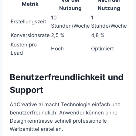
Metrik
Nutzung
Nutzung
10
1
Erstellungszeit
Stunden/Woche
Stunde/Woche
Konversionsrate
2,5 %
4,8 %
Kosten pro
Hoch
Optimiert
Lead
Benutzerfreundlichkeit und
Support
AdCreative.ai macht Technologie einfach und
benutzerfreundlich. Anwender können ohne
Designkenntnisse schnell professionelle
Werbemittel erstellen.