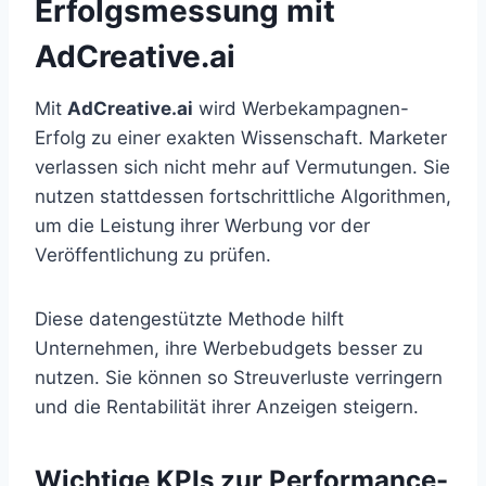
Erfolgsmessung mit
AdCreative.ai
Mit
AdCreative.ai
wird Werbekampagnen-
Erfolg zu einer exakten Wissenschaft. Marketer
verlassen sich nicht mehr auf Vermutungen. Sie
nutzen stattdessen fortschrittliche Algorithmen,
um die Leistung ihrer Werbung vor der
Veröffentlichung zu prüfen.
Diese datengestützte Methode hilft
Unternehmen, ihre Werbebudgets besser zu
nutzen. Sie können so Streuverluste verringern
und die Rentabilität ihrer Anzeigen steigern.
Wichtige KPIs zur Performance-