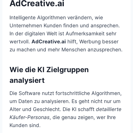
AdCreative.ai
Intelligente Algorithmen verändern, wie
Unternehmen Kunden finden und ansprechen.
In der digitalen Welt ist Aufmerksamkeit sehr
wertvoll.
AdCreative.ai
hilft, Werbung besser
zu machen und mehr Menschen anzusprechen.
Wie die KI Zielgruppen
analysiert
Die Software nutzt fortschrittliche Algorithmen,
um Daten zu analysieren. Es geht nicht nur um
Alter und Geschlecht. Die KI schafft
detaillierte
Käufer-Personas
, die genau zeigen, wer Ihre
Kunden sind.