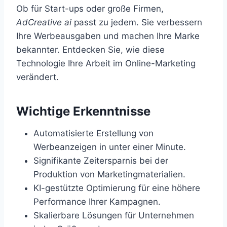
Ob für Start-ups oder große Firmen,
AdCreative ai
passt zu jedem. Sie verbessern
Ihre Werbeausgaben und machen Ihre Marke
bekannter. Entdecken Sie, wie diese
Technologie Ihre Arbeit im Online-Marketing
verändert.
Wichtige Erkenntnisse
Automatisierte Erstellung von
Werbeanzeigen in unter einer Minute.
Signifikante Zeitersparnis bei der
Produktion von Marketingmaterialien.
KI-gestützte Optimierung für eine höhere
Performance Ihrer Kampagnen.
Skalierbare Lösungen für Unternehmen