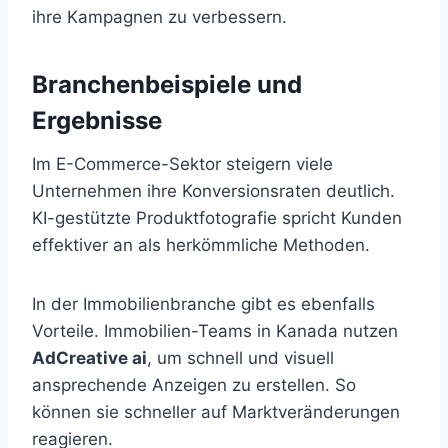
ihre Kampagnen zu verbessern.
Branchenbeispiele und
Ergebnisse
Im E-Commerce-Sektor steigern viele
Unternehmen ihre Konversionsraten deutlich.
KI-gestützte Produktfotografie spricht Kunden
effektiver an als herkömmliche Methoden.
In der Immobilienbranche gibt es ebenfalls
Vorteile. Immobilien-Teams in Kanada nutzen
AdCreative ai
, um schnell und visuell
ansprechende Anzeigen zu erstellen. So
können sie schneller auf Marktveränderungen
reagieren.