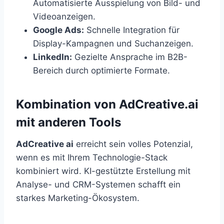
Automatisierte Ausspielung von Bild- und
Videoanzeigen.
Google Ads:
Schnelle Integration für
Display-Kampagnen und Suchanzeigen.
LinkedIn:
Gezielte Ansprache im B2B-
Bereich durch optimierte Formate.
Kombination von AdCreative.ai
mit anderen Tools
AdCreative ai
erreicht sein volles Potenzial,
wenn es mit Ihrem Technologie-Stack
kombiniert wird. KI-gestützte Erstellung mit
Analyse- und CRM-Systemen schafft ein
starkes Marketing-Ökosystem.