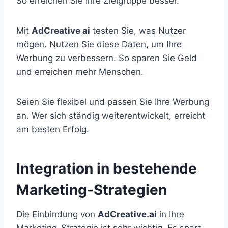
So erreichen Sie Ihre Zielgruppe besser.
Mit
AdCreative ai
testen Sie, was Nutzer
mögen. Nutzen Sie diese Daten, um Ihre
Werbung zu verbessern. So sparen Sie Geld
und erreichen mehr Menschen.
Seien Sie flexibel und passen Sie Ihre Werbung
an. Wer sich ständig weiterentwickelt, erreicht
am besten Erfolg.
Integration in bestehende
Marketing-Strategien
Die Einbindung von
AdCreative.ai
in Ihre
Marketing-Strategie ist sehr wichtig. Es spart