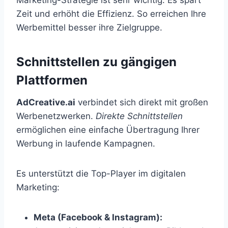
Zeit und erhöht die Effizienz. So erreichen Ihre
Werbemittel besser ihre Zielgruppe.
Schnittstellen zu gängigen
Plattformen
AdCreative.ai
verbindet sich direkt mit großen
Werbenetzwerken.
Direkte Schnittstellen
ermöglichen eine einfache Übertragung Ihrer
Werbung in laufende Kampagnen.
Es unterstützt die Top-Player im digitalen
Marketing:
Meta (Facebook & Instagram):