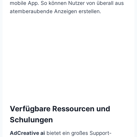
mobile App. So können Nutzer von überall aus
atemberaubende Anzeigen erstellen.
Verfügbare Ressourcen und
Schulungen
AdCreative ai
bietet ein großes Support-