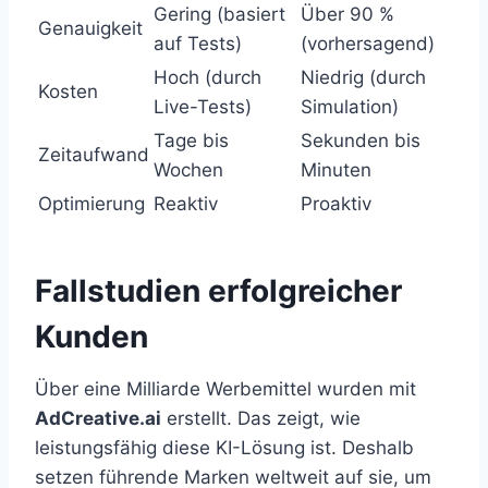
Gering (basiert
Über 90 %
Genauigkeit
auf Tests)
(vorhersagend)
Hoch (durch
Niedrig (durch
Kosten
Live-Tests)
Simulation)
Tage bis
Sekunden bis
Zeitaufwand
Wochen
Minuten
Optimierung
Reaktiv
Proaktiv
Fallstudien erfolgreicher
Kunden
Über eine Milliarde Werbemittel wurden mit
AdCreative.ai
erstellt. Das zeigt, wie
leistungsfähig diese KI-Lösung ist. Deshalb
setzen führende Marken weltweit auf sie, um