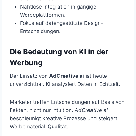
Nahtlose Integration in gängige
Werbeplattformen.
Fokus auf datengestützte Design-
Entscheidungen.
Die Bedeutung von KI in der
Werbung
Der Einsatz von
AdCreative ai
ist heute
unverzichtbar. KI analysiert Daten in Echtzeit.
Marketer treffen Entscheidungen auf Basis von
Fakten, nicht nur Intuition.
AdCreative ai
beschleunigt kreative Prozesse und steigert
Werbematerial-Qualität.