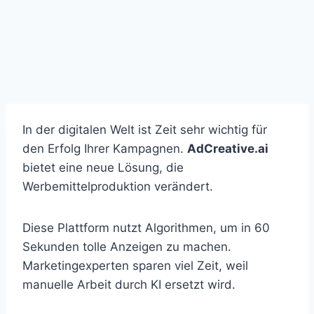
In der digitalen Welt ist Zeit sehr wichtig für
den Erfolg Ihrer Kampagnen.
AdCreative.ai
bietet eine neue Lösung, die
Werbemittelproduktion verändert.
Diese Plattform nutzt Algorithmen, um in 60
Sekunden tolle Anzeigen zu machen.
Marketingexperten sparen viel Zeit, weil
manuelle Arbeit durch KI ersetzt wird.