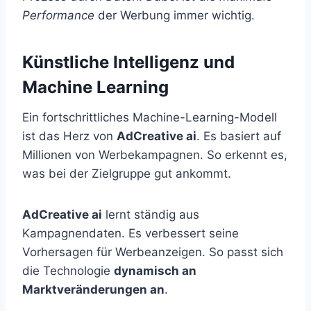
Performance
der Werbung immer wichtig.
Künstliche Intelligenz und
Machine Learning
Ein fortschrittliches Machine-Learning-Modell
ist das Herz von
AdCreative ai
. Es basiert auf
Millionen von Werbekampagnen. So erkennt es,
was bei der Zielgruppe gut ankommt.
AdCreative ai
lernt ständig aus
Kampagnendaten. Es verbessert seine
Vorhersagen für Werbeanzeigen. So passt sich
die Technologie
dynamisch an
Marktveränderungen an
.