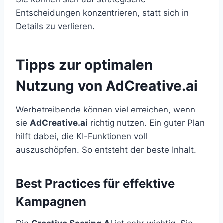
Entscheidungen konzentrieren, statt sich in
Details zu verlieren.
Tipps zur optimalen
Nutzung von AdCreative.ai
Werbetreibende können viel erreichen, wenn
sie
AdCreative.ai
richtig nutzen. Ein guter Plan
hilft dabei, die KI-Funktionen voll
auszuschöpfen. So entsteht der beste Inhalt.
Best Practices für effektive
Kampagnen
Die
Creative Scoring AI
ist sehr wichtig. Sie