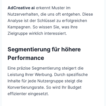
AdCreative ai
erkennt Muster im
Nutzerverhalten, die uns oft entgehen. Diese
Analyse ist der Schlüssel zu erfolgreichen
Kampagnen. So wissen Sie, was Ihre
Zielgruppe wirklich interessiert.
Segmentierung für höhere
Performance
Eine präzise Segmentierung steigert die
Leistung Ihrer Werbung. Durch spezifische
Inhalte für jede Nutzergruppe steigt die
Konvertierungsrate. So wird Ihr Budget
effizienter eingesetzt.