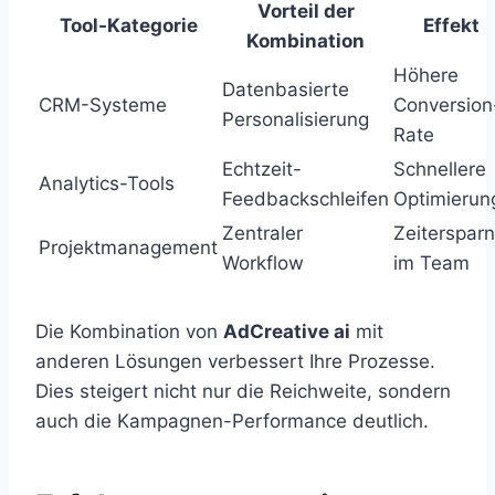
Vorteil der
Tool-Kategorie
Effekt
Kombination
Höhere
Datenbasierte
CRM-Systeme
Conversion
Personalisierung
Rate
Echtzeit-
Schnellere
Analytics-Tools
Feedbackschleifen
Optimierun
Zentraler
Zeitersparn
Projektmanagement
Workflow
im Team
Die Kombination von
AdCreative ai
mit
anderen Lösungen verbessert Ihre Prozesse.
Dies steigert nicht nur die Reichweite, sondern
auch die Kampagnen-Performance deutlich.