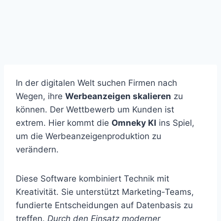
In der digitalen Welt suchen Firmen nach
Wegen, ihre
Werbeanzeigen skalieren
zu
können. Der Wettbewerb um Kunden ist
extrem. Hier kommt die
Omneky KI
ins Spiel,
um die Werbeanzeigenproduktion zu
verändern.
Diese Software kombiniert Technik mit
Kreativität. Sie unterstützt Marketing-Teams,
fundierte Entscheidungen auf Datenbasis zu
treffen.
Durch den Einsatz moderner