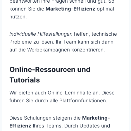
beantworten Ihre Fragen schnell und gut. So
können Sie die
Marketing-Effizienz
optimal
nutzen.
Individuelle Hilfestellungen
helfen, technische
Probleme zu lösen. Ihr Team kann sich dann
auf die Werbekampagnen konzentrieren.
Online-Ressourcen und
Tutorials
Wir bieten auch Online-Lerninhalte an. Diese
führen Sie durch alle Plattformfunktionen.
Diese Schulungen steigern die
Marketing-
Effizienz
Ihres Teams. Durch Updates und