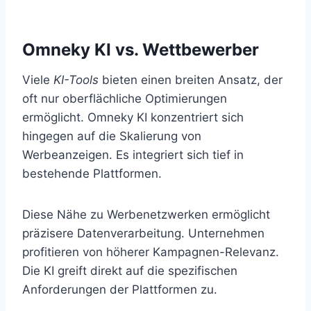
Omneky KI vs. Wettbewerber
Viele
KI-Tools
bieten einen breiten Ansatz, der
oft nur oberflächliche Optimierungen
ermöglicht. Omneky KI konzentriert sich
hingegen auf die Skalierung von
Werbeanzeigen. Es integriert sich tief in
bestehende Plattformen.
Diese Nähe zu Werbenetzwerken ermöglicht
präzisere Datenverarbeitung. Unternehmen
profitieren von höherer Kampagnen-Relevanz.
Die KI greift direkt auf die spezifischen
Anforderungen der Plattformen zu.