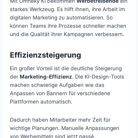
Mit Omneky KI bekommen
Werbetreibende
ein
starkes Werkzeug. Es hilft ihnen, ihre Arbeit im
digitalen Marketing zu automatisieren. So
können Teams ihre Prozesse schneller machen
und die Qualität ihrer Kampagnen verbessern.
Effizienzsteigerung
Ein großer Vorteil ist die deutliche Steigerung
der
Marketing-Effizienz
. Die KI-Design-Tools
machen schwierige Aufgaben wie das
Anpassen von Bannern für verschiedene
Plattformen automatisch.
Dadurch haben Mitarbeiter mehr Zeit für
wichtige Planungen. Manuelle Anpassungen
von Werbemitteln sind jetzt passé.