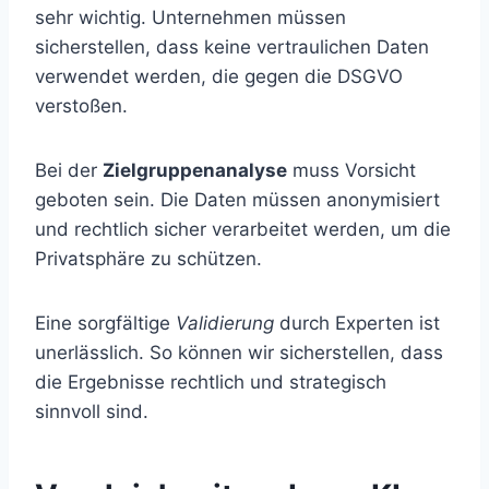
sehr wichtig. Unternehmen müssen
sicherstellen, dass keine vertraulichen Daten
verwendet werden, die gegen die DSGVO
verstoßen.
Bei der
Zielgruppenanalyse
muss Vorsicht
geboten sein. Die Daten müssen anonymisiert
und rechtlich sicher verarbeitet werden, um die
Privatsphäre zu schützen.
Eine sorgfältige
Validierung
durch Experten ist
unerlässlich. So können wir sicherstellen, dass
die Ergebnisse rechtlich und strategisch
sinnvoll sind.