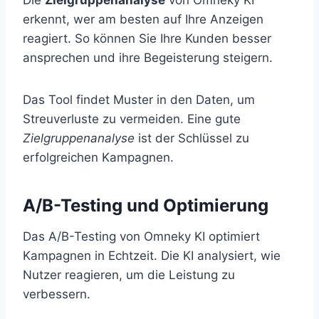
erkennt, wer am besten auf Ihre Anzeigen
reagiert. So können Sie Ihre Kunden besser
ansprechen und ihre Begeisterung steigern.
Das Tool findet Muster in den Daten, um
Streuverluste zu vermeiden. Eine gute
Zielgruppenanalyse
ist der Schlüssel zu
erfolgreichen Kampagnen.
A/B-Testing und Optimierung
Das A/B-Testing von Omneky KI optimiert
Kampagnen in Echtzeit. Die KI analysiert, wie
Nutzer reagieren, um die Leistung zu
verbessern.