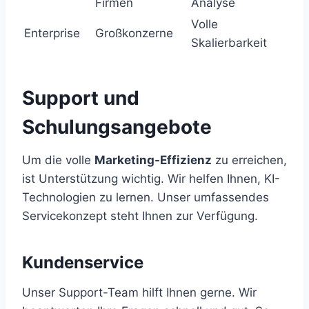
Firmen
Analyse
Volle
Enterprise
Großkonzerne
Skalierbarkeit
Support und
Schulungsangebote
Um die volle
Marketing-Effizienz
zu erreichen,
ist Unterstützung wichtig. Wir helfen Ihnen, KI-
Technologien zu lernen. Unser umfassendes
Servicekonzept steht Ihnen zur Verfügung.
Kundenservice
Unser Support-Team hilft Ihnen gerne. Wir