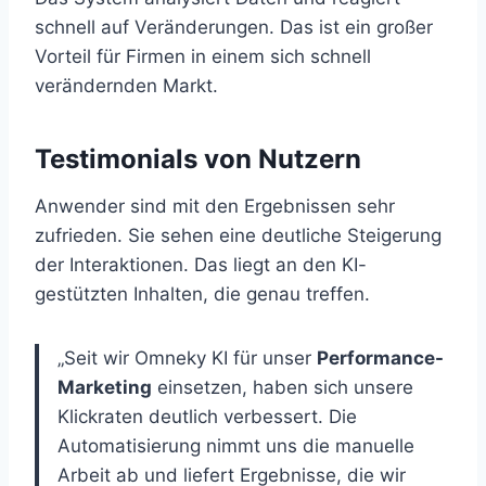
schnell auf Veränderungen. Das ist ein großer
Vorteil für Firmen in einem sich schnell
verändernden Markt.
Testimonials von Nutzern
Anwender sind mit den Ergebnissen sehr
zufrieden. Sie sehen eine deutliche Steigerung
der Interaktionen. Das liegt an den KI-
gestützten Inhalten, die genau treffen.
„Seit wir Omneky KI für unser
Performance-
Marketing
einsetzen, haben sich unsere
Klickraten deutlich verbessert. Die
Automatisierung nimmt uns die manuelle
Arbeit ab und liefert Ergebnisse, die wir