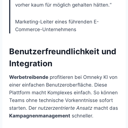
vorher kaum für möglich gehalten hätten.“
Marketing-Leiter eines führenden E-
Commerce-Unternehmens
Benutzerfreundlichkeit und
Integration
Werbetreibende
profitieren bei Omneky KI von
einer einfachen Benutzeroberfläche. Diese
Plattform macht Komplexes einfach. So können
Teams ohne technische Vorkenntnisse sofort
starten. Der
nutzerzentrierte Ansatz
macht das
Kampagnenmanagement
schneller.