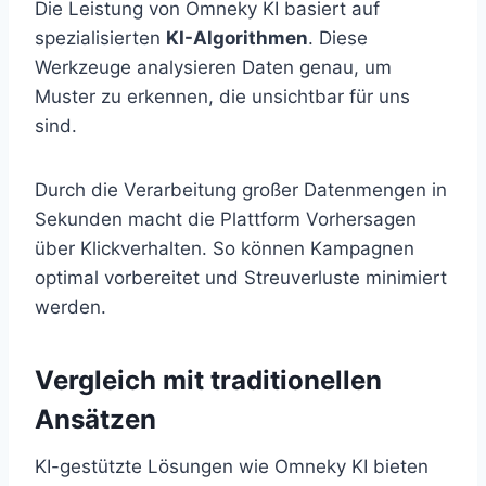
Die Leistung von Omneky KI basiert auf
spezialisierten
KI-Algorithmen
. Diese
Werkzeuge analysieren Daten genau, um
Muster zu erkennen, die unsichtbar für uns
sind.
Durch die Verarbeitung großer Datenmengen in
Sekunden macht die Plattform Vorhersagen
über Klickverhalten. So können Kampagnen
optimal vorbereitet und Streuverluste minimiert
werden.
Vergleich mit traditionellen
Ansätzen
KI-gestützte Lösungen wie Omneky KI bieten