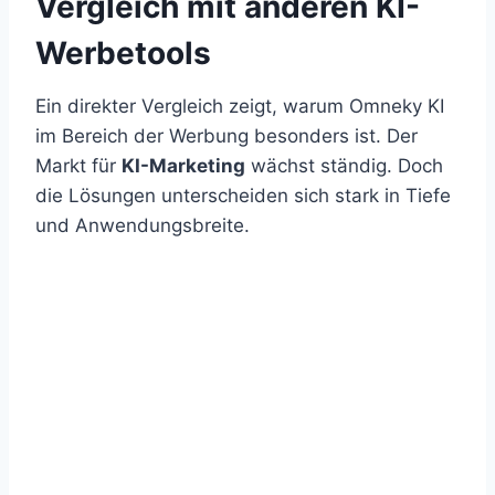
Vergleich mit anderen KI-
Werbetools
Ein direkter Vergleich zeigt, warum Omneky KI
im Bereich der Werbung besonders ist. Der
Markt für
KI-Marketing
wächst ständig. Doch
die Lösungen unterscheiden sich stark in Tiefe
und Anwendungsbreite.