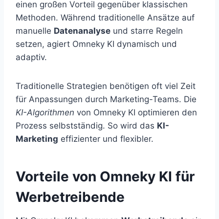
einen großen Vorteil gegenüber klassischen
Methoden. Während traditionelle Ansätze auf
manuelle
Datenanalyse
und starre Regeln
setzen, agiert Omneky KI dynamisch und
adaptiv.
Traditionelle Strategien benötigen oft viel Zeit
für Anpassungen durch Marketing-Teams. Die
KI-Algorithmen
von Omneky KI optimieren den
Prozess selbstständig. So wird das
KI-
Marketing
effizienter und flexibler.
Vorteile von Omneky KI für
Werbetreibende