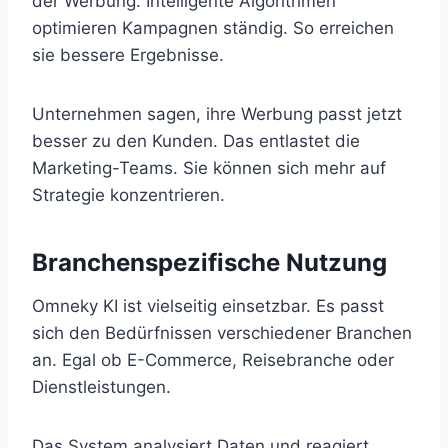
der Werbung. Intelligente Algorithmen
optimieren Kampagnen ständig. So erreichen
sie bessere Ergebnisse.
Unternehmen sagen, ihre Werbung passt jetzt
besser zu den Kunden. Das entlastet die
Marketing-Teams. Sie können sich mehr auf
Strategie konzentrieren.
Branchenspezifische Nutzung
Omneky KI ist vielseitig einsetzbar. Es passt
sich den Bedürfnissen verschiedener Branchen
an. Egal ob E-Commerce, Reisebranche oder
Dienstleistungen.
Das System analysiert Daten und reagiert