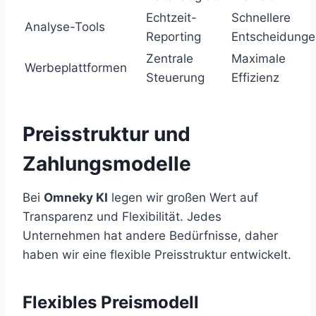
Echtzeit-
Schnellere
Analyse-Tools
Reporting
Entscheidunge
Zentrale
Maximale
Werbeplattformen
Steuerung
Effizienz
Preisstruktur und
Zahlungsmodelle
Bei
Omneky KI
legen wir großen Wert auf
Transparenz und Flexibilität. Jedes
Unternehmen hat andere Bedürfnisse, daher
haben wir eine flexible Preisstruktur entwickelt.
Flexibles Preismodell