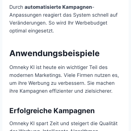
Durch
automatisierte Kampagnen
-
Anpassungen reagiert das System schnell auf
Veränderungen. So wird Ihr Werbebudget
optimal eingesetzt.
Anwendungsbeispiele
Omneky KI ist heute ein wichtiger Teil des
modernen Marketings. Viele Firmen nutzen es,
um ihre Werbung zu verbessern. Sie machen
ihre Kampagnen effizienter und zielsicherer.
Erfolgreiche Kampagnen
Omneky KI spart Zeit und steigert die Qualität