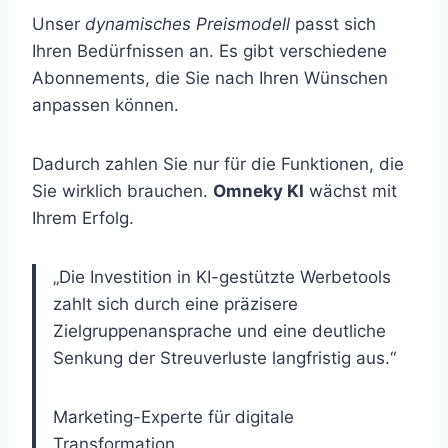
Unser
dynamisches Preismodell
passt sich
Ihren Bedürfnissen an. Es gibt verschiedene
Abonnements, die Sie nach Ihren Wünschen
anpassen können.
Dadurch zahlen Sie nur für die Funktionen, die
Sie wirklich brauchen.
Omneky KI
wächst mit
Ihrem Erfolg.
„Die Investition in KI-gestützte Werbetools
zahlt sich durch eine präzisere
Zielgruppenansprache und eine deutliche
Senkung der Streuverluste langfristig aus.“
Marketing-Experte für digitale
Transformation