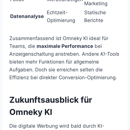
Marketing
Echtzeit-
Statische
Datenanalyse
Optimierung
Berichte
Zusammenfassend ist Omneky KI ideal für
Teams, die
maximale Performance
bei
Anzeigenschaltung anstreben. Andere
KI-Tools
bieten mehr Funktionen für allgemeine
Aufgaben. Doch sie erreichen selten die
Effizienz bei direkter Conversion-Optimierung.
Zukunftsausblick für
Omneky KI
Die digitale Werbung wird bald durch KI-