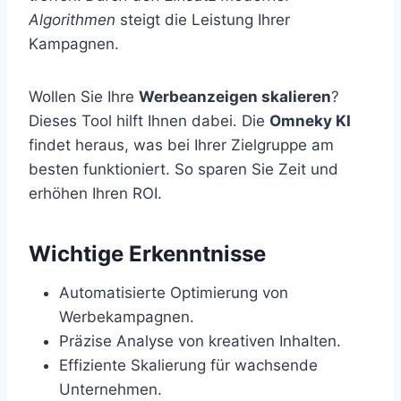
Algorithmen
steigt die Leistung Ihrer
Kampagnen.
Wollen Sie Ihre
Werbeanzeigen skalieren
?
Dieses Tool hilft Ihnen dabei. Die
Omneky KI
findet heraus, was bei Ihrer Zielgruppe am
besten funktioniert. So sparen Sie Zeit und
erhöhen Ihren ROI.
Wichtige Erkenntnisse
Automatisierte Optimierung von
Werbekampagnen.
Präzise Analyse von kreativen Inhalten.
Effiziente Skalierung für wachsende
Unternehmen.