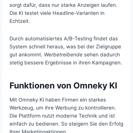
sorgt dafür, dass nur starke Anzeigen laufen.
Die KI testet viele Headline-Varianten in
Echtzeit.
Durch automatisiertes A/B-Testing findet das
System schnell heraus, was bei der Zielgruppe
gut ankommt.
Werbetreibende
sehen dadurch
stetig bessere Ergebnisse in ihren Kampagnen.
Funktionen von Omneky KI
Mit Omneky KI haben Firmen ein starkes
Werkzeug, um ihre Werbung zu kontrollieren.
Die Plattform nutzt moderne Technik und ist
einfach zu bedienen. So steigern Sie den Erfolg
Ihrer Marketingaktionen.