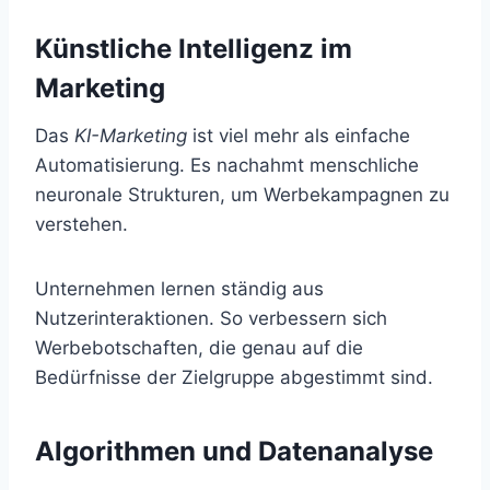
Künstliche Intelligenz im
Marketing
Das
KI-Marketing
ist viel mehr als einfache
Automatisierung. Es nachahmt menschliche
neuronale Strukturen, um Werbekampagnen zu
verstehen.
Unternehmen lernen ständig aus
Nutzerinteraktionen. So verbessern sich
Werbebotschaften, die genau auf die
Bedürfnisse der Zielgruppe abgestimmt sind.
Algorithmen und Datenanalyse