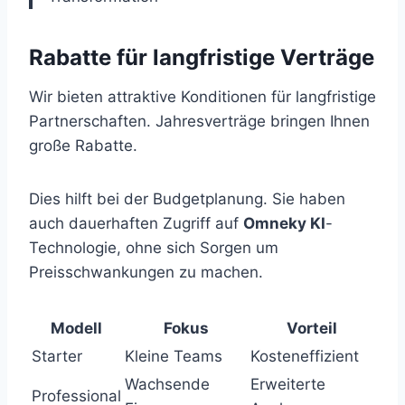
Rabatte für langfristige Verträge
Wir bieten attraktive Konditionen für langfristige
Partnerschaften. Jahresverträge bringen Ihnen
große Rabatte.
Dies hilft bei der Budgetplanung. Sie haben
auch dauerhaften Zugriff auf
Omneky KI
-
Technologie, ohne sich Sorgen um
Preisschwankungen zu machen.
Modell
Fokus
Vorteil
Starter
Kleine Teams
Kosteneffizient
Wachsende
Erweiterte
Professional