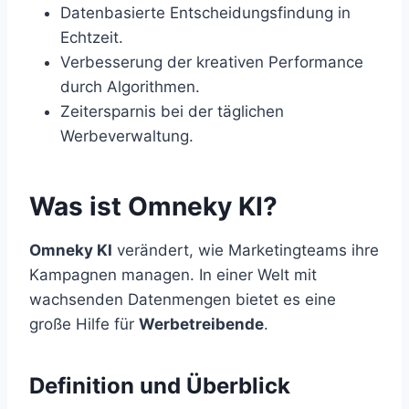
Datenbasierte Entscheidungsfindung in
Echtzeit.
Verbesserung der kreativen Performance
durch Algorithmen.
Zeitersparnis bei der täglichen
Werbeverwaltung.
Was ist Omneky KI?
Omneky KI
verändert, wie Marketingteams ihre
Kampagnen managen. In einer Welt mit
wachsenden Datenmengen bietet es eine
große Hilfe für
Werbetreibende
.
Definition und Überblick