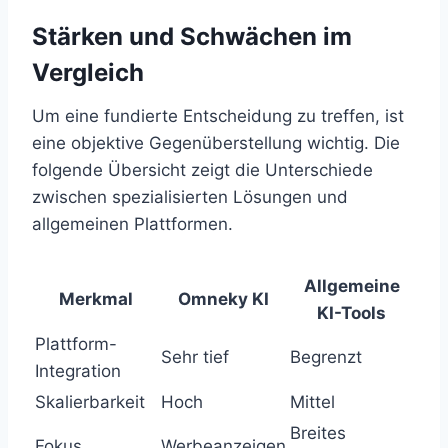
Stärken und Schwächen im
Vergleich
Um eine fundierte Entscheidung zu treffen, ist
eine objektive Gegenüberstellung wichtig. Die
folgende Übersicht zeigt die Unterschiede
zwischen spezialisierten Lösungen und
allgemeinen Plattformen.
Allgemeine
Merkmal
Omneky KI
KI-Tools
Plattform-
Sehr tief
Begrenzt
Integration
Skalierbarkeit
Hoch
Mittel
Breites
Fokus
Werbeanzeigen