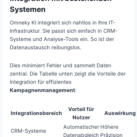
Systemen
Omneky KI integriert sich nahtlos in Ihre IT-
Infrastruktur. Sie passt sich einfach in CRM-
Systeme und Analyse-Tools ein. So ist der
Datenaustausch reibungslos.
Dies minimiert Fehler und sammelt Daten
zentral. Die Tabelle unten zeigt die Vorteile der
Integration für effizientes
Kampagnenmanagement
:
Vorteil für
Integrationsbereich
Auswirkung
Nutzer
Automatischer
Höhere
CRM-Systeme
Datenabgleich
Präzision