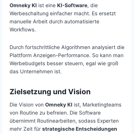
Omneky KI
ist eine
KI-Software
, die
Werbeschaltung einfacher macht. Es ersetzt
manuelle Arbeit durch automatisierte
Workflows.
Durch fortschrittliche Algorithmen analysiert die
Plattform Anzeigen-Performance. So kann man
Werbebudgets besser steuern, egal wie groß
das Unternehmen ist.
Zielsetzung und Vision
Die Vision von
Omneky KI
ist, Marketingteams
von Routine zu befreien. Die Software
übernimmt Routinearbeiten, sodass Experten
mehr Zeit für
strategische Entscheidungen