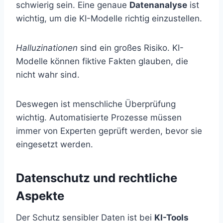
schwierig sein. Eine genaue
Datenanalyse
ist
wichtig, um die KI-Modelle richtig einzustellen.
Halluzinationen
sind ein großes Risiko. KI-
Modelle können fiktive Fakten glauben, die
nicht wahr sind.
Deswegen ist menschliche Überprüfung
wichtig. Automatisierte Prozesse müssen
immer von Experten geprüft werden, bevor sie
eingesetzt werden.
Datenschutz und rechtliche
Aspekte
Der Schutz sensibler Daten ist bei
KI-Tools