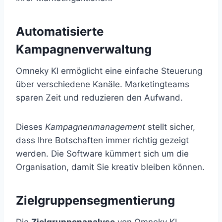
Automatisierte
Kampagnenverwaltung
Omneky KI ermöglicht eine einfache Steuerung
über verschiedene Kanäle. Marketingteams
sparen Zeit und reduzieren den Aufwand.
Dieses
Kampagnenmanagement
stellt sicher,
dass Ihre Botschaften immer richtig gezeigt
werden. Die Software kümmert sich um die
Organisation, damit Sie kreativ bleiben können.
Zielgruppensegmentierung
Die
Zielgruppenanalyse
von Omneky KI