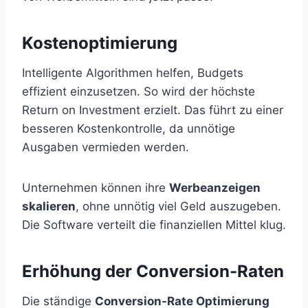
Kostenoptimierung
Intelligente Algorithmen helfen, Budgets
effizient einzusetzen. So wird der höchste
Return on Investment erzielt. Das führt zu einer
besseren Kostenkontrolle, da unnötige
Ausgaben vermieden werden.
Unternehmen können ihre
Werbeanzeigen
skalieren
, ohne unnötig viel Geld auszugeben.
Die Software verteilt die finanziellen Mittel klug.
Erhöhung der Conversion-Raten
Die ständige
Conversion-Rate Optimierung