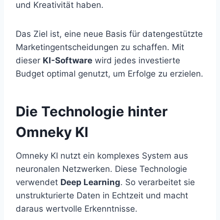
und Kreativität haben.
Das Ziel ist, eine neue Basis für datengestützte
Marketingentscheidungen zu schaffen. Mit
dieser
KI-Software
wird jedes investierte
Budget optimal genutzt, um Erfolge zu erzielen.
Die Technologie hinter
Omneky KI
Omneky KI nutzt ein komplexes System aus
neuronalen Netzwerken. Diese Technologie
verwendet
Deep Learning
. So verarbeitet sie
unstrukturierte Daten in Echtzeit und macht
daraus wertvolle Erkenntnisse.