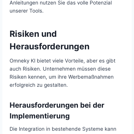
Anleitungen nutzen Sie das volle Potenzial
unserer Tools.
Risiken und
Herausforderungen
Omneky KI bietet viele Vorteile, aber es gibt
auch Risiken. Unternehmen müssen diese
Risiken kennen, um ihre Werbemaßnahmen
erfolgreich zu gestalten.
Herausforderungen bei der
Implementierung
Die Integration in bestehende Systeme kann