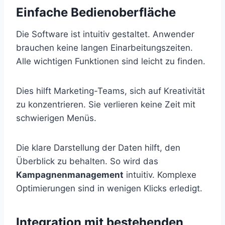
Einfache Bedienoberfläche
Die Software ist intuitiv gestaltet. Anwender
brauchen keine langen Einarbeitungszeiten.
Alle wichtigen Funktionen sind leicht zu finden.
Dies hilft Marketing-Teams, sich auf Kreativität
zu konzentrieren. Sie verlieren keine Zeit mit
schwierigen Menüs.
Die klare Darstellung der Daten hilft, den
Überblick zu behalten. So wird das
Kampagnenmanagement
intuitiv. Komplexe
Optimierungen sind in wenigen Klicks erledigt.
Integration mit bestehenden