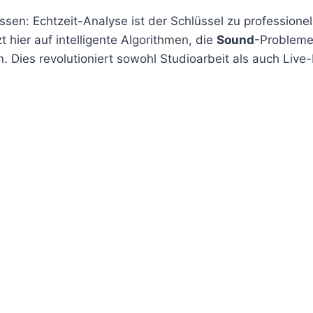
sen: Echtzeit-Analyse ist der Schlüssel zu professione
t hier auf intelligente Algorithmen, die
Sound
-Probleme
. Dies revolutioniert sowohl Studioarbeit als auch Liv