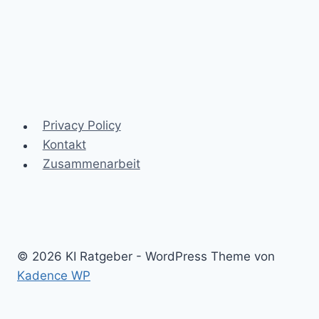
Privacy Policy
Kontakt
Zusammenarbeit
© 2026 KI Ratgeber - WordPress Theme von
Kadence WP