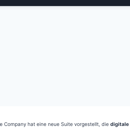
 Company hat eine neue Suite vorgestellt, die
digital