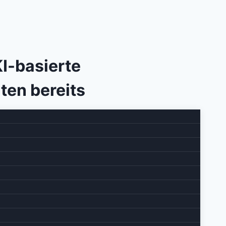
I-basierte
ten bereits