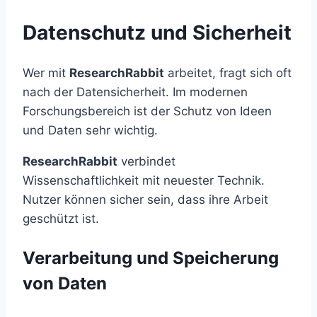
Datenschutz und Sicherheit
Wer mit
ResearchRabbit
arbeitet, fragt sich oft
nach der Datensicherheit. Im modernen
Forschungsbereich ist der Schutz von Ideen
und Daten sehr wichtig.
ResearchRabbit
verbindet
Wissenschaftlichkeit mit neuester Technik.
Nutzer können sicher sein, dass ihre Arbeit
geschützt ist.
Verarbeitung und Speicherung
von Daten