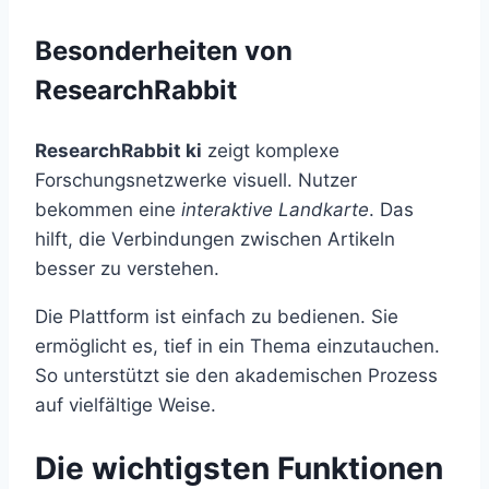
Besonderheiten von
ResearchRabbit
ResearchRabbit ki
zeigt komplexe
Forschungsnetzwerke visuell. Nutzer
bekommen eine
interaktive Landkarte
. Das
hilft, die Verbindungen zwischen Artikeln
besser zu verstehen.
Die Plattform ist einfach zu bedienen. Sie
ermöglicht es, tief in ein Thema einzutauchen.
So unterstützt sie den akademischen Prozess
auf vielfältige Weise.
Die wichtigsten Funktionen