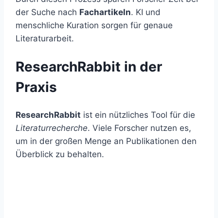
der Suche nach
Fachartikeln
. KI und
menschliche Kuration sorgen für genaue
Literaturarbeit.
ResearchRabbit in der
Praxis
ResearchRabbit
ist ein nützliches Tool für die
Literaturrecherche
. Viele Forscher nutzen es,
um in der großen Menge an Publikationen den
Überblick zu behalten.