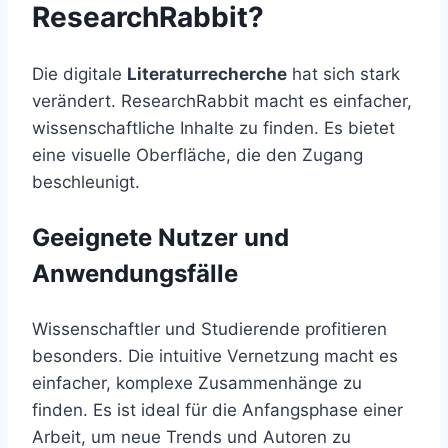
ResearchRabbit?
Die digitale
Literaturrecherche
hat sich stark
verändert. ResearchRabbit macht es einfacher,
wissenschaftliche Inhalte zu finden. Es bietet
eine visuelle Oberfläche, die den Zugang
beschleunigt.
Geeignete Nutzer und
Anwendungsfälle
Wissenschaftler und Studierende profitieren
besonders. Die intuitive Vernetzung macht es
einfacher, komplexe Zusammenhänge zu
finden. Es ist ideal für die Anfangsphase einer
Arbeit, um neue Trends und Autoren zu