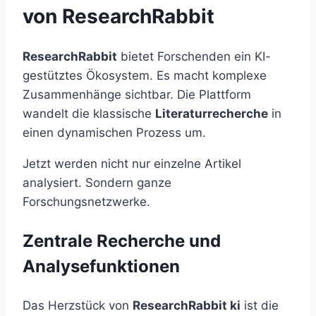
von ResearchRabbit
ResearchRabbit
bietet Forschenden ein KI-
gestütztes Ökosystem. Es macht komplexe
Zusammenhänge sichtbar. Die Plattform
wandelt die klassische
Literaturrecherche
in
einen dynamischen Prozess um.
Jetzt werden nicht nur einzelne Artikel
analysiert. Sondern ganze
Forschungsnetzwerke.
Zentrale Recherche und
Analysefunktionen
Das Herzstück von
ResearchRabbit ki
ist die