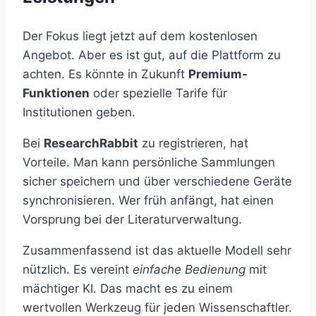
Der Fokus liegt jetzt auf dem kostenlosen
Angebot. Aber es ist gut, auf die Plattform zu
achten. Es könnte in Zukunft
Premium-
Funktionen
oder spezielle Tarife für
Institutionen geben.
Bei
ResearchRabbit
zu registrieren, hat
Vorteile. Man kann persönliche Sammlungen
sicher speichern und über verschiedene Geräte
synchronisieren. Wer früh anfängt, hat einen
Vorsprung bei der Literaturverwaltung.
Zusammenfassend ist das aktuelle Modell sehr
nützlich. Es vereint
einfache Bedienung
mit
mächtiger KI. Das macht es zu einem
wertvollen Werkzeug für jeden Wissenschaftler.