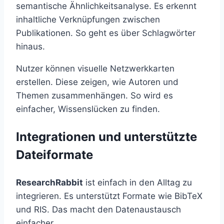
semantische Ähnlichkeitsanalyse. Es erkennt
inhaltliche Verknüpfungen zwischen
Publikationen. So geht es über Schlagwörter
hinaus.
Nutzer können visuelle Netzwerkkarten
erstellen. Diese zeigen, wie Autoren und
Themen zusammenhängen. So wird es
einfacher, Wissenslücken zu finden.
Integrationen und unterstützte
Dateiformate
ResearchRabbit
ist einfach in den Alltag zu
integrieren. Es unterstützt Formate wie BibTeX
und RIS. Das macht den Datenaustausch
einfacher.