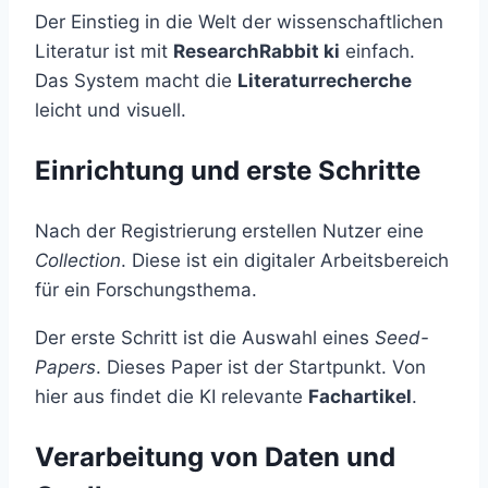
Der Einstieg in die Welt der wissenschaftlichen
Literatur ist mit
ResearchRabbit ki
einfach.
Das System macht die
Literaturrecherche
leicht und visuell.
Einrichtung und erste Schritte
Nach der Registrierung erstellen Nutzer eine
Collection
. Diese ist ein digitaler Arbeitsbereich
für ein Forschungsthema.
Der erste Schritt ist die Auswahl eines
Seed-
Papers
. Dieses Paper ist der Startpunkt. Von
hier aus findet die KI relevante
Fachartikel
.
Verarbeitung von Daten und