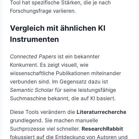
Tool hat spezifische Stärken, die je nach
Forschungsfrage variieren.
Vergleich mit ähnlichen KI
Instrumenten
Connected Papers
ist ein bekannter
Konkurrent. Es zeigt visuell, wie
wissenschaftliche Publikationen miteinander
verbunden sind. Im Gegensatz dazu ist
Semantic Scholar
für seine leistungsfähige
Suchmaschine bekannt, die auf KI basiert.
Diese Tools verändern die
Literaturrecherche
grundlegend. Sie machen manuelle
Suchprozesse viel schneller.
ResearchRabbit
fokussiert auf die Entdeckung von Autoren und