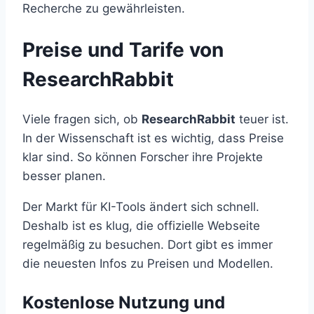
Recherche zu gewährleisten.
Preise und Tarife von
ResearchRabbit
Viele fragen sich, ob
ResearchRabbit
teuer ist.
In der Wissenschaft ist es wichtig, dass Preise
klar sind. So können Forscher ihre Projekte
besser planen.
Der Markt für KI-Tools ändert sich schnell.
Deshalb ist es klug, die offizielle Webseite
regelmäßig zu besuchen. Dort gibt es immer
die neuesten Infos zu Preisen und Modellen.
Kostenlose Nutzung und