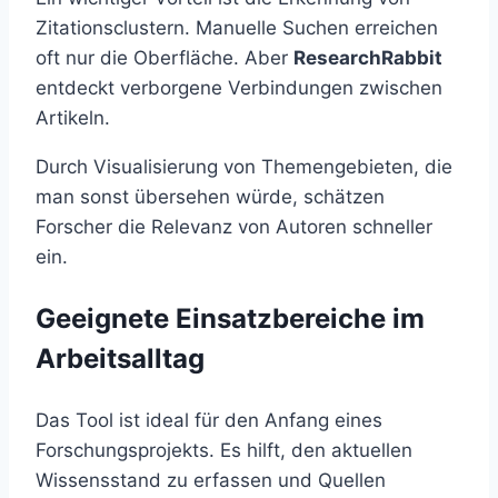
Zitationsclustern. Manuelle Suchen erreichen
oft nur die Oberfläche. Aber
ResearchRabbit
entdeckt verborgene Verbindungen zwischen
Artikeln.
Durch Visualisierung von Themengebieten, die
man sonst übersehen würde, schätzen
Forscher die Relevanz von Autoren schneller
ein.
Geeignete Einsatzbereiche im
Arbeitsalltag
Das Tool ist ideal für den Anfang eines
Forschungsprojekts. Es hilft, den aktuellen
Wissensstand zu erfassen und Quellen