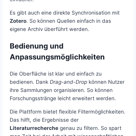
Es gibt auch eine direkte Synchronisation mit
Zotero
. So können Quellen einfach in das
eigene Archiv überführt werden.
Bedienung und
Anpassungsmöglichkeiten
Die Oberfläche ist klar und einfach zu
bedienen. Dank
Drag-and-Drop
können Nutzer
ihre Sammlungen organisieren. So können
Forschungsstränge leicht erweitert werden.
Die Plattform bietet flexible Filtermöglichkeiten.
Das hilft, die Ergebnisse der
Literaturrecherche
genau zu filtern. So spart