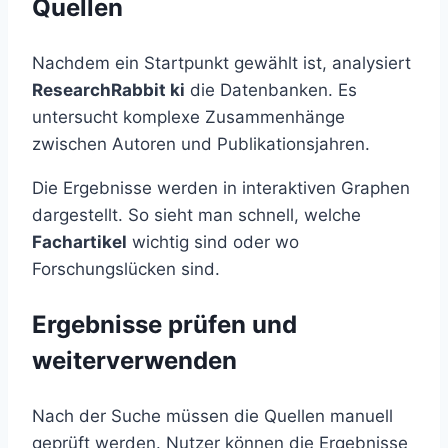
Quellen
Nachdem ein Startpunkt gewählt ist, analysiert
ResearchRabbit ki
die Datenbanken. Es
untersucht komplexe Zusammenhänge
zwischen Autoren und Publikationsjahren.
Die Ergebnisse werden in interaktiven Graphen
dargestellt. So sieht man schnell, welche
Fachartikel
wichtig sind oder wo
Forschungslücken sind.
Ergebnisse prüfen und
weiterverwenden
Nach der Suche müssen die Quellen manuell
geprüft werden. Nutzer können die Ergebnisse