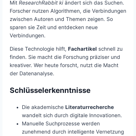
Mit
ResearchRabbit ki
ändert sich das Suchen.
Forscher nutzen Algorithmen, die Verbindungen
zwischen Autoren und Themen zeigen. So
sparen sie Zeit und entdecken neue
Verbindungen.
Diese Technologie hilft,
Fachartikel
schnell zu
finden. Sie macht die Forschung präziser und
kreativer. Wer heute forscht, nutzt die Macht
der Datenanalyse.
Schlüsselerkenntnisse
Die akademische
Literaturrecherche
wandelt sich durch digitale Innovationen.
Manuelle Suchprozesse werden
zunehmend durch intelligente Vernetzung