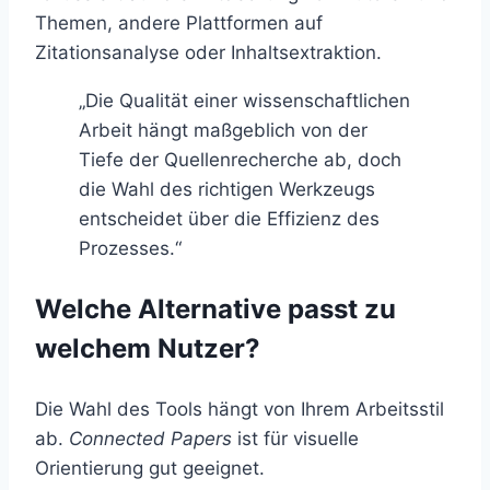
Themen, andere Plattformen auf
Zitationsanalyse oder Inhaltsextraktion.
„Die Qualität einer wissenschaftlichen
Arbeit hängt maßgeblich von der
Tiefe der Quellenrecherche ab, doch
die Wahl des richtigen Werkzeugs
entscheidet über die Effizienz des
Prozesses.“
Welche Alternative passt zu
welchem Nutzer?
Die Wahl des Tools hängt von Ihrem Arbeitsstil
ab.
Connected Papers
ist für visuelle
Orientierung gut geeignet.