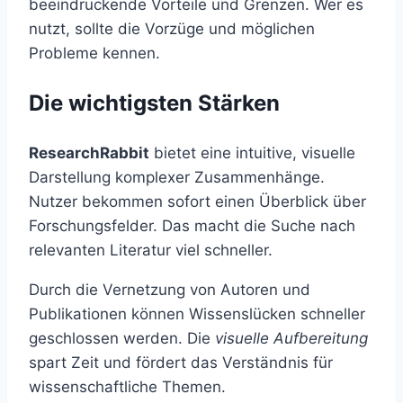
beeindruckende Vorteile und Grenzen. Wer es
nutzt, sollte die Vorzüge und möglichen
Probleme kennen.
Die wichtigsten Stärken
ResearchRabbit
bietet eine intuitive, visuelle
Darstellung komplexer Zusammenhänge.
Nutzer bekommen sofort einen Überblick über
Forschungsfelder. Das macht die Suche nach
relevanten Literatur viel schneller.
Durch die Vernetzung von Autoren und
Publikationen können Wissenslücken schneller
geschlossen werden. Die
visuelle Aufbereitung
spart Zeit und fördert das Verständnis für
wissenschaftliche Themen.