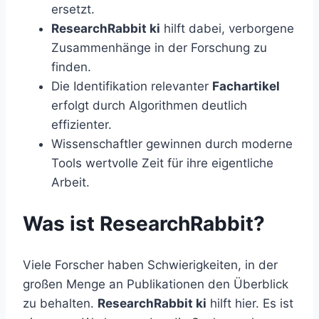
ersetzt.
ResearchRabbit ki
hilft dabei, verborgene
Zusammenhänge in der Forschung zu
finden.
Die Identifikation relevanter
Fachartikel
erfolgt durch Algorithmen deutlich
effizienter.
Wissenschaftler gewinnen durch moderne
Tools wertvolle Zeit für ihre eigentliche
Arbeit.
Was ist ResearchRabbit?
Viele Forscher haben Schwierigkeiten, in der
großen Menge an Publikationen den Überblick
zu behalten.
ResearchRabbit ki
hilft hier. Es ist