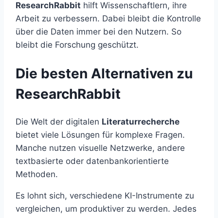
ResearchRabbit
hilft Wissenschaftlern, ihre
Arbeit zu verbessern. Dabei bleibt die Kontrolle
über die Daten immer bei den Nutzern. So
bleibt die Forschung geschützt.
Die besten Alternativen zu
ResearchRabbit
Die Welt der digitalen
Literaturrecherche
bietet viele Lösungen für komplexe Fragen.
Manche nutzen visuelle Netzwerke, andere
textbasierte oder datenbankorientierte
Methoden.
Es lohnt sich, verschiedene KI-Instrumente zu
vergleichen, um produktiver zu werden. Jedes