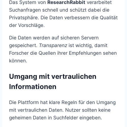
Das System von
ResearchRabbit
verarbeitet
Suchanfragen schnell und schützt dabei die
Privatsphäre. Die Daten verbessern die Qualität
der Vorschläge.
Die Daten werden auf sicheren Servern
gespeichert.
Transparenz
ist wichtig, damit
Forscher die Quellen ihrer Empfehlungen sehen
können.
Umgang mit vertraulichen
Informationen
Die Plattform hat klare Regeln für den Umgang
mit vertraulichen Daten. Nutzer sollten keine
geheimen Daten in Suchfelder eingeben.