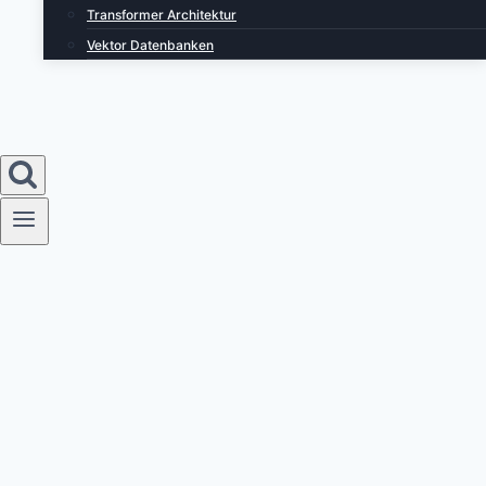
Transformer Architektur
Vektor Datenbanken