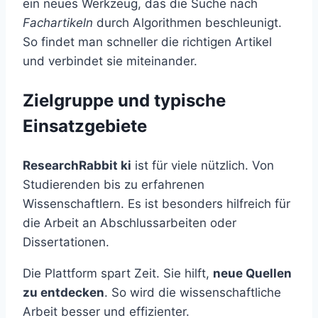
ein neues Werkzeug, das die Suche nach
Fachartikeln
durch Algorithmen beschleunigt.
So findet man schneller die richtigen Artikel
und verbindet sie miteinander.
Zielgruppe und typische
Einsatzgebiete
ResearchRabbit ki
ist für viele nützlich. Von
Studierenden bis zu erfahrenen
Wissenschaftlern. Es ist besonders hilfreich für
die Arbeit an Abschlussarbeiten oder
Dissertationen.
Die Plattform spart Zeit. Sie hilft,
neue Quellen
zu entdecken
. So wird die wissenschaftliche
Arbeit besser und effizienter.