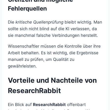
Fehlerquellen
Die
kritische Quellenprüfung
bleibt wichtig. Man
sollte sich nicht blind auf die KI verlassen, da
sie manchmal falsche Verbindungen herstellt.
Wissenschaftler müssen die Kontrolle über ihre
Arbeit behalten. Es ist wichtig, die Ergebnisse
manuell zu prüfen, um Qualität zu
gewährleisten.
Vorteile und Nachteile von
ResearchRabbit
Ein Blick auf
ResearchRabbit
offenbart