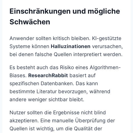
Einschränkungen und mögliche
Schwächen
Anwender sollten kritisch bleiben. KI-gestützte
Systeme können
Halluzinationen
verursachen,
bei denen falsche Quellen interpretiert werden.
Es besteht auch das Risiko eines Algorithmen-
Biases.
ResearchRabbit
basiert auf
spezifischen Datenbanken. Das kann
bestimmte Literatur bevorzugen, während
andere weniger sichtbar bleibt.
Nutzer sollten die Ergebnisse nicht blind
akzeptieren. Eine manuelle Überprüfung der
Quellen ist wichtig, um die Qualität der