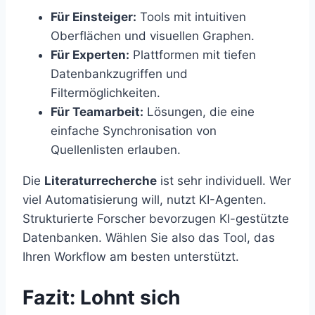
Für Einsteiger:
Tools mit intuitiven
Oberflächen und visuellen Graphen.
Für Experten:
Plattformen mit tiefen
Datenbankzugriffen und
Filtermöglichkeiten.
Für Teamarbeit:
Lösungen, die eine
einfache Synchronisation von
Quellenlisten erlauben.
Die
Literaturrecherche
ist sehr individuell. Wer
viel Automatisierung will, nutzt KI-Agenten.
Strukturierte Forscher bevorzugen KI-gestützte
Datenbanken. Wählen Sie also das Tool, das
Ihren Workflow am besten unterstützt.
Fazit: Lohnt sich