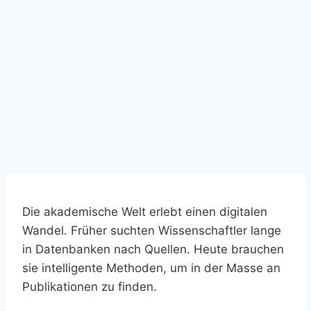
Die akademische Welt erlebt einen digitalen
Wandel. Früher suchten Wissenschaftler lange
in Datenbanken nach Quellen. Heute brauchen
sie intelligente Methoden, um in der Masse an
Publikationen zu finden.