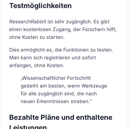
Testmöglichkeiten
ResearchRabbit
ist sehr zugänglich. Es gibt
einen kostenlosen Zugang, der Forschern hilft,
ohne Kosten zu starten.
Dies ermöglicht es, die Funktionen zu testen.
Man kann sich registrieren und sofort
anfangen, ohne Kosten.
„Wissenschaftlicher Fortschritt
gedeiht am besten, wenn Werkzeuge
für alle zugänglich sind, die nach
neuen Erkenntnissen streben.“
Bezahlte Pläne und enthaltene
Leistungen