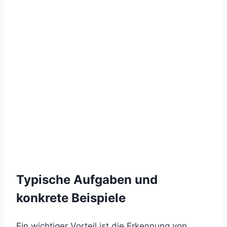
Typische Aufgaben und
konkrete Beispiele
Ein wichtiger Vorteil ist die Erkennung von