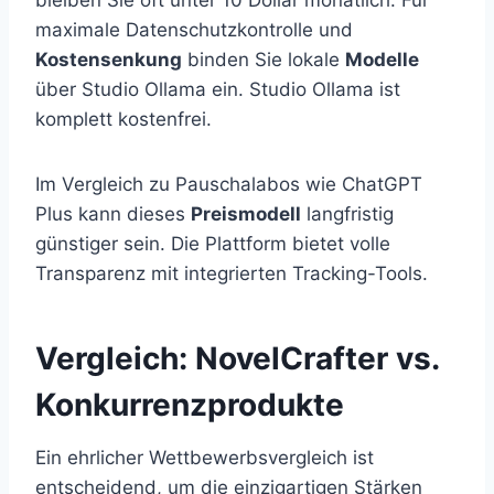
maximale Datenschutzkontrolle und
Kostensenkung
binden Sie lokale
Modelle
über Studio Ollama ein. Studio Ollama ist
komplett kostenfrei.
Im Vergleich zu Pauschalabos wie ChatGPT
Plus kann dieses
Preismodell
langfristig
günstiger sein. Die Plattform bietet volle
Transparenz mit integrierten Tracking-Tools.
Vergleich: NovelCrafter vs.
Konkurrenzprodukte
Ein ehrlicher Wettbewerbsvergleich ist
entscheidend, um die einzigartigen Stärken