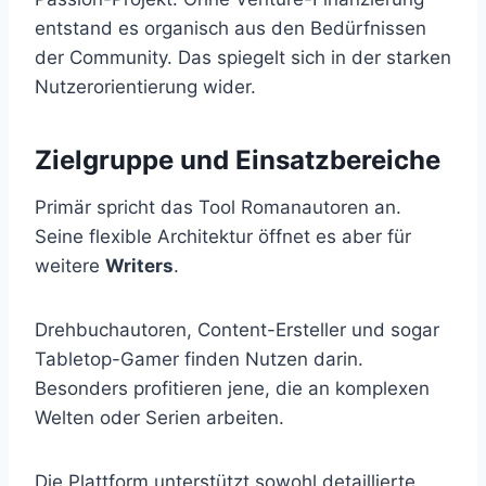
entstand es organisch aus den Bedürfnissen
der Community. Das spiegelt sich in der starken
Nutzerorientierung wider.
Zielgruppe und Einsatzbereiche
Primär spricht das Tool Romanautoren an.
Seine flexible Architektur öffnet es aber für
weitere
Writers
.
Drehbuchautoren, Content-Ersteller und sogar
Tabletop-Gamer finden Nutzen darin.
Besonders profitieren jene, die an komplexen
Welten oder Serien arbeiten.
Die Plattform unterstützt sowohl detaillierte