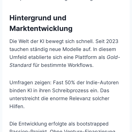
Hintergrund und
Marktentwicklung
Die Welt der KI bewegt sich schnell. Seit 2023
tauchen ständig neue Modelle auf. In diesem
Umfeld etablierte sich eine Plattform als
Gold-
Standard
für bestimmte Workflows.
Umfragen zeigen: Fast 50% der Indie-Autoren
binden KI in ihren Schreibprozess ein. Das
unterstreicht die enorme Relevanz solcher
Hilfen.
Die Entwicklung erfolgte als bootstrapped
Passion-Projekt. Ohne Venture-Finanzierung