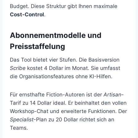
Budget. Diese Struktur gibt Ihnen maximale
Cost-Control
.
Abonnementmodelle und
Preisstaffelung
Das Tool bietet vier Stufen. Die Basisversion
Scribe
kostet 4 Dollar im Monat. Sie umfasst
die Organisationsfeatures ohne KI-Hilfen.
Für ernsthafte Fiction-Autoren ist der
Artisan
-
Tarif zu 14 Dollar ideal. Er beinhaltet den vollen
Workshop-Chat und erweiterte Funktionen. Der
Specialist
-Plan zu 20 Dollar richtet sich an
Teams.