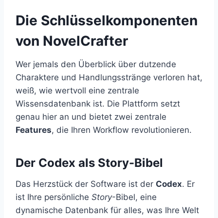
Die Schlüsselkomponenten
von NovelCrafter
Wer jemals den Überblick über dutzende
Charaktere und Handlungsstränge verloren hat,
weiß, wie wertvoll eine zentrale
Wissensdatenbank ist. Die Plattform setzt
genau hier an und bietet zwei zentrale
Features
, die Ihren Workflow revolutionieren.
Der Codex als Story-Bibel
Das Herzstück der Software ist der
Codex
. Er
ist Ihre persönliche
Story
-Bibel, eine
dynamische Datenbank für alles, was Ihre Welt