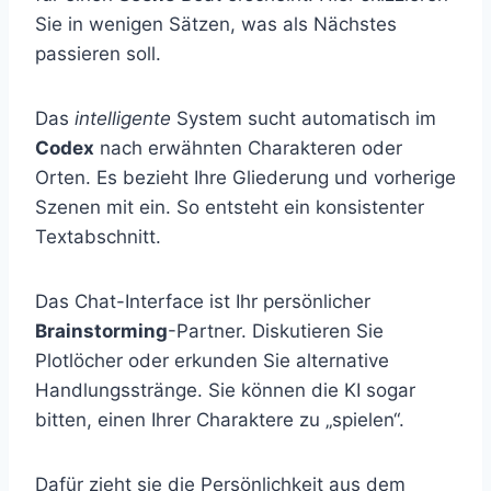
Sie in wenigen Sätzen, was als Nächstes
passieren soll.
Das
intelligente
System sucht automatisch im
Codex
nach erwähnten Charakteren oder
Orten. Es bezieht Ihre Gliederung und vorherige
Szenen mit ein. So entsteht ein konsistenter
Textabschnitt.
Das Chat-Interface ist Ihr persönlicher
Brainstorming
-Partner. Diskutieren Sie
Plotlöcher oder erkunden Sie alternative
Handlungsstränge. Sie können die KI sogar
bitten, einen Ihrer Charaktere zu „spielen“.
Dafür zieht sie die Persönlichkeit aus dem