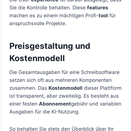
Sie die Kontrolle behalten. Diese
features
machen es zu einem mächtigen Profi-
tool
für
anspruchsvolle Projekte.
Preisgestaltung und
Kostenmodell
Die Gesamtausgaben für eine Schreibsoftware
setzen sich oft aus mehreren Komponenten
zusammen. Das
Kostenmodell
dieser Plattform
ist transparent, aber zweiteilig. Es besteht aus
einer festen
Abonnement
gebühr und variablen
Ausgaben für die KI-Nutzung.
So behalten Sie stets den Überblick über Ihr