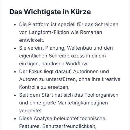
Das Wichtigste in Kürze
Die Plattform ist speziell für das Schreiben
von Langform-Fiktion wie Romanen
entwickelt.
Sie vereint Planung, Weltenbau und den
eigentlichen Schreibprozess in einem
einzigen, nahtlosen Workflow.
Der Fokus liegt darauf, Autorinnen und
Autoren zu unterstützen, ohne ihre kreative
Kontrolle zu ersetzen.
Seit dem Start hat sich das Tool organisch
und ohne große Marketingkampagnen
verbreitet.
Diese Analyse beleuchtet technische
Features, Benutzerfreundlichkeit,