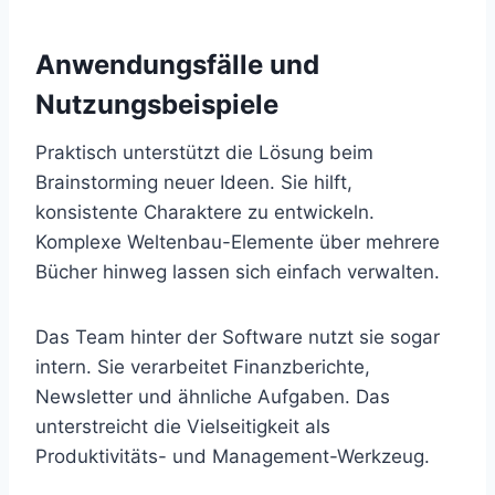
Anwendungsfälle und
Nutzungsbeispiele
Praktisch unterstützt die Lösung beim
Brainstorming neuer Ideen. Sie hilft,
konsistente Charaktere zu entwickeln.
Komplexe Weltenbau-Elemente über mehrere
Bücher hinweg lassen sich einfach verwalten.
Das Team hinter der Software nutzt sie sogar
intern. Sie verarbeitet Finanzberichte,
Newsletter und ähnliche Aufgaben. Das
unterstreicht die Vielseitigkeit als
Produktivitäts- und Management-Werkzeug.