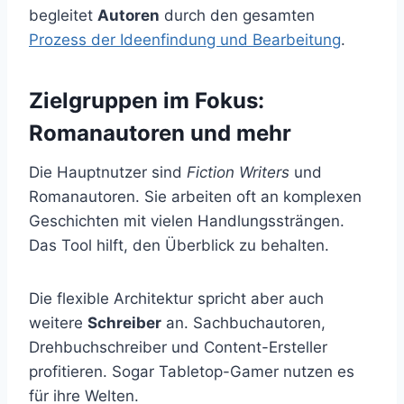
begleitet
Autoren
durch den gesamten
Prozess der Ideenfindung und Bearbeitung
.
Zielgruppen im Fokus:
Romanautoren und mehr
Die Hauptnutzer sind
Fiction Writers
und
Romanautoren. Sie arbeiten oft an komplexen
Geschichten mit vielen Handlungssträngen.
Das Tool hilft, den Überblick zu behalten.
Die flexible Architektur spricht aber auch
weitere
Schreiber
an. Sachbuchautoren,
Drehbuchschreiber und Content-Ersteller
profitieren. Sogar Tabletop-Gamer nutzen es
für ihre Welten.