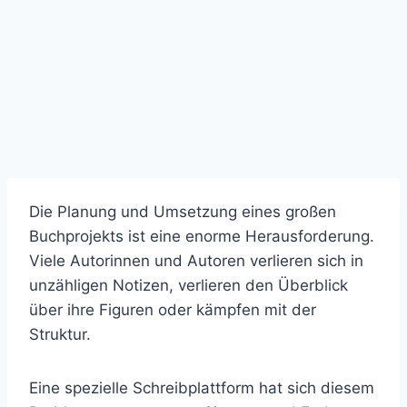
Die Planung und Umsetzung eines großen
Buchprojekts ist eine enorme Herausforderung.
Viele Autorinnen und Autoren verlieren sich in
unzähligen Notizen, verlieren den Überblick
über ihre Figuren oder kämpfen mit der
Struktur.
Eine spezielle Schreibplattform hat sich diesem