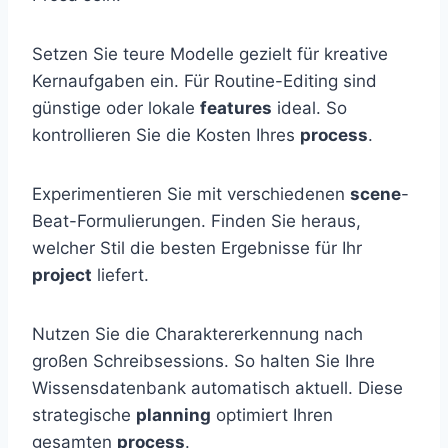
Setzen Sie teure Modelle gezielt für kreative
Kernaufgaben ein. Für Routine-Editing sind
günstige oder lokale
features
ideal. So
kontrollieren Sie die Kosten Ihres
process
.
Experimentieren Sie mit verschiedenen
scene
-
Beat-Formulierungen. Finden Sie heraus,
welcher Stil die besten Ergebnisse für Ihr
project
liefert.
Nutzen Sie die Charaktererkennung nach
großen Schreibsessions. So halten Sie Ihre
Wissensdatenbank automatisch aktuell. Diese
strategische
planning
optimiert Ihren
gesamten
process
.