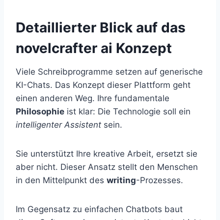
Detaillierter Blick auf das
novelcrafter ai Konzept
Viele Schreibprogramme setzen auf generische
KI-Chats. Das Konzept dieser Plattform geht
einen anderen Weg. Ihre fundamentale
Philosophie
ist klar: Die Technologie soll ein
intelligenter Assistent
sein.
Sie unterstützt Ihre kreative Arbeit, ersetzt sie
aber nicht. Dieser Ansatz stellt den Menschen
in den Mittelpunkt des
writing
-Prozesses.
Im Gegensatz zu einfachen Chatbots baut