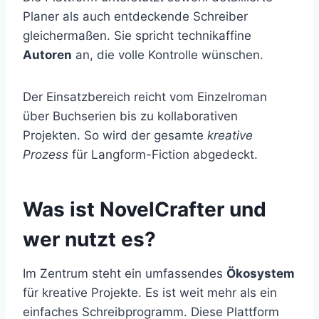
Planer als auch entdeckende Schreiber
gleichermaßen. Sie spricht technikaffine
Autoren
an, die volle Kontrolle wünschen.
Der Einsatzbereich reicht vom Einzelroman
über Buchserien bis zu kollaborativen
Projekten. So wird der gesamte
kreative
Prozess
für Langform-Fiction abgedeckt.
Was ist NovelCrafter und
wer nutzt es?
Im Zentrum steht ein umfassendes
Ökosystem
für kreative Projekte. Es ist weit mehr als ein
einfaches Schreibprogramm. Diese Plattform