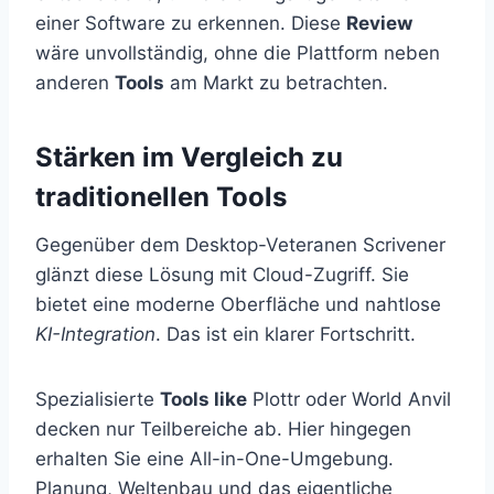
einer Software zu erkennen. Diese
Review
wäre unvollständig, ohne die Plattform neben
anderen
Tools
am Markt zu betrachten.
Stärken im Vergleich zu
traditionellen Tools
Gegenüber dem Desktop-Veteranen Scrivener
glänzt diese Lösung mit Cloud-Zugriff. Sie
bietet eine moderne Oberfläche und nahtlose
KI-Integration
. Das ist ein klarer Fortschritt.
Spezialisierte
Tools like
Plottr oder World Anvil
decken nur Teilbereiche ab. Hier hingegen
erhalten Sie eine All-in-One-Umgebung.
Planung, Weltenbau und das eigentliche