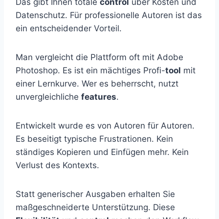
Das gibt Ihnen totale
control
über Kosten und
Datenschutz. Für professionelle Autoren ist das
ein entscheidender Vorteil.
Man vergleicht die Plattform oft mit Adobe
Photoshop. Es ist ein mächtiges Profi-
tool
mit
einer Lernkurve. Wer es beherrscht, nutzt
unvergleichliche
features
.
Entwickelt wurde es von Autoren für Autoren.
Es beseitigt typische Frustrationen. Kein
ständiges Kopieren und Einfügen mehr. Kein
Verlust des Kontexts.
Statt generischer Ausgaben erhalten Sie
maßgeschneiderte Unterstützung. Diese