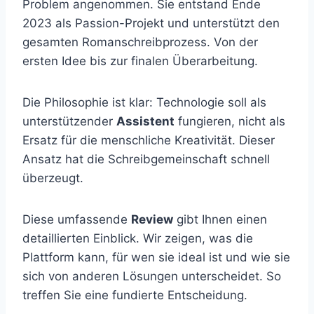
Problem angenommen. Sie entstand Ende
2023 als Passion-Projekt und unterstützt den
gesamten Romanschreibprozess. Von der
ersten Idee bis zur finalen Überarbeitung.
Die Philosophie ist klar: Technologie soll als
unterstützender
Assistent
fungieren, nicht als
Ersatz für die menschliche Kreativität. Dieser
Ansatz hat die Schreibgemeinschaft schnell
überzeugt.
Diese umfassende
Review
gibt Ihnen einen
detaillierten Einblick. Wir zeigen, was die
Plattform kann, für wen sie ideal ist und wie sie
sich von anderen Lösungen unterscheidet. So
treffen Sie eine fundierte Entscheidung.