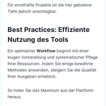
Für ernsthafte Projekte ist die hier gebotene
Tiefe jedoch unschlagbar.
Best Practices: Effiziente
Nutzung des Tools
Ein optimierter
Workflow
beginnt mit einer
klugen Vorbereitung und systematischer Pflege
Ihrer Ressourcen. Indem Sie einige bewährte
Methoden anwenden, steigern Sie die Qualität
Ihrer Ausgaben erheblich.
So holen Sie das Maximum aus der Plattform
heraus.