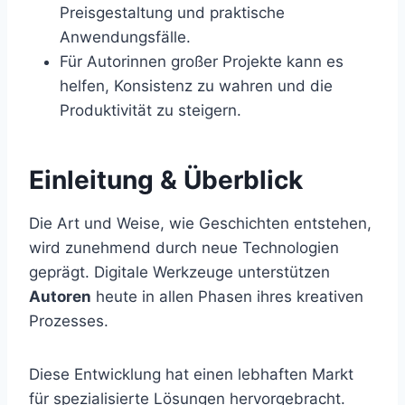
Preisgestaltung und praktische
Anwendungsfälle.
Für Autorinnen großer Projekte kann es
helfen, Konsistenz zu wahren und die
Produktivität zu steigern.
Einleitung & Überblick
Die Art und Weise, wie Geschichten entstehen,
wird zunehmend durch neue Technologien
geprägt. Digitale Werkzeuge unterstützen
Autoren
heute in allen Phasen ihres kreativen
Prozesses.
Diese Entwicklung hat einen lebhaften Markt
für spezialisierte Lösungen hervorgebracht.