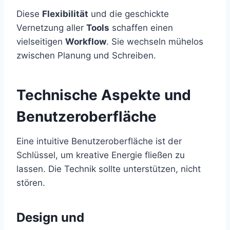
Diese
Flexibilität
und die geschickte
Vernetzung aller
Tools
schaffen einen
vielseitigen
Workflow
. Sie wechseln mühelos
zwischen Planung und Schreiben.
Technische Aspekte und
Benutzeroberfläche
Eine intuitive Benutzeroberfläche ist der
Schlüssel, um kreative Energie fließen zu
lassen. Die Technik sollte unterstützen, nicht
stören.
Design und