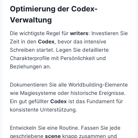
Optimierung der Codex-
Verwaltung
Die wichtigste Regel für
writers
: Investieren Sie
Zeit in den
Codex
, bevor das intensive
Schreiben startet. Legen Sie detaillierte
Charakterprofile mit Persönlichkeit und
Beziehungen an.
Dokumentieren Sie alle Worldbuilding-Elemente
wie Magiesysteme oder historische Ereignisse.
Ein gut gefüllter
Codex
ist das Fundament für
konsistente Unterstützung.
Entwickeln Sie eine Routine. Fassen Sie jede
geschriebene
scene
knapp zusammen und