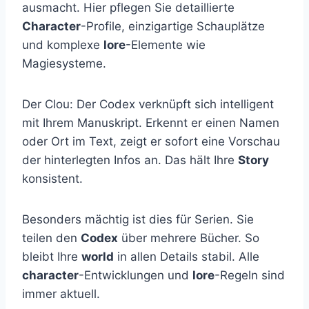
ausmacht. Hier pflegen Sie detaillierte
Character
-Profile, einzigartige Schauplätze
und komplexe
lore
-Elemente wie
Magiesysteme.
Der Clou: Der Codex verknüpft sich intelligent
mit Ihrem Manuskript. Erkennt er einen Namen
oder Ort im Text, zeigt er sofort eine Vorschau
der hinterlegten Infos an. Das hält Ihre
Story
konsistent.
Besonders mächtig ist dies für Serien. Sie
teilen den
Codex
über mehrere Bücher. So
bleibt Ihre
world
in allen Details stabil. Alle
character
-Entwicklungen und
lore
-Regeln sind
immer aktuell.