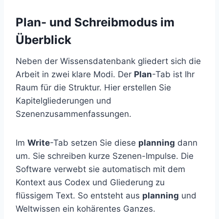
Plan- und Schreibmodus im
Überblick
Neben der Wissensdatenbank gliedert sich die
Arbeit in zwei klare Modi. Der
Plan
-Tab ist Ihr
Raum für die Struktur. Hier erstellen Sie
Kapitelgliederungen und
Szenenzusammenfassungen.
Im
Write
-Tab setzen Sie diese
planning
dann
um. Sie schreiben kurze Szenen-Impulse. Die
Software verwebt sie automatisch mit dem
Kontext aus Codex und Gliederung zu
flüssigem Text. So entsteht aus
planning
und
Weltwissen ein kohärentes Ganzes.