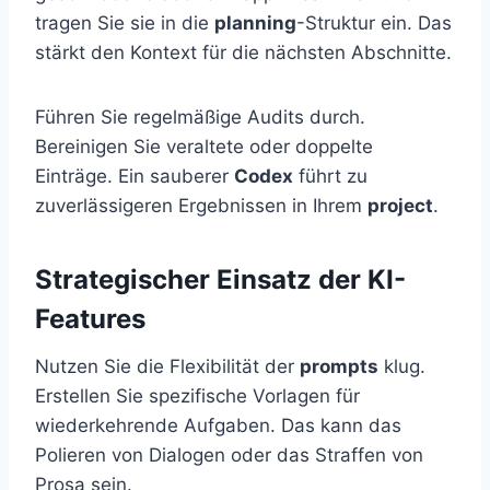
tragen Sie sie in die
planning
-Struktur ein. Das
stärkt den Kontext für die nächsten Abschnitte.
Führen Sie regelmäßige Audits durch.
Bereinigen Sie veraltete oder doppelte
Einträge. Ein sauberer
Codex
führt zu
zuverlässigeren Ergebnissen in Ihrem
project
.
Strategischer Einsatz der KI-
Features
Nutzen Sie die Flexibilität der
prompts
klug.
Erstellen Sie spezifische Vorlagen für
wiederkehrende Aufgaben. Das kann das
Polieren von Dialogen oder das Straffen von
Prosa sein.