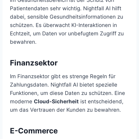
Patientendaten sehr wichtig. Nightfall AI hilft
dabei, sensible Gesundheitsinformationen zu
schützen. Es überwacht KI-Interaktionen in
Echtzeit, um Daten vor unbefugtem Zugriff zu
bewahren.
Finanzsektor
Im Finanzsektor gibt es strenge Regeln für
Zahlungsdaten. Nightfall AI bietet spezielle
Funktionen, um diese Daten zu schützen. Eine
moderne
Cloud-Sicherheit
ist entscheidend,
um das Vertrauen der Kunden zu bewahren.
E-Commerce