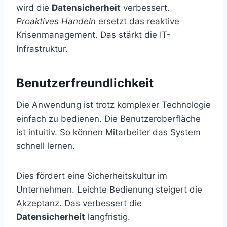
wird die
Datensicherheit
verbessert.
Proaktives Handeln
ersetzt das reaktive
Krisenmanagement. Das stärkt die IT-
Infrastruktur.
Benutzerfreundlichkeit
Die Anwendung ist trotz komplexer Technologie
einfach zu bedienen. Die Benutzeroberfläche
ist intuitiv. So können Mitarbeiter das System
schnell lernen.
Dies fördert eine Sicherheitskultur im
Unternehmen. Leichte Bedienung steigert die
Akzeptanz. Das verbessert die
Datensicherheit
langfristig.