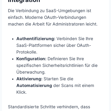
Die Verbindung zu SaaS-Umgebungen ist
einfach. Moderne OAuth-Verbindungen
machen die Arbeit für Administratoren leicht.
Authentifizierung:
Verbinden Sie Ihre
SaaS-Plattformen sicher über OAuth-
Protokolle.
Konfiguration:
Definieren Sie Ihre
spezifischen Sicherheitsrichtlinien für die
Überwachung.
Aktivierung:
Starten Sie die
Automatisierung
der Scans mit einem
Klick.
Standardisierte Schritte verhindern, dass