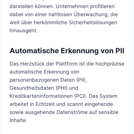
darstellen können. Unternehmen profitieren
dabei von einer nahtlosen Überwachung, die
weit über herkömmliche Sicherheitslösungen
hinausgeht.
Automatische Erkennung von PII
Das Herzstück der Plattform ist die hochpräzise
automatische Erkennung von
personenbezogenen Daten (PII),
Gesundheitsdaten (PHI) und
Kreditkarteninformationen (PCI). Das System
arbeitet in Echtzeit und scannt eingehende
sowie ausgehende Datenströme auf sensible
Inhalte.