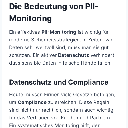
Die Bedeutung von PII-
Monitoring
Ein effektives
PII-Monitoring
ist wichtig für
moderne Sicherheitsstrategien. In Zeiten, wo
Daten sehr wertvoll sind, muss man sie gut
schützen. Ein aktiver
Datenschutz
verhindert,
dass sensible Daten in falsche Hände fallen.
Datenschutz und Compliance
Heute müssen Firmen viele Gesetze befolgen,
um
Compliance
zu erreichen. Diese Regeln
sind nicht nur rechtlich, sondern auch wichtig
für das Vertrauen von Kunden und Partnern.
Ein systematisches Monitoring hilft, den