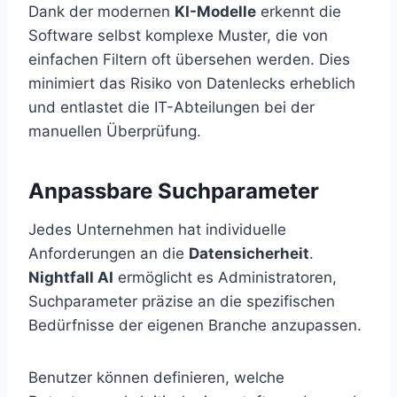
Dank der modernen
KI-Modelle
erkennt die
Software selbst komplexe Muster, die von
einfachen Filtern oft übersehen werden. Dies
minimiert das Risiko von Datenlecks erheblich
und entlastet die IT-Abteilungen bei der
manuellen Überprüfung.
Anpassbare Suchparameter
Jedes Unternehmen hat individuelle
Anforderungen an die
Datensicherheit
.
Nightfall AI
ermöglicht es Administratoren,
Suchparameter präzise an die spezifischen
Bedürfnisse der eigenen Branche anzupassen.
Benutzer können definieren, welche