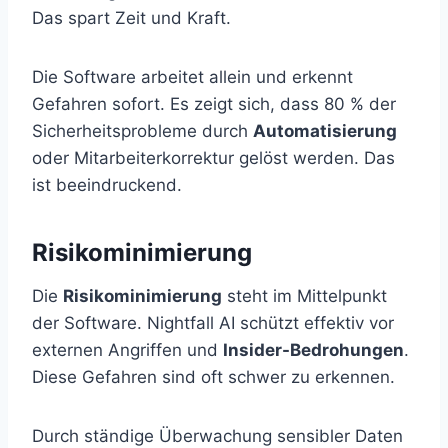
Das spart Zeit und Kraft.
Die Software arbeitet allein und erkennt
Gefahren sofort. Es zeigt sich, dass 80 % der
Sicherheitsprobleme durch
Automatisierung
oder Mitarbeiterkorrektur gelöst werden. Das
ist beeindruckend.
Risikominimierung
Die
Risikominimierung
steht im Mittelpunkt
der Software. Nightfall AI schützt effektiv vor
externen Angriffen und
Insider-Bedrohungen
.
Diese Gefahren sind oft schwer zu erkennen.
Durch ständige Überwachung sensibler Daten