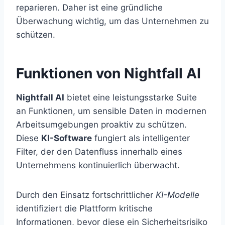
reparieren. Daher ist eine gründliche
Überwachung wichtig, um das Unternehmen zu
schützen.
Funktionen von Nightfall AI
Nightfall AI
bietet eine leistungsstarke Suite
an Funktionen, um sensible Daten in modernen
Arbeitsumgebungen proaktiv zu schützen.
Diese
KI-Software
fungiert als intelligenter
Filter, der den Datenfluss innerhalb eines
Unternehmens kontinuierlich überwacht.
Durch den Einsatz fortschrittlicher
KI-Modelle
identifiziert die Plattform kritische
Informationen, bevor diese ein Sicherheitsrisiko