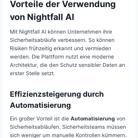
Vorteile der Verwendung
von Nightfall AI
Mit Nightfall AI können Unternehmen ihre
Sicherheitsabläufe verbessern. So können
Risiken frühzeitig erkannt und vermieden
werden. Die Plattform nutzt eine moderne
Architektur, die den Schutz sensibler Daten an
erster Stelle setzt.
Effizienzsteigerung durch
Automatisierung
Ein großer Vorteil ist die
Automatisierung
von
Sicherheitsabläufen. Sicherheitsteams müssen
sich weniger um manuelle Kontrollen kümmern.