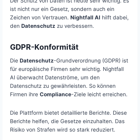
Der Schutz von Daten ist heute sehr wichtig. Es
ist nicht nur ein Gesetz, sondern auch ein
Zeichen von Vertrauen.
Nightfall AI
hilft dabei,
den
Datenschutz
zu verbessern.
GDPR-Konformität
Die
Datenschutz
-Grundverordnung (GDPR) ist
für europäische Firmen sehr wichtig. Nightfall
AI überwacht Datenströme, um den
Datenschutz zu gewährleisten. So können
Firmen ihre
Compliance
-Ziele leicht erreichen.
Die Plattform bietet detaillierte Berichte. Diese
Berichte helfen, die Gesetze einzuhalten. Das
Risiko von Strafen wird so stark reduziert.