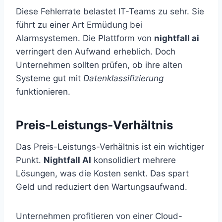
Diese Fehlerrate belastet IT-Teams zu sehr. Sie
führt zu einer Art Ermüdung bei
Alarmsystemen. Die Plattform von
nightfall ai
verringert den Aufwand erheblich. Doch
Unternehmen sollten prüfen, ob ihre alten
Systeme gut mit
Datenklassifizierung
funktionieren.
Preis-Leistungs-Verhältnis
Das Preis-Leistungs-Verhältnis ist ein wichtiger
Punkt.
Nightfall AI
konsolidiert mehrere
Lösungen, was die Kosten senkt. Das spart
Geld und reduziert den Wartungsaufwand.
Unternehmen profitieren von einer Cloud-