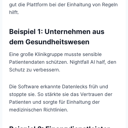
gut die Plattform bei der Einhaltung von Regeln
hilft.
Beispiel 1: Unternehmen aus
dem Gesundheitswesen
Eine große Klinikgruppe musste sensible
Patientendaten schützen. Nightfall AI half, den
Schutz zu verbessern.
Die Software erkannte Datenlecks früh und
stoppte sie. So stärkte sie das Vertrauen der
Patienten und sorgte für Einhaltung der
medizinischen Richtlinien.