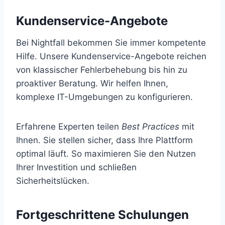
Kundenservice-Angebote
Bei Nightfall bekommen Sie immer kompetente
Hilfe. Unsere Kundenservice-Angebote reichen
von klassischer Fehlerbehebung bis hin zu
proaktiver Beratung. Wir helfen Ihnen,
komplexe IT-Umgebungen zu konfigurieren.
Erfahrene Experten teilen
Best Practices
mit
Ihnen. Sie stellen sicher, dass Ihre Plattform
optimal läuft. So maximieren Sie den Nutzen
Ihrer Investition und schließen
Sicherheitslücken.
Fortgeschrittene Schulungen