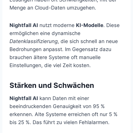
Menge an Cloud-Daten umzugehen.
Nightfall AI
nutzt moderne
KI-Modelle
. Diese
ermöglichen eine dynamische
Datenklassifizierung
, die sich schnell an neue
Bedrohungen anpasst. Im Gegensatz dazu
brauchen ältere Systeme oft manuelle
Einstellungen, die viel Zeit kosten.
Stärken und Schwächen
Nightfall AI
kann Daten mit einer
beeindruckenden Genauigkeit von 95 %
erkennen. Alte Systeme erreichen oft nur 5 %
bis 25 %. Das führt zu vielen Fehlalarmen.