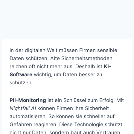
In der digitalen Welt müssen Firmen sensible
Daten schützen. Alte Sicherheitsmethoden
reichen oft nicht mehr aus. Deshalb ist
KI-
Software
wichtig, um Daten besser zu
schützen.
PII-Monitoring
ist ein Schlüssel zum Erfolg. Mit
Nightfall AI
können Firmen ihre Sicherheit
automatisieren. So können sie schneller auf
Gefahren reagieren. Diese Technologie schützt
nicht nur Daten, sondern baut auch Vertrauen