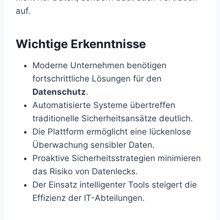
auf.
Wichtige Erkenntnisse
Moderne Unternehmen benötigen
fortschrittliche Lösungen für den
Datenschutz
.
Automatisierte Systeme übertreffen
traditionelle Sicherheitsansätze deutlich.
Die Plattform ermöglicht eine lückenlose
Überwachung sensibler Daten.
Proaktive Sicherheitsstrategien minimieren
das Risiko von Datenlecks.
Der Einsatz intelligenter Tools steigert die
Effizienz der IT-Abteilungen.