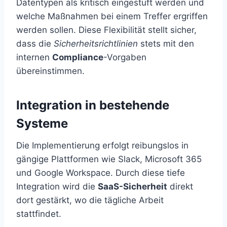
Datentypen als kritisch eingestuft werden und
welche Maßnahmen bei einem Treffer ergriffen
werden sollen. Diese Flexibilität stellt sicher,
dass die
Sicherheitsrichtlinien
stets mit den
internen
Compliance
-Vorgaben
übereinstimmen.
Integration in bestehende
Systeme
Die Implementierung erfolgt reibungslos in
gängige Plattformen wie Slack, Microsoft 365
und Google Workspace. Durch diese tiefe
Integration wird die
SaaS-Sicherheit
direkt
dort gestärkt, wo die tägliche Arbeit
stattfindet.