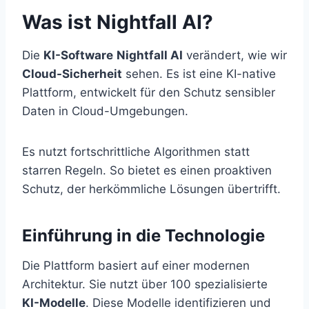
Was ist Nightfall AI?
Die
KI-Software
Nightfall AI
verändert, wie wir
Cloud-Sicherheit
sehen. Es ist eine KI-native
Plattform, entwickelt für den Schutz sensibler
Daten in Cloud-Umgebungen.
Es nutzt fortschrittliche Algorithmen statt
starren Regeln. So bietet es einen proaktiven
Schutz, der herkömmliche Lösungen übertrifft.
Einführung in die Technologie
Die Plattform basiert auf einer modernen
Architektur. Sie nutzt über 100 spezialisierte
KI-Modelle
. Diese Modelle identifizieren und