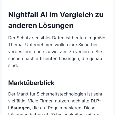
Nightfall AI im Vergleich zu
anderen Lösungen
Der Schutz sensibler Daten ist heute ein großes
Thema. Unternehmen wollen ihre Sicherheit
verbessern, ohne zu viel Zeit zu verlieren. Sie
suchen nach effizienten Lösungen, die genau
sind.
Marktüberblick
Der Markt für Sicherheitstechnologien ist sehr
vielfältig. Viele Firmen nutzen noch alte
DLP-
Lösungen
, die auf Regeln basieren. Diese
Lösungen haben oft Schwierigkeiten, mit der