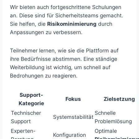
Wir bieten auch fortgeschrittene Schulungen
an. Diese sind für Sicherheitsteams gemacht.
Sie helfen, die
Risikominimierung
durch
Anpassungen zu verbessern.
Teilnehmer lernen, wie sie die Plattform auf
ihre Bedürfnisse abstimmen. Eine ständige
Weiterbildung ist wichtig, um schnell auf
Bedrohungen zu reagieren.
Support-
Fokus
Zielsetzung
Kategorie
Technischer
Schnelle
Systemstabilität
Support
Problemlösung
Experten-
Optimale
Konfiguration