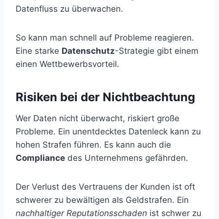
Datenfluss zu überwachen.
So kann man schnell auf Probleme reagieren.
Eine starke
Datenschutz
-Strategie gibt einem
einen Wettbewerbsvorteil.
Risiken bei der Nichtbeachtung
Wer Daten nicht überwacht, riskiert große
Probleme. Ein unentdecktes Datenleck kann zu
hohen Strafen führen. Es kann auch die
Compliance
des Unternehmens gefährden.
Der Verlust des Vertrauens der Kunden ist oft
schwerer zu bewältigen als Geldstrafen. Ein
nachhaltiger Reputationsschaden
ist schwer zu