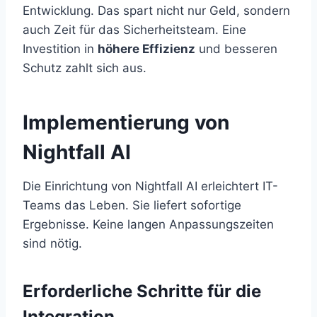
Entwicklung. Das spart nicht nur Geld, sondern
auch Zeit für das Sicherheitsteam. Eine
Investition in
höhere Effizienz
und besseren
Schutz zahlt sich aus.
Implementierung von
Nightfall AI
Die Einrichtung von Nightfall AI erleichtert IT-
Teams das Leben. Sie liefert sofortige
Ergebnisse. Keine langen Anpassungszeiten
sind nötig.
Erforderliche Schritte für die
Integration