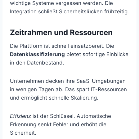
wichtige Systeme vergessen werden. Die
Integration schließt Sicherheitslücken frühzeitig.
Zeitrahmen und Ressourcen
Die Plattform ist schnell einsatzbereit. Die
Datenklassifizierung
bietet sofortige Einblicke
in den Datenbestand.
Unternehmen decken ihre SaaS-Umgebungen
in wenigen Tagen ab. Das spart IT-Ressourcen
und ermöglicht schnelle Skalierung.
Effizienz
ist der Schlüssel. Automatische
Erkennung senkt Fehler und erhöht die
Sicherheit.