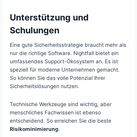
Unterstützung und
Schulungen
Eine gute Sicherheitsstrategie braucht mehr als
nur die richtige Software. Nightfall bietet ein
umfassendes Support-Ökosystem an. Es ist
speziell für moderne Unternehmen gemacht.
So können Sie das volle Potenzial Ihrer
Sicherheitslösungen nutzen.
Technische Werkzeuge sind wichtig, aber
menschliches Fachwissen ist ebenso
entscheidend. So erreichen Sie die beste
Risikominimierung
.