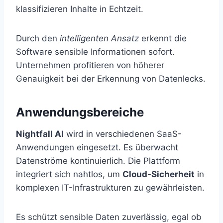
klassifizieren Inhalte in Echtzeit.
Durch den
intelligenten Ansatz
erkennt die
Software sensible Informationen sofort.
Unternehmen profitieren von höherer
Genauigkeit bei der Erkennung von Datenlecks.
Anwendungsbereiche
Nightfall AI
wird in verschiedenen SaaS-
Anwendungen eingesetzt. Es überwacht
Datenströme kontinuierlich. Die Plattform
integriert sich nahtlos, um
Cloud-Sicherheit
in
komplexen IT-Infrastrukturen zu gewährleisten.
Es schützt sensible Daten zuverlässig, egal ob