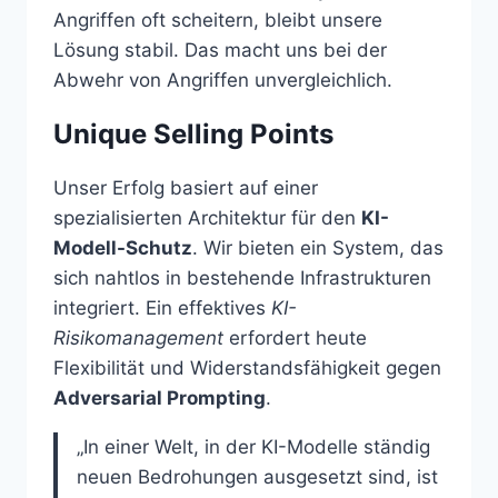
Angriffen oft scheitern, bleibt unsere
Lösung stabil. Das macht uns bei der
Abwehr von Angriffen unvergleichlich.
Unique Selling Points
Unser Erfolg basiert auf einer
spezialisierten Architektur für den
KI-
Modell-Schutz
. Wir bieten ein System, das
sich nahtlos in bestehende Infrastrukturen
integriert. Ein effektives
KI-
Risikomanagement
erfordert heute
Flexibilität und Widerstandsfähigkeit gegen
Adversarial Prompting
.
„In einer Welt, in der KI-Modelle ständig
neuen Bedrohungen ausgesetzt sind, ist