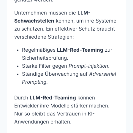
Unternehmen müssen die
LLM-
Schwachstellen
kennen, um ihre Systeme
zu schützen. Ein effektiver Schutz braucht
verschiedene Strategien:
Regelmäßiges
LLM-Red-Teaming
zur
Sicherheitsprüfung.
Starke Filter gegen
Prompt-Injektion
.
Ständige Überwachung auf
Adversarial
Prompting
.
Durch
LLM-Red-Teaming
können
Entwickler ihre Modelle stärker machen.
Nur so bleibt das Vertrauen in KI-
Anwendungen erhalten.