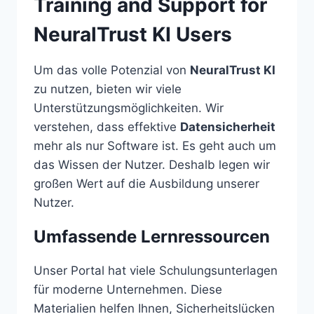
Training and Support for
NeuralTrust KI Users
Um das volle Potenzial von
NeuralTrust KI
zu nutzen, bieten wir viele
Unterstützungsmöglichkeiten. Wir
verstehen, dass effektive
Datensicherheit
mehr als nur Software ist. Es geht auch um
das Wissen der Nutzer. Deshalb legen wir
großen Wert auf die Ausbildung unserer
Nutzer.
Umfassende Lernressourcen
Unser Portal hat viele Schulungsunterlagen
für moderne Unternehmen. Diese
Materialien helfen Ihnen, Sicherheitslücken