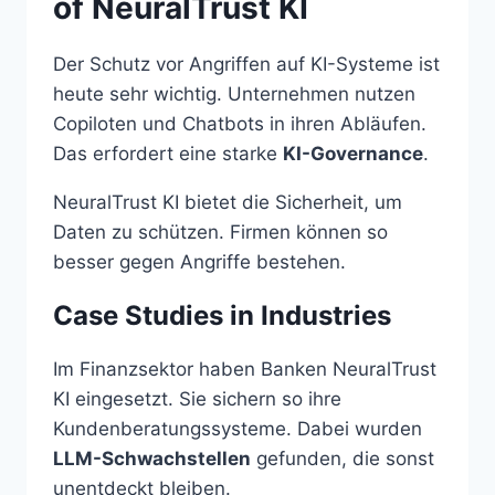
of NeuralTrust KI
Der Schutz vor Angriffen auf KI-Systeme ist
heute sehr wichtig. Unternehmen nutzen
Copiloten und Chatbots in ihren Abläufen.
Das erfordert eine starke
KI-Governance
.
NeuralTrust KI bietet die Sicherheit, um
Daten zu schützen. Firmen können so
besser gegen Angriffe bestehen.
Case Studies in Industries
Im Finanzsektor haben Banken NeuralTrust
KI eingesetzt. Sie sichern so ihre
Kundenberatungssysteme. Dabei wurden
LLM-Schwachstellen
gefunden, die sonst
unentdeckt bleiben.