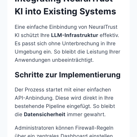
KI into Existing Systems
Eine einfache Einbindung von NeuralTrust
KI schützt Ihre
LLM-Infrastruktur
effektiv.
Es passt sich ohne Unterbrechung in Ihre
Umgebung ein. So bleibt die Leistung Ihrer
Anwendungen unbeeinträchtigt.
Schritte zur Implementierung
Der Prozess startet mit einer einfachen
API-Anbindung. Diese wird direkt in Ihre
bestehende Pipeline eingefügt. So bleibt
die
Datensicherheit
immer gewahrt.
Administratoren können Firewall-Regeln
über ein zentrales Dashboard einstellen.