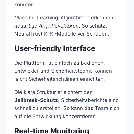
könnten.
Machine-Learning-Algorithmen erkennen
neuartige Angriffsvektoren
. So schützt
NeuralTrust KI KI-Modelle vor Schäden.
User-friendly Interface
Die Plattform ist einfach zu bedienen.
Entwickler und Sicherheitsteams können
leicht Sicherheitsrichtlinien einrichten.
Die klare Struktur erleichtert den
Jailbreak-Schutz
. Sicherheitsberichte sind
schnell zu erstellen. So kann das Team sich
auf die Entwicklung konzentrieren.
Real-time Monitoring