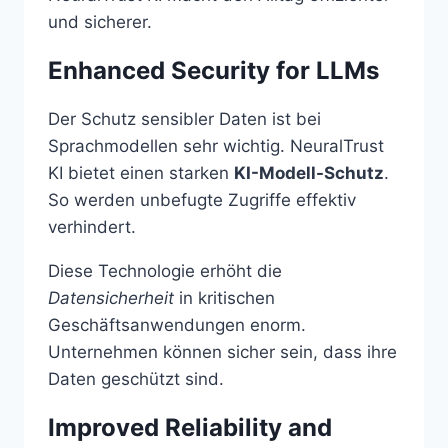
und sicherer.
Enhanced Security for LLMs
Der Schutz sensibler Daten ist bei
Sprachmodellen sehr wichtig. NeuralTrust
KI bietet einen starken
KI-Modell-Schutz
.
So werden unbefugte Zugriffe effektiv
verhindert.
Diese Technologie erhöht die
Datensicherheit
in kritischen
Geschäftsanwendungen enorm.
Unternehmen können sicher sein, dass ihre
Daten geschützt sind.
Improved Reliability and