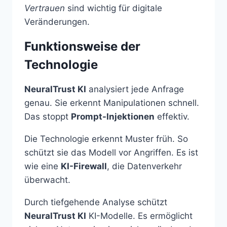
Vertrauen
sind wichtig für digitale
Veränderungen.
Funktionsweise der
Technologie
NeuralTrust KI
analysiert jede Anfrage
genau. Sie erkennt Manipulationen schnell.
Das stoppt
Prompt-Injektionen
effektiv.
Die Technologie erkennt Muster früh. So
schützt sie das Modell vor Angriffen. Es ist
wie eine
KI-Firewall
, die Datenverkehr
überwacht.
Durch tiefgehende Analyse schützt
NeuralTrust KI
KI-Modelle. Es ermöglicht