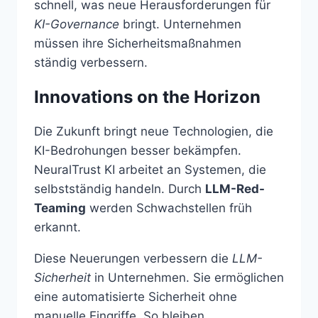
schnell, was neue Herausforderungen für
KI-Governance
bringt. Unternehmen
müssen ihre Sicherheitsmaßnahmen
ständig verbessern.
Innovations on the Horizon
Die Zukunft bringt neue Technologien, die
KI-Bedrohungen besser bekämpfen.
NeuralTrust KI arbeitet an Systemen, die
selbstständig handeln. Durch
LLM-Red-
Teaming
werden Schwachstellen früh
erkannt.
Diese Neuerungen verbessern die
LLM-
Sicherheit
in Unternehmen. Sie ermöglichen
eine automatisierte Sicherheit ohne
manuelle Eingriffe. So bleiben