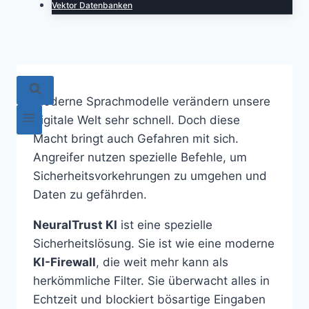
Vektor Datenbanken
Moderne Sprachmodelle verändern unsere
digitale Welt sehr schnell. Doch diese
Macht bringt auch Gefahren mit sich.
Angreifer nutzen spezielle Befehle, um
Sicherheitsvorkehrungen zu umgehen und
Daten zu gefährden.
NeuralTrust KI
ist eine spezielle
Sicherheitslösung. Sie ist wie eine moderne
KI-Firewall
, die weit mehr kann als
herkömmliche Filter. Sie überwacht alles in
Echtzeit und blockiert bösartige Eingaben