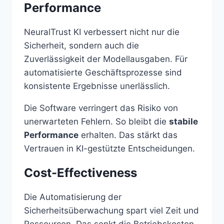
Performance
NeuralTrust KI verbessert nicht nur die
Sicherheit, sondern auch die
Zuverlässigkeit der Modellausgaben. Für
automatisierte Geschäftsprozesse sind
konsistente Ergebnisse unerlässlich.
Die Software verringert das Risiko von
unerwarteten Fehlern. So bleibt die
stabile
Performance
erhalten. Das stärkt das
Vertrauen in KI-gestützte Entscheidungen.
Cost-Effectiveness
Die Automatisierung der
Sicherheitsüberwachung spart viel Zeit und
Ressourcen. Das senkt die Betriebskosten