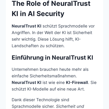
The Role of NeuralTrust
KI in AI Security
NeuralTrust KI
schützt Sprachmodelle vor
Angriffen. In der Welt der KI ist Sicherheit
sehr wichtig. Diese Lösung hilft, KI-
Landschaften zu schützen.
Einführung in NeuralTrust KI
Unternehmen brauchen heute mehr als
einfache Sicherheitsmaßnahmen.
NeuralTrust KI
ist wie eine
KI-Firewall
. Sie
schützt KI-Modelle auf eine neue Art.
Dank dieser Technologie sind
Sprachmodelle sicher.
Sicherheit und