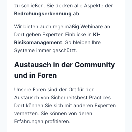
zu schließen. Sie decken alle Aspekte der
Bedrohungserkennung
ab.
Wir bieten auch regelmäßig Webinare an.
Dort geben Experten Einblicke in
KI-
Risikomanagement
. So bleiben Ihre
Systeme immer geschützt.
Austausch in der Community
und in Foren
Unsere Foren sind der Ort für den
Austausch von Sicherheitsbest Practices.
Dort können Sie sich mit anderen Experten
vernetzen. Sie können von deren
Erfahrungen profitieren.