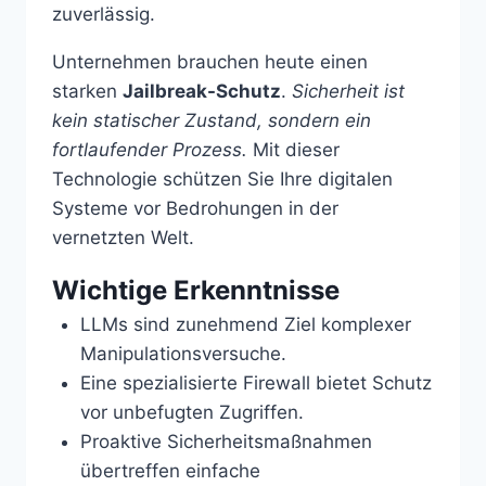
zuverlässig.
Unternehmen brauchen heute einen
starken
Jailbreak-Schutz
.
Sicherheit ist
kein statischer Zustand, sondern ein
fortlaufender Prozess.
Mit dieser
Technologie schützen Sie Ihre digitalen
Systeme vor Bedrohungen in der
vernetzten Welt.
Wichtige Erkenntnisse
LLMs sind zunehmend Ziel komplexer
Manipulationsversuche.
Eine spezialisierte Firewall bietet Schutz
vor unbefugten Zugriffen.
Proaktive Sicherheitsmaßnahmen
übertreffen einfache