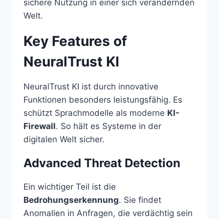
sichere Nutzung in einer sich verändernden
Welt.
Key Features of
NeuralTrust KI
NeuralTrust KI ist durch innovative
Funktionen besonders leistungsfähig. Es
schützt Sprachmodelle als moderne
KI-
Firewall
. So hält es Systeme in der
digitalen Welt sicher.
Advanced Threat Detection
Ein wichtiger Teil ist die
Bedrohungserkennung
. Sie findet
Anomalien in Anfragen, die verdächtig sein