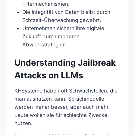
Filtermechanismen.
Die Integrität von Daten bleibt durch
Echtzeit-Überwachung gewahrt.
Unternehmen sichern ihre digitale
Zukunft durch moderne
Abwehrstrategien.
Understanding Jailbreak
Attacks on LLMs
KI-Systeme haben oft Schwachstellen, die
man ausnutzen kann. Sprachmodelle
werden immer besser, aber auch mehr
Leute wollen sie für schlechte Zwecke
nutzen.