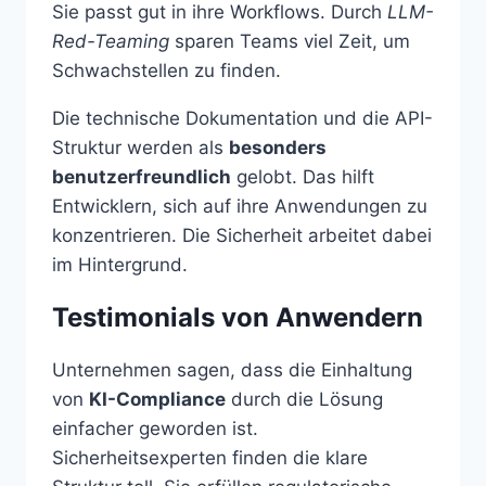
Sie passt gut in ihre Workflows. Durch
LLM-
Red-Teaming
sparen Teams viel Zeit, um
Schwachstellen zu finden.
Die technische Dokumentation und die API-
Struktur werden als
besonders
benutzerfreundlich
gelobt. Das hilft
Entwicklern, sich auf ihre Anwendungen zu
konzentrieren. Die Sicherheit arbeitet dabei
im Hintergrund.
Testimonials von Anwendern
Unternehmen sagen, dass die Einhaltung
von
KI-Compliance
durch die Lösung
einfacher geworden ist.
Sicherheitsexperten finden die klare