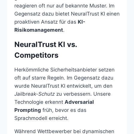
reagieren oft nur auf bekannte Muster. Im
Gegensatz dazu bietet NeuralTrust KI einen
proaktiven Ansatz für das
KI-
Risikomanagement
.
NeuralTrust KI vs.
Competitors
Herkömmliche Sicherheitsanbieter setzen
oft auf starre Regeln. Im Gegensatz dazu
wurde NeuralTrust KI entwickelt, um den
Jailbreak-Schutz
zu verbessern. Unsere
Technologie erkennt
Adversarial
Prompting
früh, bevor es das
Sprachmodell erreicht.
Während Wettbewerber bei dynamischen