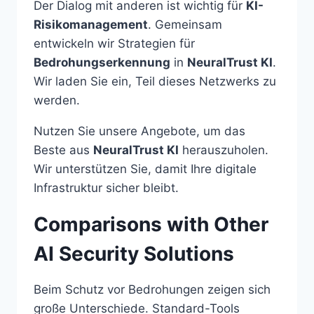
Der Dialog mit anderen ist wichtig für
KI-
Risikomanagement
. Gemeinsam
entwickeln wir Strategien für
Bedrohungserkennung
in
NeuralTrust KI
.
Wir laden Sie ein, Teil dieses Netzwerks zu
werden.
Nutzen Sie unsere Angebote, um das
Beste aus
NeuralTrust KI
herauszuholen.
Wir unterstützen Sie, damit Ihre digitale
Infrastruktur sicher bleibt.
Comparisons with Other
AI Security Solutions
Beim Schutz vor Bedrohungen zeigen sich
große Unterschiede. Standard-Tools