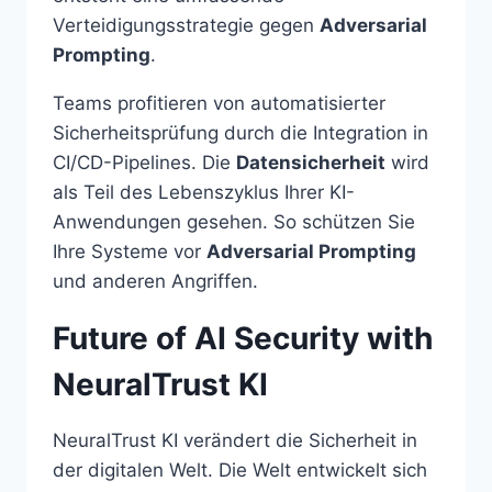
Verteidigungsstrategie gegen
Adversarial
Prompting
.
Teams profitieren von automatisierter
Sicherheitsprüfung durch die Integration in
CI/CD-Pipelines. Die
Datensicherheit
wird
als Teil des Lebenszyklus Ihrer KI-
Anwendungen gesehen. So schützen Sie
Ihre Systeme vor
Adversarial Prompting
und anderen Angriffen.
Future of AI Security with
NeuralTrust KI
NeuralTrust KI verändert die Sicherheit in
der digitalen Welt. Die Welt entwickelt sich