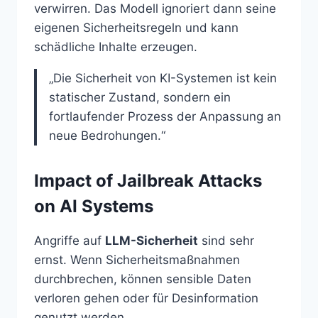
verwirren. Das Modell ignoriert dann seine
eigenen Sicherheitsregeln und kann
schädliche Inhalte erzeugen.
„Die Sicherheit von KI-Systemen ist kein
statischer Zustand, sondern ein
fortlaufender Prozess der Anpassung an
neue Bedrohungen.“
Impact of Jailbreak Attacks
on AI Systems
Angriffe auf
LLM-Sicherheit
sind sehr
ernst. Wenn Sicherheitsmaßnahmen
durchbrechen, können sensible Daten
verloren gehen oder für Desinformation
genutzt werden.