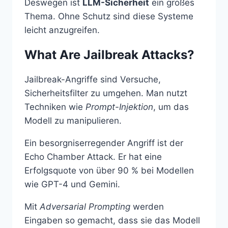
Deswegen ist
LLM-Sicherheit
ein großes
Thema. Ohne Schutz sind diese Systeme
leicht anzugreifen.
What Are Jailbreak Attacks?
Jailbreak-Angriffe sind Versuche,
Sicherheitsfilter zu umgehen. Man nutzt
Techniken wie
Prompt-Injektion
, um das
Modell zu manipulieren.
Ein besorgniserregender Angriff ist der
Echo Chamber Attack. Er hat eine
Erfolgsquote von über 90 % bei Modellen
wie GPT-4 und Gemini.
Mit
Adversarial Prompting
werden
Eingaben so gemacht, dass sie das Modell