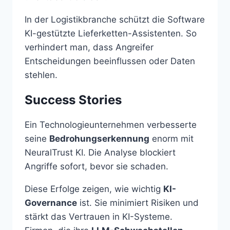
In der Logistikbranche schützt die Software
KI-gestützte Lieferketten-Assistenten. So
verhindert man, dass Angreifer
Entscheidungen beeinflussen oder Daten
stehlen.
Success Stories
Ein Technologieunternehmen verbesserte
seine
Bedrohungserkennung
enorm mit
NeuralTrust KI. Die Analyse blockiert
Angriffe sofort, bevor sie schaden.
Diese Erfolge zeigen, wie wichtig
KI-
Governance
ist. Sie minimiert Risiken und
stärkt das Vertrauen in KI-Systeme.