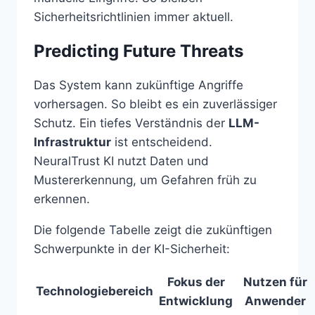
Sicherheitsrichtlinien immer aktuell.
Predicting Future Threats
Das System kann zukünftige Angriffe
vorhersagen. So bleibt es ein zuverlässiger
Schutz. Ein tiefes Verständnis der
LLM-
Infrastruktur
ist entscheidend.
NeuralTrust KI nutzt Daten und
Mustererkennung, um Gefahren früh zu
erkennen.
Die folgende Tabelle zeigt die zukünftigen
Schwerpunkte in der KI-Sicherheit:
Fokus der
Nutzen für
Technologiebereich
Entwicklung
Anwender