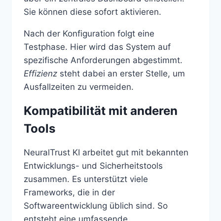
Sie können diese sofort aktivieren.
Nach der Konfiguration folgt eine
Testphase. Hier wird das System auf
spezifische Anforderungen abgestimmt.
Effizienz
steht dabei an erster Stelle, um
Ausfallzeiten zu vermeiden.
Kompatibilität mit anderen
Tools
NeuralTrust KI arbeitet gut mit bekannten
Entwicklungs- und Sicherheitstools
zusammen. Es unterstützt viele
Frameworks, die in der
Softwareentwicklung üblich sind. So
entsteht eine umfassende