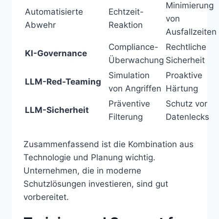
Minimierung
Automatisierte
Echtzeit-
von
Abwehr
Reaktion
Ausfallzeiten
Compliance-
Rechtliche
KI-Governance
Überwachung
Sicherheit
Simulation
Proaktive
LLM-Red-Teaming
von Angriffen
Härtung
Präventive
Schutz vor
LLM-Sicherheit
Filterung
Datenlecks
Zusammenfassend ist die Kombination aus
Technologie und Planung wichtig.
Unternehmen, die in moderne
Schutzlösungen investieren, sind gut
vorbereitet.