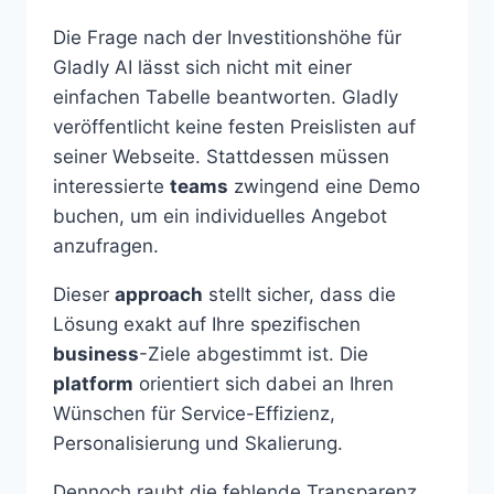
Die Frage nach der Investitionshöhe für
Gladly AI lässt sich nicht mit einer
einfachen Tabelle beantworten. Gladly
veröffentlicht keine festen Preislisten auf
seiner Webseite. Stattdessen müssen
interessierte
teams
zwingend eine Demo
buchen, um ein individuelles Angebot
anzufragen.
Dieser
approach
stellt sicher, dass die
Lösung exakt auf Ihre spezifischen
business
-Ziele abgestimmt ist. Die
platform
orientiert sich dabei an Ihren
Wünschen für Service-Effizienz,
Personalisierung und Skalierung.
Dennoch raubt die fehlende Transparenz