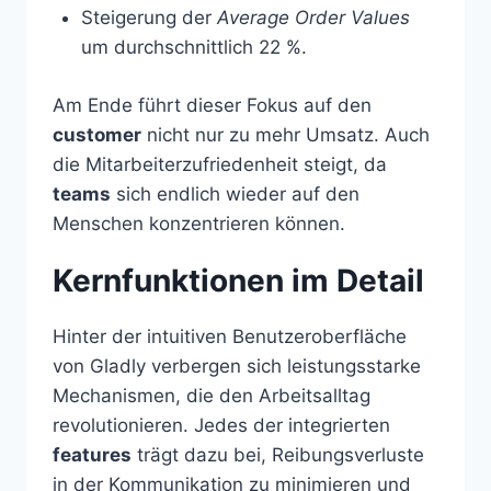
Steigerung der
Average Order Values
um durchschnittlich 22 %.
Am Ende führt dieser Fokus auf den
customer
nicht nur zu mehr Umsatz. Auch
die Mitarbeiterzufriedenheit steigt, da
teams
sich endlich wieder auf den
Menschen konzentrieren können.
Kernfunktionen im Detail
Hinter der intuitiven Benutzeroberfläche
von Gladly verbergen sich leistungsstarke
Mechanismen, die den Arbeitsalltag
revolutionieren. Jedes der integrierten
features
trägt dazu bei, Reibungsverluste
in der Kommunikation zu minimieren und