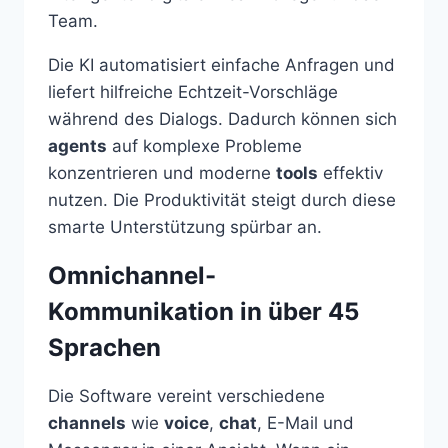
Team.
Die KI automatisiert einfache Anfragen und
liefert hilfreiche Echtzeit-Vorschläge
während des Dialogs. Dadurch können sich
agents
auf komplexe Probleme
konzentrieren und moderne
tools
effektiv
nutzen. Die Produktivität steigt durch diese
smarte Unterstützung spürbar an.
Omnichannel-
Kommunikation in über 45
Sprachen
Die Software vereint verschiedene
channels
wie
voice
,
chat
, E-Mail und