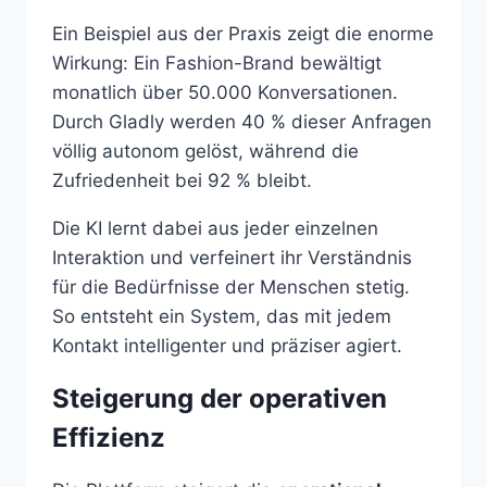
Ein Beispiel aus der Praxis zeigt die enorme
Wirkung: Ein Fashion-Brand bewältigt
monatlich über 50.000 Konversationen.
Durch Gladly werden 40 % dieser Anfragen
völlig autonom gelöst, während die
Zufriedenheit bei 92 % bleibt.
Die KI lernt dabei aus jeder einzelnen
Interaktion und verfeinert ihr Verständnis
für die Bedürfnisse der Menschen stetig.
So entsteht ein System, das mit jedem
Kontakt intelligenter und präziser agiert.
Steigerung der operativen
Effizienz