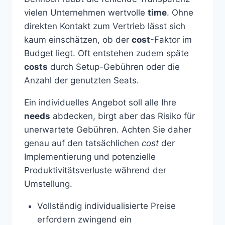
vielen Unternehmen wertvolle
time
. Ohne
direkten Kontakt zum Vertrieb lässt sich
kaum einschätzen, ob der
cost
-Faktor im
Budget liegt. Oft entstehen zudem späte
costs
durch Setup-Gebühren oder die
Anzahl der genutzten Seats.
Ein individuelles Angebot soll alle Ihre
needs
abdecken, birgt aber das Risiko für
unerwartete Gebühren. Achten Sie daher
genau auf den tatsächlichen
cost
der
Implementierung und potenzielle
Produktivitätsverluste während der
Umstellung.
Vollständig individualisierte Preise
erfordern zwingend ein