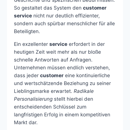
So gestaltet das System den
customer
service
nicht nur deutlich effizienter,
sondern auch spürbar menschlicher für alle
Beteiligten.
Ein exzellenter
service
erfordert in der
heutigen Zeit weit mehr als nur bloße
schnelle Antworten auf Anfragen.
Unternehmen müssen endlich verstehen,
dass jeder
customer
eine kontinuierliche
und wertschätzende Beziehung zu seiner
Lieblingsmarke erwartet.
Radikale
Personalisierung
stellt hierbei den
entscheidenden Schlüssel zum
langfristigen Erfolg in einem kompetitiven
Markt dar.