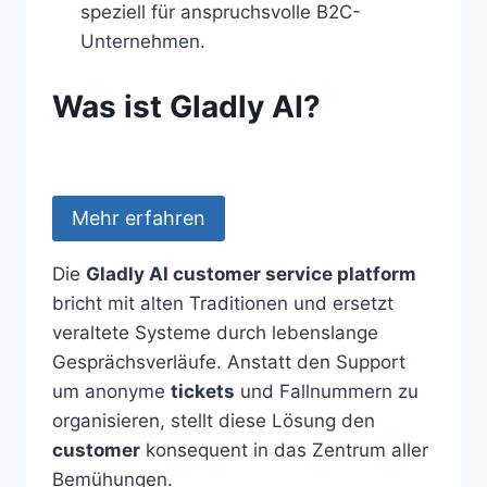
speziell für anspruchsvolle B2C-
Unternehmen.
Was ist Gladly AI?
Mehr erfahren
Die
Gladly AI customer service platform
bricht mit alten Traditionen und ersetzt
veraltete Systeme durch lebenslange
Gesprächsverläufe. Anstatt den Support
um anonyme
tickets
und Fallnummern zu
organisieren, stellt diese Lösung den
customer
konsequent in das Zentrum aller
Bemühungen.