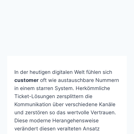
In der heutigen digitalen Welt fühlen sich
customer
oft wie austauschbare Nummern
in einem starren System. Herkömmliche
Ticket-Lösungen zersplittern die
Kommunikation über verschiedene Kanäle
und zerstören so das wertvolle Vertrauen.
Diese moderne Herangehensweise
verändert diesen veralteten Ansatz