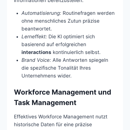
Informationen bereitzustellen.
Automatisierung:
Routinefragen werden
ohne menschliches Zutun präzise
beantwortet.
Lerneffekt:
Die KI optimiert sich
basierend auf erfolgreichen
interactions
kontinuierlich selbst.
Brand Voice:
Alle Antworten spiegeln
die spezifische Tonalität Ihres
Unternehmens wider.
Workforce Management und
Task Management
Effektives Workforce Management nutzt
historische Daten für eine präzise