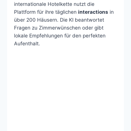
internationale Hotelkette nutzt die
Plattform für ihre täglichen
interactions
in
über 200 Häusern. Die KI beantwortet
Fragen zu Zimmerwünschen oder gibt
lokale Empfehlungen für den perfekten
Aufenthalt.