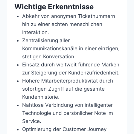
Wichtige Erkenntnisse
Abkehr von anonymen Ticketnummern
hin zu einer echten menschlichen
Interaktion.
Zentralisierung aller
Kommunikationskanäle in einer einzigen,
stetigen Konversation.
Einsatz durch weltweit führende Marken
zur Steigerung der Kundenzufriedenheit.
Höhere Mitarbeiterproduktivität durch
sofortigen Zugriff auf die gesamte
Kundenhistorie.
Nahtlose Verbindung von intelligenter
Technologie und persönlicher Note im
Service.
Optimierung der Customer Journey