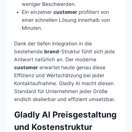
weniger Beschwerden.
Ein einzelner
customer
profitiert von
einer schnellen Lösung innerhalb von
Minuten.
Dank der tiefen Integration in die
bestehende
brand
-Struktur fühlt sich jede
Antwort natürlich an. Der moderne
customer
erwartet heute genau diese
Effizienz und Wertschätzung bei jeder
Kontaktaufnahme. Gladly AI macht diesen
Standard für Unternehmen jeder Größe
endlich skalierbar und effizient umsetzbar.
Gladly AI Preisgestaltung
und Kostenstruktur