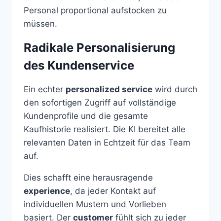
Personal proportional aufstocken zu
müssen.
Radikale Personalisierung
des Kundenservice
Ein echter
personalized service
wird durch
den sofortigen Zugriff auf vollständige
Kundenprofile und die gesamte
Kaufhistorie realisiert. Die KI bereitet alle
relevanten Daten in Echtzeit für das Team
auf.
Dies schafft eine herausragende
experience
, da jeder Kontakt auf
individuellen Mustern und Vorlieben
basiert. Der
customer
fühlt sich zu jeder