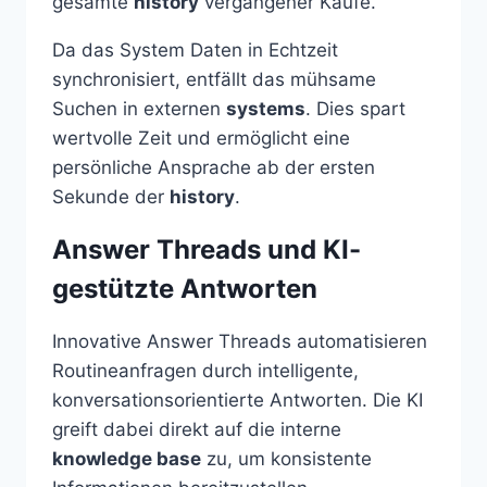
gesamte
history
vergangener Käufe.
Da das System Daten in Echtzeit
synchronisiert, entfällt das mühsame
Suchen in externen
systems
. Dies spart
wertvolle Zeit und ermöglicht eine
persönliche Ansprache ab der ersten
Sekunde der
history
.
Answer Threads und KI-
gestützte Antworten
Innovative Answer Threads automatisieren
Routineanfragen durch intelligente,
konversationsorientierte Antworten. Die KI
greift dabei direkt auf die interne
knowledge base
zu, um konsistente