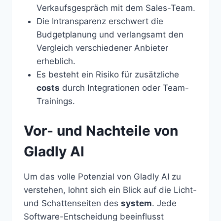
Verkaufsgespräch mit dem Sales-Team.
Die Intransparenz erschwert die
Budgetplanung und verlangsamt den
Vergleich verschiedener Anbieter
erheblich.
Es besteht ein Risiko für zusätzliche
costs
durch Integrationen oder Team-
Trainings.
Vor- und Nachteile von
Gladly AI
Um das volle Potenzial von Gladly AI zu
verstehen, lohnt sich ein Blick auf die Licht-
und Schattenseiten des
system
. Jede
Software-Entscheidung beeinflusst