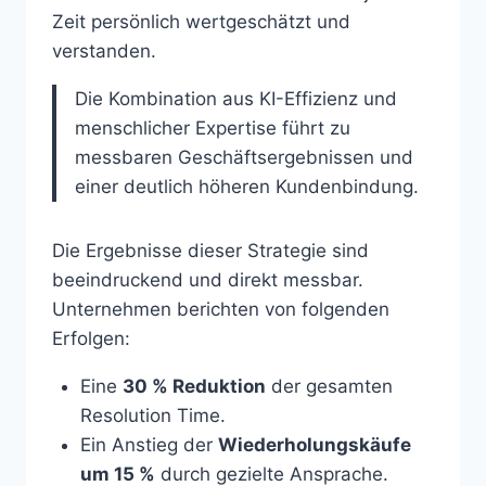
Zeit persönlich wertgeschätzt und
verstanden.
Die Kombination aus KI-Effizienz und
menschlicher Expertise führt zu
messbaren Geschäftsergebnissen und
einer deutlich höheren Kundenbindung.
Die Ergebnisse dieser Strategie sind
beeindruckend und direkt messbar.
Unternehmen berichten von folgenden
Erfolgen:
Eine
30 % Reduktion
der gesamten
Resolution Time.
Ein Anstieg der
Wiederholungskäufe
um 15 %
durch gezielte Ansprache.