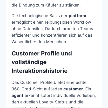
die Bindung zum Käufer zu stärken.
Die technologische Basis der
platform
ermöglicht einen reibungslosen Workflow
ohne Datensilos. Dadurch arbeiten Teams
effizienter und konzentrieren sich auf das
Wesentliche: den Menschen.
Customer Profile und
vollständige
Interaktionshistorie
Das Customer Profile bietet eine echte
360-Grad-Sicht auf jeden
customer
. Ein
agent
erkennt sofort individuelle Vorlieben,
den aktuellen Loyalty-Status und die