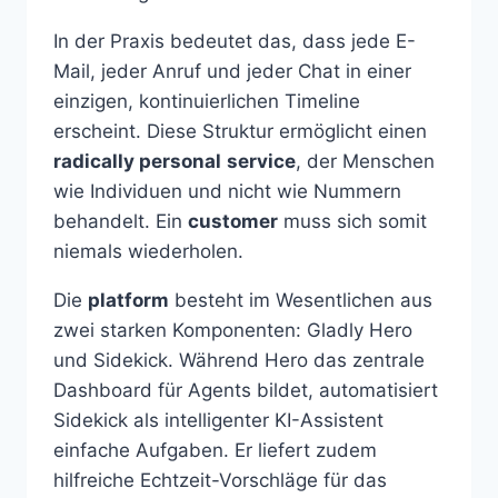
In der Praxis bedeutet das, dass jede E-
Mail, jeder Anruf und jeder Chat in einer
einzigen, kontinuierlichen Timeline
erscheint. Diese Struktur ermöglicht einen
radically personal
service
, der Menschen
wie Individuen und nicht wie Nummern
behandelt. Ein
customer
muss sich somit
niemals wiederholen.
Die
platform
besteht im Wesentlichen aus
zwei starken Komponenten: Gladly Hero
und Sidekick. Während Hero das zentrale
Dashboard für Agents bildet, automatisiert
Sidekick als intelligenter KI-Assistent
einfache Aufgaben. Er liefert zudem
hilfreiche Echtzeit-Vorschläge für das