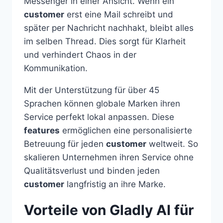
Messenger in einer Ansicht. Wenn ein
customer
erst eine Mail schreibt und
später per Nachricht nachhakt, bleibt alles
im selben Thread. Dies sorgt für Klarheit
und verhindert Chaos in der
Kommunikation.
Mit der Unterstützung für über 45
Sprachen können globale Marken ihren
Service perfekt lokal anpassen. Diese
features
ermöglichen eine personalisierte
Betreuung für jeden
customer
weltweit. So
skalieren Unternehmen ihren Service ohne
Qualitätsverlust und binden jeden
customer
langfristig an ihre Marke.
Vorteile von Gladly AI für