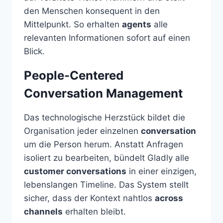
den Menschen konsequent in den
Mittelpunkt. So erhalten
agents
alle
relevanten Informationen sofort auf einen
Blick.
People-Centered
Conversation Management
Das technologische Herzstück bildet die
Organisation jeder einzelnen
conversation
um die Person herum. Anstatt Anfragen
isoliert zu bearbeiten, bündelt Gladly alle
customer conversations
in einer einzigen,
lebenslangen Timeline. Das System stellt
sicher, dass der Kontext nahtlos
across
channels
erhalten bleibt.