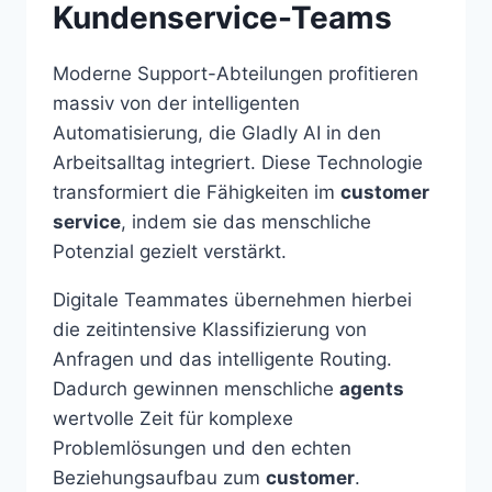
Kundenservice-Teams
Moderne Support-Abteilungen profitieren
massiv von der intelligenten
Automatisierung, die Gladly AI in den
Arbeitsalltag integriert. Diese Technologie
transformiert die Fähigkeiten im
customer
service
, indem sie das menschliche
Potenzial gezielt verstärkt.
Digitale Teammates übernehmen hierbei
die zeitintensive Klassifizierung von
Anfragen und das intelligente Routing.
Dadurch gewinnen menschliche
agents
wertvolle Zeit für komplexe
Problemlösungen und den echten
Beziehungsaufbau zum
customer
.