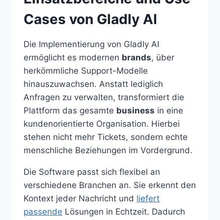
Cases von Gladly AI
Die Implementierung von Gladly AI
ermöglicht es modernen
brands
, über
herkömmliche Support-Modelle
hinauszuwachsen. Anstatt lediglich
Anfragen zu verwalten, transformiert die
Plattform das gesamte
business
in eine
kundenorientierte Organisation. Hierbei
stehen nicht mehr Tickets, sondern echte
menschliche Beziehungen im Vordergrund.
Die Software passt sich flexibel an
verschiedene Branchen an. Sie erkennt den
Kontext jeder Nachricht und
liefert
passende
Lösungen in Echtzeit. Dadurch