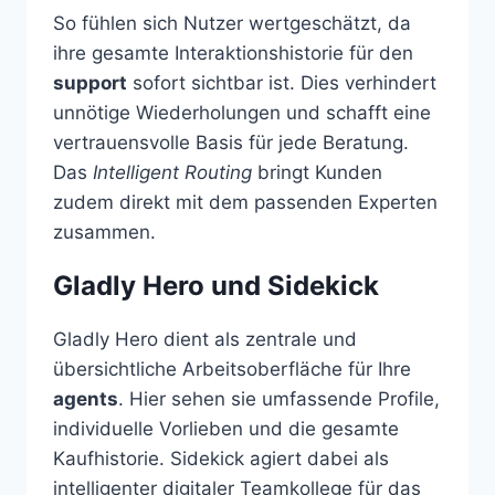
So fühlen sich Nutzer wertgeschätzt, da
ihre gesamte Interaktionshistorie für den
support
sofort sichtbar ist. Dies verhindert
unnötige Wiederholungen und schafft eine
vertrauensvolle Basis für jede Beratung.
Das
Intelligent Routing
bringt Kunden
zudem direkt mit dem passenden Experten
zusammen.
Gladly Hero und Sidekick
Gladly Hero dient als zentrale und
übersichtliche Arbeitsoberfläche für Ihre
agents
. Hier sehen sie umfassende Profile,
individuelle Vorlieben und die gesamte
Kaufhistorie. Sidekick agiert dabei als
intelligenter digitaler Teamkollege für das