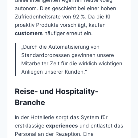
diese intelligenten Agenten heute völlig
autonom. Dies geschieht bei einer hohen
Zufriedenheitsrate von 92 %. Da die KI
proaktiv Produkte vorschlägt, kaufen
customers
häufiger erneut ein.
„Durch die Automatisierung von
Standardprozessen gewinnen unsere
Mitarbeiter Zeit für die wirklich wichtigen
Anliegen unserer Kunden.“
Reise- und Hospitality-
Branche
In der Hotellerie sorgt das System für
erstklassige
experiences
und entlastet das
Personal an der Rezeption. Eine