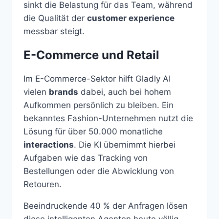
sinkt die Belastung für das Team, während
die Qualität der
customer experience
messbar steigt.
E-Commerce und Retail
Im E-Commerce-Sektor hilft Gladly AI
vielen
brands
dabei, auch bei hohem
Aufkommen persönlich zu bleiben. Ein
bekanntes Fashion-Unternehmen nutzt die
Lösung für über 50.000 monatliche
interactions
. Die KI übernimmt hierbei
Aufgaben wie das Tracking von
Bestellungen oder die Abwicklung von
Retouren.
Beeindruckende 40 % der Anfragen lösen