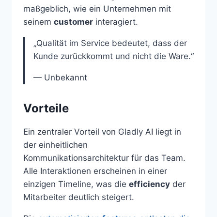
maßgeblich, wie ein Unternehmen mit
seinem
customer
interagiert.
„Qualität im Service bedeutet, dass der
Kunde zurückkommt und nicht die Ware.“
— Unbekannt
Vorteile
Ein zentraler Vorteil von Gladly AI liegt in
der einheitlichen
Kommunikationsarchitektur für das Team.
Alle Interaktionen erscheinen in einer
einzigen Timeline, was die
efficiency
der
Mitarbeiter deutlich steigert.