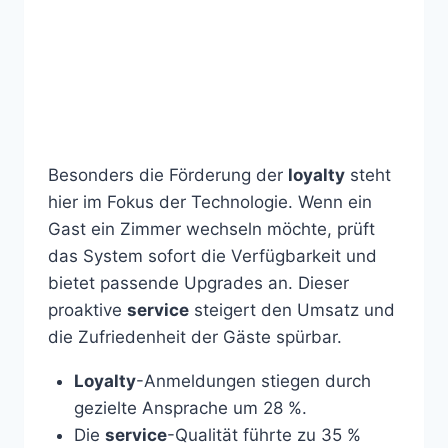
Besonders die Förderung der
loyalty
steht
hier im Fokus der Technologie. Wenn ein
Gast ein Zimmer wechseln möchte, prüft
das System sofort die Verfügbarkeit und
bietet passende Upgrades an. Dieser
proaktive
service
steigert den Umsatz und
die Zufriedenheit der Gäste spürbar.
Loyalty
-Anmeldungen stiegen durch
gezielte Ansprache um 28 %.
Die
service
-Qualität führte zu 35 %