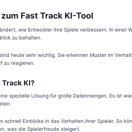
 zum Fast Track KI-Tool
ndert, wie Entwickler ihre Spiele verbessern. In einer W
blick zu behalten.
sind heute sehr wichtig. Sie erkennen Muster im Verhalt
f zu reagieren.
t Track KI?
eine spezielle Lösung für große Datenmengen. Es ist wie e
daten.
n schnell Einblicke in das Verhalten ihrer Spieler. So kö
n, was die Spielerfreude steigert.