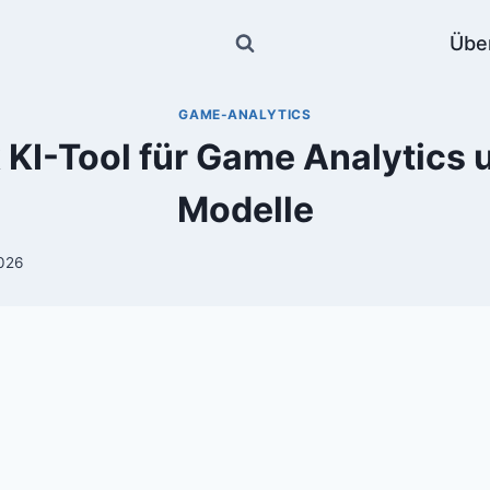
Übe
GAME-ANALYTICS
 KI-Tool für Game Analytics
Modelle
2026