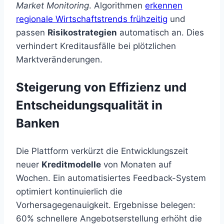
Market Monitoring
. Algorithmen
erkennen
regionale Wirtschaftstrends frühzeitig
und
passen
Risikostrategien
automatisch an. Dies
verhindert Kreditausfälle bei plötzlichen
Marktveränderungen.
Steigerung von Effizienz und
Entscheidungsqualität in
Banken
Die Plattform verkürzt die Entwicklungszeit
neuer
Kreditmodelle
von Monaten auf
Wochen. Ein automatisiertes Feedback-System
optimiert kontinuierlich die
Vorhersagegenauigkeit. Ergebnisse belegen:
60% schnellere Angebotserstellung erhöht die