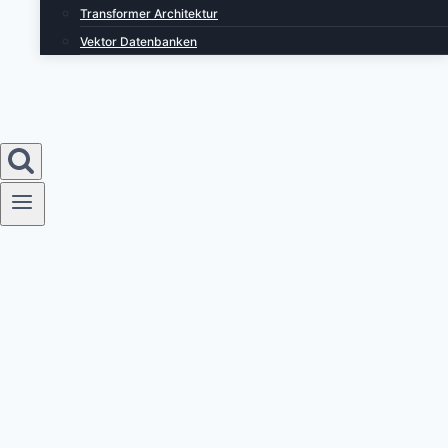
Transformer Architektur
Vektor Datenbanken