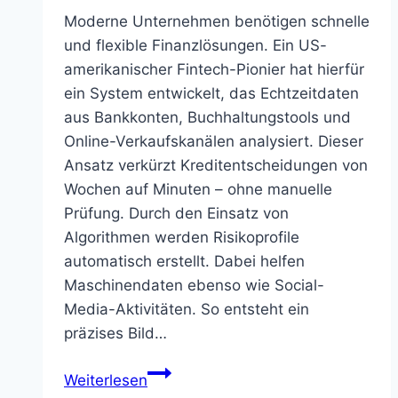
Moderne Unternehmen benötigen schnelle
und flexible Finanzlösungen. Ein US-
amerikanischer Fintech-Pionier hat hierfür
ein System entwickelt, das Echtzeitdaten
aus Bankkonten, Buchhaltungstools und
Online-Verkaufskanälen analysiert. Dieser
Ansatz verkürzt Kreditentscheidungen von
Wochen auf Minuten – ohne manuelle
Prüfung. Durch den Einsatz von
Algorithmen werden Risikoprofile
automatisch erstellt. Dabei helfen
Maschinendaten ebenso wie Social-
Media-Aktivitäten. So entsteht ein
präzises Bild…
Kabbage
Weiterlesen
–