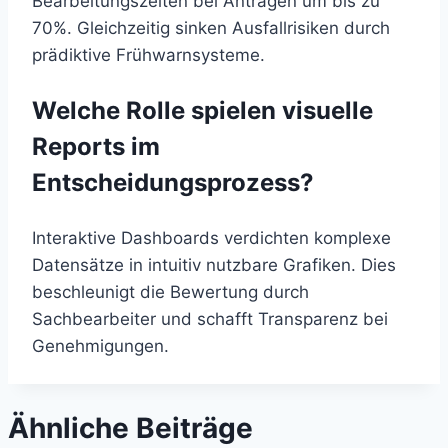
Bearbeitungszeiten bei Anträgen um bis zu
70%. Gleichzeitig sinken Ausfallrisiken durch
prädiktive Frühwarnsysteme.
Welche Rolle spielen visuelle
Reports im
Entscheidungsprozess?
Interaktive Dashboards verdichten komplexe
Datensätze in intuitiv nutzbare Grafiken. Dies
beschleunigt die Bewertung durch
Sachbearbeiter und schafft Transparenz bei
Genehmigungen.
Ähnliche Beiträge