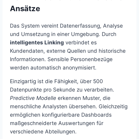
Ansätze
Das System vereint Datenerfassung, Analyse
und Umsetzung in einer Umgebung. Durch
intelligentes Linking
verbindet es
Kundendaten, externe Quellen und historische
Informationen. Sensible Personenbezüge
werden automatisch anonymisiert.
Einzigartig ist die Fähigkeit, über 500
Datenpunkte pro Sekunde zu verarbeiten.
Predictive Modelle
erkennen Muster, die
menschliche Analysten übersehen. Gleichzeitig
ermöglichen konfigurierbare Dashboards
maßgeschneiderte Auswertungen für
verschiedene Abteilungen.