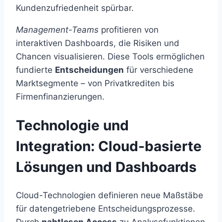
Kundenzufriedenheit spürbar.
Management-Teams
profitieren von
interaktiven Dashboards, die Risiken und
Chancen visualisieren. Diese Tools ermöglichen
fundierte
Entscheidungen
für verschiedene
Marktsegmente – von Privatkrediten bis
Firmenfinanzierungen.
Technologie und
Integration: Cloud-basierte
Lösungen und Dashboards
Cloud-Technologien definieren neue Maßstäbe
für datengetriebene Entscheidungsprozesse.
Durch
nahtlosen Access
zu Analysefunktionen