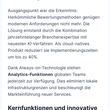
Ausgangspunkt war die Erkenntnis:
Herkömmliche Bewertungsmethoden genügen
modernen Anforderungen nicht mehr. Die
Lösung entstand durch die Kombination
jahrzehntelanger Branchenexpertise mit
neuesten KI-Verfahren
. Als cloud-natives
Produkt reduziert sie Implementierungszeiten
um bis zu 40%.
Dank Always-on-Technologie stehen
Analytics-Funktionen
globalen Teams
jederzeit zur Verfügung. Dies eliminiert lokale
Infrastrukturgrenzen und beschleunigt die
Markteinführung neuer Services.
Kernfunktionen und innovative