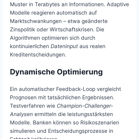
Muster in Terabytes an Informationen. Adaptive
Modelle reagieren automatisch auf
Marktschwankungen – etwa geänderte
Zinspolitik oder Wirtschaftskrisen. Die
Algorithmen optimieren sich durch
kontinuierlichen
Dateninput
aus realen
Kreditentscheidungen.
Dynamische Optimierung
Ein automatischer Feedback-Loop vergleicht
Prognosen mit tatsächlichen Ergebnissen.
Testverfahren wie
Champion-Challenger-
Analysen
ermitteln die leistungsstärksten
Modelle. Banken können so Risikoszenarien
simulieren und Entscheidungsprozesse in