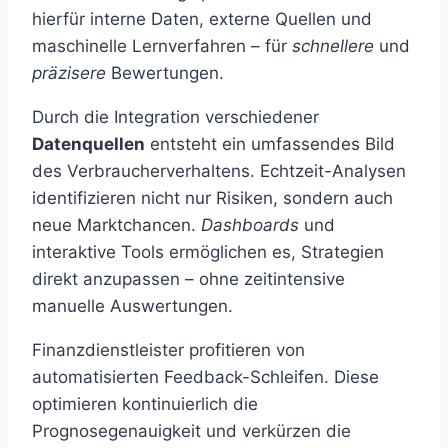
hierfür interne Daten, externe Quellen und
maschinelle Lernverfahren – für
schnellere
und
präzisere
Bewertungen.
Durch die Integration verschiedener
Datenquellen
entsteht ein umfassendes Bild
des Verbraucherverhaltens. Echtzeit-Analysen
identifizieren nicht nur Risiken, sondern auch
neue Marktchancen.
Dashboards
und
interaktive Tools ermöglichen es, Strategien
direkt anzupassen – ohne zeitintensive
manuelle Auswertungen.
Finanzdienstleister profitieren von
automatisierten Feedback-Schleifen. Diese
optimieren kontinuierlich die
Prognosegenauigkeit und verkürzen die