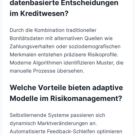
datenbasierte Entscheidungen
im Kreditwesen?
Durch die Kombination traditioneller
Bonitätsdaten mit alternativen Quellen wie
Zahlungsverhalten oder soziodemografischen
Merkmalen entstehen präzisere Risikoprofile.
Moderne Algorithmen identifizieren Muster, die
manuelle Prozesse übersehen.
Welche Vorteile bieten adaptive
Modelle im Risikomanagement?
Selbstlernende Systeme passieren sich
dynamisch Marktveränderungen an.
Automatisierte Feedback-Schleifen optimieren