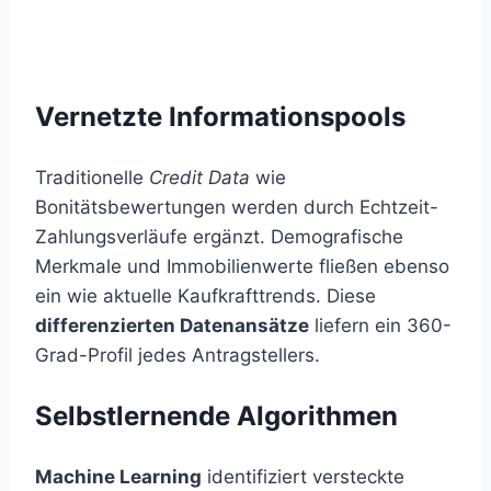
Vernetzte Informationspools
Traditionelle
Credit Data
wie
Bonitätsbewertungen werden durch Echtzeit-
Zahlungsverläufe ergänzt. Demografische
Merkmale und Immobilienwerte fließen ebenso
ein wie aktuelle Kaufkrafttrends. Diese
differenzierten Datenansätze
liefern ein 360-
Grad-Profil jedes Antragstellers.
Selbstlernende Algorithmen
Machine Learning
identifiziert versteckte