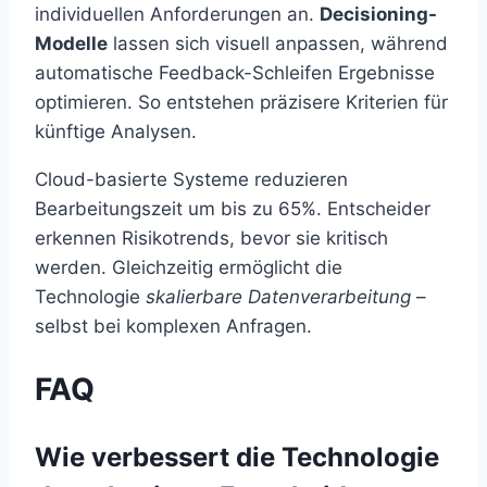
individuellen Anforderungen an.
Decisioning-
Modelle
lassen sich visuell anpassen, während
automatische Feedback-Schleifen Ergebnisse
optimieren. So entstehen präzisere Kriterien für
künftige Analysen.
Cloud-basierte Systeme reduzieren
Bearbeitungszeit um bis zu 65%. Entscheider
erkennen Risikotrends, bevor sie kritisch
werden. Gleichzeitig ermöglicht die
Technologie
skalierbare Datenverarbeitung
–
selbst bei komplexen Anfragen.
FAQ
Wie verbessert die Technologie