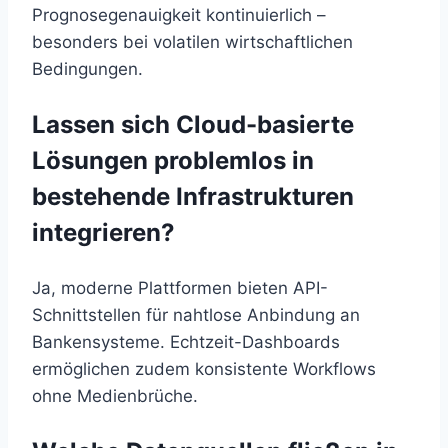
Prognosegenauigkeit kontinuierlich –
besonders bei volatilen wirtschaftlichen
Bedingungen.
Lassen sich Cloud-basierte
Lösungen problemlos in
bestehende Infrastrukturen
integrieren?
Ja, moderne Plattformen bieten API-
Schnittstellen für nahtlose Anbindung an
Bankensysteme. Echtzeit-Dashboards
ermöglichen zudem konsistente Workflows
ohne Medienbrüche.