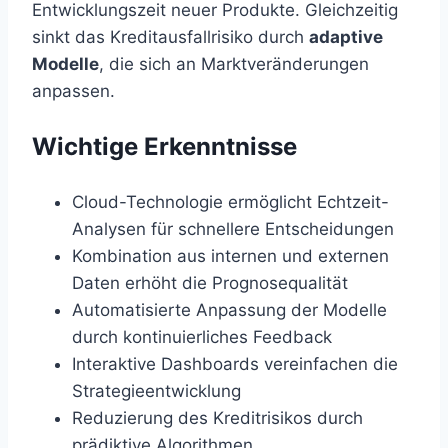
Entwicklungszeit neuer Produkte. Gleichzeitig
sinkt das Kreditausfallrisiko durch
adaptive
Modelle
, die sich an Marktveränderungen
anpassen.
Wichtige Erkenntnisse
Cloud-Technologie ermöglicht Echtzeit-
Analysen für schnellere Entscheidungen
Kombination aus internen und externen
Daten erhöht die Prognosequalität
Automatisierte Anpassung der Modelle
durch kontinuierliches Feedback
Interaktive Dashboards vereinfachen die
Strategieentwicklung
Reduzierung des Kreditrisikos durch
prädiktive Algorithmen