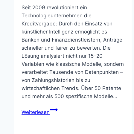
Seit 2009 revolutioniert ein
Technologieunternehmen die
Kreditvergabe: Durch den Einsatz von
künstlicher Intelligenz ermöglicht es
Banken und Finanzdienstleistern, Anträge
schneller und fairer zu bewerten. Die
Lösung analysiert nicht nur 15–20
Variablen wie klassische Modelle, sondern
verarbeitet Tausende von Datenpunkten –
von Zahlungshistorien bis zu
wirtschaftlichen Trends. Über 50 Patente
und mehr als 500 spezifische Modelle…
Zest
Weiterlesen
AI
–
KI