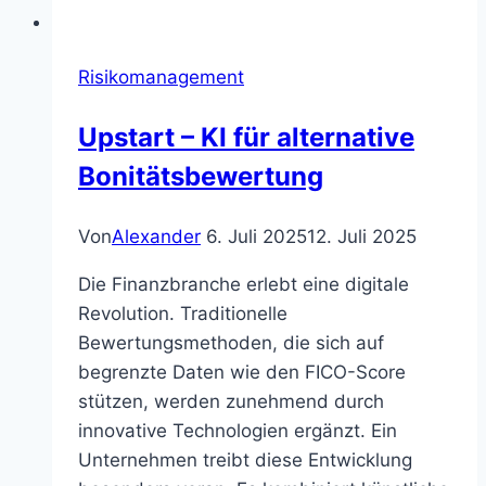
Risikomanagement
Upstart – KI für alternative
Bonitätsbewertung
Von
Alexander
6. Juli 2025
12. Juli 2025
Die Finanzbranche erlebt eine digitale
Revolution. Traditionelle
Bewertungsmethoden, die sich auf
begrenzte Daten wie den FICO-Score
stützen, werden zunehmend durch
innovative Technologien ergänzt. Ein
Unternehmen treibt diese Entwicklung