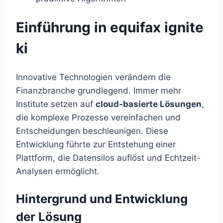
Einführung in equifax ignite
ki
Innovative Technologien verändern die
Finanzbranche grundlegend. Immer mehr
Institute setzen auf
cloud-basierte Lösungen
,
die komplexe Prozesse vereinfachen und
Entscheidungen beschleunigen. Diese
Entwicklung führte zur Entstehung einer
Plattform, die Datensilos auflöst und Echtzeit-
Analysen ermöglicht.
Hintergrund und Entwicklung
der Lösung