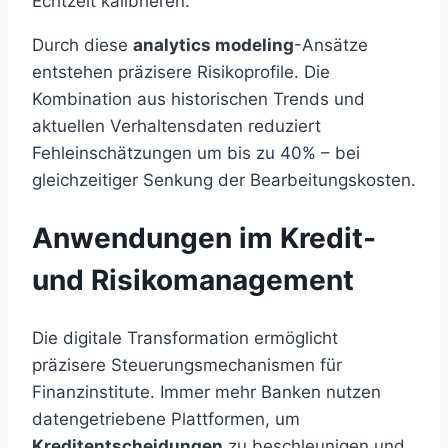
Echtzeit kalibrieren.
Durch diese
analytics modeling
-Ansätze
entstehen präzisere Risikoprofile. Die
Kombination aus historischen Trends und
aktuellen Verhaltensdaten reduziert
Fehleinschätzungen um bis zu 40% – bei
gleichzeitiger Senkung der Bearbeitungskosten.
Anwendungen im Kredit-
und Risikomanagement
Die digitale Transformation ermöglicht
präzisere Steuerungsmechanismen für
Finanzinstitute. Immer mehr Banken nutzen
datengetriebene Plattformen, um
Kreditentscheidungen
zu beschleunigen und