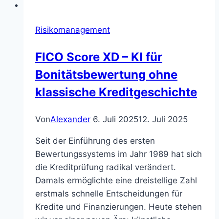
Risikomanagement
FICO Score XD – KI für
Bonitätsbewertung ohne
klassische Kreditgeschichte
Von
Alexander
6. Juli 2025
12. Juli 2025
Seit der Einführung des ersten
Bewertungssystems im Jahr 1989 hat sich
die Kreditprüfung radikal verändert.
Damals ermöglichte eine dreistellige Zahl
erstmals schnelle Entscheidungen für
Kredite und Finanzierungen. Heute stehen