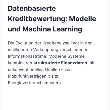
Datenbasierte
Kreditbewertung: Modelle
und Machine Learning
Die Evolution der Kreditanalyse liegt in der
intelligenten Verknüpfung verschiedener
Informationsströme. Moderne Systeme
kombinieren
strukturierte Finanzdaten
mit
unkonventionellen Quellen – von
Mobilfunkverträgen bis zu
Energieverbrauchsmustern.