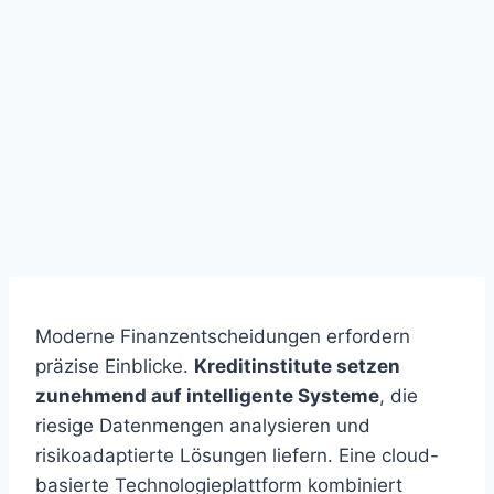
Moderne Finanzentscheidungen erfordern
präzise Einblicke.
Kreditinstitute setzen
zunehmend auf intelligente Systeme
, die
riesige Datenmengen analysieren und
risikoadaptierte Lösungen liefern. Eine cloud-
basierte Technologieplattform kombiniert