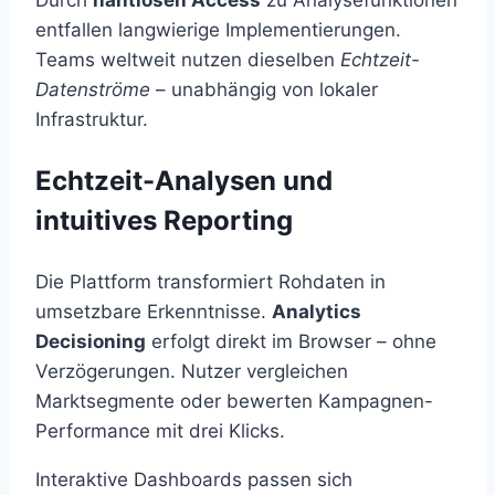
entfallen langwierige Implementierungen.
Teams weltweit nutzen dieselben
Echtzeit-
Datenströme
– unabhängig von lokaler
Infrastruktur.
Echtzeit-Analysen und
intuitives Reporting
Die Plattform transformiert Rohdaten in
umsetzbare Erkenntnisse.
Analytics
Decisioning
erfolgt direkt im Browser – ohne
Verzögerungen. Nutzer vergleichen
Marktsegmente oder bewerten Kampagnen-
Performance mit drei Klicks.
Interaktive Dashboards passen sich