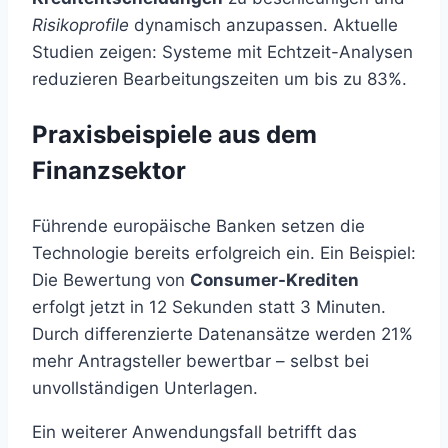
Risikoprofile
dynamisch anzupassen. Aktuelle
Studien zeigen: Systeme mit Echtzeit-Analysen
reduzieren Bearbeitungszeiten um bis zu 83%.
Praxisbeispiele aus dem
Finanzsektor
Führende europäische Banken setzen die
Technologie bereits erfolgreich ein. Ein Beispiel:
Die Bewertung von
Consumer-Krediten
erfolgt jetzt in 12 Sekunden statt 3 Minuten.
Durch differenzierte Datenansätze werden 21%
mehr Antragsteller bewertbar – selbst bei
unvollständigen Unterlagen.
Ein weiterer Anwendungsfall betrifft das