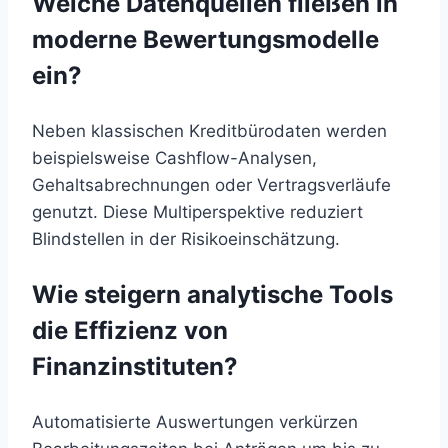
Welche Datenquellen fließen in
moderne Bewertungsmodelle
ein?
Neben klassischen Kreditbürodaten werden
beispielsweise Cashflow-Analysen,
Gehaltsabrechnungen oder Vertragsverläufe
genutzt. Diese Multiperspektive reduziert
Blindstellen in der Risikoeinschätzung.
Wie steigern analytische Tools
die Effizienz von
Finanzinstituten?
Automatisierte Auswertungen verkürzen