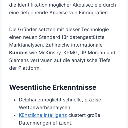
die Identifikation möglicher Akquiseziele durch
eine tiefgehende Analyse von Firmografien.
Die Gründer setzten mit dieser Technologie
einen neuen Standard für datengestützte
Marktanalysen. Zahlreiche internationale
Kunden
wie McKinsey, KPMG, JP Morgan und
Siemens vertrauen auf die analytische Tiefe
der Plattform.
Wesentliche Erkenntnisse
Delphai ermöglicht schnelle, präzise
Wettbewerbsanalysen.
Künstliche Intelligenz
clustert große
Datenmengen effizient.