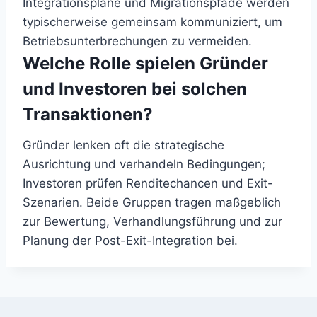
Integrationspläne und Migrationspfade werden
typischerweise gemeinsam kommuniziert, um
Betriebsunterbrechungen zu vermeiden.
Welche Rolle spielen Gründer
und Investoren bei solchen
Transaktionen?
Gründer lenken oft die strategische
Ausrichtung und verhandeln Bedingungen;
Investoren prüfen Renditechancen und Exit-
Szenarien. Beide Gruppen tragen maßgeblich
zur Bewertung, Verhandlungsführung und zur
Planung der Post-Exit-Integration bei.