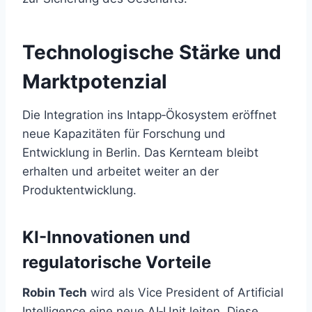
Technologische Stärke und
Marktpotenzial
Die Integration ins Intapp‑Ökosystem eröffnet
neue Kapazitäten für Forschung und
Entwicklung in Berlin. Das Kernteam bleibt
erhalten und arbeitet weiter an der
Produktentwicklung.
KI-Innovationen und
regulatorische Vorteile
Robin Tech
wird als Vice President of Artificial
Intelligence eine neue AI‑Unit leiten. Diese