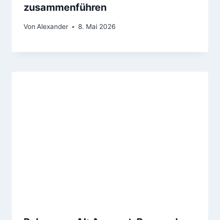
zusammenführen
Von
Alexander
8. Mai 2026