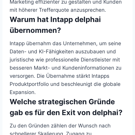
Marketing effizienter zu gestalten und Kunden
mit höherer Trefferquote anzusprechen.
Warum hat Intapp delphai
übernommen?
Intapp übernahm das Unternehmen, um seine
Daten- und KI-Fähigkeiten auszubauen und
juristische wie professionelle Dienstleister mit
besseren Markt- und Kundeninformationen zu
versorgen. Die Übernahme stärkt Intapps
Produktportfolio und beschleunigt die globale
Expansion.
Welche strategischen Gründe
gab es für den Exit von delphai?
Zu den Gründen zählen der Wunsch nach
schnellerer Skalierung, Zugang zu