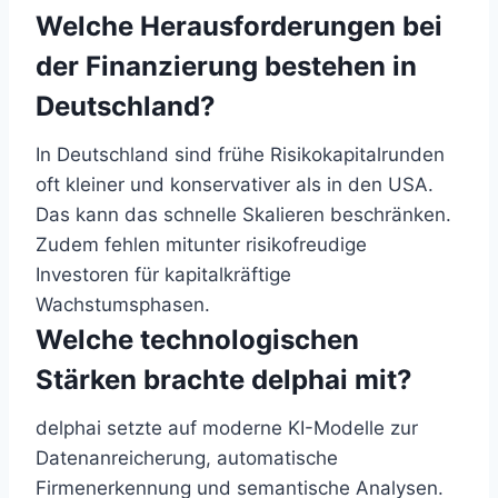
Welche Herausforderungen bei
der Finanzierung bestehen in
Deutschland?
In Deutschland sind frühe Risikokapitalrunden
oft kleiner und konservativer als in den USA.
Das kann das schnelle Skalieren beschränken.
Zudem fehlen mitunter risikofreudige
Investoren für kapitalkräftige
Wachstumsphasen.
Welche technologischen
Stärken brachte delphai mit?
delphai setzte auf moderne KI-Modelle zur
Datenanreicherung, automatische
Firmenerkennung und semantische Analysen.