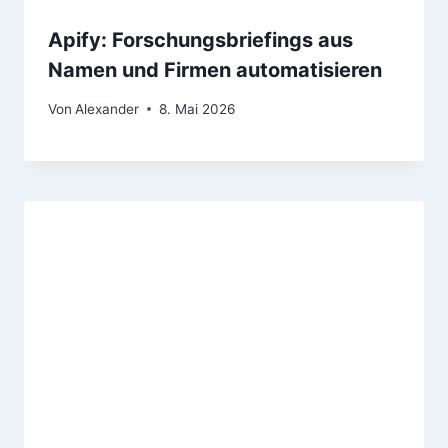
Apify: Forschungsbriefings aus
Namen und Firmen automatisieren
Von
Alexander
8. Mai 2026