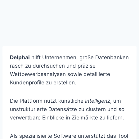
Delphai
hilft Unternehmen, große Datenbanken
rasch zu durchsuchen und präzise
Wettbewerbsanalysen sowie detaillierte
Kundenprofile zu erstellen.
Die Plattform nutzt künstliche
Intelligenz
, um
unstrukturierte Datensätze zu clustern und so
verwertbare Einblicke in Zielmärkte zu liefern.
Als spezialisierte Software unterstützt das Tool