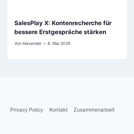
SalesPlay X: Kontenrecherche für
bessere Erstgespräche stärken
Von
Alexander
8. Mai 2026
Privacy Policy
Kontakt
Zusammenarbeit