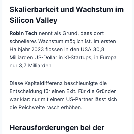
Skalierbarkeit und Wachstum im
Silicon Valley
Robin Tech
nennt als Grund, dass dort
schnelleres Wachstum möglich ist. Im ersten
Halbjahr 2023 flossen in den USA 30,8
Milliarden US‑Dollar in KI‑Startups, in Europa
nur 3,7 Milliarden.
Diese Kapitaldifferenz beschleunigte die
Entscheidung für einen Exit. Für die Gründer
war klar: nur mit einem US‑Partner lässt sich
die Reichweite rasch erhöhen.
Herausforderungen bei der