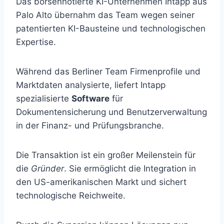
Das börsennotierte KI-Unternehmen Intapp aus
Palo Alto übernahm das Team wegen seiner
patentierten KI-Bausteine und technologischen
Expertise.
Während das Berliner Team Firmenprofile und
Marktdaten analysierte, liefert Intapp
spezialisierte
Software
für
Dokumentensicherung und Benutzerverwaltung
in der Finanz- und Prüfungsbranche.
Die Transaktion ist ein großer Meilenstein für
die
Gründer
. Sie ermöglicht die Integration in
den US-amerikanischen Markt und sichert
technologische Reichweite.