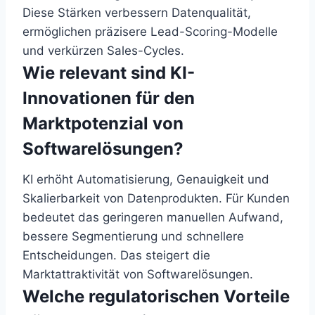
Diese Stärken verbessern Datenqualität,
ermöglichen präzisere Lead-Scoring-Modelle
und verkürzen Sales-Cycles.
Wie relevant sind KI-
Innovationen für den
Marktpotenzial von
Softwarelösungen?
KI erhöht Automatisierung, Genauigkeit und
Skalierbarkeit von Datenprodukten. Für Kunden
bedeutet das geringeren manuellen Aufwand,
bessere Segmentierung und schnellere
Entscheidungen. Das steigert die
Marktattraktivität von Softwarelösungen.
Welche regulatorischen Vorteile