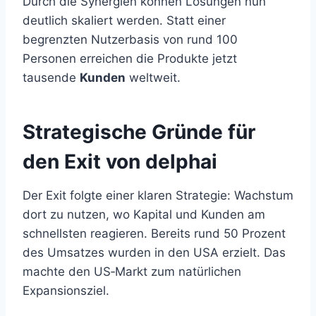
Durch die Synergien können Lösungen nun
deutlich skaliert werden. Statt einer
begrenzten Nutzerbasis von rund 100
Personen erreichen die Produkte jetzt
tausende
Kunden
weltweit.
Strategische Gründe für
den Exit von delphai
Der Exit folgte einer klaren Strategie: Wachstum
dort zu nutzen, wo Kapital und Kunden am
schnellsten reagieren. Bereits rund 50 Prozent
des Umsatzes wurden in den USA erzielt. Das
machte den US‑Markt zum natürlichen
Expansionsziel.