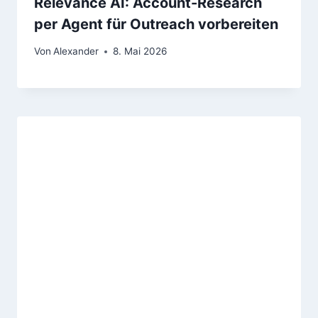
Relevance AI: Account-Research
per Agent für Outreach vorbereiten
Von
Alexander
8. Mai 2026