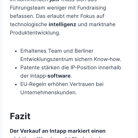
Führungsteam weniger mit Fundraising
befassen. Das erlaubt mehr Fokus auf
technologische
intelligenz
und marktnahe
Produktentwicklung.
Erhaltenes Team und Berliner
Entwicklungszentrum sichern Know‑how.
Patente stärken die IP‑Position innerhalb
der Intapp‑
software
.
EU‑Regeln erhöhen Vertrauen bei
Unternehmenskunden.
Fazit
Der Verkauf an Intapp markiert einen