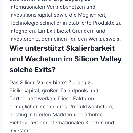
internationalen Vertriebsnetzen und
Investitionskapital sowie die Möglichkeit,
Technologie schneller in etablierte Produkte zu
integrieren. Ein Exit bietet Gründern und
Investoren zudem einen liquiden Wertausweis.
Wie unterstützt Skalierbarkeit
und Wachstum im Silicon Valley
solche Exits?
Das Silicon Valley bietet Zugang zu
Risikokapital, großen Talentpools und
Partnernetzwerken. Diese Faktoren
ermöglichen schnelleres Produktwachstum,
Testing in breiten Märkten und erhöhte
Sichtbarkeit bei internationalen Kunden und
Investoren.