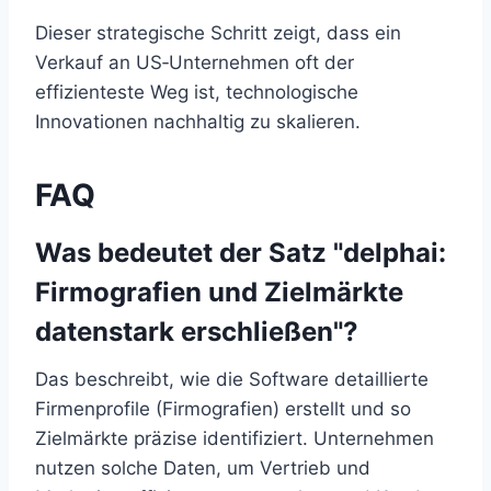
Dieser strategische Schritt zeigt, dass ein
Verkauf an US‑Unternehmen oft der
effizienteste Weg ist, technologische
Innovationen nachhaltig zu skalieren.
FAQ
Was bedeutet der Satz "delphai:
Firmografien und Zielmärkte
datenstark erschließen"?
Das beschreibt, wie die Software detaillierte
Firmenprofile (Firmografien) erstellt und so
Zielmärkte präzise identifiziert. Unternehmen
nutzen solche Daten, um Vertrieb und