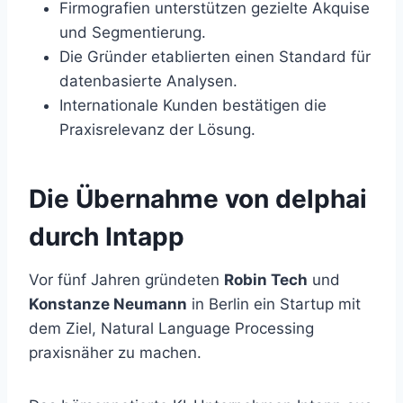
Firmografien unterstützen gezielte Akquise
und Segmentierung.
Die Gründer etablierten einen Standard für
datenbasierte Analysen.
Internationale Kunden bestätigen die
Praxisrelevanz der Lösung.
Die Übernahme von delphai
durch Intapp
Vor fünf Jahren gründeten
Robin Tech
und
Konstanze Neumann
in Berlin ein Startup mit
dem Ziel, Natural Language Processing
praxisnäher zu machen.