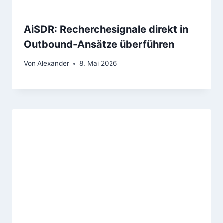
AiSDR: Recherchesignale direkt in
Outbound-Ansätze überführen
Von
Alexander
8. Mai 2026