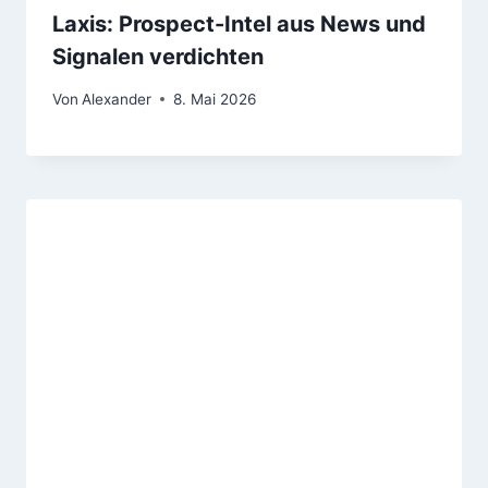
Laxis: Prospect-Intel aus News und
Signalen verdichten
Von
Alexander
8. Mai 2026