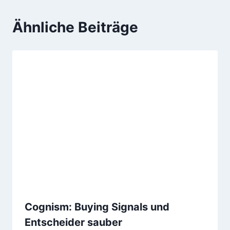
Ähnliche Beiträge
Cognism: Buying Signals und
Entscheider sauber