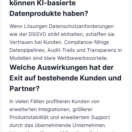
können KI-basierte
Datenprodukte haben?
Wenn Lösungen Datenschutzanforderungen
wie der DSGVO strikt einhalten, schaffen sie
Vertrauen bei Kunden. Compliance-fähige
Datenpipelines, Audit-Trails und Transparenz in
Modellen sind klare Wettbewerbsvorteile.
Welche Auswirkungen hat der
Exit auf bestehende Kunden und
Partner?
In vielen Fällen profitieren Kunden von
erweiterten Integrationen, größerer
Produktstabilität und erweitertem Support
durch das übernehmende Unternehmen.