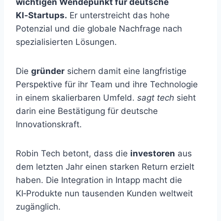
wichtigen Wendepunkt für deutsche
KI‑Startups.
Er unterstreicht das hohe
Potenzial und die globale Nachfrage nach
spezialisierten Lösungen.
Die
gründer
sichern damit eine langfristige
Perspektive für ihr Team und ihre Technologie
in einem skalierbaren Umfeld.
sagt tech
sieht
darin eine Bestätigung für deutsche
Innovationskraft.
Robin Tech betont, dass die
investoren
aus
dem letzten Jahr einen starken Return erzielt
haben. Die Integration in Intapp macht die
KI‑Produkte nun tausenden Kunden weltweit
zugänglich.