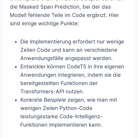
die Masked Span Prediction, bei der das
Modell fehlende Teile im Code ergänzt. Hier
sind einige wichtige Punkte:
Die Implementierung erfordert nur wenige
Zeilen Code und kann an verschiedene
Anwendungsfälle angepasst werden.
Entwickler können CodeT5 in ihre eigenen
Anwendungen integrieren, indem sie die
bereitgestellten Funktionen der
Transformers-API nutzen.
Konkrete
Beispiele
zeigen, wie man mit
wenigen Zeilen Python-Code
leistungsstarke Code-Intelligenz-
Funktionen implementieren kann.