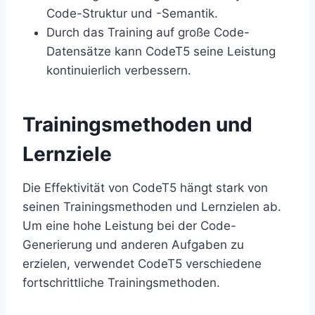
Code-Struktur und -Semantik.
Durch das Training auf große Code-
Datensätze kann CodeT5 seine Leistung
kontinuierlich verbessern.
Trainingsmethoden und
Lernziele
Die Effektivität von CodeT5 hängt stark von
seinen Trainingsmethoden und Lernzielen ab.
Um eine hohe Leistung bei der Code-
Generierung und anderen Aufgaben zu
erzielen, verwendet CodeT5 verschiedene
fortschrittliche Trainingsmethoden.