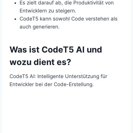
Es zielt darauf ab, die Produktivität von
Entwicklern zu steigern.
CodeT5 kann sowohl Code verstehen als
auch generieren.
Was ist CodeT5 AI und
wozu dient es?
CodeT5 AI: Intelligente Unterstützung für
Entwickler bei der Code-Erstellung.