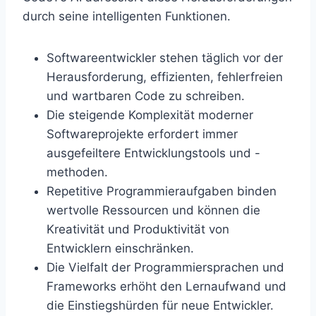
durch seine intelligenten Funktionen.
Softwareentwickler stehen täglich vor der
Herausforderung, effizienten, fehlerfreien
und wartbaren Code zu schreiben.
Die steigende Komplexität moderner
Softwareprojekte erfordert immer
ausgefeiltere Entwicklungstools und -
methoden.
Repetitive Programmieraufgaben binden
wertvolle Ressourcen und können die
Kreativität und Produktivität von
Entwicklern einschränken.
Die Vielfalt der Programmiersprachen und
Frameworks erhöht den Lernaufwand und
die Einstiegshürden für neue Entwickler.