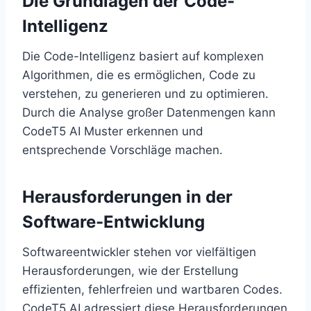
Die Grundlagen der Code-
Intelligenz
Die Code-Intelligenz basiert auf komplexen
Algorithmen, die es ermöglichen, Code zu
verstehen, zu generieren und zu optimieren.
Durch die Analyse großer Datenmengen kann
CodeT5 AI Muster erkennen und
entsprechende Vorschläge machen.
Herausforderungen in der
Software-Entwicklung
Softwareentwickler stehen vor vielfältigen
Herausforderungen, wie der Erstellung
effizienten, fehlerfreien und wartbaren Codes.
CodeT5 AI adressiert diese Herausforderungen