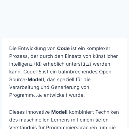
Die Entwicklung von
Code
ist ein komplexer
Prozess, der durch den Einsatz von künstlicher
Intelligenz (KI) erheblich unterstützt werden
kann. CodeT5 ist ein bahnbrechendes Open-
Source-
Modell
, das speziell für die
Verarbeitung und Generierung von
Programm
entwickelt wurde.
code
Dieses innovative
Modell
kombiniert Techniken
des maschinellen Lernens mit einem tiefen
Verständnis für Programmiersprachen, um die