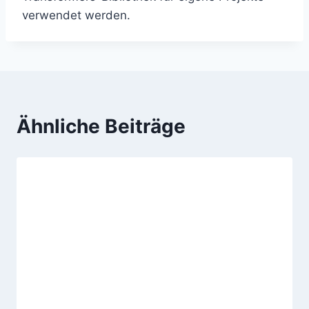
verwendet werden.
Ähnliche Beiträge