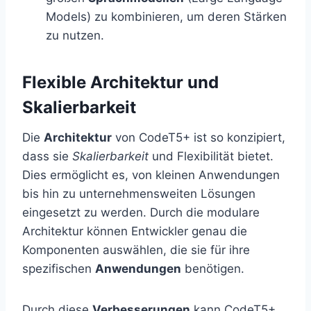
Models) zu kombinieren, um deren Stärken
zu nutzen.
Flexible Architektur und
Skalierbarkeit
Die
Architektur
von CodeT5+ ist so konzipiert,
dass sie
Skalierbarkeit
und Flexibilität bietet.
Dies ermöglicht es, von kleinen Anwendungen
bis hin zu unternehmensweiten Lösungen
eingesetzt zu werden. Durch die modulare
Architektur können Entwickler genau die
Komponenten auswählen, die sie für ihre
spezifischen
Anwendungen
benötigen.
Durch diese
Verbesserungen
kann CodeT5+