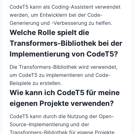
CodeT5 kann als Coding-Assistent verwendet
werden, um Entwicklern bei der Code-
Generierung und -Verbesserung zu helfen.
Welche Rolle spielt die
Transformers-Bibliothek bei der
Implementierung von CodeT5?
Die Transformers-Bibliothek wird verwendet,
um CodeT5 zu implementieren und Code-
Beispiele zu erstellen.
Wie kann ich CodeT5 für meine
eigenen Projekte verwenden?
CodeT5 kann durch die Nutzung der Open-
Source-Implementierung und der
Transformers-Bibliothek für eigene Projekte