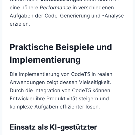
eine höhere
Performance
in verschiedenen
Aufgaben der Code-Generierung und -Analyse
erzielen.
Praktische Beispiele und
Implementierung
Die Implementierung von CodeT5 in realen
Anwendungen zeigt dessen Vielseitigkeit.
Durch die Integration von CodeT5 können
Entwickler ihre Produktivität steigern und
komplexe Aufgaben effizienter lösen.
Einsatz als KI-gestützter