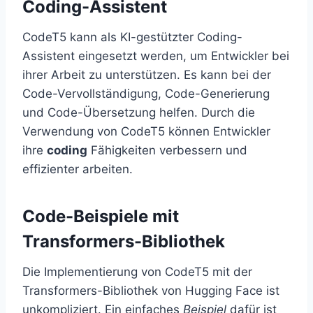
Coding-Assistent
CodeT5 kann als KI-gestützter Coding-
Assistent eingesetzt werden, um Entwickler bei
ihrer Arbeit zu unterstützen. Es kann bei der
Code-Vervollständigung, Code-Generierung
und Code-Übersetzung helfen. Durch die
Verwendung von CodeT5 können Entwickler
ihre
coding
Fähigkeiten verbessern und
effizienter arbeiten.
Code-Beispiele mit
Transformers-Bibliothek
Die Implementierung von CodeT5 mit der
Transformers-Bibliothek von Hugging Face ist
unkompliziert. Ein einfaches
Beispiel
dafür ist