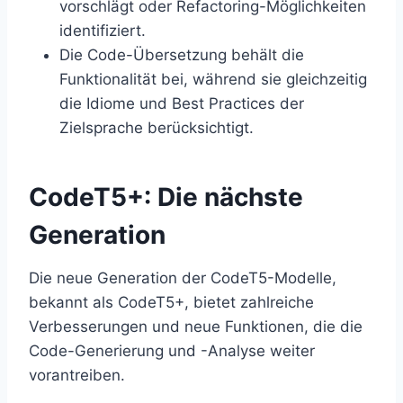
vorschlägt oder Refactoring-Möglichkeiten
identifiziert.
Die Code-Übersetzung behält die
Funktionalität bei, während sie gleichzeitig
die Idiome und Best Practices der
Zielsprache berücksichtigt.
CodeT5+: Die nächste
Generation
Die neue Generation der CodeT5-Modelle,
bekannt als CodeT5+, bietet zahlreiche
Verbesserungen und neue Funktionen, die die
Code-Generierung und -Analyse weiter
vorantreiben.