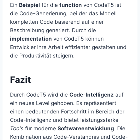
Ein
Beispiel
für die
function
von CodeT5 ist
die Code-Generierung, bei der das Modell
kompletten Code basierend auf einer
Beschreibung generiert. Durch die
implementation
von CodeT5 können
Entwickler ihre Arbeit effizienter gestalten und
die Produktivität steigern.
Fazit
Durch CodeT5 wird die
Code-Intelligenz
auf
ein neues Level gehoben. Es repräsentiert
einen bedeutenden Fortschritt im Bereich der
Code-Intelligenz und bietet leistungsstarke
Tools
für moderne
Softwareentwicklung
. Die
Kombination aus Code-Verständnis und Code-