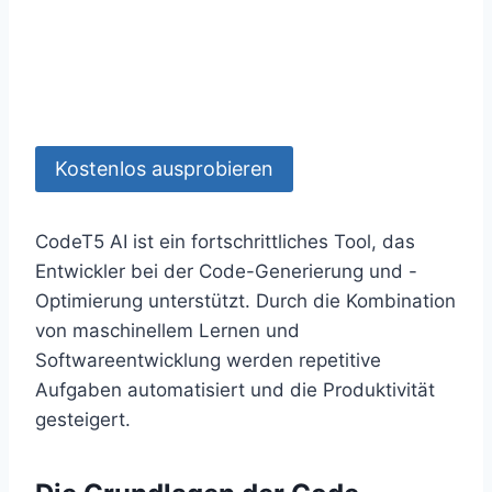
Kostenlos ausprobieren
CodeT5 AI ist ein fortschrittliches Tool, das
Entwickler bei der Code-Generierung und -
Optimierung unterstützt. Durch die Kombination
von maschinellem Lernen und
Softwareentwicklung werden repetitive
Aufgaben automatisiert und die Produktivität
gesteigert.