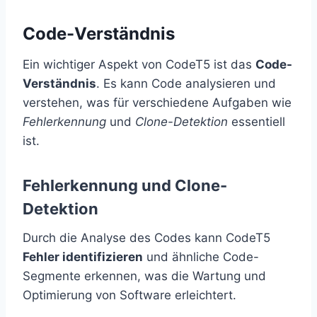
Code-Verständnis
Ein wichtiger Aspekt von CodeT5 ist das
Code-
Verständnis
. Es kann Code analysieren und
verstehen, was für verschiedene Aufgaben wie
Fehlerkennung
und
Clone-Detektion
essentiell
ist.
Fehlerkennung und Clone-
Detektion
Durch die Analyse des Codes kann CodeT5
Fehler identifizieren
und ähnliche Code-
Segmente erkennen, was die Wartung und
Optimierung von Software erleichtert.