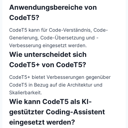
Anwendungsbereiche von
CodeT5?
CodeT5 kann für Code-Verständnis, Code-
Generierung, Code-Übersetzung und -
Verbesserung eingesetzt werden.
Wie unterscheidet sich
CodeT5+ von CodeT5?
CodeT5+ bietet Verbesserungen gegenüber
CodeT5 in Bezug auf die Architektur und
Skalierbarkeit.
Wie kann CodeT5 als KI-
gestützter Coding-Assistent
eingesetzt werden?