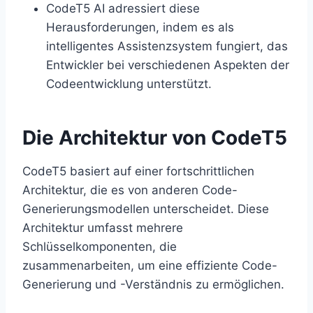
CodeT5 AI adressiert diese
Herausforderungen, indem es als
intelligentes Assistenzsystem fungiert, das
Entwickler bei verschiedenen Aspekten der
Codeentwicklung unterstützt.
Die Architektur von CodeT5
CodeT5 basiert auf einer fortschrittlichen
Architektur, die es von anderen Code-
Generierungsmodellen unterscheidet. Diese
Architektur umfasst mehrere
Schlüsselkomponenten, die
zusammenarbeiten, um eine effiziente Code-
Generierung und -Verständnis zu ermöglichen.