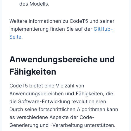
des Modells.
Weitere Informationen zu CodeT5 und seiner
Implementierung finden Sie auf der
GitHub-
Seite
.
Anwendungsbereiche und
Fähigkeiten
CodeT5 bietet eine Vielzahl von
Anwendungsbereichen und Fähigkeiten, die
die Software-Entwicklung revolutionieren.
Durch seine fortschrittlichen Algorithmen kann
es verschiedene Aspekte der Code-
Generierung und -Verarbeitung unterstützen.