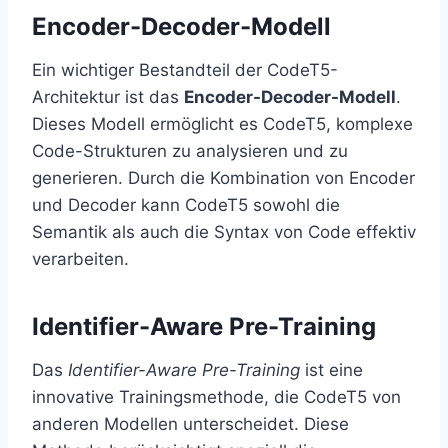
Encoder-Decoder-Modell
Ein wichtiger Bestandteil der CodeT5-
Architektur ist das
Encoder-Decoder-Modell
.
Dieses Modell ermöglicht es CodeT5, komplexe
Code-Strukturen zu analysieren und zu
generieren. Durch die Kombination von Encoder
und Decoder kann CodeT5 sowohl die
Semantik als auch die Syntax von Code effektiv
verarbeiten.
Identifier-Aware Pre-Training
Das
Identifier-Aware Pre-Training
ist eine
innovative Trainingsmethode, die CodeT5 von
anderen Modellen unterscheidet. Diese