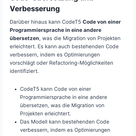
Verbesserung
Darüber hinaus kann CodeT5
Code von einer
Programmiersprache in eine andere
übersetzen
, was die Migration von Projekten
erleichtert. Es kann auch bestehenden Code
verbessern, indem es Optimierungen
vorschlägt oder Refactoring-Möglichkeiten
identifiziert.
CodeT5 kann Code von einer
Programmiersprache in eine andere
übersetzen, was die Migration von
Projekten erleichtert.
Das Modell kann bestehenden Code
verbessern, indem es Optimierungen