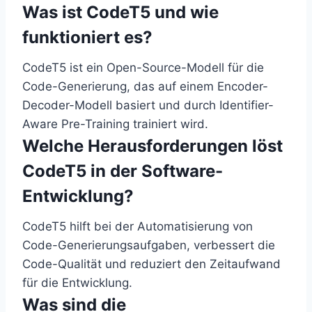
Was ist CodeT5 und wie
funktioniert es?
CodeT5 ist ein Open-Source-Modell für die
Code-Generierung, das auf einem Encoder-
Decoder-Modell basiert und durch Identifier-
Aware Pre-Training trainiert wird.
Welche Herausforderungen löst
CodeT5 in der Software-
Entwicklung?
CodeT5 hilft bei der Automatisierung von
Code-Generierungsaufgaben, verbessert die
Code-Qualität und reduziert den Zeitaufwand
für die Entwicklung.
Was sind die