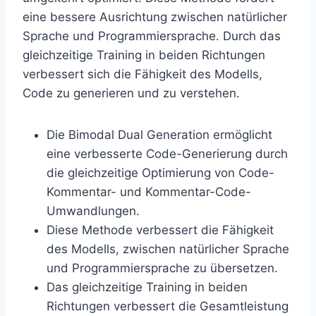
eine bessere Ausrichtung zwischen natürlicher
Sprache und Programmiersprache. Durch das
gleichzeitige Training in beiden Richtungen
verbessert sich die Fähigkeit des Modells,
Code zu generieren und zu verstehen.
Die Bimodal Dual Generation ermöglicht
eine verbesserte Code-Generierung durch
die gleichzeitige Optimierung von Code-
Kommentar- und Kommentar-Code-
Umwandlungen.
Diese Methode verbessert die Fähigkeit
des Modells, zwischen natürlicher Sprache
und Programmiersprache zu übersetzen.
Das gleichzeitige Training in beiden
Richtungen verbessert die Gesamtleistung