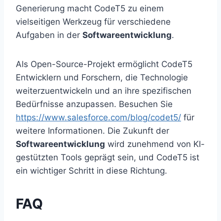
Generierung macht CodeT5 zu einem
vielseitigen Werkzeug für verschiedene
Aufgaben in der
Softwareentwicklung
.
Als Open-Source-Projekt ermöglicht CodeT5
Entwicklern und Forschern, die Technologie
weiterzuentwickeln und an ihre spezifischen
Bedürfnisse anzupassen. Besuchen Sie
https://www.salesforce.com/blog/codet5/
für
weitere Informationen. Die Zukunft der
Softwareentwicklung
wird zunehmend von KI-
gestützten Tools geprägt sein, und CodeT5 ist
ein wichtiger Schritt in diese Richtung.
FAQ