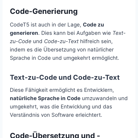
Code-Generierung
CodeT5 ist auch in der Lage,
Code zu
generieren
. Dies kann bei Aufgaben wie
Text-
zu-Code
und
Code-zu-Text
hilfreich sein,
indem es die Übersetzung von natürlicher
Sprache in Code und umgekehrt ermöglicht.
Text-zu-Code und Code-zu-Text
Diese Fähigkeit ermöglicht es Entwicklern,
natürliche Sprache in Code
umzuwandeln und
umgekehrt, was die Entwicklung und das
Verständnis von Software erleichtert.
Code-Übersetzung und -