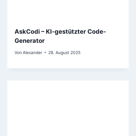
AskCodi – KI-gestützter Code-
Generator
Von
Alexander
28. August 2025