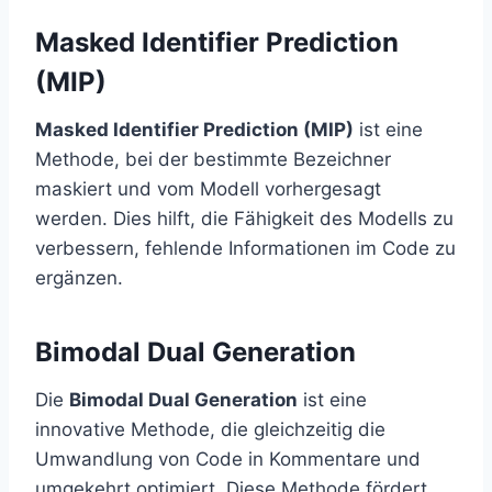
Masked Identifier Prediction
(MIP)
Masked Identifier Prediction (MIP)
ist eine
Methode, bei der bestimmte Bezeichner
maskiert und vom Modell vorhergesagt
werden. Dies hilft, die Fähigkeit des Modells zu
verbessern, fehlende Informationen im Code zu
ergänzen.
Bimodal Dual Generation
Die
Bimodal Dual Generation
ist eine
innovative Methode, die gleichzeitig die
Umwandlung von Code in Kommentare und
umgekehrt optimiert. Diese Methode fördert