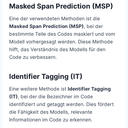
Masked Span Prediction (MSP)
Eine der verwendeten Methoden ist die
Masked Span Prediction (MSP)
, bei der
bestimmte Teile des Codes maskiert und vom
Modell vorhergesagt werden. Diese Methode
hilft, das Verständnis des Modells für den
Code zu verbessern.
Identifier Tagging (IT)
Eine weitere Methode ist
Identifier Tagging
(IT)
, bei der die Bezeichner im Code
identifiziert und getaggt werden. Dies fördert
die Fähigkeit des Modells, relevante
Informationen im Code zu erkennen.