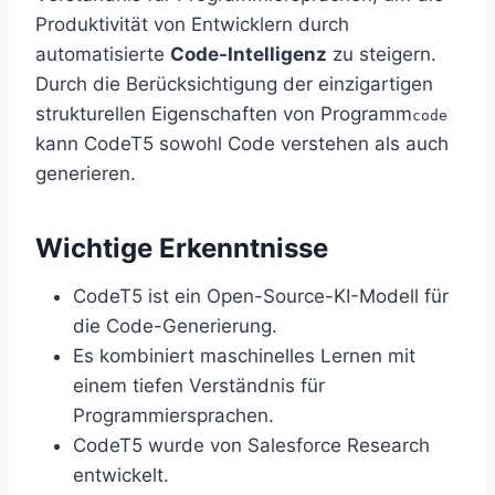
Produktivität von Entwicklern durch
automatisierte
Code-Intelligenz
zu steigern.
Durch die Berücksichtigung der einzigartigen
strukturellen Eigenschaften von Programm
code
kann CodeT5 sowohl Code verstehen als auch
generieren.
Wichtige Erkenntnisse
CodeT5 ist ein Open-Source-KI-Modell für
die Code-Generierung.
Es kombiniert maschinelles Lernen mit
einem tiefen Verständnis für
Programmiersprachen.
CodeT5 wurde von Salesforce Research
entwickelt.