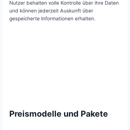
Nutzer behalten volle Kontrolle über ihre Daten
und können jederzeit Auskunft über
gespeicherte Informationen erhalten.
Preismodelle und Pakete