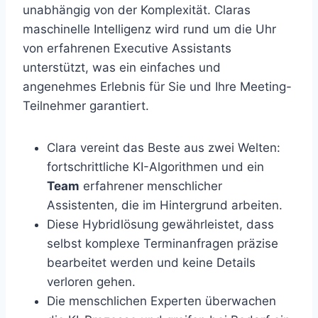
unabhängig von der Komplexität. Claras
maschinelle Intelligenz wird rund um die Uhr
von erfahrenen Executive Assistants
unterstützt, was ein einfaches und
angenehmes Erlebnis für Sie und Ihre Meeting-
Teilnehmer garantiert.
Clara vereint das Beste aus zwei Welten:
fortschrittliche KI-Algorithmen und ein
Team
erfahrener menschlicher
Assistenten, die im Hintergrund arbeiten.
Diese Hybridlösung gewährleistet, dass
selbst komplexe Terminanfragen präzise
bearbeitet werden und keine Details
verloren gehen.
Die menschlichen Experten überwachen