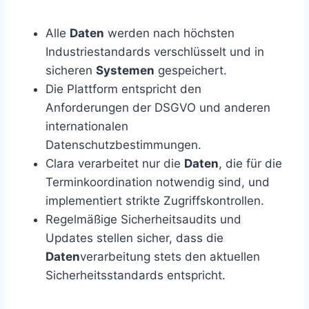
Alle
Daten
werden nach höchsten
Industriestandards verschlüsselt und in
sicheren
Systemen
gespeichert.
Die Plattform entspricht den
Anforderungen der DSGVO und anderen
internationalen
Datenschutzbestimmungen.
Clara verarbeitet nur die
Daten
, die für die
Terminkoordination notwendig sind, und
implementiert strikte Zugriffskontrollen.
Regelmäßige Sicherheitsaudits und
Updates stellen sicher, dass die
Daten
verarbeitung stets den aktuellen
Sicherheitsstandards entspricht.