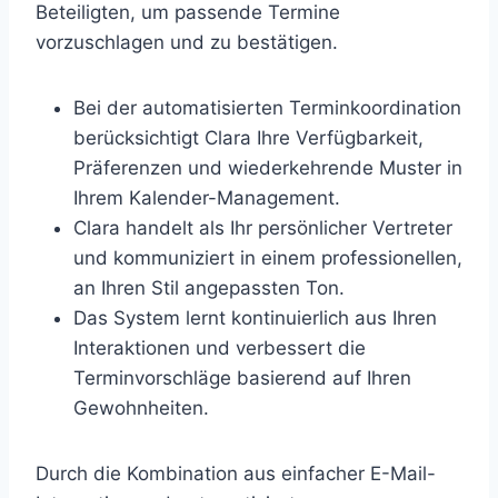
Beteiligten, um passende Termine
vorzuschlagen und zu bestätigen.
Bei der automatisierten Terminkoordination
berücksichtigt Clara Ihre Verfügbarkeit,
Präferenzen und wiederkehrende Muster in
Ihrem Kalender-Management.
Clara handelt als Ihr persönlicher Vertreter
und kommuniziert in einem professionellen,
an Ihren Stil angepassten Ton.
Das System lernt kontinuierlich aus Ihren
Interaktionen und verbessert die
Terminvorschläge basierend auf Ihren
Gewohnheiten.
Durch die Kombination aus einfacher E-Mail-