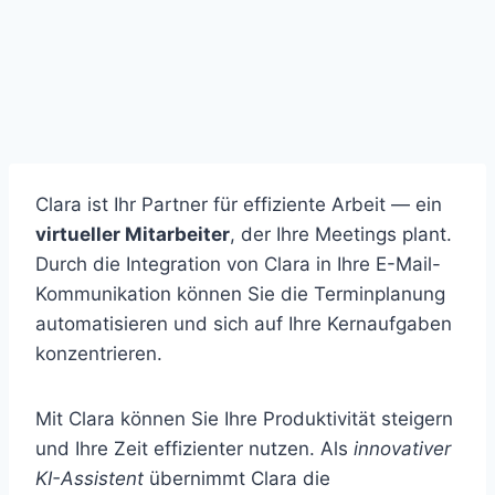
Clara ist Ihr Partner für effiziente Arbeit — ein
virtueller Mitarbeiter
, der Ihre Meetings plant.
Durch die Integration von Clara in Ihre E-Mail-
Kommunikation können Sie die Terminplanung
automatisieren und sich auf Ihre Kernaufgaben
konzentrieren.
Mit Clara können Sie Ihre Produktivität steigern
und Ihre Zeit effizienter nutzen. Als
innovativer
KI-Assistent
übernimmt Clara die