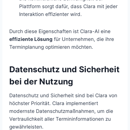
Plattform sorgt dafür, dass Clara mit jeder
Interaktion effizienter wird.
Durch diese Eigenschaften ist Clara-AI eine
effiziente Lösung
für Unternehmen, die ihre
Terminplanung optimieren möchten.
Datenschutz und Sicherheit
bei der Nutzung
Datenschutz und Sicherheit sind bei Clara von
höchster Priorität. Clara implementiert
modernste Datenschutzmaßnahmen, um die
Vertraulichkeit aller Termininformationen zu
gewährleisten.