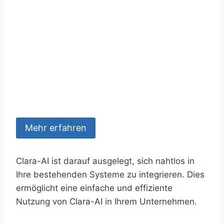
Mehr erfahren
Clara-AI ist darauf ausgelegt, sich nahtlos in
Ihre bestehenden Systeme zu integrieren. Dies
ermöglicht eine einfache und effiziente
Nutzung von Clara-AI in Ihrem Unternehmen.