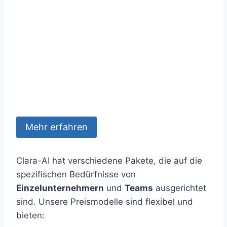
Mehr erfahren
Clara-AI hat verschiedene Pakete, die auf die
spezifischen Bedürfnisse von
Einzelunternehmern
und
Teams
ausgerichtet
sind. Unsere Preismodelle sind flexibel und
bieten: