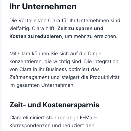
Ihr Unternehmen
Die Vorteile von Clara für Ihr Unternehmen sind
vielfältig. Clara hilft,
Zeit zu sparen und
Kosten zu reduzieren
, um mehr zu erreichen.
Mit Clara können Sie sich auf die Dinge
konzentrieren, die wichtig sind. Die Integration
von Clara in Ihr Business optimiert das
Zeitmanagement
und steigert die Produktivität
im gesamten Unternehmen.
Zeit- und Kostenersparnis
Clara eliminiert stundenlange E-Mail-
Korrespondenzen und reduziert den