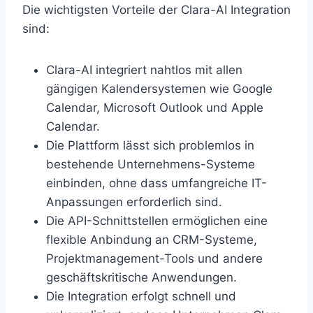
Die wichtigsten Vorteile der Clara-AI Integration
sind:
Clara-AI integriert nahtlos mit allen
gängigen Kalendersystemen wie Google
Calendar, Microsoft Outlook und Apple
Calendar.
Die Plattform lässt sich problemlos in
bestehende Unternehmens-Systeme
einbinden, ohne dass umfangreiche IT-
Anpassungen erforderlich sind.
Die API-Schnittstellen ermöglichen eine
flexible Anbindung an CRM-Systeme,
Projektmanagement-Tools und andere
geschäftskritische Anwendungen.
Die Integration erfolgt schnell und