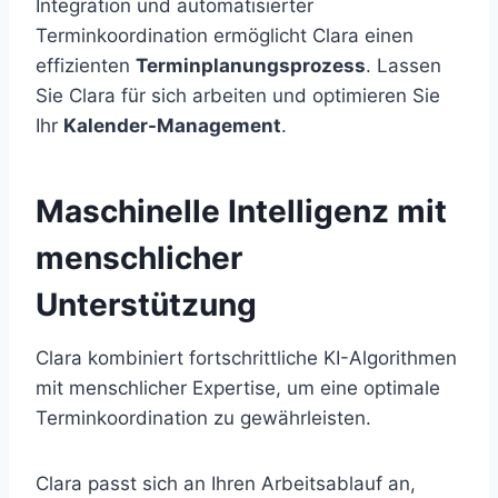
Integration und automatisierter
Terminkoordination ermöglicht Clara einen
effizienten
Terminplanungsprozess
. Lassen
Sie Clara für sich arbeiten und optimieren Sie
Ihr
Kalender-Management
.
Maschinelle Intelligenz mit
menschlicher
Unterstützung
Clara kombiniert fortschrittliche KI-Algorithmen
mit menschlicher Expertise, um eine optimale
Terminkoordination zu gewährleisten.
Clara passt sich an Ihren Arbeitsablauf an,