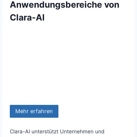
Anwendungsbereiche von
Clara-AI
Mehr erfahren
Clara-AI unterstützt Unternehmen und