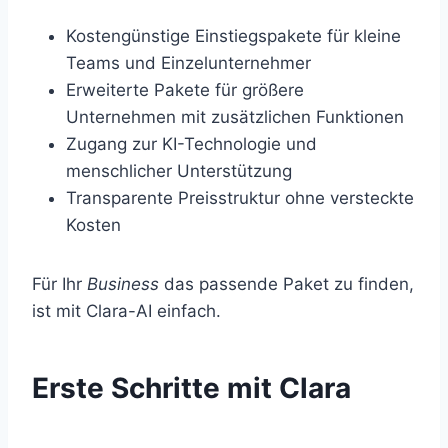
Kostengünstige Einstiegspakete für kleine
Teams und Einzelunternehmer
Erweiterte Pakete für größere
Unternehmen mit zusätzlichen Funktionen
Zugang zur KI-Technologie und
menschlicher Unterstützung
Transparente Preisstruktur ohne versteckte
Kosten
Für Ihr
Business
das passende Paket zu finden,
ist mit Clara-AI einfach.
Erste Schritte mit Clara