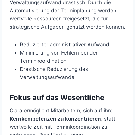
Verwaltungsaufwand drastisch. Durch die
Automatisierung der Terminplanung werden
wertvolle Ressourcen freigesetzt, die für
strategische Aufgaben genutzt werden können.
Reduzierter administrativer Aufwand
Minimierung von Fehlern bei der
Terminkoordination
Drastische Reduzierung des
Verwaltungsaufwands
Fokus auf das Wesentliche
Clara ermöglicht Mitarbeitern, sich auf ihre
Kernkompetenzen zu konzentrieren
, statt
wertvolle Zeit mit Terminkoordination zu