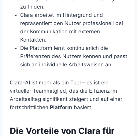
zu finden.
Clara arbeitet im Hintergrund und
repräsentiert den Nutzer professionell bei
der Kommunikation mit externen
Kontakten.
Die Plattform lernt kontinuierlich die
Präferenzen des Nutzers kennen und passt
sich an individuelle Arbeitsweisen an.
Clara-AI ist mehr als ein Tool – es ist ein
virtueller Teammitglied, das die Effizienz im
Arbeitsalltag signifikant steigert und auf einer
fortschrittlichen
Platform
basiert.
Die Vorteile von Clara für