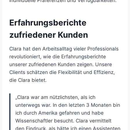
individuelle Präferenzen und Verfügbarkeiten.
Erfahrungsberichte
zufriedener Kunden
Clara hat den Arbeitsalltag vieler Professionals
revolutioniert, wie die Erfahrungsberichte
unserer zufriedenen Kunden zeigen. Unsere
Clients schätzen die Flexibilität und Effizienz,
die Clara bietet.
„Clara war am nützlichsten, als ich
unterwegs war. In den letzten 3 Monaten bin
ich durch Amerika gefahren und habe
Wissenschaftler besucht. Clara vermittelt
den Eindruck, als hätte ich einen Assistenten