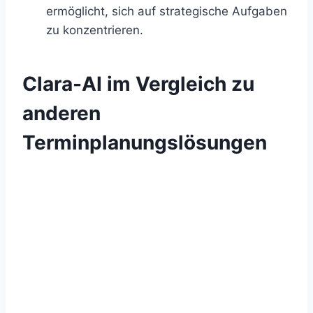
ermöglicht, sich auf strategische Aufgaben
zu konzentrieren.
Clara-AI im Vergleich zu
anderen
Terminplanungslösungen