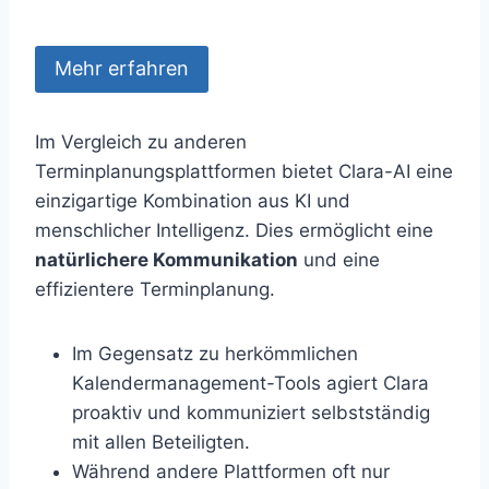
Mehr erfahren
Im Vergleich zu anderen
Terminplanungsplattformen bietet Clara-AI eine
einzigartige Kombination aus KI und
menschlicher Intelligenz. Dies ermöglicht eine
natürlichere Kommunikation
und eine
effizientere Terminplanung.
Im Gegensatz zu herkömmlichen
Kalendermanagement-Tools agiert Clara
proaktiv und kommuniziert selbstständig
mit allen Beteiligten.
Während andere Plattformen oft nur