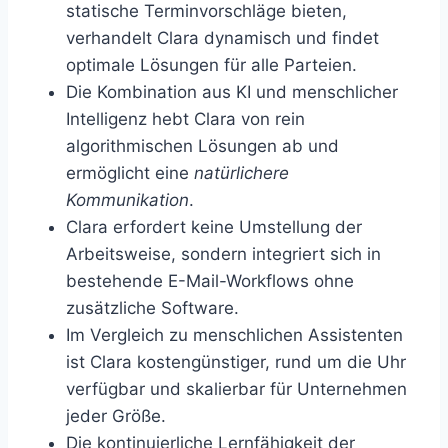
statische Terminvorschläge bieten,
verhandelt Clara dynamisch und findet
optimale Lösungen für alle Parteien.
Die Kombination aus KI und menschlicher
Intelligenz hebt Clara von rein
algorithmischen Lösungen ab und
ermöglicht eine
natürlichere
Kommunikation
.
Clara erfordert keine Umstellung der
Arbeitsweise, sondern integriert sich in
bestehende E-Mail-Workflows ohne
zusätzliche Software.
Im Vergleich zu menschlichen Assistenten
ist Clara kostengünstiger, rund um die Uhr
verfügbar und skalierbar für Unternehmen
jeder Größe.
Die kontinuierliche Lernfähigkeit der