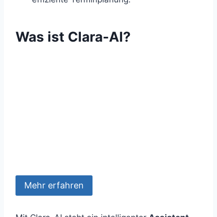
Was ist Clara-AI?
Mehr erfahren