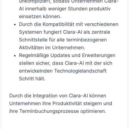
unkompliziert, sodass Unternehmen Clara-
AI innerhalb weniger Stunden produktiv
einsetzen können.
Durch die Kompatibilität mit verschiedenen
Systemen fungiert Clara-AI als zentrale
Schnittstelle für alle terminbezogenen
Aktivitäten im Unternehmen.
Regelmäßige Updates und Erweiterungen
stellen sicher, dass Clara-AI mit der sich
entwickelnden Technologielandschaft
Schritt hält.
Durch die Integration von Clara-AI können
Unternehmen ihre Produktivität steigern und
ihre Terminbuchungsprozesse optimieren.