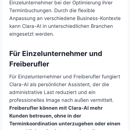
Einzelunternehmer bei der Optimierung ihrer
Terminbuchungen. Durch die flexible
Anpassung an verschiedene Business-Kontexte
kann Clara-AI in unterschiedlichen Branchen
eingesetzt werden.
Für Einzelunternehmer und
Freiberufler
Für Einzelunternehmer und Freiberufler fungiert
Clara-AI als persönlicher Assistent, der die
administrative Last reduziert und ein
professionelles Image nach außen vermittelt.
Freiberufler können mit Clara-AI mehr
Kunden betreuen, ohne in der
Terminkoordination unterzugehen oder einen