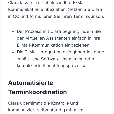
Clara lässt sich mühelos in Ihre E-Mail-
Kommunikation einbeziehen. Setzen Sie Clara
in CC und formulieren Sie Ihren Terminwunsch.
Der Prozess mit Clara beginnt, indem Sie
den virtuellen Assistenten einfach in Ihre
E-Mail-Kommunikation einbeziehen.
Die E-Mail-Integration erfolgt nahtlos ohne
zusätzliche Software-Installation oder
komplizierte Einrichtungsprozesse.
Automatisierte
Terminkoordination
Clara übernimmt die Kontrolle und
kommuniziert selbstständig mit allen