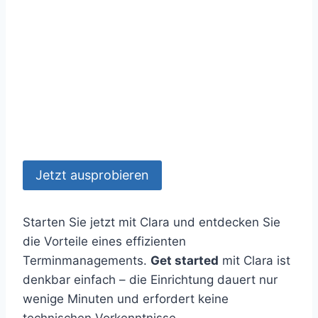
Jetzt ausprobieren
Starten Sie jetzt mit Clara und entdecken Sie
die Vorteile eines effizienten
Terminmanagements.
Get started
mit Clara ist
denkbar einfach – die Einrichtung dauert nur
wenige Minuten und erfordert keine