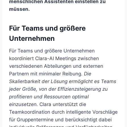
menschlichen Assistenten einstellen zu
müssen.
Für Teams und größere
Unternehmen
Für Teams und größere Unternehmen
koordiniert Clara-AI Meetings zwischen
verschiedenen Abteilungen und externen
Partnern mit minimaler Reibung.
Die
Skalierbarkeit der Lösung ermöglicht es Teams
jeder Größe, von der Effizienzsteigerung zu
profitieren und Ressourcen optimal
einzusetzen.
Clara unterstützt die
Teamkoordination durch intelligente Vorschläge
für Gruppentermine und berücksichtigt dabei