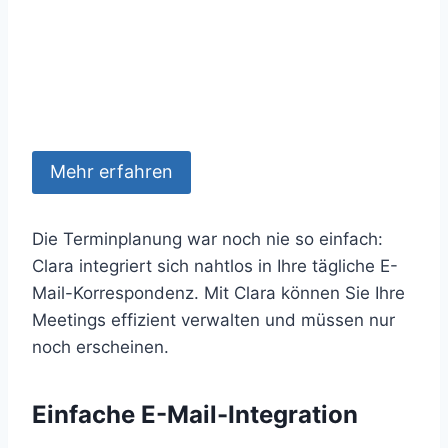
Mehr erfahren
Die Terminplanung war noch nie so einfach:
Clara integriert sich nahtlos in Ihre tägliche E-
Mail-Korrespondenz. Mit Clara können Sie Ihre
Meetings effizient verwalten und müssen nur
noch erscheinen.
Einfache E-Mail-Integration