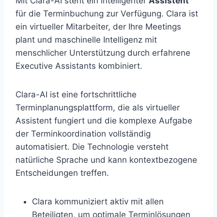
Mit Clara-AI steht ein intelligenter
Assistent
für die Terminbuchung zur Verfügung. Clara ist
ein virtueller Mitarbeiter, der Ihre Meetings
plant und maschinelle Intelligenz mit
menschlicher Unterstützung durch erfahrene
Executive Assistants kombiniert.
Clara-AI ist eine fortschrittliche
Terminplanungsplattform, die als virtueller
Assistent fungiert und die komplexe Aufgabe
der Terminkoordination vollständig
automatisiert. Die Technologie versteht
natürliche Sprache und kann kontextbezogene
Entscheidungen treffen.
Clara kommuniziert aktiv mit allen
Beteiligten, um optimale Terminlösungen