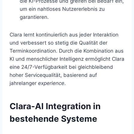
die KI-Prozesse und greifen bei Bedarf ein,
um ein nahtloses Nutzererlebnis zu
garantieren.
Clara lernt kontinuierlich aus jeder Interaktion
und verbessert so stetig die Qualität der
Terminkoordination. Durch die Kombination aus
KI und menschlicher Intelligenz ermöglicht Clara
eine 24/7-Verfügbarkeit bei gleichbleibend
hoher Servicequalität, basierend auf
jahrelanger
experience
.
Clara-AI Integration in
bestehende Systeme