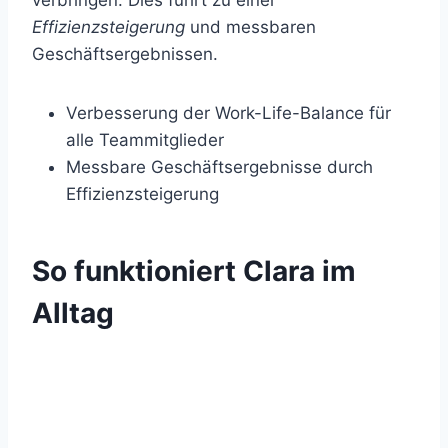
verbringen. Dies führt zu einer
Effizienzsteigerung
und messbaren
Geschäftsergebnissen.
Verbesserung der Work-Life-Balance für
alle Teammitglieder
Messbare Geschäftsergebnisse durch
Effizienzsteigerung
So funktioniert Clara im
Alltag