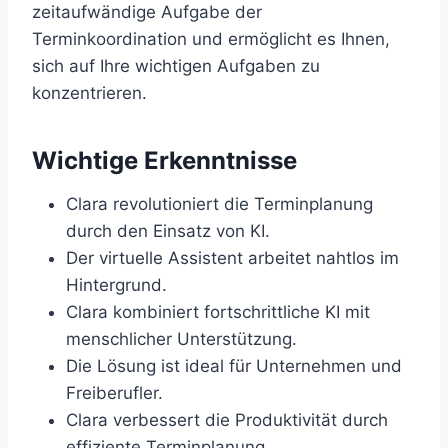
zeitaufwändige Aufgabe der
Terminkoordination und ermöglicht es Ihnen,
sich auf Ihre wichtigen Aufgaben zu
konzentrieren.
Wichtige Erkenntnisse
Clara revolutioniert die Terminplanung
durch den Einsatz von KI.
Der virtuelle Assistent arbeitet nahtlos im
Hintergrund.
Clara kombiniert fortschrittliche KI mit
menschlicher Unterstützung.
Die Lösung ist ideal für Unternehmen und
Freiberufler.
Clara verbessert die Produktivität durch
effiziente Terminplanung.