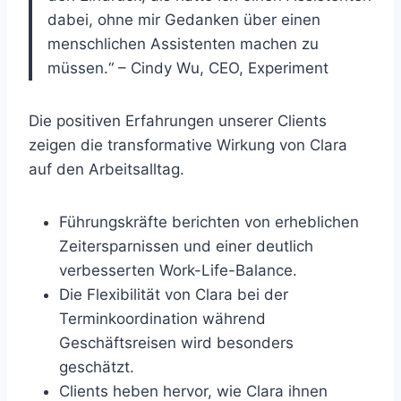
dabei, ohne mir Gedanken über einen
menschlichen Assistenten machen zu
müssen.“ – Cindy Wu, CEO, Experiment
Die positiven Erfahrungen unserer Clients
zeigen die transformative Wirkung von Clara
auf den Arbeitsalltag.
Führungskräfte berichten von erheblichen
Zeitersparnissen und einer deutlich
verbesserten Work-Life-Balance.
Die Flexibilität von Clara bei der
Terminkoordination während
Geschäftsreisen wird besonders
geschätzt.
Clients heben hervor, wie Clara ihnen