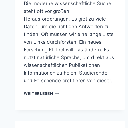
Die moderne wissenschaftliche Suche
steht oft vor großen
Herausforderungen. Es gibt zu viele
Daten, um die richtigen Antworten zu
finden. Oft müssen wir eine lange Liste
von Links durchforsten. Ein neues
Forschung KI Tool will das ändern. Es
nutzt natürliche Sprache, um direkt aus
wissenschaftlichen Publikationen
Informationen zu holen. Studierende
und Forschende profitieren von dieser…
CONSENSUS
WEITERLESEN
BEANTWORTET
FRAGEN
AUS
FORSCHUNGSARBEITEN