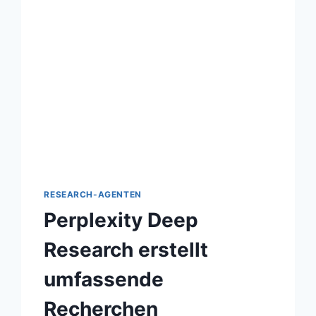
RESEARCH-AGENTEN
Perplexity Deep
Research erstellt
umfassende
Recherchen