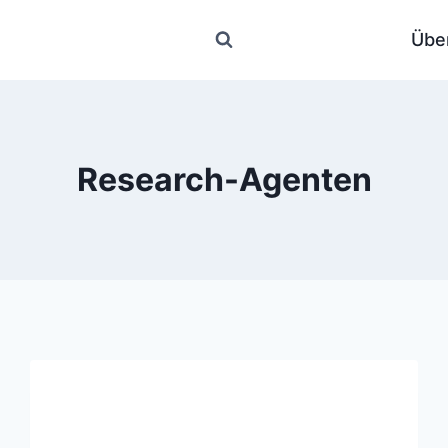
Übe
Research-Agenten