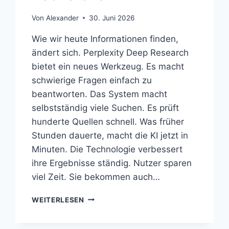
Von
Alexander
30. Juni 2026
Wie wir heute Informationen finden,
ändert sich. Perplexity Deep Research
bietet ein neues Werkzeug. Es macht
schwierige Fragen einfach zu
beantworten. Das System macht
selbstständig viele Suchen. Es prüft
hunderte Quellen schnell. Was früher
Stunden dauerte, macht die KI jetzt in
Minuten. Die Technologie verbessert
ihre Ergebnisse ständig. Nutzer sparen
viel Zeit. Sie bekommen auch…
PERPLEXITY
WEITERLESEN
DEEP
RESEARCH