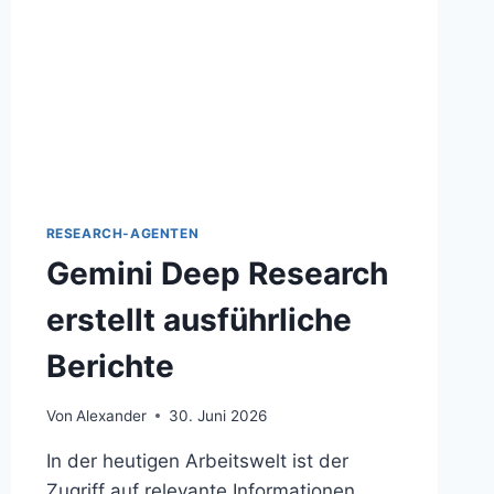
RESEARCH-AGENTEN
Gemini Deep Research
erstellt ausführliche
Berichte
Von
Alexander
30. Juni 2026
In der heutigen Arbeitswelt ist der
Zugriff auf relevante Informationen