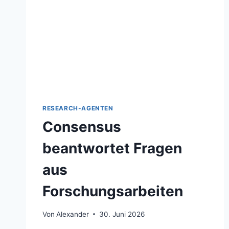
RESEARCH-AGENTEN
Consensus
beantwortet Fragen
aus
Forschungsarbeiten
Von
Alexander
30. Juni 2026