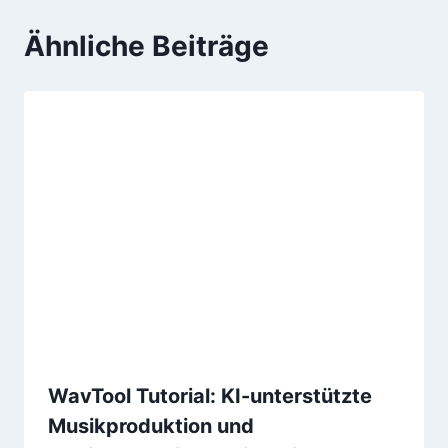
Ähnliche Beiträge
WavTool Tutorial: KI-unterstützte
Musikproduktion und