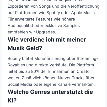
Exportieren von Songs und die Veröffentlichung
auf Plattformen wie Spotify oder Apple Music.
Für erweiterte Features wie höhere
Audioqualität oder exklusive Samples
empfehlen wir Upgrades.
Wie verdiene ich mit meiner
Musik Geld?
Boomy bietet Monetarisierung über Streaming-
Royalties und direkte Verkäufe. Die Plattform
leitet bis zu 80% der Einnahmen an Creator
weiter. Zusätzlich können Nutzer Tracks über
Social Media oder eigene Kanäle vermarkten.
Welche Genres unterstützt die
KI?