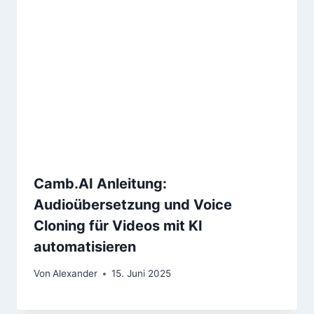
Camb.AI Anleitung:
Audioübersetzung und Voice
Cloning für Videos mit KI
automatisieren
Von
Alexander
15. Juni 2025