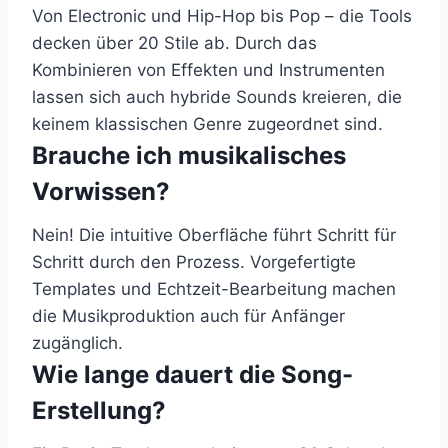
Von Electronic und Hip-Hop bis Pop – die Tools
decken über 20 Stile ab. Durch das
Kombinieren von Effekten und Instrumenten
lassen sich auch hybride Sounds kreieren, die
keinem klassischen Genre zugeordnet sind.
Brauche ich musikalisches
Vorwissen?
Nein! Die intuitive Oberfläche führt Schritt für
Schritt durch den Prozess. Vorgefertigte
Templates und Echtzeit-Bearbeitung machen
die Musikproduktion auch für Anfänger
zugänglich.
Wie lange dauert die Song-
Erstellung?