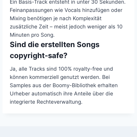
Ein Basis-Track entsteht in unter 30 Sekunden.
Feinanpassungen wie Vocals hinzufügen oder
Mixing benötigen je nach Komplexität
zusätzliche Zeit – meist jedoch weniger als 10
Minuten pro Song.
Sind die erstellten Songs
copyright-safe?
Ja, alle Tracks sind 100% royalty-free und
können kommerziell genutzt werden. Bei
Samples aus der Boomy-Bibliothek erhalten
Urheber automatisch ihre Anteile über die
integrierte Rechteverwaltung.