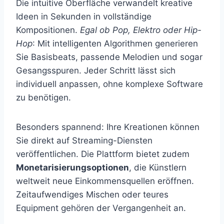
Die intuitive Oberfläche verwandelt kreative
Ideen in Sekunden in vollständige
Kompositionen.
Egal ob Pop, Elektro oder Hip-
Hop
: Mit intelligenten Algorithmen generieren
Sie Basisbeats, passende Melodien und sogar
Gesangsspuren. Jeder Schritt lässt sich
individuell anpassen, ohne komplexe Software
zu benötigen.
Besonders spannend: Ihre Kreationen können
Sie direkt auf Streaming-Diensten
veröffentlichen. Die Plattform bietet zudem
Monetarisierungsoptionen
, die Künstlern
weltweit neue Einkommensquellen eröffnen.
Zeitaufwendiges Mischen oder teures
Equipment gehören der Vergangenheit an.