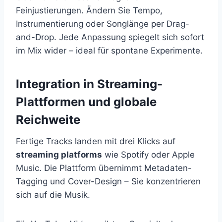
Feinjustierungen. Ändern Sie Tempo,
Instrumentierung oder Songlänge per Drag-
and-Drop. Jede Anpassung spiegelt sich sofort
im Mix wider – ideal für spontane Experimente.
Integration in Streaming-
Plattformen und globale
Reichweite
Fertige Tracks landen mit drei Klicks auf
streaming platforms
wie Spotify oder Apple
Music. Die Plattform übernimmt Metadaten-
Tagging und Cover-Design – Sie konzentrieren
sich auf die Musik.