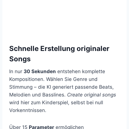
Schnelle Erstellung originaler
Songs
In nur
30 Sekunden
entstehen komplette
Kompositionen. Wählen Sie Genre und
Stimmung – die KI generiert passende Beats,
Melodien und Basslines.
Create original songs
wird hier zum Kinderspiel, selbst bei null
Vorkenntnissen.
Über 15
Parameter
ermöglichen