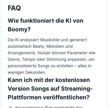
FAQ
Wie funktioniert die KI von
Boomy?
Die KI analysiert Musikstile und generiert
automatisch Beats, Melodien und
Arrangements. Nutzer können Parameter wie
Genre, Tempo oder Stimmung anpassen, um
personalisierte Songs zu erstellen – alles in
wenigen Sekunden.
Kann ich mit der kostenlosen
Version Songs auf Streaming-
Plattformen veröffentlichen?
Ja, der kostenlose Plan ermöglicht das