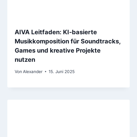
AIVA Leitfaden: KI-basierte
Musikkomposition für Soundtracks,
Games und kreative Projekte
nutzen
Von
Alexander
15. Juni 2025