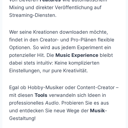
Mixing und direkter Veröffentlichung auf
Streaming-Diensten.
Wer seine Kreationen downloaden möchte,
findet in den Creator- und Pro-Plänen flexible
Optionen. So wird aus jedem Experiment ein
potenzieller Hit. Die
Music Experience
bleibt
dabei stets intuitiv: Keine komplizierten
Einstellungen, nur pure Kreativität.
Egal ob Hobby-Musiker oder Content-Creator –
mit diesen
Tools
verwandeln sich Ideen in
professionelles
Audio
. Probieren Sie es aus
und entdecken Sie neue Wege der
Musik
-
Gestaltung!