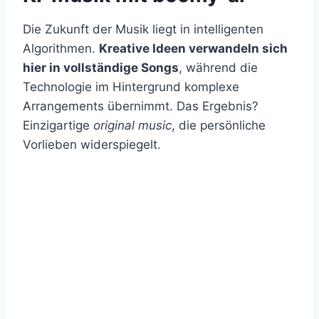
Die Zukunft der Musik liegt in intelligenten
Algorithmen.
Kreative Ideen verwandeln sich
hier in vollständige Songs
, während die
Technologie im Hintergrund komplexe
Arrangements übernimmt. Das Ergebnis?
Einzigartige
original music
, die persönliche
Vorlieben widerspiegelt.