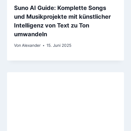
Suno AI Guide: Komplette Songs
und Musikprojekte mit künstlicher
Intelligenz von Text zu Ton
umwandeln
Von
Alexander
15. Juni 2025