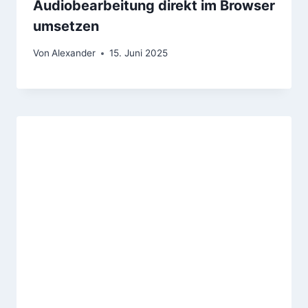
Audiobearbeitung direkt im Browser
umsetzen
Von
Alexander
15. Juni 2025