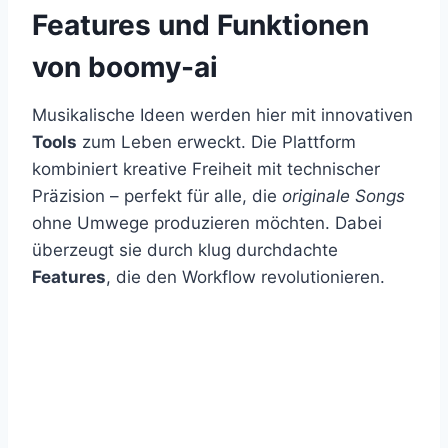
Features und Funktionen
von boomy-ai
Musikalische Ideen werden hier mit innovativen
Tools
zum Leben erweckt. Die Plattform
kombiniert kreative Freiheit mit technischer
Präzision – perfekt für alle, die
originale Songs
ohne Umwege produzieren möchten. Dabei
überzeugt sie durch klug durchdachte
Features
, die den Workflow revolutionieren.