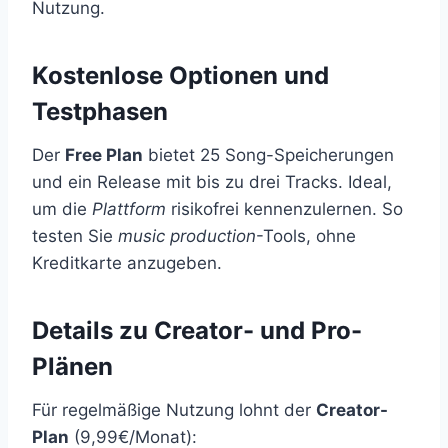
Nutzung.
Kostenlose Optionen und
Testphasen
Der
Free Plan
bietet 25 Song-Speicherungen
und ein Release mit bis zu drei Tracks. Ideal,
um die
Plattform
risikofrei kennenzulernen. So
testen Sie
music production
-Tools, ohne
Kreditkarte anzugeben.
Details zu Creator- und Pro-
Plänen
Für regelmäßige Nutzung lohnt der
Creator-
Plan
(9,99€/Monat):