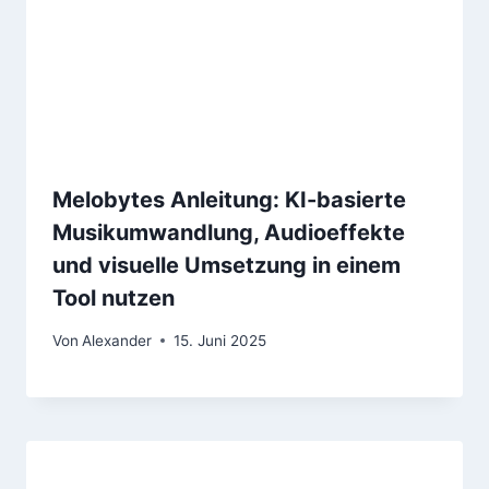
Melobytes Anleitung: KI-basierte
Musikumwandlung, Audioeffekte
und visuelle Umsetzung in einem
Tool nutzen
Von
Alexander
15. Juni 2025