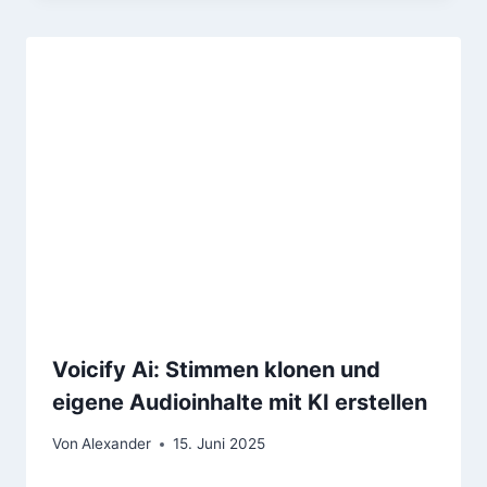
Voicify Ai: Stimmen klonen und
eigene Audioinhalte mit KI erstellen
Von
Alexander
15. Juni 2025