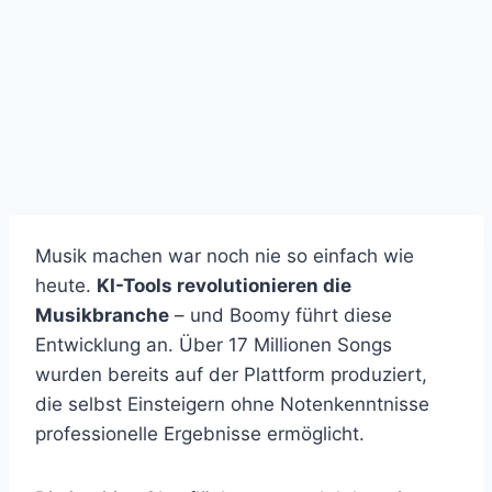
Musik machen war noch nie so einfach wie
heute.
KI-Tools revolutionieren die
Musikbranche
– und Boomy führt diese
Entwicklung an. Über 17 Millionen Songs
wurden bereits auf der Plattform produziert,
die selbst Einsteigern ohne Notenkenntnisse
professionelle Ergebnisse ermöglicht.