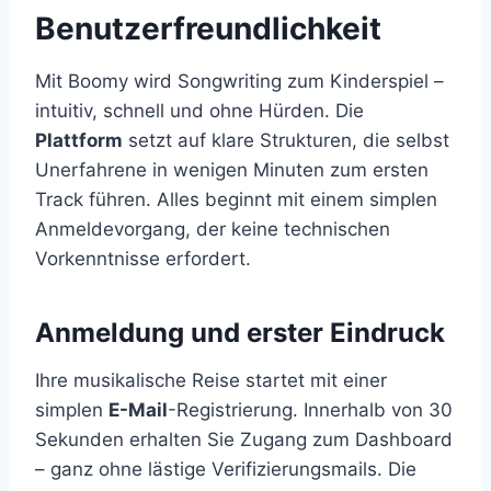
Benutzerfreundlichkeit
Mit Boomy wird Songwriting zum Kinderspiel –
intuitiv, schnell und ohne Hürden. Die
Plattform
setzt auf klare Strukturen, die selbst
Unerfahrene in wenigen Minuten zum ersten
Track führen. Alles beginnt mit einem simplen
Anmeldevorgang, der keine technischen
Vorkenntnisse erfordert.
Anmeldung und erster Eindruck
Ihre musikalische Reise startet mit einer
simplen
E-Mail
-Registrierung. Innerhalb von 30
Sekunden erhalten Sie Zugang zum Dashboard
– ganz ohne lästige Verifizierungsmails. Die