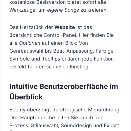
kostenlose Basisversion bietet sofort alle
Werkzeuge, um
eigene Songs
zu kreieren.
Das Herzstück der
Website
ist das
übersichtliche Control-Panel. Hier finden Sie
alle
Optionen
auf einen Blick: Von
Genreauswahl bis Beat-Anpassung. Farbige
Symbole und Tooltips erklären jede Funktion –
perfekt für den schnellen Einstieg.
Intuitive Benutzeroberfläche im
Überblick
Boomy überzeugt durch logische Menüführung.
Drei Hauptbereiche leiten Sie durch den
Prozess: Stilauswahl, Sounddesign und Export.