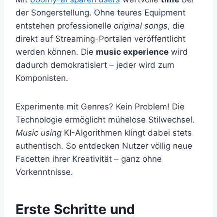
der Songerstellung. Ohne teures Equipment
entstehen professionelle
original songs
, die
direkt auf Streaming-Portalen veröffentlicht
werden können. Die
music experience
wird
dadurch demokratisiert – jeder wird zum
Komponisten.
Experimente mit Genres? Kein Problem! Die
Technologie ermöglicht mühelose Stilwechsel.
Music using
KI-Algorithmen klingt dabei stets
authentisch. So entdecken Nutzer völlig neue
Facetten ihrer Kreativität – ganz ohne
Vorkenntnisse.
Erste Schritte und