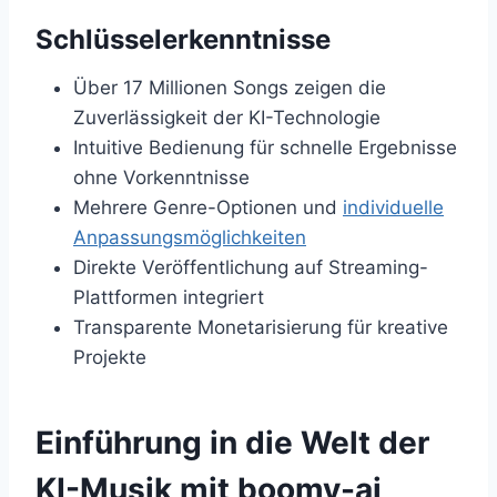
Schlüsselerkenntnisse
Über 17 Millionen Songs zeigen die
Zuverlässigkeit der KI-Technologie
Intuitive Bedienung für schnelle Ergebnisse
ohne Vorkenntnisse
Mehrere Genre-Optionen und
individuelle
Anpassungsmöglichkeiten
Direkte Veröffentlichung auf Streaming-
Plattformen integriert
Transparente Monetarisierung für kreative
Projekte
Einführung in die Welt der
KI-Musik mit boomy-ai