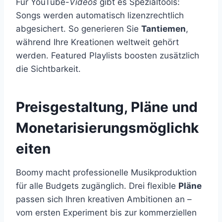
Für YouTube-
Videos
gibt es Spezialtools:
Songs werden automatisch lizenzrechtlich
abgesichert. So generieren Sie
Tantiemen
,
während Ihre Kreationen weltweit gehört
werden. Featured Playlists boosten zusätzlich
die Sichtbarkeit.
Preisgestaltung, Pläne und
Monetarisierungsmöglichk
eiten
Boomy macht professionelle Musikproduktion
für alle Budgets zugänglich. Drei flexible
Pläne
passen sich Ihren kreativen Ambitionen an –
vom ersten Experiment bis zur kommerziellen