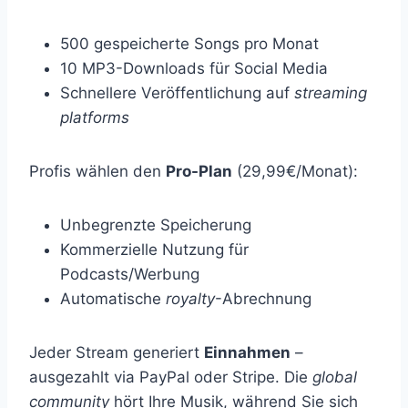
500 gespeicherte Songs pro Monat
10 MP3-Downloads für Social Media
Schnellere Veröffentlichung auf
streaming
platforms
Profis wählen den
Pro-Plan
(29,99€/Monat):
Unbegrenzte Speicherung
Kommerzielle Nutzung für
Podcasts/Werbung
Automatische
royalty
-Abrechnung
Jeder Stream generiert
Einnahmen
–
ausgezahlt via PayPal oder Stripe. Die
global
community
hört Ihre Musik, während Sie sich