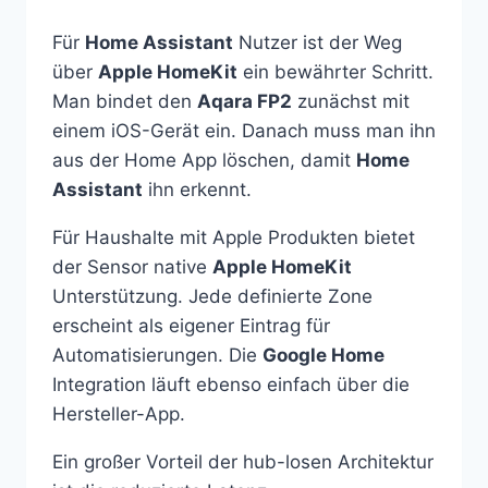
Für
Home Assistant
Nutzer ist der Weg
über
Apple HomeKit
ein bewährter Schritt.
Man bindet den
Aqara FP2
zunächst mit
einem iOS-Gerät ein. Danach muss man ihn
aus der Home App löschen, damit
Home
Assistant
ihn erkennt.
Für Haushalte mit Apple Produkten bietet
der Sensor native
Apple HomeKit
Unterstützung. Jede definierte Zone
erscheint als eigener Eintrag für
Automatisierungen. Die
Google Home
Integration läuft ebenso einfach über die
Hersteller-App.
Ein großer Vorteil der hub-losen Architektur