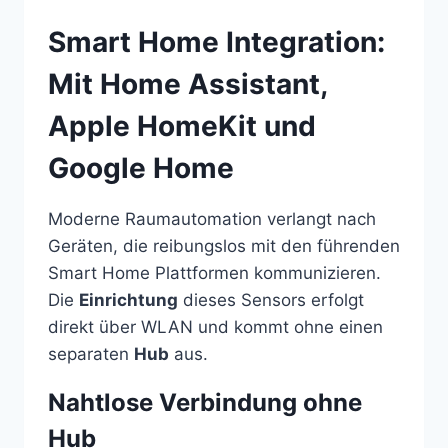
Smart Home Integration:
Mit Home Assistant,
Apple HomeKit und
Google Home
Moderne Raumautomation verlangt nach
Geräten, die reibungslos mit den führenden
Smart Home Plattformen kommunizieren.
Die
Einrichtung
dieses Sensors erfolgt
direkt über WLAN und kommt ohne einen
separaten
Hub
aus.
Nahtlose Verbindung ohne
Hub