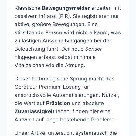
Klassische
Bewegungsmelder
arbeiten mit
passivem Infrarot (PIR). Sie registrieren nur
aktive, größere Bewegungen. Eine
stillsitzende Person wird nicht erkannt, was
zu lästigen Ausschaltvorgängen bei der
Beleuchtung führt. Der neue
Sensor
hingegen erfasst selbst minimale
Vitalzeichen wie die Atmung.
Dieser technologische Sprung macht das
Gerät zur Premium-Lösung für
anspruchsvolle Automatisierungen. Nutzer,
die Wert auf
Präzision
und absolute
Zuverlässigkeit
legen, finden hier eine
Antwort auf lange bestehende Probleme.
Unser Artikel untersucht systematisch die