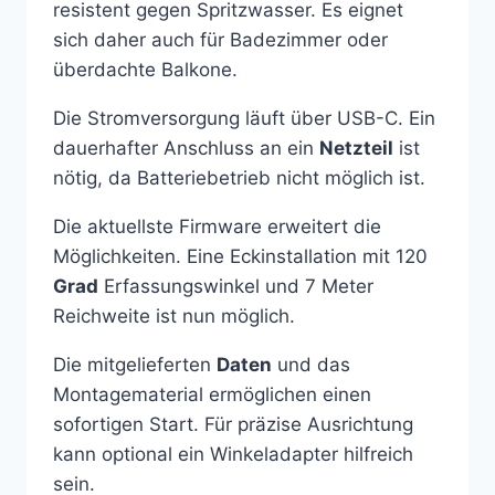
resistent gegen Spritzwasser. Es eignet
sich daher auch für Badezimmer oder
überdachte Balkone.
Die Stromversorgung läuft über USB-C. Ein
dauerhafter Anschluss an ein
Netzteil
ist
nötig, da Batteriebetrieb nicht möglich ist.
Die aktuellste Firmware erweitert die
Möglichkeiten. Eine Eckinstallation mit 120
Grad
Erfassungswinkel und 7 Meter
Reichweite ist nun möglich.
Die mitgelieferten
Daten
und das
Montagematerial ermöglichen einen
sofortigen Start. Für präzise Ausrichtung
kann optional ein Winkeladapter hilfreich
sein.