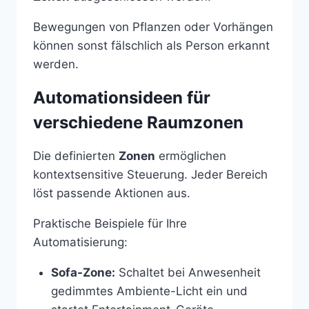
Bewegungen von Pflanzen oder Vorhängen
können sonst fälschlich als Person erkannt
werden.
Automationsideen für
verschiedene Raumzonen
Die definierten
Zonen
ermöglichen
kontextsensitive Steuerung. Jeder Bereich
löst passende Aktionen aus.
Praktische Beispiele für Ihre
Automatisierung:
Sofa-Zone:
Schaltet bei Anwesenheit
gedimmtes Ambiente-Licht ein und