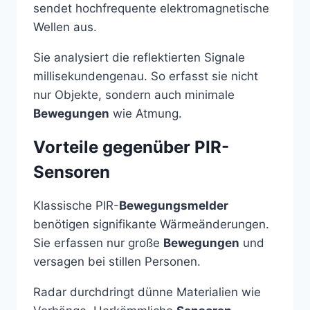
sendet hochfrequente elektromagnetische
Wellen aus.
Sie analysiert die reflektierten Signale
millisekundengenau. So erfasst sie nicht
nur Objekte, sondern auch minimale
Bewegungen
wie Atmung.
Vorteile gegenüber PIR-
Sensoren
Klassische PIR-
Bewegungsmelder
benötigen signifikante Wärmeänderungen.
Sie erfassen nur große
Bewegungen
und
versagen bei stillen Personen.
Radar durchdringt dünne Materialien wie