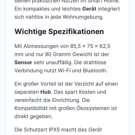
seinen praktischen Nutzen im Smart Home.
Ein kompaktes und leichtes
Gerät
integriert
sich nahtlos in jede Wohnumgebung.
Wichtige Spezifikationen
Mit Abmessungen von 85,5 x 75 x 62,5
mm und nur 80 Gramm Gewicht ist der
Sensor
sehr unauffällig. Die drahtlose
Verbindung nutzt Wi-Fi und Bluetooth.
Ein großer Vorteil ist der Verzicht auf einen
separaten
Hub
. Das spart Kosten und
vereinfacht die Einrichtung. Die
Kompatibilität mit großen Ökosystemen ist
direkt gegeben.
Die Schutzart IPX5 macht das
Gerät