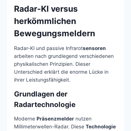
Radar-KI versus
herkömmlichen
Bewegungsmeldern
Radar-KI und passive Infrarot
sensoren
arbeiten nach grundlegend verschiedenen
physikalischen Prinzipien. Dieser
Unterschied erklärt die enorme Lücke in
ihrer Leistungsfähigkeit.
Grundlagen der
Radartechnologie
Moderne
Präsenzmelder
nutzen
Millimeterwellen-Radar. Diese
Technologie