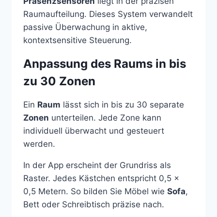
Präsenzsensoren
liegt in der präzisen
Raumaufteilung. Dieses System verwandelt
passive Überwachung in aktive,
kontextsensitive Steuerung.
Anpassung des Raums in bis
zu 30 Zonen
Ein
Raum
lässt sich in bis zu 30 separate
Zonen
unterteilen. Jede Zone kann
individuell überwacht und gesteuert
werden.
In der App erscheint der Grundriss als
Raster. Jedes Kästchen entspricht 0,5 x
0,5 Metern. So bilden Sie Möbel wie
Sofa
,
Bett oder Schreibtisch präzise nach.