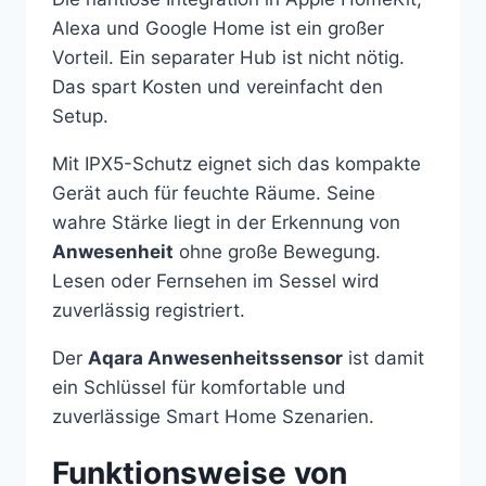
Alexa und Google Home ist ein großer
Vorteil. Ein separater Hub ist nicht nötig.
Das spart Kosten und vereinfacht den
Setup.
Mit IPX5-Schutz eignet sich das kompakte
Gerät auch für feuchte Räume. Seine
wahre Stärke liegt in der Erkennung von
Anwesenheit
ohne große Bewegung.
Lesen oder Fernsehen im Sessel wird
zuverlässig registriert.
Der
Aqara Anwesenheitssensor
ist damit
ein Schlüssel für komfortable und
zuverlässige Smart Home Szenarien.
Funktionsweise von