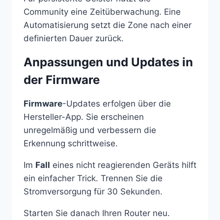
Community eine Zeitüberwachung. Eine
Automatisierung setzt die Zone nach einer
definierten Dauer zurück.
Anpassungen und Updates in
der Firmware
Firmware
-Updates erfolgen über die
Hersteller-App. Sie erscheinen
unregelmäßig und verbessern die
Erkennung schrittweise.
Im
Fall
eines nicht reagierenden Geräts hilft
ein einfacher Trick. Trennen Sie die
Stromversorgung für 30 Sekunden.
Starten Sie danach Ihren Router neu.