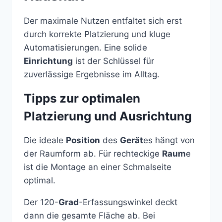
Der maximale Nutzen entfaltet sich erst
durch korrekte Platzierung und kluge
Automatisierungen. Eine solide
Einrichtung
ist der Schlüssel für
zuverlässige Ergebnisse im Alltag.
Tipps zur optimalen
Platzierung und Ausrichtung
Die ideale
Position
des
Gerät
es hängt von
der Raumform ab. Für rechteckige
Raum
e
ist die Montage an einer Schmalseite
optimal.
Der 120-
Grad
-Erfassungswinkel deckt
dann die gesamte Fläche ab. Bei