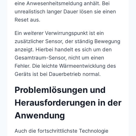
eine Anwesenheitsmeldung anhält. Bei
unrealistisch langer Dauer lösen sie einen
Reset aus.
Ein
weiterer
Verwirrungspunkt ist ein
zusätzlicher Sensor, der ständig Bewegung
anzeigt. Hierbei handelt es sich um den
Gesamtraum-Sensor, nicht um einen
Fehler. Die leichte Wärmeentwicklung des
Geräts ist bei Dauerbetrieb normal.
Problemlösungen und
Herausforderungen in der
Anwendung
Auch die fortschrittlichste Technologie