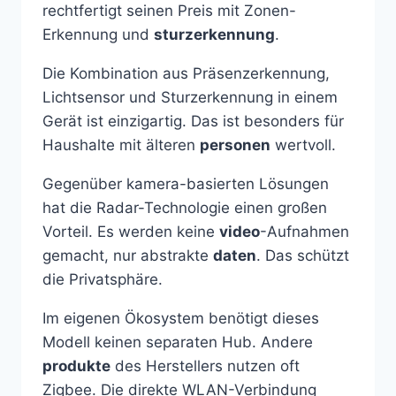
rechtfertigt seinen Preis mit Zonen-
Erkennung und
sturzerkennung
.
Die Kombination aus Präsenzerkennung,
Lichtsensor und Sturzerkennung in einem
Gerät ist einzigartig. Das ist besonders für
Haushalte mit älteren
personen
wertvoll.
Gegenüber kamera-basierten Lösungen
hat die Radar-Technologie einen großen
Vorteil. Es werden keine
video
-Aufnahmen
gemacht, nur abstrakte
daten
. Das schützt
die Privatsphäre.
Im eigenen Ökosystem benötigt dieses
Modell keinen separaten Hub. Andere
produkte
des Herstellers nutzen oft
Zigbee. Die direkte WLAN-Verbindung