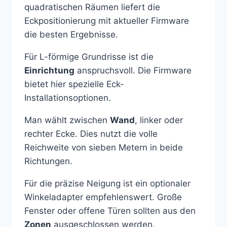
quadratischen Räumen liefert die
Eckpositionierung mit aktueller Firmware
die besten Ergebnisse.
Für L-förmige Grundrisse ist die
Einrichtung
anspruchsvoll. Die Firmware
bietet hier spezielle Eck-
Installationsoptionen.
Man wählt zwischen
Wand
, linker oder
rechter Ecke. Dies nutzt die volle
Reichweite von sieben Metern in beide
Richtungen.
Für die präzise Neigung ist ein optionaler
Winkeladapter empfehlenswert. Große
Fenster oder offene Türen sollten aus den
Zonen
ausgeschlossen werden.