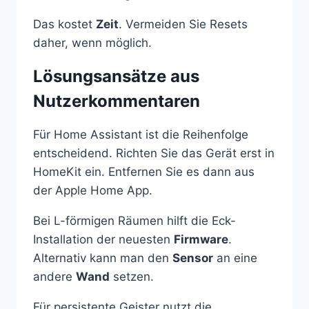
Das kostet
Zeit
. Vermeiden Sie Resets
daher, wenn möglich.
Lösungsansätze aus
Nutzerkommentaren
Für Home Assistant ist die Reihenfolge
entscheidend. Richten Sie das Gerät erst in
HomeKit ein. Entfernen Sie es dann aus
der Apple Home App.
Bei L-förmigen Räumen hilft die Eck-
Installation der neuesten
Firmware
.
Alternativ kann man den
Sensor
an eine
andere
Wand
setzen.
Für persistente Geister nutzt die