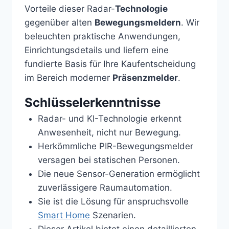
Vorteile dieser Radar-
Technologie
gegenüber alten
Bewegungsmeldern
. Wir
beleuchten praktische Anwendungen,
Einrichtungsdetails und liefern eine
fundierte Basis für Ihre Kaufentscheidung
im Bereich moderner
Präsenzmelder
.
Schlüsselerkenntnisse
Radar- und KI-Technologie erkennt
Anwesenheit, nicht nur Bewegung.
Herkömmliche PIR-Bewegungsmelder
versagen bei statischen Personen.
Die neue Sensor-Generation ermöglicht
zuverlässigere Raumautomation.
Sie ist die Lösung für anspruchsvolle
Smart Home
Szenarien.
Dieser Artikel bietet einen detaillierten