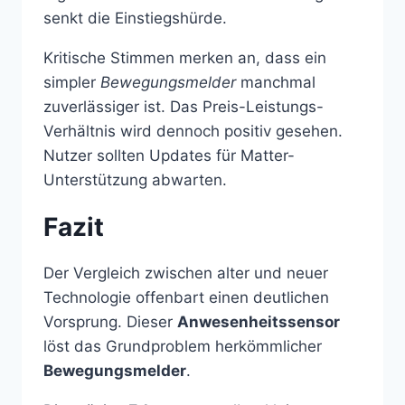
senkt die Einstiegshürde.
Kritische Stimmen merken an, dass ein
simpler
Bewegungsmelder
manchmal
zuverlässiger ist. Das Preis-Leistungs-
Verhältnis wird dennoch positiv gesehen.
Nutzer sollten Updates für Matter-
Unterstützung abwarten.
Fazit
Der Vergleich zwischen alter und neuer
Technologie offenbart einen deutlichen
Vorsprung. Dieser
Anwesenheitssensor
löst das Grundproblem herkömmlicher
Bewegungsmelder
.