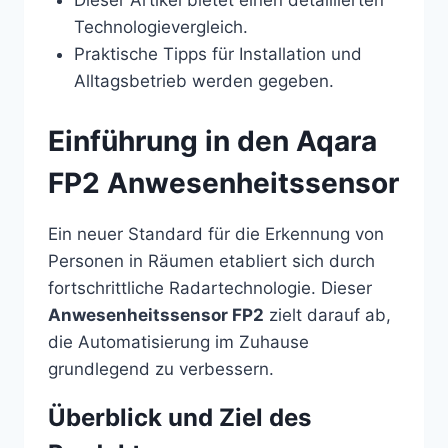
Technologievergleich.
Praktische Tipps für Installation und
Alltagsbetrieb werden gegeben.
Einführung in den Aqara
FP2 Anwesenheitssensor
Ein neuer Standard für die Erkennung von
Personen in Räumen etabliert sich durch
fortschrittliche Radartechnologie. Dieser
Anwesenheitssensor FP2
zielt darauf ab,
die Automatisierung im Zuhause
grundlegend zu verbessern.
Überblick und Ziel des