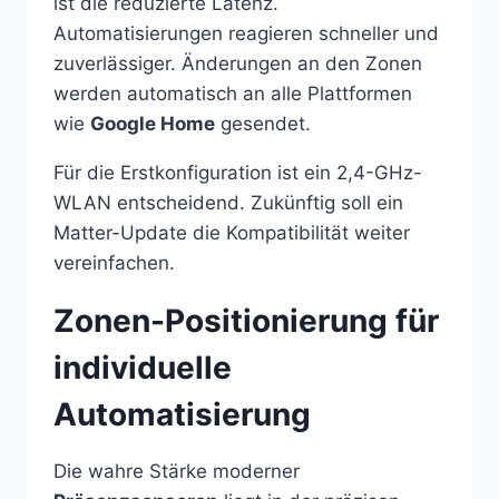
ist die reduzierte Latenz.
Automatisierungen reagieren schneller und
zuverlässiger. Änderungen an den Zonen
werden automatisch an alle Plattformen
wie
Google Home
gesendet.
Für die Erstkonfiguration ist ein 2,4-GHz-
WLAN entscheidend. Zukünftig soll ein
Matter-Update die Kompatibilität weiter
vereinfachen.
Zonen-Positionierung für
individuelle
Automatisierung
Die wahre Stärke moderner