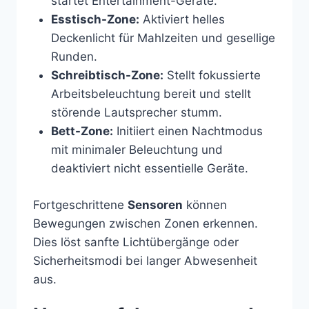
startet Entertainment-Geräte.
Esstisch-Zone:
Aktiviert helles
Deckenlicht für Mahlzeiten und gesellige
Runden.
Schreibtisch-Zone:
Stellt fokussierte
Arbeitsbeleuchtung bereit und stellt
störende Lautsprecher stumm.
Bett-Zone:
Initiiert einen Nachtmodus
mit minimaler Beleuchtung und
deaktiviert nicht essentielle Geräte.
Fortgeschrittene
Sensoren
können
Bewegungen zwischen Zonen erkennen.
Dies löst sanfte Lichtübergänge oder
Sicherheitsmodi bei langer Abwesenheit
aus.