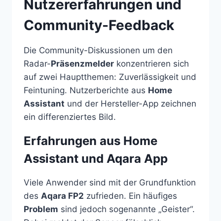
Nutzererfahrungen und
Community-Feedback
Die Community-Diskussionen um den
Radar-
Präsenzmelder
konzentrieren sich
auf zwei Hauptthemen: Zuverlässigkeit und
Feintuning. Nutzerberichte aus
Home
Assistant
und der Hersteller-App zeichnen
ein differenziertes Bild.
Erfahrungen aus Home
Assistant und Aqara App
Viele Anwender sind mit der Grundfunktion
des
Aqara FP2
zufrieden. Ein häufiges
Problem
sind jedoch sogenannte „Geister“.