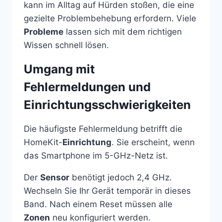
kann im Alltag auf Hürden stoßen, die eine
gezielte Problembehebung erfordern. Viele
Probleme
lassen sich mit dem richtigen
Wissen schnell lösen.
Umgang mit
Fehlermeldungen und
Einrichtungsschwierigkeiten
Die häufigste Fehlermeldung betrifft die
HomeKit-
Einrichtung
. Sie erscheint, wenn
das Smartphone im 5-GHz-Netz ist.
Der
Sensor
benötigt jedoch 2,4 GHz.
Wechseln Sie Ihr Gerät temporär in dieses
Band. Nach einem Reset müssen alle
Zonen
neu konfiguriert werden.