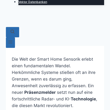
Vektor Datenbanken
Die Welt der Smart Home Sensorik erlebt
einen fundamentalen Wandel.
Herkömmliche Systeme stießen oft an ihre
Grenzen, wenn es darum ging,
Anwesenheit zuverlässig zu erfassen. Ein
neuer
Präsenzmelder
setzt nun auf eine
fortschrittliche Radar- und KI-
Technologie
,
die diesen Markt revolutioniert.