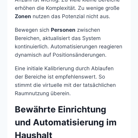
erhöhen die Komplexität. Zu wenige große
Zonen
nutzen das Potenzial nicht aus.
Bewegen sich
Personen
zwischen
Bereichen, aktualisiert das System
kontinuierlich. Automatisierungen reagieren
dynamisch auf Positionsänderungen.
Eine initiale Kalibrierung durch Ablaufen
der Bereiche ist empfehlenswert. So
stimmt die virtuelle mit der tatsächlichen
Raumnutzung überein.
Bewährte Einrichtung
und Automatisierung im
Haushalt