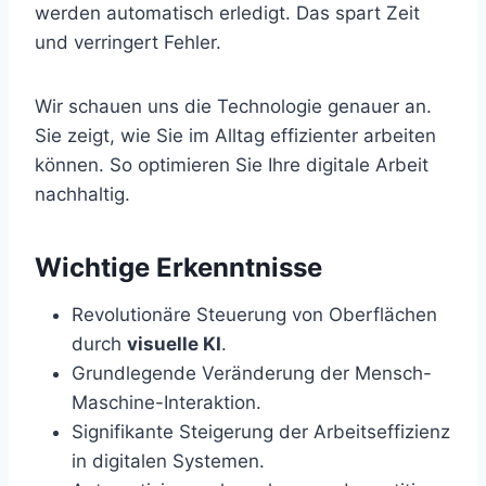
werden automatisch erledigt. Das spart Zeit
und verringert Fehler.
Wir schauen uns die Technologie genauer an.
Sie zeigt, wie Sie im Alltag effizienter arbeiten
können. So optimieren Sie Ihre digitale Arbeit
nachhaltig.
Wichtige Erkenntnisse
Revolutionäre Steuerung von Oberflächen
durch
visuelle KI
.
Grundlegende Veränderung der Mensch-
Maschine-Interaktion.
Signifikante Steigerung der Arbeitseffizienz
in digitalen Systemen.