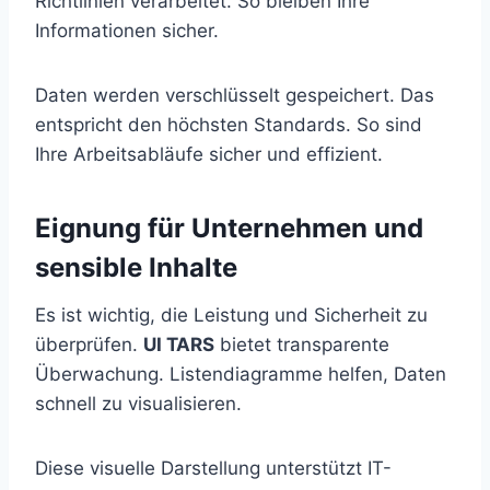
Richtlinien verarbeitet. So bleiben Ihre
Informationen sicher.
Daten werden verschlüsselt gespeichert. Das
entspricht den höchsten Standards. So sind
Ihre Arbeitsabläufe sicher und effizient.
Eignung für Unternehmen und
sensible Inhalte
Es ist wichtig, die Leistung und Sicherheit zu
überprüfen.
UI TARS
bietet transparente
Überwachung. Listendiagramme helfen, Daten
schnell zu visualisieren.
Diese visuelle Darstellung unterstützt IT-