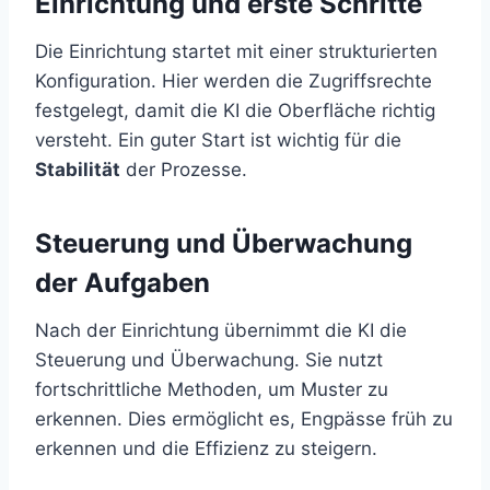
Einrichtung und erste Schritte
Die Einrichtung startet mit einer strukturierten
Konfiguration. Hier werden die Zugriffsrechte
festgelegt, damit die KI die Oberfläche richtig
versteht. Ein guter Start ist wichtig für die
Stabilität
der Prozesse.
Steuerung und Überwachung
der Aufgaben
Nach der Einrichtung übernimmt die KI die
Steuerung und Überwachung. Sie nutzt
fortschrittliche Methoden, um Muster zu
erkennen. Dies ermöglicht es, Engpässe früh zu
erkennen und die Effizienz zu steigern.