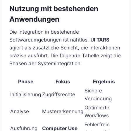
Nutzung mit bestehenden
Anwendungen
Die Integration in bestehende
Softwareumgebungen ist nahtlos.
UI TARS
agiert als zusätzliche Schicht, die Interaktionen
präzise ausführt. Die folgende Tabelle zeigt die
Phasen der Systemintegration:
Phase
Fokus
Ergebnis
Sichere
Initialisierung
Zugriffsrechte
Verbindung
Optimierte
Analyse
Mustererkennung
Workflows
Fehlerfreie
Ausführung
Computer Use