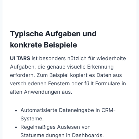
Typische Aufgaben und
konkrete Beispiele
UI TARS
ist besonders nützlich für wiederholte
Aufgaben, die genaue visuelle Erkennung
erfordern. Zum Beispiel kopiert es Daten aus
verschiedenen Fenstern oder füllt Formulare in
alten Anwendungen aus.
Automatisierte Dateneingabe in CRM-
Systeme.
Regelmäßiges Auslesen von
Statusmeldungen in Dashboards.