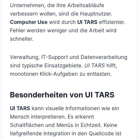
Unternehmen, die ihre Arbeitsabläufe
verbessern wollen, sind die Hauptnutzer.
Computer Use
wird durch
UI TARS
effizienter.
Fehler werden weniger und die Arbeit wird
schneller.
Verwaltung, IT-Support und Datenverarbeitung
sind typische Einsatzgebiete.
UI TARS
hilft,
monotonen Klick-Aufgaben zu entlasten.
Besonderheiten von UI TARS
UI TARS
kann visuelle Informationen wie ein
Mensch interpretieren. Es erkennt
Schaltflächen und Menüs in Echtzeit. Keine
tiefgreifende Integration in den Quellcode ist