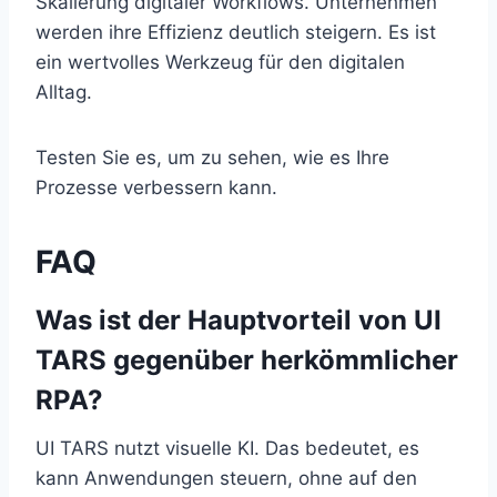
Skalierung digitaler Workflows. Unternehmen
werden ihre Effizienz deutlich steigern. Es ist
ein wertvolles Werkzeug für den digitalen
Alltag.
Testen Sie es, um zu sehen, wie es Ihre
Prozesse verbessern kann.
FAQ
Was ist der Hauptvorteil von UI
TARS gegenüber herkömmlicher
RPA?
UI TARS nutzt visuelle KI. Das bedeutet, es
kann Anwendungen steuern, ohne auf den