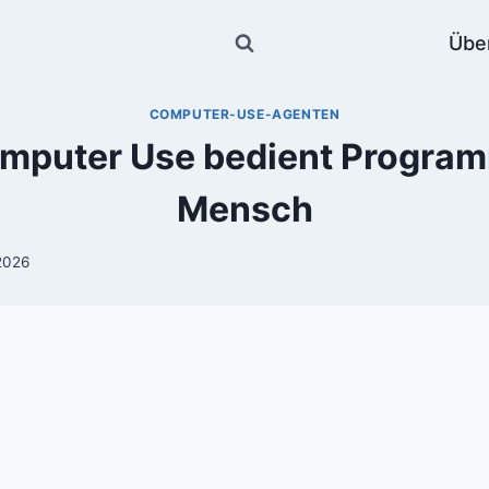
Übe
COMPUTER-USE-AGENTEN
mputer Use bedient Program
Mensch
2026