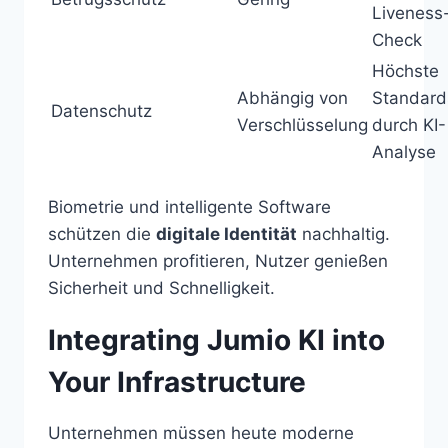
Liveness
Check
Höchste
Abhängig von
Standard
Datenschutz
Verschlüsselung
durch KI-
Analyse
Biometrie und intelligente Software
schützen die
digitale Identität
nachhaltig.
Unternehmen profitieren, Nutzer genießen
Sicherheit und Schnelligkeit.
Integrating Jumio KI into
Your Infrastructure
Unternehmen müssen heute moderne