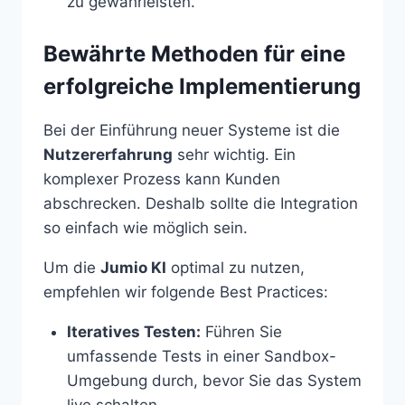
zu gewährleisten.
Bewährte Methoden für eine
erfolgreiche Implementierung
Bei der Einführung neuer Systeme ist die
Nutzererfahrung
sehr wichtig. Ein
komplexer Prozess kann Kunden
abschrecken. Deshalb sollte die Integration
so einfach wie möglich sein.
Um die
Jumio KI
optimal zu nutzen,
empfehlen wir folgende Best Practices:
Iteratives Testen:
Führen Sie
umfassende Tests in einer Sandbox-
Umgebung durch, bevor Sie das System
live schalten.