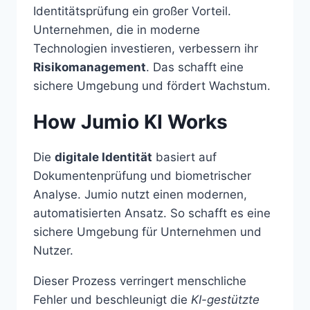
Identitätsprüfung ein großer Vorteil.
Unternehmen, die in moderne
Technologien investieren, verbessern ihr
Risikomanagement
. Das schafft eine
sichere Umgebung und fördert Wachstum.
How Jumio KI Works
Die
digitale Identität
basiert auf
Dokumentenprüfung und biometrischer
Analyse. Jumio nutzt einen modernen,
automatisierten Ansatz. So schafft es eine
sichere Umgebung für Unternehmen und
Nutzer.
Dieser Prozess verringert menschliche
Fehler und beschleunigt die
KI-gestützte