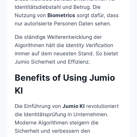
Identitätsdiebstahl und Betrug. Die
Nutzung von
Biometrics
sorgt dafür, dass
nur autorisierte Personen Daten sehen.
Die ständige Weiterentwicklung der
Algorithmen hält die
Identity Verification
immer auf dem neuesten Stand. So bietet
Jumio Sicherheit und Effizienz.
Benefits of Using Jumio
KI
Die Einführung von
Jumio KI
revolutioniert
die Identitätsprüfung in Unternehmen.
Moderne Algorithmen steigern die
Sicherheit und verbessern den