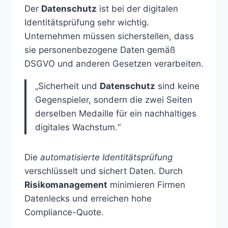
Der
Datenschutz
ist bei der digitalen
Identitätsprüfung sehr wichtig.
Unternehmen müssen sicherstellen, dass
sie personenbezogene Daten gemäß
DSGVO und anderen Gesetzen verarbeiten.
„Sicherheit und
Datenschutz
sind keine
Gegenspieler, sondern die zwei Seiten
derselben Medaille für ein nachhaltiges
digitales Wachstum.“
Die
automatisierte Identitätsprüfung
verschlüsselt und sichert Daten. Durch
Risikomanagement
minimieren Firmen
Datenlecks und erreichen hohe
Compliance-Quote.