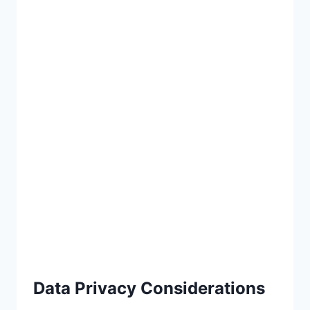
Data Privacy Considerations