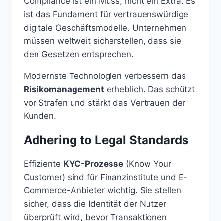
Compliance ist ein Muss, nicht ein Extra. Es
ist das Fundament für vertrauenswürdige
digitale Geschäftsmodelle. Unternehmen
müssen weltweit sicherstellen, dass sie
den Gesetzen entsprechen.
Modernste Technologien verbessern das
Risikomanagement
erheblich. Das schützt
vor Strafen und stärkt das Vertrauen der
Kunden.
Adhering to Legal Standards
Effiziente
KYC-Prozesse
(Know Your
Customer) sind für Finanzinstitute und E-
Commerce-Anbieter wichtig. Sie stellen
sicher, dass die Identität der Nutzer
überprüft wird, bevor Transaktionen