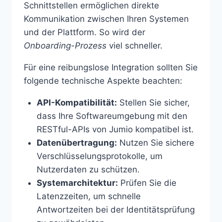
Schnittstellen ermöglichen direkte
Kommunikation zwischen Ihren Systemen
und der Plattform. So wird der
Onboarding-Prozess
viel schneller.
Für eine reibungslose Integration sollten Sie
folgende technische Aspekte beachten:
API-Kompatibilität:
Stellen Sie sicher,
dass Ihre Softwareumgebung mit den
RESTful-APIs von Jumio kompatibel ist.
Datenübertragung:
Nutzen Sie sichere
Verschlüsselungsprotokolle, um
Nutzerdaten zu schützen.
Systemarchitektur:
Prüfen Sie die
Latenzzeiten, um schnelle
Antwortzeiten bei der Identitätsprüfung