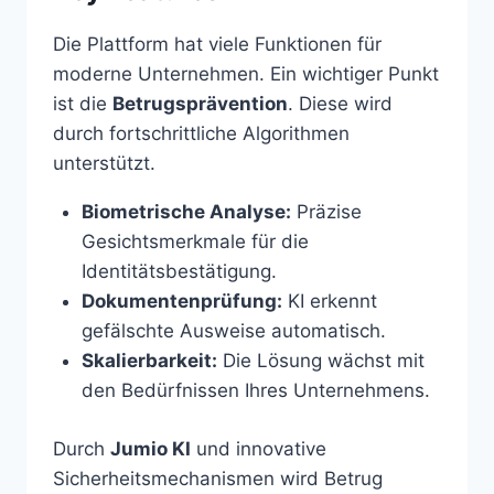
Die Plattform hat viele Funktionen für
moderne Unternehmen. Ein wichtiger Punkt
ist die
Betrugsprävention
. Diese wird
durch fortschrittliche Algorithmen
unterstützt.
Biometrische Analyse:
Präzise
Gesichtsmerkmale für die
Identitätsbestätigung.
Dokumentenprüfung:
KI erkennt
gefälschte Ausweise automatisch.
Skalierbarkeit:
Die Lösung wächst mit
den Bedürfnissen Ihres Unternehmens.
Durch
Jumio KI
und innovative
Sicherheitsmechanismen wird Betrug