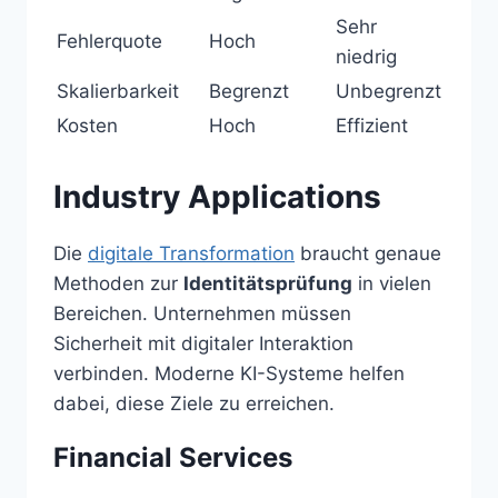
Sehr
Fehlerquote
Hoch
niedrig
Skalierbarkeit
Begrenzt
Unbegrenzt
Kosten
Hoch
Effizient
Industry Applications
Die
digitale Transformation
braucht genaue
Methoden zur
Identitätsprüfung
in vielen
Bereichen. Unternehmen müssen
Sicherheit mit digitaler Interaktion
verbinden. Moderne KI-Systeme helfen
dabei, diese Ziele zu erreichen.
Financial Services