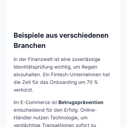
Beispiele aus verschiedenen
Branchen
In der Finanzwelt ist eine zuverlässige
Identitätsprüfung wichtig, um Regeln
einzuhalten. Ein Fintech-Unternehmen hat
die Zeit für das Onboarding um 70 %
verkürzt.
Im E-Commerce ist
Betrugsprävention
entscheidend für den Erfolg. Online-
Händler nutzen Technologie, um
verdächtige Transaktionen sofort zu