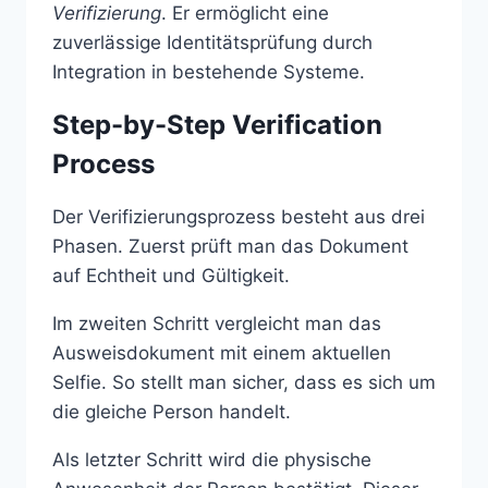
Verifizierung
. Er ermöglicht eine
zuverlässige Identitätsprüfung durch
Integration in bestehende Systeme.
Step-by-Step Verification
Process
Der Verifizierungsprozess besteht aus drei
Phasen. Zuerst prüft man das Dokument
auf Echtheit und Gültigkeit.
Im zweiten Schritt vergleicht man das
Ausweisdokument mit einem aktuellen
Selfie. So stellt man sicher, dass es sich um
die gleiche Person handelt.
Als letzter Schritt wird die physische