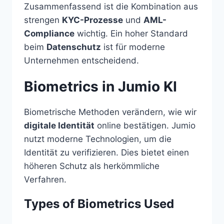
Zusammenfassend ist die Kombination aus
strengen
KYC-Prozesse
und
AML-
Compliance
wichtig. Ein hoher Standard
beim
Datenschutz
ist für moderne
Unternehmen entscheidend.
Biometrics in Jumio KI
Biometrische Methoden verändern, wie wir
digitale Identität
online bestätigen. Jumio
nutzt moderne Technologien, um die
Identität zu verifizieren. Dies bietet einen
höheren Schutz als herkömmliche
Verfahren.
Types of Biometrics Used