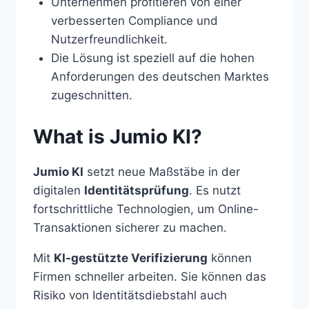
Unternehmen profitieren von einer
verbesserten Compliance und
Nutzerfreundlichkeit.
Die Lösung ist speziell auf die hohen
Anforderungen des deutschen Marktes
zugeschnitten.
What is Jumio KI?
Jumio KI
setzt neue Maßstäbe in der
digitalen
Identitätsprüfung
. Es nutzt
fortschrittliche Technologien, um Online-
Transaktionen sicherer zu machen.
Mit
KI-gestützte Verifizierung
können
Firmen schneller arbeiten. Sie können das
Risiko von Identitätsdiebstahl auch