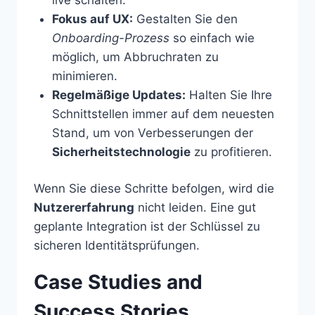
Fokus auf UX:
Gestalten Sie den
Onboarding-Prozess
so einfach wie
möglich, um Abbruchraten zu
minimieren.
Regelmäßige Updates:
Halten Sie Ihre
Schnittstellen immer auf dem neuesten
Stand, um von Verbesserungen der
Sicherheitstechnologie
zu profitieren.
Wenn Sie diese Schritte befolgen, wird die
Nutzererfahrung
nicht leiden. Eine gut
geplante Integration ist der Schlüssel zu
sicheren Identitätsprüfungen.
Case Studies and
Success Stories