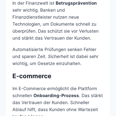
In der Finanzwelt ist
Betrugsprävention
sehr wichtig. Banken und
Finanzdienstleister nutzen neue
Technologien, um Dokumente schnell zu
überprüfen. Das schützt sie vor Verlusten
und stärkt das Vertrauen der Kunden.
Automatisierte Prüfungen senken Fehler
und sparen Zeit.
Sicherheit
ist dabei sehr
wichtig, um Gesetze einzuhalten.
E-commerce
Im E-Commerce ermöglicht die Plattform
schnellen
Onboarding-Prozess
. Das stärkt
das Vertrauen der Kunden. Schneller
Ablauf hilft, dass Kunden ohne Wartezeit