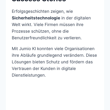
Erfolgsgeschichten zeigen, wie
Sicherheitstechnologie
in der digitalen
Welt wirkt. Viele Firmen müssen ihre
Prozesse schützen, ohne die
Benutzerfreundlichkeit zu verlieren.
Mit Jumio KI konnten viele Organisationen
ihre Abläufe grundlegend verändern. Diese
Lösungen bieten Schutz und fördern das
Vertrauen der Kunden in digitale
Dienstleistungen.