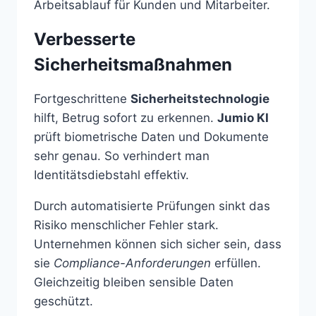
Arbeitsablauf für Kunden und Mitarbeiter.
Verbesserte
Sicherheitsmaßnahmen
Fortgeschrittene
Sicherheitstechnologie
hilft, Betrug sofort zu erkennen.
Jumio KI
prüft biometrische Daten und Dokumente
sehr genau. So verhindert man
Identitätsdiebstahl effektiv.
Durch automatisierte Prüfungen sinkt das
Risiko menschlicher Fehler stark.
Unternehmen können sich sicher sein, dass
sie
Compliance-Anforderungen
erfüllen.
Gleichzeitig bleiben sensible Daten
geschützt.