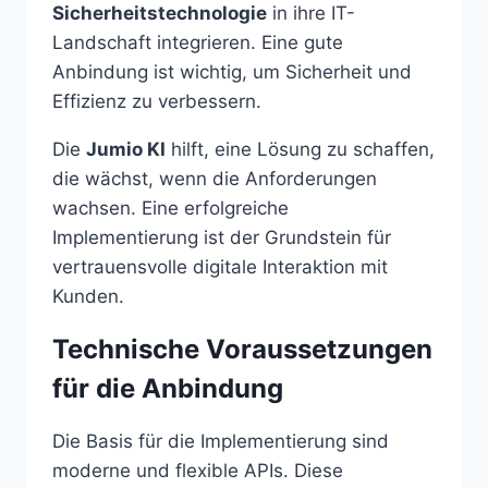
Sicherheitstechnologie
in ihre IT-
Landschaft integrieren. Eine gute
Anbindung ist wichtig, um Sicherheit und
Effizienz zu verbessern.
Die
Jumio KI
hilft, eine Lösung zu schaffen,
die wächst, wenn die Anforderungen
wachsen. Eine erfolgreiche
Implementierung ist der Grundstein für
vertrauensvolle digitale Interaktion mit
Kunden.
Technische Voraussetzungen
für die Anbindung
Die Basis für die Implementierung sind
moderne und flexible APIs. Diese