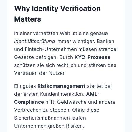
Why Identity Verification
Matters
In einer vernetzten Welt ist eine genaue
Identitätsprüfung
immer wichtiger. Banken
und Fintech-Unternehmen müssen strenge
Gesetze befolgen. Durch
KYC-Prozesse
schützen sie sich rechtlich und stärken das
Vertrauen der Nutzer.
Ein gutes
Risikomanagement
startet bei
der ersten Kundeninteraktion.
AML-
Compliance
hilft, Geldwäsche und andere
Verbrechen zu stoppen. Ohne diese
Sicherheitsmaßnahmen laufen
Unternehmen großen Risiken.