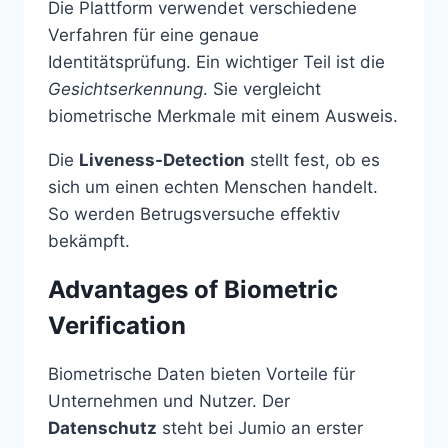
Die Plattform verwendet verschiedene
Verfahren für eine genaue
Identitätsprüfung. Ein wichtiger Teil ist die
Gesichtserkennung
. Sie vergleicht
biometrische Merkmale mit einem Ausweis.
Die
Liveness-Detection
stellt fest, ob es
sich um einen echten Menschen handelt.
So werden Betrugsversuche effektiv
bekämpft.
Advantages of Biometric
Verification
Biometrische Daten bieten Vorteile für
Unternehmen und Nutzer. Der
Datenschutz
steht bei Jumio an erster