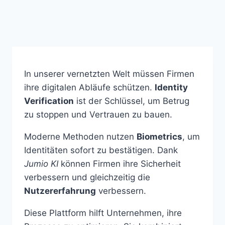
In unserer vernetzten Welt müssen Firmen
ihre digitalen Abläufe schützen.
Identity
Verification
ist der Schlüssel, um Betrug
zu stoppen und Vertrauen zu bauen.
Moderne Methoden nutzen
Biometrics
, um
Identitäten sofort zu bestätigen. Dank
Jumio KI
können Firmen ihre Sicherheit
verbessern und gleichzeitig die
Nutzererfahrung
verbessern.
Diese Plattform hilft Unternehmen, ihre