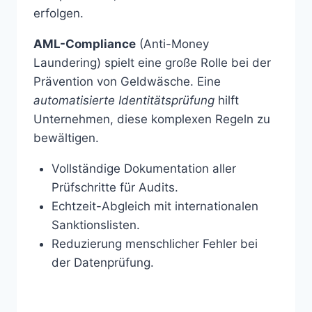
erfolgen.
AML-Compliance
(Anti-Money
Laundering) spielt eine große Rolle bei der
Prävention von Geldwäsche. Eine
automatisierte Identitätsprüfung
hilft
Unternehmen, diese komplexen Regeln zu
bewältigen.
Vollständige Dokumentation aller
Prüfschritte für Audits.
Echtzeit-Abgleich mit internationalen
Sanktionslisten.
Reduzierung menschlicher Fehler bei
der Datenprüfung.