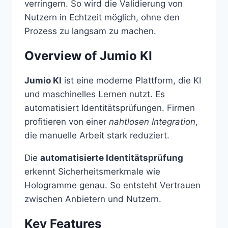
verringern. So wird die Validierung von
Nutzern in Echtzeit möglich, ohne den
Prozess zu langsam zu machen.
Overview of Jumio KI
Jumio KI
ist eine moderne Plattform, die KI
und maschinelles Lernen nutzt. Es
automatisiert Identitätsprüfungen. Firmen
profitieren von einer
nahtlosen Integration
,
die manuelle Arbeit stark reduziert.
Die
automatisierte Identitätsprüfung
erkennt Sicherheitsmerkmale wie
Hologramme genau. So entsteht Vertrauen
zwischen Anbietern und Nutzern.
Key Features