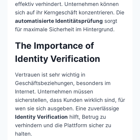
effektiv verhindert. Unternehmen können
sich auf ihr Kerngeschäft konzentrieren. Die
automatisierte Identitätsprüfung
sorgt
für maximale Sicherheit im Hintergrund.
The Importance of
Identity Verification
Vertrauen ist sehr wichtig in
Geschäftsbeziehungen, besonders im
Internet. Unternehmen müssen
sicherstellen, dass Kunden wirklich sind, für
wen sie sich ausgeben. Eine zuverlässige
Identity Verification
hilft, Betrug zu
verhindern und die Plattform sicher zu
halten.