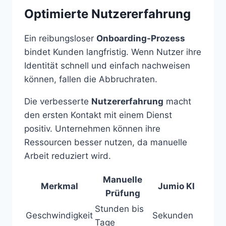
Optimierte Nutzererfahrung
Ein reibungsloser
Onboarding-Prozess
bindet Kunden langfristig. Wenn Nutzer ihre
Identität schnell und einfach nachweisen
können, fallen die Abbruchraten.
Die verbesserte
Nutzererfahrung
macht
den ersten Kontakt mit einem Dienst
positiv. Unternehmen können ihre
Ressourcen besser nutzen, da manuelle
Arbeit reduziert wird.
Manuelle
Merkmal
Jumio KI
Prüfung
Stunden bis
Geschwindigkeit
Sekunden
Tage