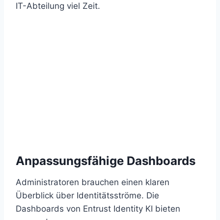
IT-Abteilung viel Zeit.
Anpassungsfähige Dashboards
Administratoren brauchen einen klaren
Überblick über Identitätsströme. Die
Dashboards von Entrust Identity KI bieten