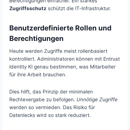
Berechtigungen einfacher. Ein starkes
Zugriffsschutz
schützt die IT-Infrastruktur.
Benutzerdefinierte Rollen und
Berechtigungen
Heute werden Zugriffe meist rollenbasiert
kontrolliert. Administratoren können mit Entrust
Identity KI genau bestimmen, was Mitarbeiter
für ihre Arbeit brauchen.
Dies hilft, das Prinzip der minimalen
Rechtevergabe zu befolgen.
Unnötige Zugriffe
werden so vermieden. Das Risiko für
Datenlecks wird so stark reduziert.