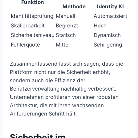
Funktion
Methode
Identity KI
Identitätsprüfung
Manuell
Automatisiert
Skalierbarkeit
Begrenzt
Hoch
Sicherheitsniveau
Statisch
Dynamisch
Fehlerquote
Mittel
Sehr gering
Zusammenfassend lässt sich sagen, dass die
Plattform nicht nur die Sicherheit erhöht,
sondern auch die Effizienz der
Benutzerverwaltung nachhaltig verbessert.
Unternehmen profitieren von einer robusten
Architektur, die mit ihren wachsenden
Anforderungen Schritt hält.
Sicherheit im