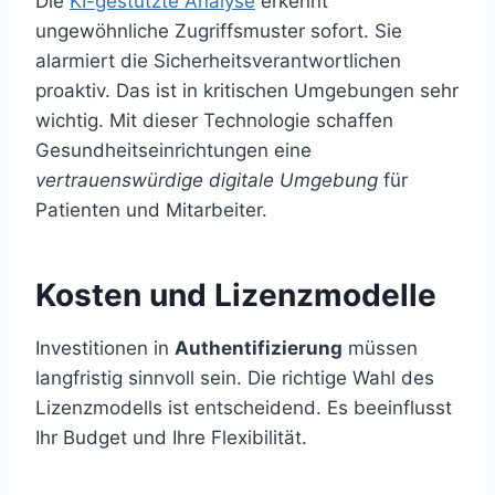
Die
KI-gestützte Analyse
erkennt
ungewöhnliche Zugriffsmuster sofort. Sie
alarmiert die Sicherheitsverantwortlichen
proaktiv. Das ist in kritischen Umgebungen sehr
wichtig. Mit dieser Technologie schaffen
Gesundheitseinrichtungen eine
vertrauenswürdige digitale Umgebung
für
Patienten und Mitarbeiter.
Kosten und Lizenzmodelle
Investitionen in
Authentifizierung
müssen
langfristig sinnvoll sein. Die richtige Wahl des
Lizenzmodells ist entscheidend. Es beeinflusst
Ihr Budget und Ihre Flexibilität.