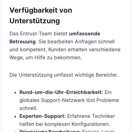
Verfügbarkeit von
Unterstützung
Das Entrust-Team bietet
umfassende
Betreuung
. Sie bearbeiten Anfragen schnell
und kompetent. Kunden erhalten verschiedene
Wege, um Hilfe zu bekommen.
Die Unterstützung umfasst wichtige Bereiche:
Rund-um-die-Uhr-Erreichbarkeit:
Ein
globales Support-Netzwerk löst Probleme
schnell.
Experten-Support:
Erfahrene Techniker
helfen bei komplexen Konfigurationen.
Priorisierte Bearbeitung:
Service-Level-