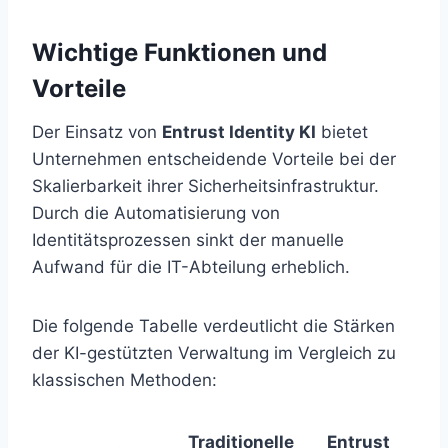
Wichtige Funktionen und
Vorteile
Der Einsatz von
Entrust Identity KI
bietet
Unternehmen entscheidende Vorteile bei der
Skalierbarkeit ihrer Sicherheitsinfrastruktur.
Durch die Automatisierung von
Identitätsprozessen sinkt der manuelle
Aufwand für die IT-Abteilung erheblich.
Die folgende Tabelle verdeutlicht die Stärken
der KI-gestützten Verwaltung im Vergleich zu
klassischen Methoden:
Traditionelle
Entrust