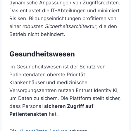
dynamische Anpassungen von Zugriffsrechten.
Das entlastet die IT-Abteilungen und minimiert
Risiken. Bildungseinrichtungen profitieren von
einer
robusten Sicherheitsarchitektur
, die den
Betrieb nicht behindert.
Gesundheitswesen
Im Gesundheitswesen ist der Schutz von
Patientendaten oberste Priorität.
Krankenhäuser und medizinische
Versorgungszentren nutzen Entrust Identity KI,
um Daten zu sichern. Die Plattform stellt sicher,
dass Personal
sicheren Zugriff auf
Patientenakten
hat.