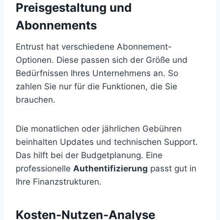
Preisgestaltung und
Abonnements
Entrust hat verschiedene Abonnement-
Optionen. Diese passen sich der Größe und
Bedürfnissen Ihres Unternehmens an. So
zahlen Sie nur für die Funktionen, die Sie
brauchen.
Die monatlichen oder jährlichen Gebühren
beinhalten Updates und technischen Support.
Das hilft bei der Budgetplanung. Eine
professionelle
Authentifizierung
passt gut in
Ihre Finanzstrukturen.
Kosten-Nutzen-Analyse