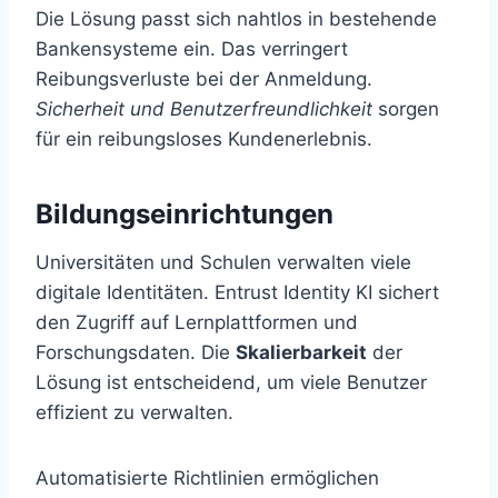
Die Lösung passt sich nahtlos in bestehende
Bankensysteme ein. Das verringert
Reibungsverluste bei der Anmeldung.
Sicherheit und Benutzerfreundlichkeit
sorgen
für ein reibungsloses Kundenerlebnis.
Bildungseinrichtungen
Universitäten und Schulen verwalten viele
digitale Identitäten. Entrust Identity KI sichert
den Zugriff auf Lernplattformen und
Forschungsdaten. Die
Skalierbarkeit
der
Lösung ist entscheidend, um viele Benutzer
effizient zu verwalten.
Automatisierte Richtlinien ermöglichen