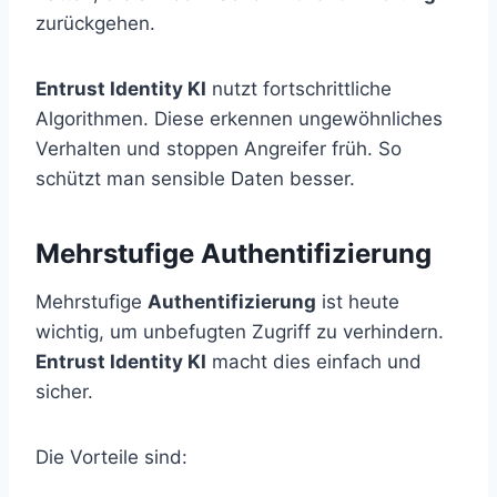
zurückgehen.
Entrust Identity KI
nutzt fortschrittliche
Algorithmen. Diese erkennen ungewöhnliches
Verhalten und stoppen Angreifer früh. So
schützt man sensible Daten besser.
Mehrstufige Authentifizierung
Mehrstufige
Authentifizierung
ist heute
wichtig, um unbefugten Zugriff zu verhindern.
Entrust Identity KI
macht dies einfach und
sicher.
Die Vorteile sind: