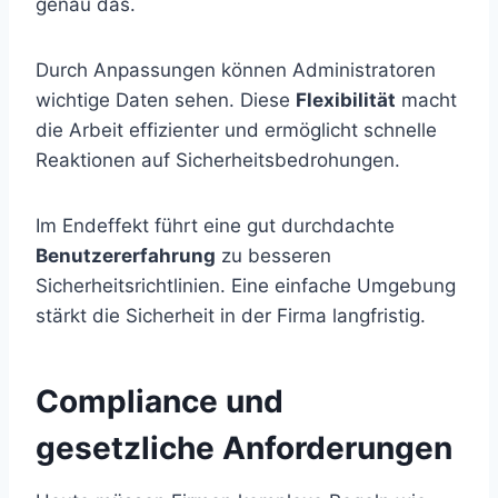
genau das.
Durch Anpassungen können Administratoren
wichtige Daten sehen. Diese
Flexibilität
macht
die Arbeit effizienter und ermöglicht schnelle
Reaktionen auf Sicherheitsbedrohungen.
Im Endeffekt führt eine gut durchdachte
Benutzererfahrung
zu besseren
Sicherheitsrichtlinien. Eine einfache Umgebung
stärkt die Sicherheit in der Firma langfristig.
Compliance und
gesetzliche Anforderungen