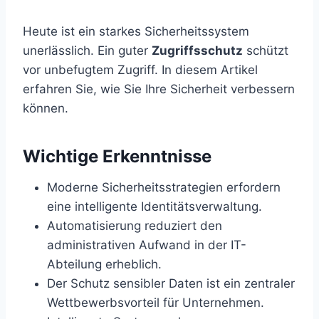
Heute ist ein starkes Sicherheitssystem
unerlässlich. Ein guter
Zugriffsschutz
schützt
vor unbefugtem Zugriff. In diesem Artikel
erfahren Sie, wie Sie Ihre Sicherheit verbessern
können.
Wichtige Erkenntnisse
Moderne Sicherheitsstrategien erfordern
eine intelligente Identitätsverwaltung.
Automatisierung reduziert den
administrativen Aufwand in der IT-
Abteilung erheblich.
Der Schutz sensibler Daten ist ein zentraler
Wettbewerbsvorteil für Unternehmen.