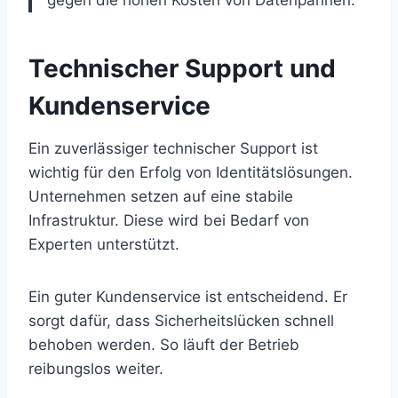
Technischer Support und
Kundenservice
Ein zuverlässiger technischer Support ist
wichtig für den Erfolg von Identitätslösungen.
Unternehmen setzen auf eine stabile
Infrastruktur. Diese wird bei Bedarf von
Experten unterstützt.
Ein guter Kundenservice ist entscheidend. Er
sorgt dafür, dass Sicherheitslücken schnell
behoben werden. So läuft der Betrieb
reibungslos weiter.