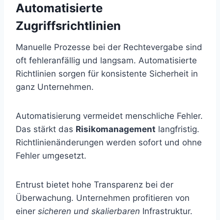
Automatisierte
Zugriffsrichtlinien
Manuelle Prozesse bei der Rechtevergabe sind
oft fehleranfällig und langsam. Automatisierte
Richtlinien sorgen für konsistente Sicherheit in
ganz Unternehmen.
Automatisierung vermeidet menschliche Fehler.
Das stärkt das
Risikomanagement
langfristig.
Richtlinienänderungen werden sofort und ohne
Fehler umgesetzt.
Entrust bietet hohe Transparenz bei der
Überwachung. Unternehmen profitieren von
einer
sicheren und skalierbaren
Infrastruktur.