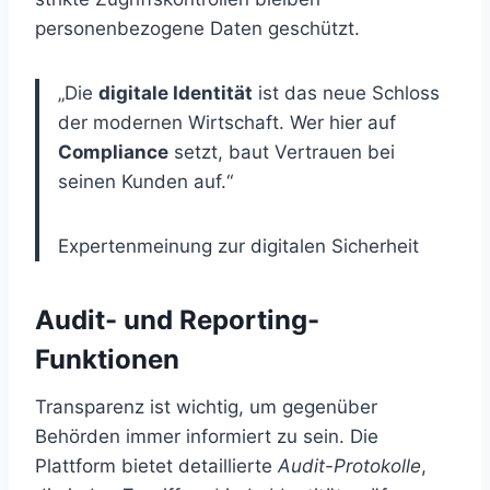
personenbezogene Daten geschützt.
„Die
digitale Identität
ist das neue Schloss
der modernen Wirtschaft. Wer hier auf
Compliance
setzt, baut Vertrauen bei
seinen Kunden auf.“
Expertenmeinung zur digitalen Sicherheit
Audit- und Reporting-
Funktionen
Transparenz ist wichtig, um gegenüber
Behörden immer informiert zu sein. Die
Plattform bietet detaillierte
Audit-Protokolle
,