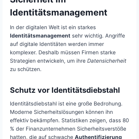
Identitätsmanagement
In der digitalen Welt ist ein starkes
Identitätsmanagement
sehr wichtig. Angriffe
auf digitale Identitäten werden immer
komplexer. Deshalb müssen Firmen starke
Strategien entwickeln, um ihre
Datensicherheit
zu schützen.
Schutz vor Identitätsdiebstahl
Identitätsdiebstahl ist eine große Bedrohung.
Moderne Sicherheitslösungen können ihn
effektiv bekämpfen. Statistiken zeigen, dass 80
% der Finanzunternehmen Sicherheitsverstöße
hatten, die auf schwache
Authentifizierung