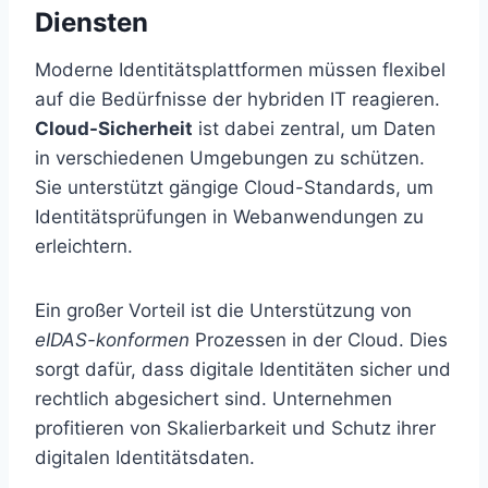
Diensten
Moderne Identitätsplattformen müssen flexibel
auf die Bedürfnisse der hybriden IT reagieren.
Cloud-Sicherheit
ist dabei zentral, um Daten
in verschiedenen Umgebungen zu schützen.
Sie unterstützt gängige Cloud-Standards, um
Identitätsprüfungen in Webanwendungen zu
erleichtern.
Ein großer Vorteil ist die Unterstützung von
eIDAS-konformen
Prozessen in der Cloud. Dies
sorgt dafür, dass digitale Identitäten sicher und
rechtlich abgesichert sind. Unternehmen
profitieren von Skalierbarkeit und Schutz ihrer
digitalen Identitätsdaten.