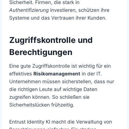
Sicherheit. Firmen, die stark in
Authentifizierung
investieren, schützen ihre
Systeme und das Vertrauen ihrer Kunden.
Zugriffskontrolle und
Berechtigungen
Eine gute Zugriffskontrolle ist wichtig für ein
effektives
Risikomanagement
in der IT.
Unternehmen müssen sicherstellen, dass nur
die richtigen Leute auf wichtige Daten
zugreifen können. So schließen sie
Sicherheitslücken frühzeitig.
Entrust Identity KI macht die Verwaltung von