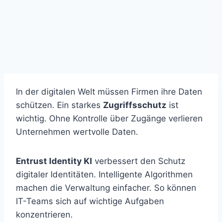
In der digitalen Welt müssen Firmen ihre Daten
schützen. Ein starkes
Zugriffsschutz
ist
wichtig. Ohne Kontrolle über Zugänge verlieren
Unternehmen wertvolle Daten.
Entrust Identity KI
verbessert den Schutz
digitaler Identitäten. Intelligente Algorithmen
machen die Verwaltung einfacher. So können
IT-Teams sich auf wichtige Aufgaben
konzentrieren.