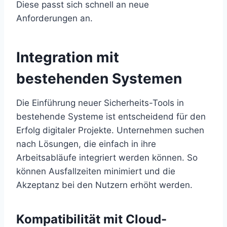
Diese passt sich schnell an neue
Anforderungen an.
Integration mit
bestehenden Systemen
Die Einführung neuer Sicherheits-Tools in
bestehende Systeme ist entscheidend für den
Erfolg digitaler Projekte. Unternehmen suchen
nach Lösungen, die einfach in ihre
Arbeitsabläufe integriert werden können. So
können Ausfallzeiten minimiert und die
Akzeptanz bei den Nutzern erhöht werden.
Kompatibilität mit Cloud-