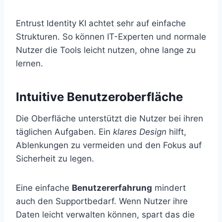
Entrust Identity KI achtet sehr auf einfache
Strukturen. So können IT-Experten und normale
Nutzer die Tools leicht nutzen, ohne lange zu
lernen.
Intuitive Benutzeroberfläche
Die Oberfläche unterstützt die Nutzer bei ihren
täglichen Aufgaben. Ein
klares Design
hilft,
Ablenkungen zu vermeiden und den Fokus auf
Sicherheit zu legen.
Eine einfache
Benutzererfahrung
mindert
auch den Supportbedarf. Wenn Nutzer ihre
Daten leicht verwalten können, spart das die