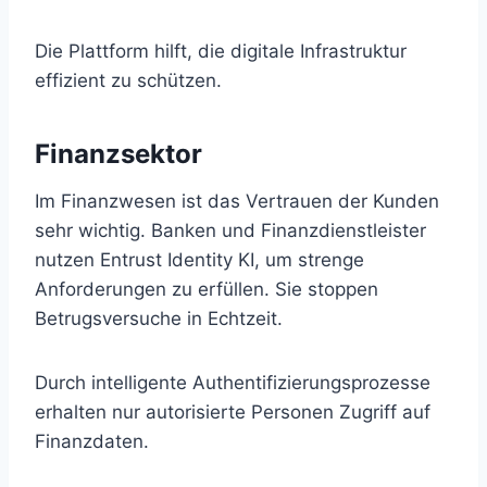
Die Plattform hilft, die digitale Infrastruktur
effizient zu schützen.
Finanzsektor
Im Finanzwesen ist das Vertrauen der Kunden
sehr wichtig. Banken und Finanzdienstleister
nutzen Entrust Identity KI, um strenge
Anforderungen zu erfüllen. Sie stoppen
Betrugsversuche in Echtzeit.
Durch intelligente Authentifizierungsprozesse
erhalten nur autorisierte Personen Zugriff auf
Finanzdaten.