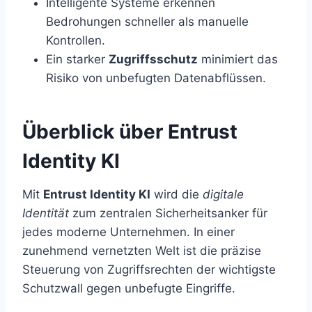
Intelligente Systeme erkennen
Bedrohungen schneller als manuelle
Kontrollen.
Ein starker
Zugriffsschutz
minimiert das
Risiko von unbefugten Datenabflüssen.
Überblick über Entrust
Identity KI
Mit
Entrust Identity KI
wird die
digitale
Identität
zum zentralen Sicherheitsanker für
jedes moderne Unternehmen. In einer
zunehmend vernetzten Welt ist die präzise
Steuerung von Zugriffsrechten der wichtigste
Schutzwall gegen unbefugte Eingriffe.