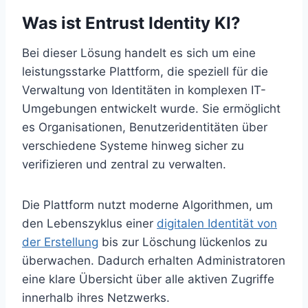
Was ist Entrust Identity KI?
Bei dieser Lösung handelt es sich um eine
leistungsstarke Plattform, die speziell für die
Verwaltung von Identitäten in komplexen IT-
Umgebungen entwickelt wurde. Sie ermöglicht
es Organisationen, Benutzeridentitäten über
verschiedene Systeme hinweg sicher zu
verifizieren und zentral zu verwalten.
Die Plattform nutzt moderne Algorithmen, um
den Lebenszyklus einer
digitalen Identität von
der Erstellung
bis zur Löschung lückenlos zu
überwachen. Dadurch erhalten Administratoren
eine klare Übersicht über alle aktiven Zugriffe
innerhalb ihres Netzwerks.