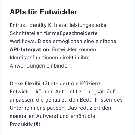
APIs für Entwickler
Entrust Identity KI bietet leistungsstarke
Schnittstellen für maßgeschneiderte
Workflows. Diese ermöglichen eine einfache
API-Integration
. Entwickler können
Identitätsfunktionen direkt in ihre
Anwendungen einbinden.
Diese Flexibilität steigert die Effizienz.
Entwickler können Authentifizierungsabläufe
anpassen, die genau zu den Bedürfnissen des
Unternehmens passen. Das reduziert den
manuellen Aufwand und erhöht die
Produktivität.