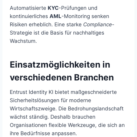
Automatisierte
KYC
-Prüfungen und
kontinuierliches
AML
-Monitoring senken
Risiken erheblich. Eine starke
Compliance
-
Strategie ist die Basis für nachhaltiges
Wachstum.
Einsatzmöglichkeiten in
verschiedenen Branchen
Entrust Identity KI bietet maßgeschneiderte
Sicherheitslösungen für moderne
Wirtschaftszweige. Die Bedrohungslandschaft
wächst ständig. Deshalb brauchen
Organisationen flexible Werkzeuge, die sich an
ihre Bedürfnisse anpassen.