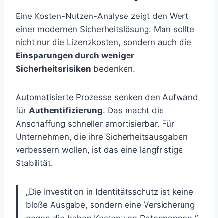
Eine Kosten-Nutzen-Analyse zeigt den Wert
einer modernen Sicherheitslösung. Man sollte
nicht nur die Lizenzkosten, sondern auch die
Einsparungen durch weniger
Sicherheitsrisiken
bedenken.
Automatisierte Prozesse senken den Aufwand
für
Authentifizierung
. Das macht die
Anschaffung schneller amortisierbar. Für
Unternehmen, die ihre Sicherheitsausgaben
verbessern wollen, ist das eine langfristige
Stabilität.
„Die Investition in Identitätsschutz ist keine
bloße Ausgabe, sondern eine Versicherung
gegen die hohen Kosten von Datenpannen.“