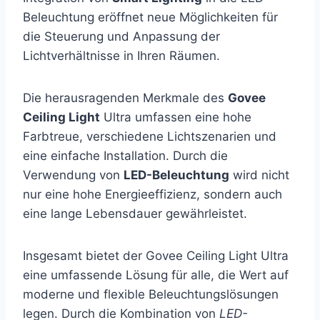
Beleuchtung eröffnet neue Möglichkeiten für
die Steuerung und Anpassung der
Lichtverhältnisse in Ihren Räumen.
Die herausragenden Merkmale des
Govee
Ceiling Light
Ultra umfassen eine hohe
Farbtreue, verschiedene Lichtszenarien und
eine einfache Installation. Durch die
Verwendung von
LED-Beleuchtung
wird nicht
nur eine hohe Energieeffizienz, sondern auch
eine lange Lebensdauer gewährleistet.
Insgesamt bietet der Govee Ceiling Light Ultra
eine umfassende Lösung für alle, die Wert auf
moderne und flexible Beleuchtungslösungen
legen. Durch die Kombination von
LED-