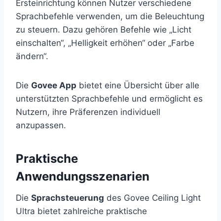
Ersteinrichtung können Nutzer verschiedene
Sprachbefehle verwenden, um die Beleuchtung
zu steuern. Dazu gehören Befehle wie „Licht
einschalten“, „Helligkeit erhöhen“ oder „Farbe
ändern“.
Die
Govee App
bietet eine Übersicht über alle
unterstützten Sprachbefehle und ermöglicht es
Nutzern, ihre Präferenzen individuell
anzupassen.
Praktische
Anwendungsszenarien
Die
Sprachsteuerung
des Govee Ceiling Light
Ultra bietet zahlreiche praktische