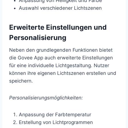
Anpassung von Helligkeit und Farbe
Auswahl verschiedener Lichtszenen
Erweiterte Einstellungen und
Personalisierung
Neben den grundlegenden Funktionen bietet
die Govee App auch erweiterte Einstellungen
für eine individuelle Lichtgestaltung. Nutzer
können ihre eigenen Lichtszenen erstellen und
speichern.
Personalisierungsmöglichkeiten:
Anpassung der Farbtemperatur
Erstellung von Lichtprogrammen