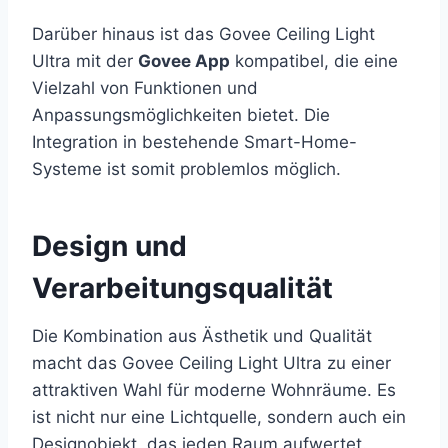
Darüber hinaus ist das Govee Ceiling Light
Ultra mit der
Govee App
kompatibel, die eine
Vielzahl von Funktionen und
Anpassungsmöglichkeiten bietet. Die
Integration in bestehende Smart-Home-
Systeme ist somit problemlos möglich.
Design und
Verarbeitungsqualität
Die Kombination aus Ästhetik und Qualität
macht das Govee Ceiling Light Ultra zu einer
attraktiven Wahl für moderne Wohnräume. Es
ist nicht nur eine Lichtquelle, sondern auch ein
Designobjekt, das jeden Raum aufwertet.