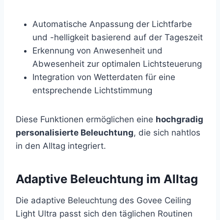
Automatische Anpassung der Lichtfarbe
und -helligkeit basierend auf der Tageszeit
Erkennung von Anwesenheit und
Abwesenheit zur optimalen Lichtsteuerung
Integration von Wetterdaten für eine
entsprechende Lichtstimmung
Diese Funktionen ermöglichen eine
hochgradig
personalisierte Beleuchtung
, die sich nahtlos
in den Alltag integriert.
Adaptive Beleuchtung im Alltag
Die adaptive Beleuchtung des Govee Ceiling
Light Ultra passt sich den täglichen Routinen