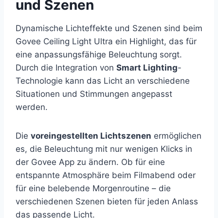
und Szenen
Dynamische Lichteffekte und Szenen sind beim
Govee Ceiling Light Ultra ein Highlight, das für
eine anpassungsfähige Beleuchtung sorgt.
Durch die Integration von
Smart Lighting
-
Technologie kann das Licht an verschiedene
Situationen und Stimmungen angepasst
werden.
Die
voreingestellten Lichtszenen
ermöglichen
es, die Beleuchtung mit nur wenigen Klicks in
der Govee App zu ändern. Ob für eine
entspannte Atmosphäre beim Filmabend oder
für eine belebende Morgenroutine – die
verschiedenen Szenen bieten für jeden Anlass
das passende Licht.