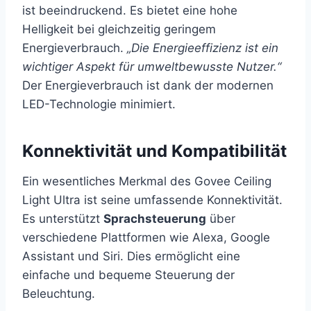
ist beeindruckend. Es bietet eine hohe
Helligkeit bei gleichzeitig geringem
Energieverbrauch.
„Die Energieeffizienz ist ein
wichtiger Aspekt für umweltbewusste Nutzer.“
Der Energieverbrauch ist dank der modernen
LED-Technologie minimiert.
Konnektivität und Kompatibilität
Ein wesentliches Merkmal des Govee Ceiling
Light Ultra ist seine umfassende Konnektivität.
Es unterstützt
Sprachsteuerung
über
verschiedene Plattformen wie Alexa, Google
Assistant und Siri. Dies ermöglicht eine
einfache und bequeme Steuerung der
Beleuchtung.