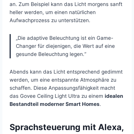
an. Zum Beispiel kann das Licht morgens sanft
heller werden, um einen natürlichen
Aufwachprozess zu unterstützen.
„Die adaptive Beleuchtung ist ein Game-
Changer für diejenigen, die Wert auf eine
gesunde Beleuchtung legen.“
Abends kann das Licht entsprechend gedimmt
werden, um eine entspannte Atmosphäre zu
schaffen. Diese Anpassungsfähigkeit macht
das Govee Ceiling Light Ultra zu einem
idealen
Bestandteil moderner Smart Homes
.
Sprachsteuerung mit Alexa,