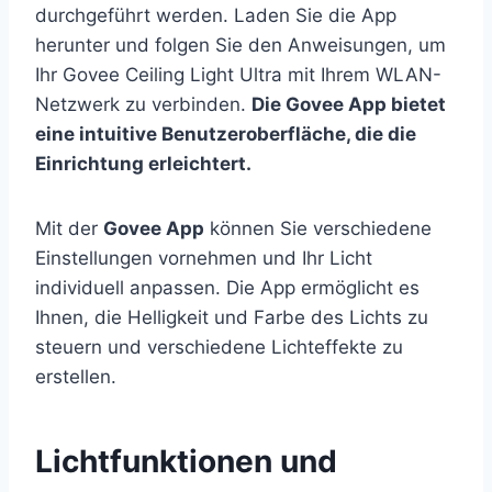
durchgeführt werden. Laden Sie die App
herunter und folgen Sie den Anweisungen, um
Ihr Govee Ceiling Light Ultra mit Ihrem WLAN-
Netzwerk zu verbinden.
Die Govee App bietet
eine intuitive Benutzeroberfläche, die die
Einrichtung erleichtert.
Mit der
Govee App
können Sie verschiedene
Einstellungen vornehmen und Ihr Licht
individuell anpassen. Die App ermöglicht es
Ihnen, die Helligkeit und Farbe des Lichts zu
steuern und verschiedene Lichteffekte zu
erstellen.
Lichtfunktionen und