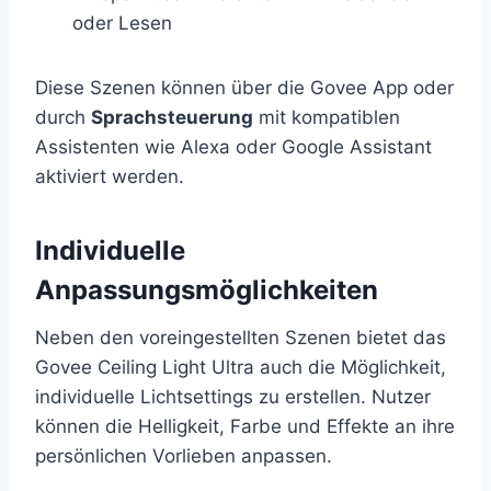
oder Lesen
Diese Szenen können über die Govee App oder
durch
Sprachsteuerung
mit kompatiblen
Assistenten wie Alexa oder Google Assistant
aktiviert werden.
Individuelle
Anpassungsmöglichkeiten
Neben den voreingestellten Szenen bietet das
Govee Ceiling Light Ultra auch die Möglichkeit,
individuelle Lichtsettings zu erstellen. Nutzer
können die Helligkeit, Farbe und Effekte an ihre
persönlichen Vorlieben anpassen.