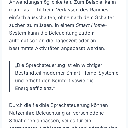
Anwendungsmöglichkeiten. Zum Beispiel kann
man das Licht beim Verlassen des Raumes
einfach ausschalten, ohne nach dem Schalter
suchen zu müssen. In einem
Smart Home
-
System kann die Beleuchtung zudem
automatisch an die Tageszeit oder an
bestimmte Aktivitäten angepasst werden.
„Die Sprachsteuerung ist ein wichtiger
Bestandteil moderner Smart-Home-Systeme
und erhöht den Komfort sowie die
Energieeffizienz.“
Durch die flexible Sprachsteuerung können
Nutzer ihre Beleuchtung an verschiedene
Situationen anpassen, sei es für ein