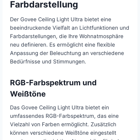
Farbdarstellung
Der Govee Ceiling Light Ultra bietet eine
beeindruckende Vielfalt an Lichtfunktionen und
Farbdarstellungen, die Ihre Wohnatmosphäre
neu definieren. Es ermöglicht eine flexible
Anpassung der Beleuchtung an verschiedene
Bedürfnisse und Stimmungen.
RGB-Farbspektrum und
Weißtöne
Das Govee Ceiling Light Ultra bietet ein
umfassendes RGB-Farbspektrum, das eine
Vielzahl von Farben ermöglicht. Zusätzlich
können verschiedene Weißtöne eingestellt