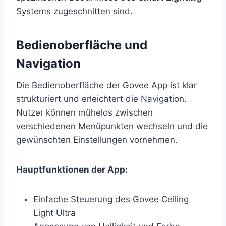
Systems zugeschnitten sind.
Bedienoberfläche und
Navigation
Die Bedienoberfläche der Govee App ist klar
strukturiert und erleichtert die Navigation.
Nutzer können mühelos zwischen
verschiedenen Menüpunkten wechseln und die
gewünschten Einstellungen vornehmen.
Hauptfunktionen der App:
Einfache Steuerung des Govee Ceiling
Light Ultra