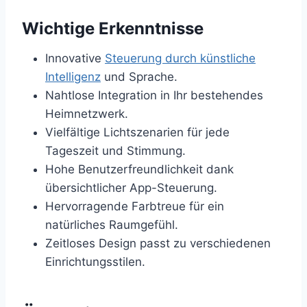
Wichtige Erkenntnisse
Innovative
Steuerung durch künstliche
Intelligenz
und Sprache.
Nahtlose Integration in Ihr bestehendes
Heimnetzwerk.
Vielfältige Lichtszenarien für jede
Tageszeit und Stimmung.
Hohe Benutzerfreundlichkeit dank
übersichtlicher App-Steuerung.
Hervorragende Farbtreue für ein
natürliches Raumgefühl.
Zeitloses Design passt zu verschiedenen
Einrichtungsstilen.