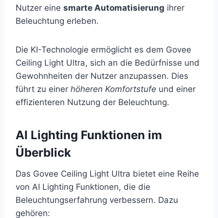
Nutzer eine
smarte Automatisierung
ihrer
Beleuchtung erleben.
Die KI-Technologie ermöglicht es dem Govee
Ceiling Light Ultra, sich an die Bedürfnisse und
Gewohnheiten der Nutzer anzupassen. Dies
führt zu einer
höheren Komfortstufe
und einer
effizienteren Nutzung der Beleuchtung.
AI Lighting Funktionen im
Überblick
Das Govee Ceiling Light Ultra bietet eine Reihe
von AI Lighting Funktionen, die die
Beleuchtungserfahrung verbessern. Dazu
gehören: