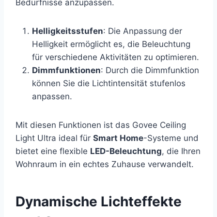
Bedürfnisse anzupassen.
Helligkeitsstufen
: Die Anpassung der
Helligkeit ermöglicht es, die Beleuchtung
für verschiedene Aktivitäten zu optimieren.
Dimmfunktionen
: Durch die Dimmfunktion
können Sie die Lichtintensität stufenlos
anpassen.
Mit diesen Funktionen ist das Govee Ceiling
Light Ultra ideal für
Smart Home
-Systeme und
bietet eine flexible
LED-Beleuchtung
, die Ihren
Wohnraum in ein echtes Zuhause verwandelt.
Dynamische Lichteffekte