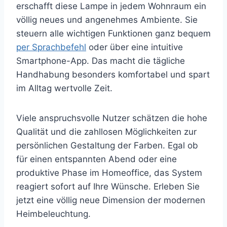
erschafft diese Lampe in jedem Wohnraum ein
völlig neues und angenehmes Ambiente. Sie
steuern alle wichtigen Funktionen ganz bequem
per Sprachbefehl
oder über eine intuitive
Smartphone-App. Das macht die tägliche
Handhabung besonders komfortabel und spart
im Alltag wertvolle Zeit.
Viele anspruchsvolle Nutzer schätzen die hohe
Qualität und die zahllosen Möglichkeiten zur
persönlichen Gestaltung der Farben. Egal ob
für einen entspannten Abend oder eine
produktive Phase im Homeoffice, das System
reagiert sofort auf Ihre Wünsche. Erleben Sie
jetzt eine völlig neue Dimension der modernen
Heimbeleuchtung.