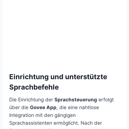
Einrichtung und unterstützte
Sprachbefehle
Die Einrichtung der
Sprachsteuerung
erfolgt
über die
Govee App
, die eine nahtlose
Integration mit den gängigen
Sprachassistenten ermöglicht. Nach der