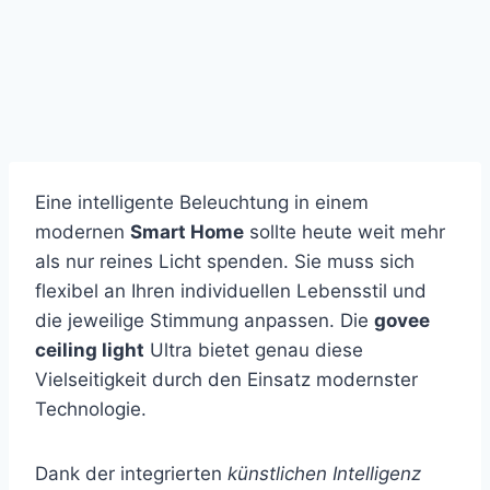
Eine intelligente Beleuchtung in einem
modernen
Smart Home
sollte heute weit mehr
als nur reines Licht spenden. Sie muss sich
flexibel an Ihren individuellen Lebensstil und
die jeweilige Stimmung anpassen. Die
govee
ceiling light
Ultra bietet genau diese
Vielseitigkeit durch den Einsatz modernster
Technologie.
Dank der integrierten
künstlichen Intelligenz