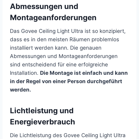
Abmessungen und
Montageanforderungen
Das Govee Ceiling Light Ultra ist so konzipiert,
dass es in den meisten Räumen problemlos
installiert werden kann. Die genauen
Abmessungen und Montageanforderungen
sind entscheidend für eine erfolgreiche
Installation.
Die Montage ist einfach und kann
in der Regel von einer Person durchgeführt
werden.
Lichtleistung und
Energieverbrauch
Die Lichtleistung des Govee Ceiling Light Ultra