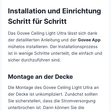
Installation und Einrichtung
Schritt für Schritt
Das Govee Ceiling Light Ultra lässt sich dank
der detaillierten Anleitung und der
Govee App
mühelos installieren. Der Installationsprozess
ist in wenige Schritte unterteilt, die einfach und
sicher durchzuführen sind.
Montage an der Decke
Die Montage des Govee Ceiling Light Ultra an
der Decke ist unkompliziert. Zunächst sollten
Sie sicherstellen, dass die Stromversorgung
unterbrochen ist. Dann können Sie die