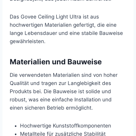
Das Govee Ceiling Light Ultra ist aus
hochwertigen Materialien gefertigt, die eine
lange Lebensdauer und eine stabile Bauweise
gewährleisten.
Materialien und Bauweise
Die verwendeten Materialien sind von hoher
Qualität und tragen zur Langlebigkeit des
Produkts bei. Die Bauweise ist solide und
robust, was eine einfache Installation und
einen sicheren Betrieb ermöglicht.
Hochwertige Kunststoffkomponenten
Metallteile für zusätzliche Stabilität