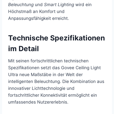
Beleuchtung
und
Smart Lighting
wird ein
Höchstmaß an Komfort und
Anpassungsfähigkeit erreicht.
Technische Spezifikationen
im Detail
Mit seinen fortschrittlichen technischen
Spezifikationen setzt das Govee Ceiling Light
Ultra neue Maßstäbe in der Welt der
intelligenten Beleuchtung. Die Kombination aus
innovativer Lichttechnologie und
fortschrittlicher Konnektivität ermöglicht ein
umfassendes Nutzererlebnis.