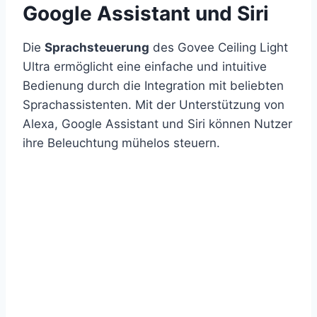
Google Assistant und Siri
Die
Sprachsteuerung
des Govee Ceiling Light
Ultra ermöglicht eine einfache und intuitive
Bedienung durch die Integration mit beliebten
Sprachassistenten. Mit der Unterstützung von
Alexa, Google Assistant und Siri können Nutzer
ihre Beleuchtung mühelos steuern.