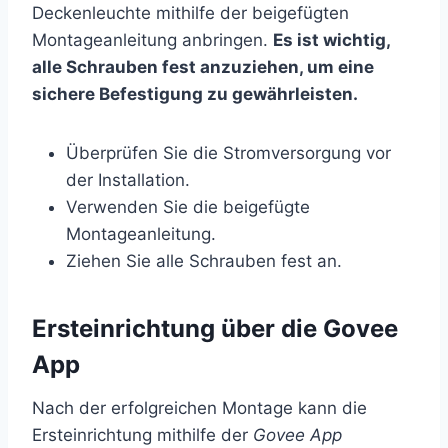
Deckenleuchte mithilfe der beigefügten
Montageanleitung anbringen.
Es ist wichtig,
alle Schrauben fest anzuziehen, um eine
sichere Befestigung zu gewährleisten.
Überprüfen Sie die Stromversorgung vor
der Installation.
Verwenden Sie die beigefügte
Montageanleitung.
Ziehen Sie alle Schrauben fest an.
Ersteinrichtung über die Govee
App
Nach der erfolgreichen Montage kann die
Ersteinrichtung mithilfe der
Govee App