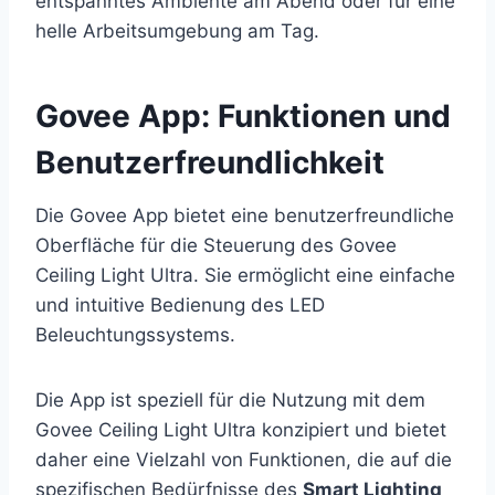
entspanntes Ambiente am Abend oder für eine
helle Arbeitsumgebung am Tag.
Govee App: Funktionen und
Benutzerfreundlichkeit
Die Govee App bietet eine benutzerfreundliche
Oberfläche für die Steuerung des Govee
Ceiling Light Ultra. Sie ermöglicht eine einfache
und intuitive Bedienung des LED
Beleuchtungssystems.
Die App ist speziell für die Nutzung mit dem
Govee Ceiling Light Ultra konzipiert und bietet
daher eine Vielzahl von Funktionen, die auf die
spezifischen Bedürfnisse des
Smart Lighting