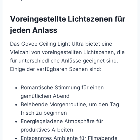
Voreingestellte Lichtszenen für
jeden Anlass
Das Govee Ceiling Light Ultra bietet eine
Vielzahl von voreingestellten Lichtszenen, die
für unterschiedliche Anlässe geeignet sind.
Einige der verfügbaren Szenen sind:
Romantische Stimmung für einen
gemütlichen Abend
Belebende Morgenroutine, um den Tag
frisch zu beginnen
Energiegeladene Atmosphäre für
produktives Arbeiten
Entspanntes Ambiente für Filmabende