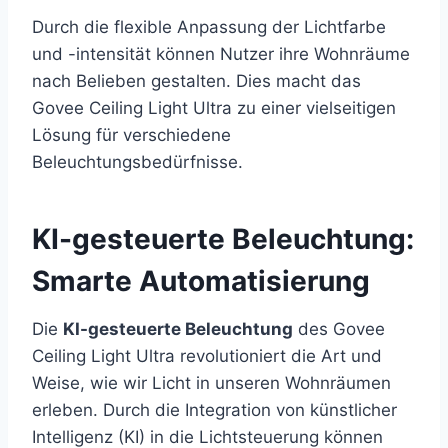
Durch die flexible Anpassung der Lichtfarbe
und -intensität können Nutzer ihre Wohnräume
nach Belieben gestalten. Dies macht das
Govee Ceiling Light Ultra zu einer vielseitigen
Lösung für verschiedene
Beleuchtungsbedürfnisse.
KI-gesteuerte Beleuchtung:
Smarte Automatisierung
Die
KI-gesteuerte Beleuchtung
des Govee
Ceiling Light Ultra revolutioniert die Art und
Weise, wie wir Licht in unseren Wohnräumen
erleben. Durch die Integration von künstlicher
Intelligenz (KI) in die Lichtsteuerung können