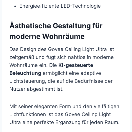
Energieeffiziente LED-Technologie
Ästhetische Gestaltung für
moderne Wohnräume
Das Design des Govee Ceiling Light Ultra ist
zeitgemäß und fügt sich nahtlos in moderne
Wohnräume ein. Die
KI-gesteuerte
Beleuchtung
ermöglicht eine adaptive
Lichtsteuerung, die auf die Bedürfnisse der
Nutzer abgestimmt ist.
Mit seiner eleganten Form und den vielfältigen
Lichtfunktionen ist das Govee Ceiling Light
Ultra eine perfekte Ergänzung für jeden Raum.