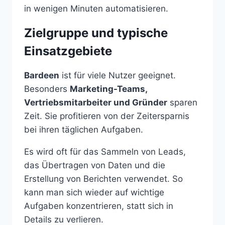
in wenigen Minuten automatisieren.
Zielgruppe und typische
Einsatzgebiete
Bardeen
ist für viele Nutzer geeignet.
Besonders
Marketing-Teams,
Vertriebsmitarbeiter und Gründer
sparen
Zeit. Sie profitieren von der Zeitersparnis
bei ihren täglichen Aufgaben.
Es wird oft für das Sammeln von Leads,
das Übertragen von Daten und die
Erstellung von Berichten verwendet. So
kann man sich wieder auf wichtige
Aufgaben konzentrieren, statt sich in
Details zu verlieren.