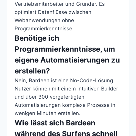
Vertriebsmitarbeiter und Gründer. Es
optimiert Datenflüsse zwischen
Webanwendungen ohne
Programmierkenntnisse.
Benötige ich
Programmierkenntnisse, um
eigene Automatisierungen zu
erstellen?
Nein, Bardeen ist eine No-Code-Lösung.
Nutzer können mit einem intuitiven Builder
und über 300 vorgefertigten
Automatisierungen komplexe Prozesse in
wenigen Minuten erstellen.
Wie lässt sich Bardeen
während des Surfens schnell