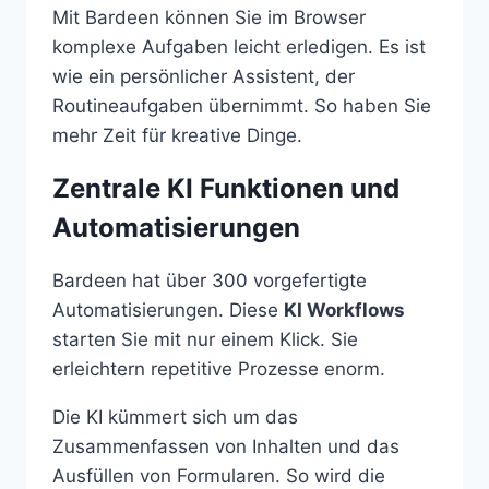
Mit Bardeen können Sie im Browser
komplexe Aufgaben leicht erledigen. Es ist
wie ein persönlicher Assistent, der
Routineaufgaben übernimmt. So haben Sie
mehr Zeit für kreative Dinge.
Zentrale KI Funktionen und
Automatisierungen
Bardeen hat über 300 vorgefertigte
Automatisierungen. Diese
KI Workflows
starten Sie mit nur einem Klick. Sie
erleichtern repetitive Prozesse enorm.
Die KI kümmert sich um das
Zusammenfassen von Inhalten und das
Ausfüllen von Formularen. So wird die