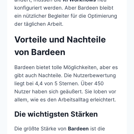
konfiguriert werden. Aber Bardeen bleibt
ein nützlicher Begleiter für die Optimierung
der täglichen Arbeit.
Vorteile und Nachteile
von Bardeen
Bardeen bietet tolle Möglichkeiten, aber es
gibt auch Nachteile. Die Nutzerbewertung
liegt bei 4,4 von 5 Sternen. Über 450
Nutzer haben sich geäußert. Sie loben vor
allem, wie es den Arbeitsalltag erleichtert.
Die wichtigsten Stärken
Die größte Stärke von
Bardeen
ist die