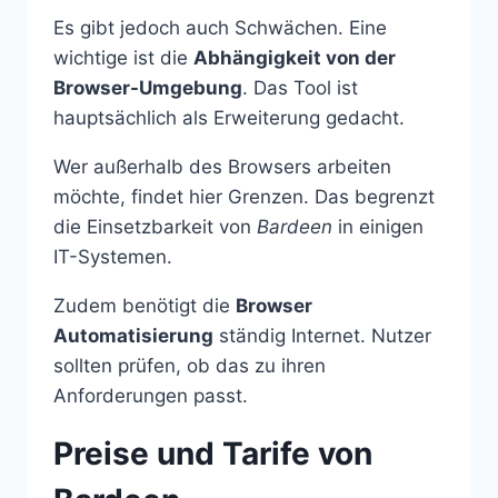
Es gibt jedoch auch Schwächen. Eine
wichtige ist die
Abhängigkeit von der
Browser-Umgebung
. Das Tool ist
hauptsächlich als Erweiterung gedacht.
Wer außerhalb des Browsers arbeiten
möchte, findet hier Grenzen. Das begrenzt
die Einsetzbarkeit von
Bardeen
in einigen
IT-Systemen.
Zudem benötigt die
Browser
Automatisierung
ständig Internet. Nutzer
sollten prüfen, ob das zu ihren
Anforderungen passt.
Preise und Tarife von