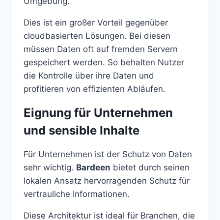
Umgebung.
Dies ist ein großer Vorteil gegenüber
cloudbasierten Lösungen. Bei diesen
müssen Daten oft auf fremden Servern
gespeichert werden. So behalten Nutzer
die Kontrolle über ihre Daten und
profitieren von effizienten Abläufen.
Eignung für Unternehmen
und sensible Inhalte
Für Unternehmen ist der Schutz von Daten
sehr wichtig.
Bardeen
bietet durch seinen
lokalen Ansatz hervorragenden Schutz für
vertrauliche Informationen.
Diese Architektur ist ideal für Branchen, die