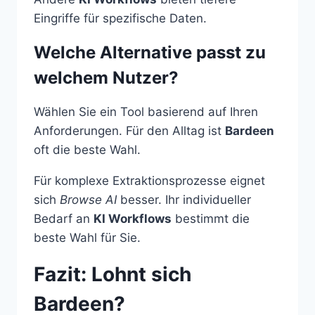
Eingriffe für spezifische Daten.
Welche Alternative passt zu
welchem Nutzer?
Wählen Sie ein Tool basierend auf Ihren
Anforderungen. Für den Alltag ist
Bardeen
oft die beste Wahl.
Für komplexe Extraktionsprozesse eignet
sich
Browse AI
besser. Ihr individueller
Bedarf an
KI Workflows
bestimmt die
beste Wahl für Sie.
Fazit: Lohnt sich
Bardeen?