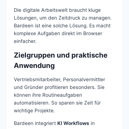
Die digitale Arbeitswelt braucht kluge
Lösungen, um den Zeitdruck zu managen.
Bardeen ist eine solche Lösung. Es macht
komplexe Aufgaben direkt im Browser
einfacher.
Zielgruppen und praktische
Anwendung
Vertriebsmitarbeiter, Personalvermittler
und Gründer profitieren besonders. Sie
können ihre Routineaufgaben
automatisieren. So sparen sie Zeit für
wichtige Projekte.
Bardeen integriert
KI Workflows
in