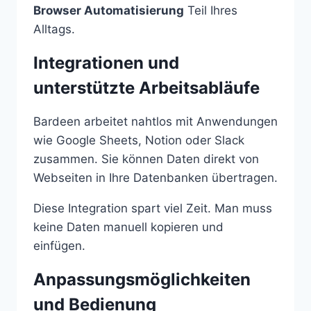
Browser Automatisierung
Teil Ihres
Alltags.
Integrationen und
unterstützte Arbeitsabläufe
Bardeen arbeitet nahtlos mit Anwendungen
wie Google Sheets, Notion oder Slack
zusammen. Sie können Daten direkt von
Webseiten in Ihre Datenbanken übertragen.
Diese Integration spart viel Zeit. Man muss
keine Daten manuell kopieren und
einfügen.
Anpassungsmöglichkeiten
und Bedienung