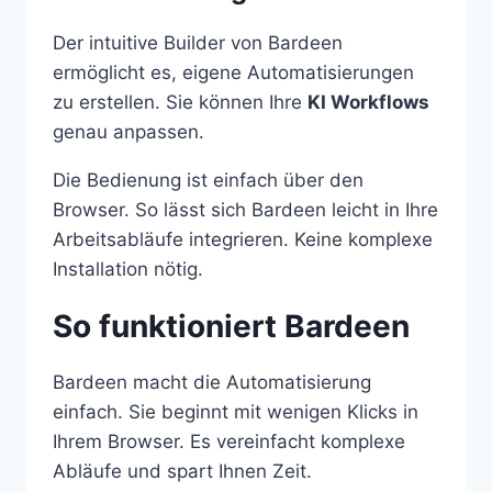
Der intuitive Builder von Bardeen
ermöglicht es, eigene Automatisierungen
zu erstellen. Sie können Ihre
KI Workflows
genau anpassen.
Die Bedienung ist einfach über den
Browser. So lässt sich Bardeen leicht in Ihre
Arbeitsabläufe integrieren. Keine komplexe
Installation nötig.
So funktioniert Bardeen
Bardeen macht die Automatisierung
einfach. Sie beginnt mit wenigen Klicks in
Ihrem Browser. Es vereinfacht komplexe
Abläufe und spart Ihnen Zeit.