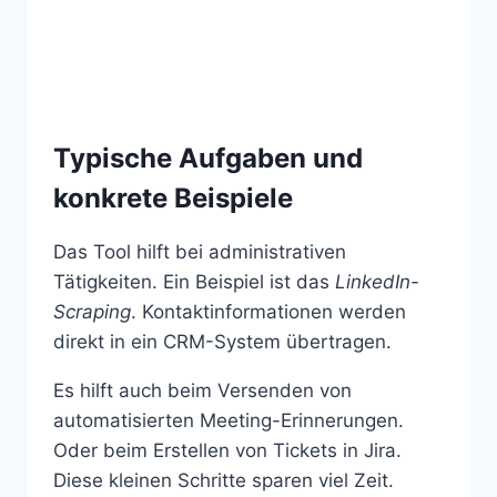
Typische Aufgaben und
konkrete Beispiele
Das Tool hilft bei administrativen
Tätigkeiten. Ein Beispiel ist das
LinkedIn-
Scraping
. Kontaktinformationen werden
direkt in ein CRM-System übertragen.
Es hilft auch beim Versenden von
automatisierten Meeting-Erinnerungen.
Oder beim Erstellen von Tickets in Jira.
Diese kleinen Schritte sparen viel Zeit.