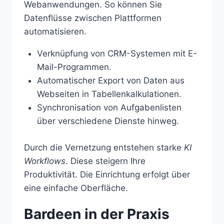
Webanwendungen. So können Sie
Datenflüsse zwischen Plattformen
automatisieren.
Verknüpfung von CRM-Systemen mit E-
Mail-Programmen.
Automatischer Export von Daten aus
Webseiten in Tabellenkalkulationen.
Synchronisation von Aufgabenlisten
über verschiedene Dienste hinweg.
Durch die Vernetzung entstehen starke
KI
Workflows
. Diese steigern Ihre
Produktivität. Die Einrichtung erfolgt über
eine einfache Oberfläche.
Bardeen in der Praxis