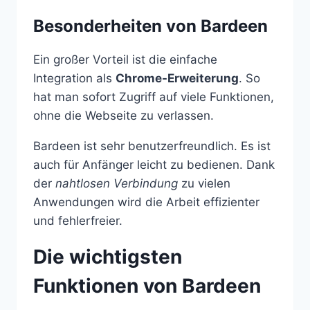
Besonderheiten von Bardeen
Ein großer Vorteil ist die einfache
Integration als
Chrome-Erweiterung
. So
hat man sofort Zugriff auf viele Funktionen,
ohne die Webseite zu verlassen.
Bardeen ist sehr benutzerfreundlich. Es ist
auch für Anfänger leicht zu bedienen. Dank
der
nahtlosen Verbindung
zu vielen
Anwendungen wird die Arbeit effizienter
und fehlerfreier.
Die wichtigsten
Funktionen von Bardeen