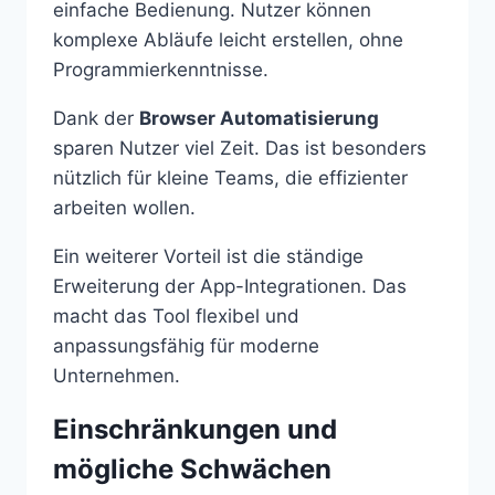
einfache Bedienung. Nutzer können
komplexe Abläufe leicht erstellen, ohne
Programmierkenntnisse.
Dank der
Browser Automatisierung
sparen Nutzer viel Zeit. Das ist besonders
nützlich für kleine Teams, die effizienter
arbeiten wollen.
Ein weiterer Vorteil ist die ständige
Erweiterung der App-Integrationen. Das
macht das Tool flexibel und
anpassungsfähig für moderne
Unternehmen.
Einschränkungen und
mögliche Schwächen