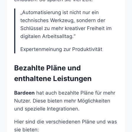
„Automatisierung ist nicht nur ein
technisches Werkzeug, sondern der
Schlüssel zu mehr kreativer Freiheit im
digitalen Arbeitsalltag.“
Expertenmeinung zur Produktivität
Bezahlte Pläne und
enthaltene Leistungen
Bardeen
hat auch bezahlte Pläne für mehr
Nutzer. Diese bieten mehr Möglichkeiten
und spezielle Integrationen.
Hier sind die verschiedenen Pläne und was
sie bieten: