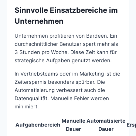
Sinnvolle Einsatzbereiche im
Unternehmen
Unternehmen profitieren von Bardeen. Ein
durchschnittlicher Benutzer spart mehr als
3 Stunden pro Woche. Diese Zeit kann für
strategische Aufgaben genutzt werden.
In Vertriebsteams oder im Marketing ist die
Zeitersparnis besonders spürbar. Die
Automatisierung verbessert auch die
Datenqualität. Manuelle Fehler werden
minimiert.
Manuelle
Automatisierte
Aufgabenbereich
Ers
Dauer
Dauer