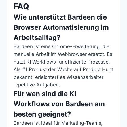
FAQ
Wie unterstützt Bardeen die
Browser Automatisierung im
Arbeitsalltag?
Bardeen ist eine Chrome-Erweiterung, die
manuelle Arbeit im Webbrowser ersetzt. Es
nutzt KI Workflows für effiziente Prozesse.
Als #1 Produkt der Woche auf Product Hunt
bekannt, erleichtert es Wissensarbeiter
repetitive Aufgaben.
Für wen sind die KI
Workflows von Bardeen am
besten geeignet?
Bardeen ist ideal für Marketing-Teams,