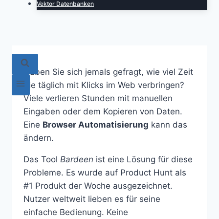
Vektor Datenbanken
Haben Sie sich jemals gefragt, wie viel Zeit
Sie täglich mit Klicks im Web verbringen?
Viele verlieren Stunden mit manuellen
Eingaben oder dem Kopieren von Daten.
Eine
Browser Automatisierung
kann das
ändern.
Das Tool
Bardeen
ist eine Lösung für diese
Probleme. Es wurde auf Product Hunt als
#1 Produkt der Woche ausgezeichnet.
Nutzer weltweit lieben es für seine
einfache Bedienung. Keine