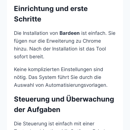
Einrichtung und erste
Schritte
Die Installation von
Bardeen
ist einfach. Sie
fügen nur die Erweiterung zu Chrome
hinzu. Nach der Installation ist das Tool
sofort bereit.
Keine komplizierten Einstellungen sind
nötig. Das System führt Sie durch die
Auswahl von Automatisierungsvorlagen.
Steuerung und Überwachung
der Aufgaben
Die Steuerung ist einfach mit einer