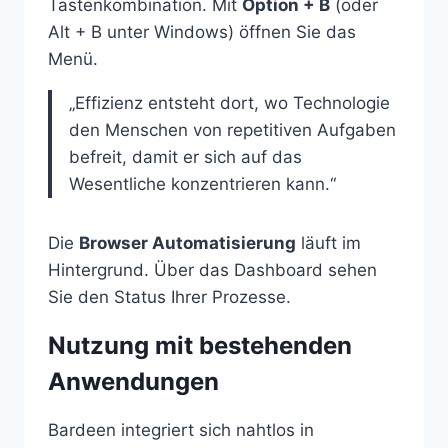
Tastenkombination. Mit
Option + B
(oder
Alt + B unter Windows) öffnen Sie das
Menü.
„Effizienz entsteht dort, wo Technologie
den Menschen von repetitiven Aufgaben
befreit, damit er sich auf das
Wesentliche konzentrieren kann.“
Die
Browser Automatisierung
läuft im
Hintergrund. Über das Dashboard sehen
Sie den Status Ihrer Prozesse.
Nutzung mit bestehenden
Anwendungen
Bardeen integriert sich nahtlos in