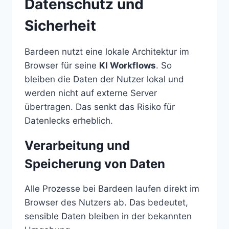
Datenschutz und
Sicherheit
Bardeen nutzt eine lokale Architektur im
Browser für seine
KI Workflows
. So
bleiben die Daten der Nutzer lokal und
werden nicht auf externe Server
übertragen. Das senkt das Risiko für
Datenlecks erheblich.
Verarbeitung und
Speicherung von Daten
Alle Prozesse bei Bardeen laufen direkt im
Browser des Nutzers ab. Das bedeutet,
sensible Daten bleiben in der bekannten