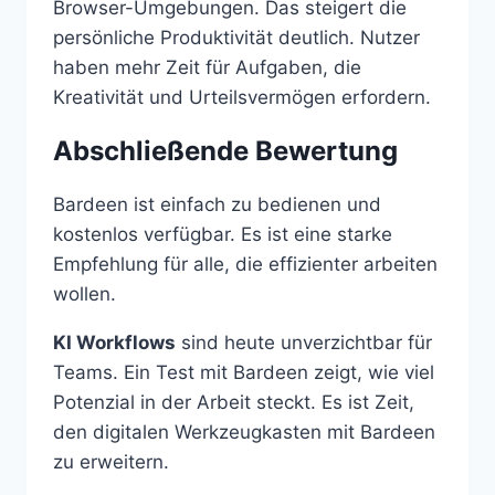
Browser-Umgebungen. Das steigert die
persönliche Produktivität deutlich. Nutzer
haben mehr Zeit für Aufgaben, die
Kreativität und Urteilsvermögen erfordern.
Abschließende Bewertung
Bardeen ist einfach zu bedienen und
kostenlos verfügbar. Es ist eine starke
Empfehlung für alle, die effizienter arbeiten
wollen.
KI Workflows
sind heute unverzichtbar für
Teams. Ein Test mit Bardeen zeigt, wie viel
Potenzial in der Arbeit steckt. Es ist Zeit,
den digitalen Werkzeugkasten mit Bardeen
zu erweitern.