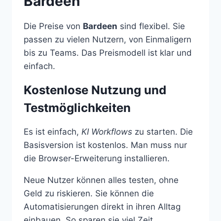
Bardeen
Die Preise von
Bardeen
sind flexibel. Sie
passen zu vielen Nutzern, von Einmaligern
bis zu Teams. Das Preismodell ist klar und
einfach.
Kostenlose Nutzung und
Testmöglichkeiten
Es ist einfach,
KI Workflows
zu starten. Die
Basisversion ist kostenlos. Man muss nur
die Browser-Erweiterung installieren.
Neue Nutzer können alles testen, ohne
Geld zu riskieren. Sie können die
Automatisierungen direkt in ihren Alltag
einbauen. So sparen sie viel Zeit.