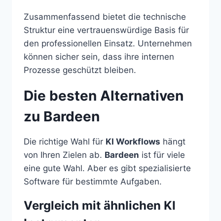
Zusammenfassend bietet die technische
Struktur eine vertrauenswürdige Basis für
den professionellen Einsatz. Unternehmen
können sicher sein, dass ihre internen
Prozesse geschützt bleiben.
Die besten Alternativen
zu Bardeen
Die richtige Wahl für
KI Workflows
hängt
von Ihren Zielen ab.
Bardeen
ist für viele
eine gute Wahl. Aber es gibt spezialisierte
Software für bestimmte Aufgaben.
Vergleich mit ähnlichen KI