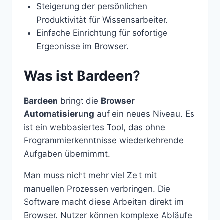
Steigerung der persönlichen
Produktivität für Wissensarbeiter.
Einfache Einrichtung für sofortige
Ergebnisse im Browser.
Was ist Bardeen?
Bardeen
bringt die
Browser
Automatisierung
auf ein neues Niveau. Es
ist ein webbasiertes Tool, das ohne
Programmierkenntnisse wiederkehrende
Aufgaben übernimmt.
Man muss nicht mehr viel Zeit mit
manuellen Prozessen verbringen. Die
Software macht diese Arbeiten direkt im
Browser. Nutzer können komplexe Abläufe