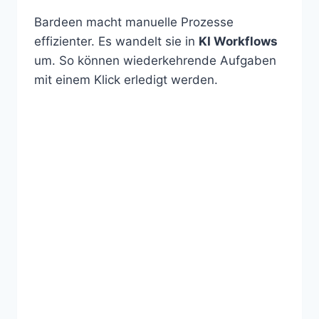
Bardeen macht manuelle Prozesse
effizienter. Es wandelt sie in
KI Workflows
um. So können wiederkehrende Aufgaben
mit einem Klick erledigt werden.