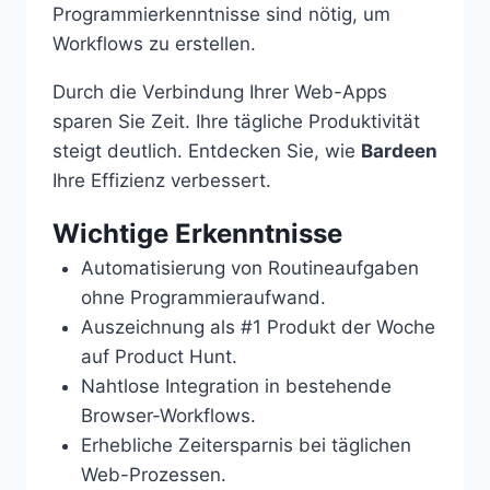
Programmierkenntnisse sind nötig, um
Workflows zu erstellen.
Durch die Verbindung Ihrer Web-Apps
sparen Sie Zeit. Ihre tägliche Produktivität
steigt deutlich. Entdecken Sie, wie
Bardeen
Ihre Effizienz verbessert.
Wichtige Erkenntnisse
Automatisierung von Routineaufgaben
ohne Programmieraufwand.
Auszeichnung als #1 Produkt der Woche
auf Product Hunt.
Nahtlose Integration in bestehende
Browser-Workflows.
Erhebliche Zeitersparnis bei täglichen
Web-Prozessen.