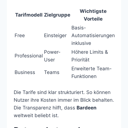
Wichtigste
Tarifmodell
Zielgruppe
Vorteile
Basis-
Free
Einsteiger
Automatisierungen
inklusive
Power-
Höhere Limits &
Professional
User
Priorität
Erweiterte Team-
Business
Teams
Funktionen
Die Tarife sind klar strukturiert. So können
Nutzer ihre Kosten immer im Blick behalten.
Die Transparenz hilft, dass
Bardeen
weltweit beliebt ist.