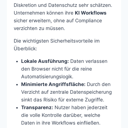
Diskretion und Datenschutz sehr schätzen.
Unternehmen können ihre
KI Workflows
sicher erweitern, ohne auf Compliance
verzichten zu müssen.
Die wichtigsten Sicherheitsvorteile im
Überblick:
Lokale Ausführung:
Daten verlassen
den Browser nicht für die reine
Automatisierungslogik.
Minimierte Angriffsfläche:
Durch den
Verzicht auf zentrale Datenspeicherung
sinkt das Risiko für externe Zugriffe.
Transparenz:
Nutzer haben jederzeit
die volle Kontrolle darüber, welche
Daten in ihre Workflows einfließen.